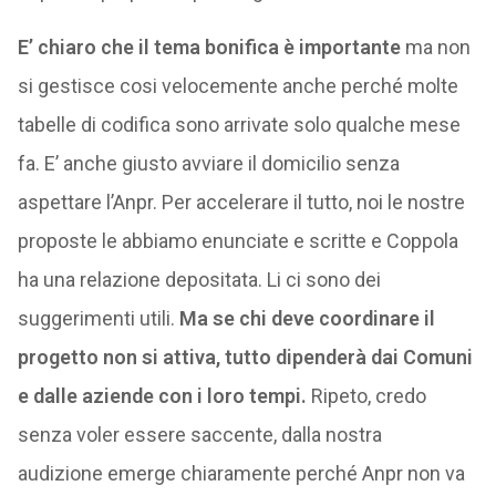
E’ chiaro che il tema bonifica è importante
ma non
si gestisce cosi velocemente anche perché molte
tabelle di codifica sono arrivate solo qualche mese
fa. E’ anche giusto avviare il domicilio senza
aspettare l’Anpr. Per accelerare il tutto, noi le nostre
proposte le abbiamo enunciate e scritte e Coppola
ha una relazione depositata. Li ci sono dei
suggerimenti utili.
Ma se chi deve coordinare il
progetto non si attiva, tutto dipenderà dai Comuni
e dalle aziende con i loro tempi.
Ripeto, credo
senza voler essere saccente, dalla nostra
audizione emerge chiaramente perché Anpr non va