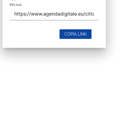
RSS link
COPIA LINK