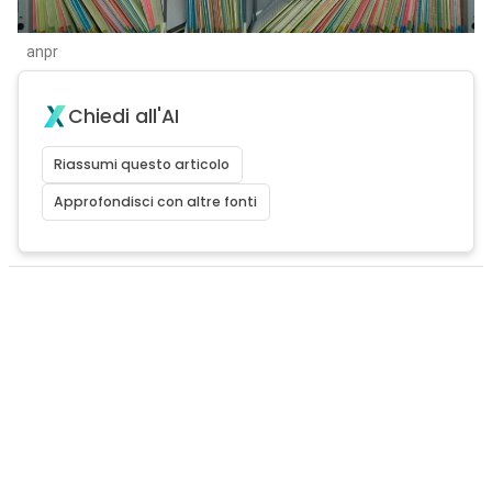
anpr
Chiedi all'AI
Riassumi questo articolo
Approfondisci con altre fonti