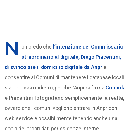
N
on credo che
l’intenzione del Commissario
straordinario al digitale, Diego Piacentini,
di svincolare il domicilio digitale da Anpr
e
consentire ai Comuni di mantenere i database locali
sia un passo indietro, perché l’Anpr si fa ma
Coppola
e Piacentini fotografano semplicemente la realtà,
ovvero che i comuni vogliono entrare in Anpr con
web service e possibilmente tenendo anche una
copia dei propri dati per esigenze interne.