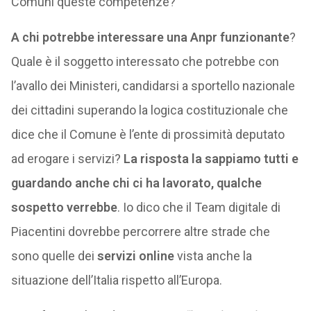
Comuni queste competenze?
A chi potrebbe interessare una Anpr funzionante
?
Quale è il soggetto interessato che potrebbe con
l’avallo dei Ministeri, candidarsi a sportello nazionale
dei cittadini superando la logica costituzionale che
dice che il Comune è l’ente di prossimità deputato
ad erogare i servizi?
La risposta la sappiamo tutti e
guardando anche chi ci ha lavorato, qualche
sospetto verrebbe
. Io dico che il Team digitale di
Piacentini dovrebbe percorrere altre strade che
sono quelle dei
servizi online
vista anche la
situazione dell’Italia rispetto all’Europa.