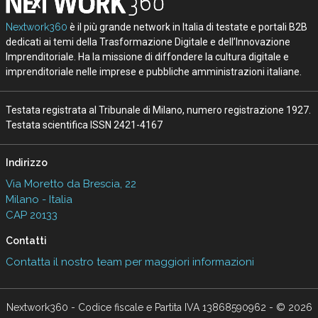
Nextwork360
è il più grande network in Italia di testate e portali B2B
dedicati ai temi della Trasformazione Digitale e dell’Innovazione
Imprenditoriale. Ha la missione di diffondere la cultura digitale e
imprenditoriale nelle imprese e pubbliche amministrazioni italiane.
Testata registrata al Tribunale di Milano, numero registrazione 1927.
Testata scientifica ISSN 2421-4167
Indirizzo
Via Moretto da Brescia, 22
Milano - Italia
CAP 20133
Contatti
Contatta il nostro team per maggiori informazioni
Nextwork360 - Codice fiscale e Partita IVA 13868590962 - © 2026