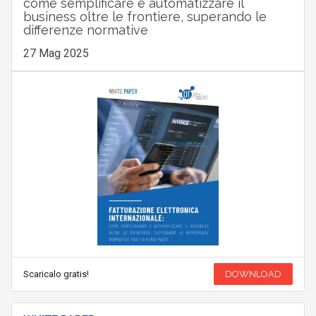
come semplificare e automatizzare il
business oltre le frontiere, superando le
differenze normative
27 Mag 2025
Scaricalo gratis!
DOWNLOAD