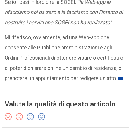
Se io fossi in loro direi a SOGEI:
“la Web-app la
rifacciamo noi da zero e la facciamo con l’intento di
costruire i servizi che SOGEI non ha realizzato”.
Mi riferisco, ovviamente, ad una Web-app che
consente alle Pubbliche amministrazioni e agli
Ordini Professionali di ottenere visure o certificati o
di poter dichiarare online un cambio di residenza, o
prenotare un appuntamento per redigere un atto.
Valuta la qualità di questo articolo