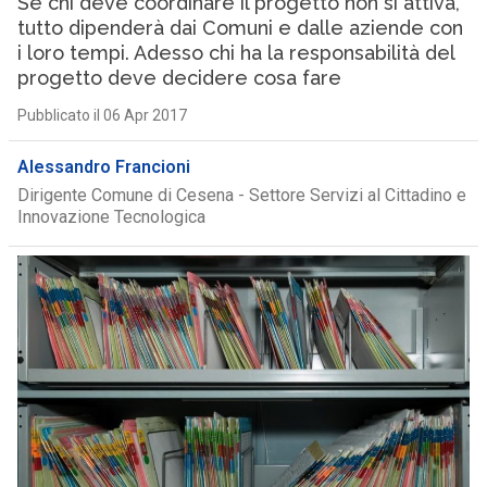
Se chi deve coordinare il progetto non si attiva,
tutto dipenderà dai Comuni e dalle aziende con
i loro tempi. Adesso chi ha la responsabilità del
progetto deve decidere cosa fare
Pubblicato il 06 Apr 2017
Alessandro Francioni
Dirigente Comune di Cesena - Settore Servizi al Cittadino e
Innovazione Tecnologica