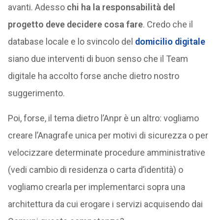
avanti. Adesso
chi ha la responsabilità del
progetto deve decidere cosa fare
. Credo che il
database locale e lo svincolo del
domicilio digitale
siano due interventi di buon senso che il Team
digitale ha accolto forse anche dietro nostro
suggerimento.
Poi, forse, il tema dietro l’Anpr è un altro: vogliamo
creare l’Anagrafe unica per motivi di sicurezza o per
velocizzare determinate procedure amministrative
(vedi cambio di residenza o carta d’identità) o
vogliamo crearla per implementarci sopra una
architettura da cui erogare i servizi acquisendo dai