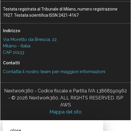
Testata registrata al Tribunale di Milano, numero registrazione
1927. Testata scientifica ISSN 2421-4167
Indirizzo
Via Moretto da Brescia, 22
Milano - Italia
CAP 20133
Contatti
Contatta il nostro team per maggiori informazioni
Nextwork360 - Codice fiscale e Partita IVA 13868590962
- © 2026 Nextwork360. ALL RIGHTS RESERVED. ISP
AWS
Mappa del sito
close