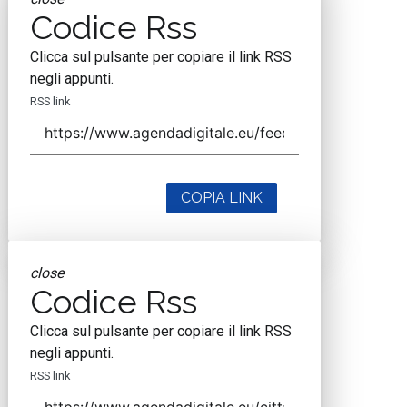
Codice Rss
Clicca sul pulsante per copiare il link RSS
negli appunti.
RSS link
COPIA LINK
close
Codice Rss
Clicca sul pulsante per copiare il link RSS
negli appunti.
RSS link