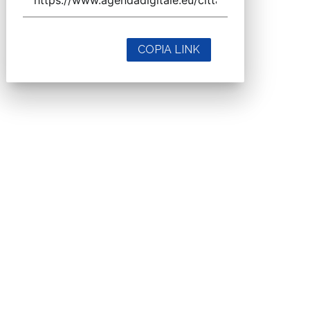
COPIA LINK