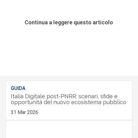
Continua a leggere questo articolo
GUIDA
Italia Digitale post-PNRR: scenari, sfide e
opportunità del nuovo ecosistema pubblico
31 Mar 2026