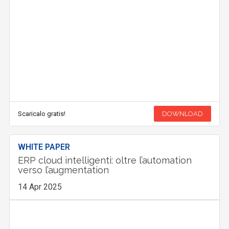
Scaricalo gratis!
DOWNLOAD
WHITE PAPER
ERP cloud intelligenti: oltre l’automation
verso l’augmentation
14 Apr 2025