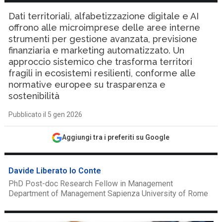
Dati territoriali, alfabetizzazione digitale e AI
offrono alle microimprese delle aree interne
strumenti per gestione avanzata, previsione
finanziaria e marketing automatizzato. Un
approccio sistemico che trasforma territori
fragili in ecosistemi resilienti, conforme alle
normative europee su trasparenza e
sostenibilità
Pubblicato il 5 gen 2026
Aggiungi tra i preferiti su Google
Davide Liberato lo Conte
PhD Post-doc Research Fellow in Management
Department of Management Sapienza University of Rome