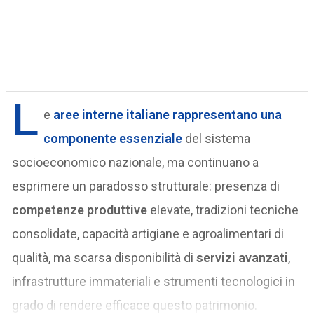
L
e
aree interne
italiane rappresentano una
componente essenziale
del sistema
socioeconomico nazionale, ma continuano a
esprimere un paradosso strutturale: presenza di
competenze produttive
elevate, tradizioni tecniche
consolidate, capacità artigiane e agroalimentari di
qualità, ma scarsa disponibilità di
servizi avanzati
,
infrastrutture immateriali e strumenti tecnologici in
grado di rendere efficace questo patrimonio.