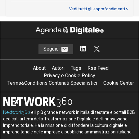
Vedi tutti gli approfondimenti >
Seguici
About
Autori
Tags
Rss Feed
Privacy e Cookie Policy
Terms&Conditions Contenuti Specialistici
Cookie Center
Nextwork360
è il più grande network in Italia di testate e portali B2B
dedicati ai temi della Trasformazione Digitale e dell’Innovazione
Imprenditoriale. Ha la missione di diffondere la cultura digitale e
imprenditoriale nelle imprese e pubbliche amministrazioni italiane.