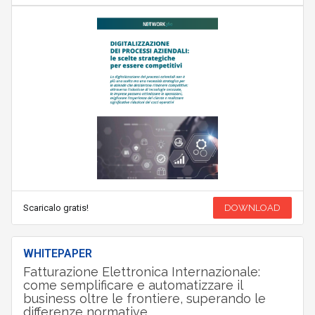
Scaricalo gratis!
DOWNLOAD
WHITEPAPER
Fatturazione Elettronica Internazionale:
come semplificare e automatizzare il
business oltre le frontiere, superando le
differenze normative