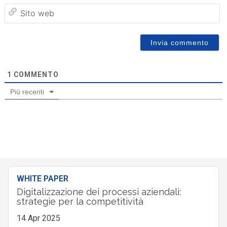
Sit
we
1
COMMENTO
Più recenti
WHITE PAPER
Digitalizzazione dei processi aziendali:
strategie per la competitività
14 Apr 2025