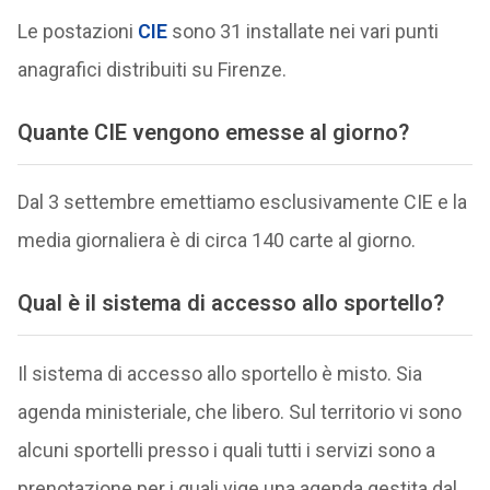
Le postazioni
CIE
sono 31 installate nei vari punti
anagrafici distribuiti su Firenze.
Quante CIE vengono emesse al giorno?
Dal 3 settembre emettiamo esclusivamente CIE e la
media giornaliera è di circa 140 carte al giorno.
Qual è il sistema di accesso allo sportello?
Il sistema di accesso allo sportello è misto. Sia
agenda ministeriale, che libero. Sul territorio vi sono
alcuni sportelli presso i quali tutti i servizi sono a
prenotazione per i quali vige una agenda gestita dal