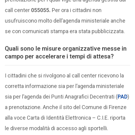
call center
055055.
Per ora i cittadini non
usufruiscono molto dell’agenda ministeriale anche
se con comunicati stampa era stata pubblicizzata.
Quali sono le misure organizzative messe in
campo per accelerare i tempi di attesa?
I cittadini che si rivolgono al call center ricevono la
corretta informazione sia per l’agenda ministeriale
sia per l’agenda dei Punti Anagrafici Decentrati (
PAD
)
a prenotazione. Anche il sito del Comune di Firenze
alla voce Carta di Identità Elettronica – C.I.E. riporta
le diverse modalità di accesso agli sportelli.