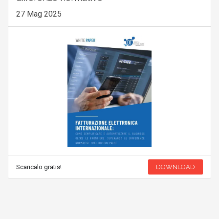
27 Mag 2025
Scaricalo gratis!
DOWNLOAD