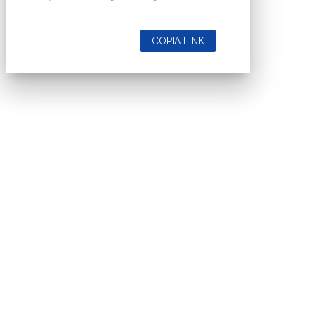
COPIA LINK