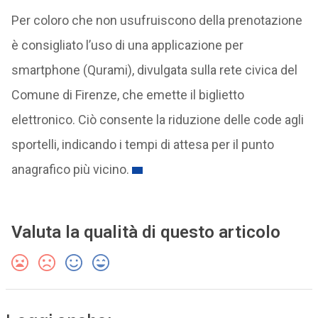
Per coloro che non usufruiscono della prenotazione
è consigliato l’uso di una applicazione per
smartphone (Qurami), divulgata sulla rete civica del
Comune di Firenze, che emette il biglietto
elettronico. Ciò consente la riduzione delle code agli
sportelli, indicando i tempi di attesa per il punto
anagrafico più vicino.
Valuta la qualità di questo articolo