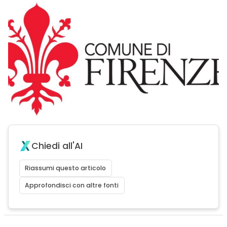
Chiedi all'AI
Riassumi questo articolo
Approfondisci con altre fonti