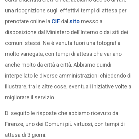
una ricognizione sugli effettivi tempi di attesa per
prenotare online la
CIE
dal
sito
messo a
disposizione dal Ministero dell’Interno o dai siti dei
comuni stessi. Ne è venuta fuori una fotografia
molto variegata, con tempi di attesa che variano
anche molto da città a città. Abbiamo quindi
interpellato le diverse amministrazioni chiedendo di
illustrare, tra le altre cose, eventuali iniziative volte a
migliorare il servizio.
Di seguito le risposte che abbiamo ricevuto da
Firenze, uno dei Comuni più virtuosi, con tempi di
attesa di 3 giorni.