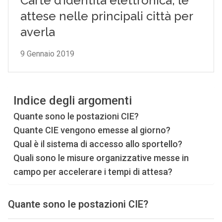
Indice degli argomenti
Quante sono le postazioni CIE?
Quante CIE vengono emesse al giorno?
Qual è il sistema di accesso allo sportello?
Quali sono le misure organizzative messe in
campo per accelerare i tempi di attesa?
Quante sono le postazioni CIE?