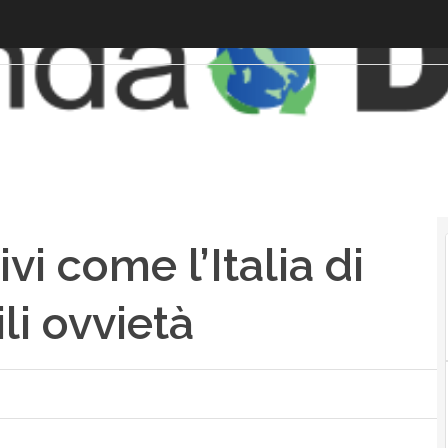
ivi come l’Italia di
ili ovvietà