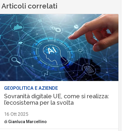
Articoli correlati
GEOPOLITICA E AZIENDE
Sovranità digitale UE, come si realizza:
l’ecosistema per la svolta
16 Ott 2025
di
Gianluca Marcellino