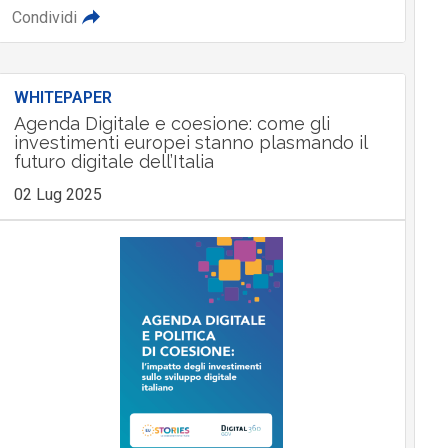
Condividi
WHITEPAPER
Agenda Digitale e coesione: come gli
investimenti europei stanno plasmando il
futuro digitale dell’Italia
02 Lug 2025