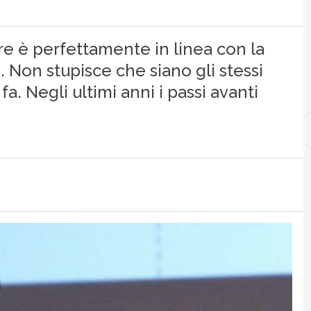
are è perfettamente in linea con la
o. Non stupisce che siano gli stessi
 fa. Negli ultimi anni i passi avanti