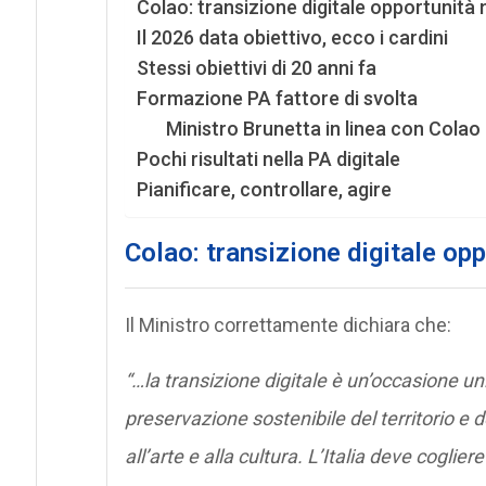
Colao: transizione digitale opportunità
Il 2026 data obiettivo, ecco i cardini
Stessi obiettivi di 20 anni fa
Formazione PA fattore di svolta
Ministro Brunetta in linea con Colao
Pochi risultati nella PA digitale
Pianificare, controllare, agire
Colao: transizione digitale op
Il Ministro correttamente dichiara che:
“…la transizione digitale è un’occasione un
preservazione sostenibile del territorio e 
all’arte e alla cultura. L’Italia deve cogli