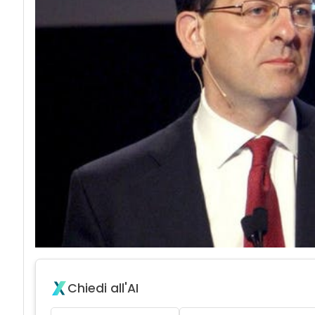
Chiedi all'AI