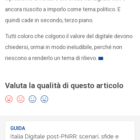
ancora riuscito a imporlo come tema politico. E
quindi cade in secondo, terzo piano.
Tutti coloro che colgono il valore del digitale devono
chiedersi, ormai in modo ineludibile, perché non
riescono a renderlo un tema di rilievo.
Valuta la qualità di questo articolo
GUIDA
Italia Digitale post-PNRR: scenari, sfide e