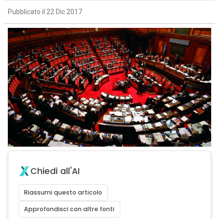
Pubblicato il 22 Dic 2017
Chiedi all'AI
Riassumi questo articolo
Approfondisci con altre fonti