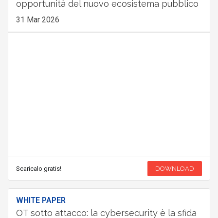
opportunità del nuovo ecosistema pubblico
31 Mar 2026
Scaricalo gratis!
DOWNLOAD
WHITE PAPER
OT sotto attacco: la cybersecurity è la sfida