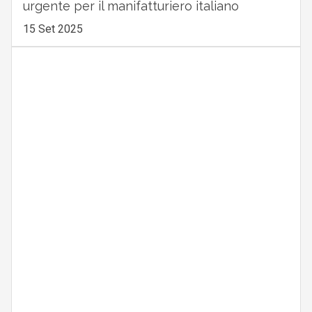
urgente per il manifatturiero italiano
15 Set 2025