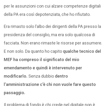
per le assunzioni con cui alzare competenze digitali
della PA era così depotenziata, che ho rifiutato.
Era rimasto solo l’albo dei dirigenti della PA presso la
presidenza del consiglio, ma era solo qualcosa di
facciata. Non erano rimaste le risorse per assumere.
E non solo. Da quanto ho capito
qualche tecnico del
MEF ha compreso il significato del mio
emendamento e quindi è intervenuto per
modificarlo.
Senza dubbio
dentro
l’amministrazione c’è chi non vuole fare questo
passaggio.
Il problema di fondo è chi crede nel digitale non è