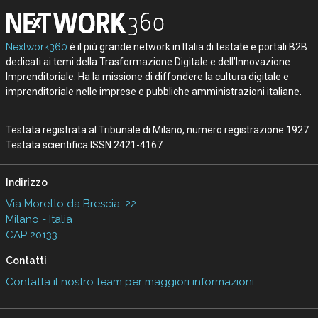
Nextwork360
è il più grande network in Italia di testate e portali B2B
dedicati ai temi della Trasformazione Digitale e dell’Innovazione
Imprenditoriale. Ha la missione di diffondere la cultura digitale e
imprenditoriale nelle imprese e pubbliche amministrazioni italiane.
Testata registrata al Tribunale di Milano, numero registrazione 1927.
Testata scientifica ISSN 2421-4167
Indirizzo
Via Moretto da Brescia, 22
Milano - Italia
CAP 20133
Contatti
Contatta il nostro team per maggiori informazioni