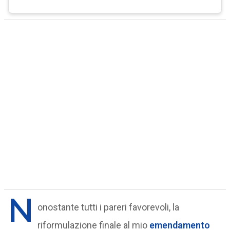
N
onostante tutti i pareri favorevoli, la
riformulazione finale al mio
emendamento