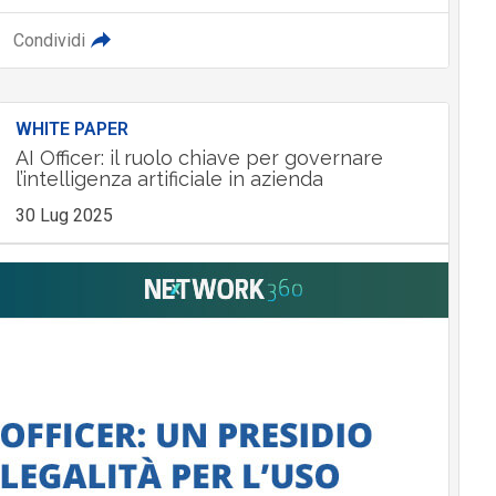
Condividi
WHITE PAPER
AI Officer: il ruolo chiave per governare
l’intelligenza artificiale in azienda
30 Lug 2025