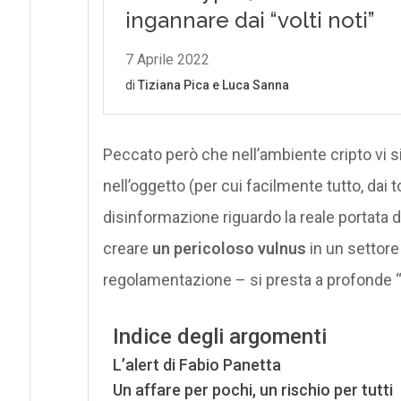
Peccato però che nell’ambiente cripto vi s
nell’oggetto (per cui facilmente tutto, dai t
disinformazione riguardo la reale portata 
creare
un pericoloso vulnus
in un settore
regolamentazione – si presta a profonde “i
Indice degli argomenti
L’alert di Fabio Panetta
Un affare per pochi, un rischio per tutti