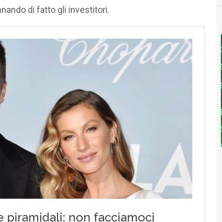
nnando di fatto gli investitori.