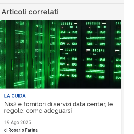
Articoli correlati
LA GUIDA
Nis2 e fornitori di servizi data center, le
regole: come adeguarsi
19 Ago 2025
di
Rosario Farina