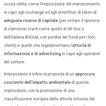
sicura utilità, come l’imposizione del mantenimento
in capo agli exchange ed agli emettitori di token di
adeguate riserve di capitale
(per evitare il ripetersi
di clamorosi crack come quello di Mt Gox o
dell’italiana BitGrail, con perdita dei fondi per i loro
clienti) e quelle che regolamentano l’
attività di
informazione e di advertising
in capo agli operatori
del settore.
Interessante è infine la proposta di un
approccio
cosciente dell’impatto ambientale
di queste
criptovalute, con la promozione di una
classificazione europea delle attività virtuose dal