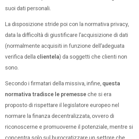
suoi dati personali.
La disposizione stride poi con la normativa privacy,
data la difficoltà di giustificare l’acquisizione di dati
(normalmente acquisiti in funzione dell’adeguata
verifica della
clientela
) da soggetti che clienti non
sono.
Secondo i firmatari della missiva, infine,
questa
normativa tradisce le premesse
che si era
proposto di rispettare il legislatore europeo nel
normare la finanza decentralizzata, ovvero di
riconoscerne e promuoverne il potenziale, mentre si
concentra solo sul burocratizzare un settore che