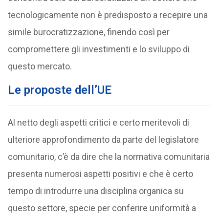
tecnologicamente non è predisposto a recepire una
simile burocratizzazione, finendo così per
compromettere gli investimenti e lo sviluppo di
questo mercato.
Le proposte dell’UE
Al netto degli aspetti critici e certo meritevoli di
ulteriore approfondimento da parte del legislatore
comunitario, c’è da dire che la normativa comunitaria
presenta numerosi aspetti positivi e che è certo
tempo di introdurre una disciplina organica su
questo settore, specie per conferire uniformità a