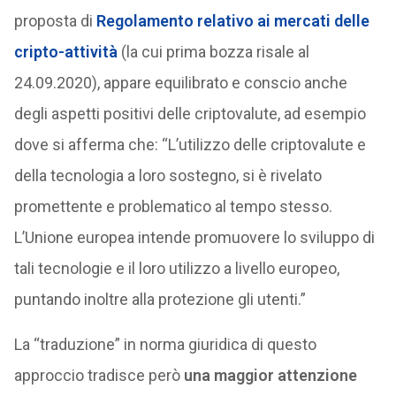
proposta di
Regolamento relativo ai mercati delle
cripto-attività
(la cui prima bozza risale al
24.09.2020), appare equilibrato e conscio anche
degli aspetti positivi delle criptovalute, ad esempio
dove si afferma che: “L’utilizzo delle criptovalute e
della tecnologia a loro sostegno, si è rivelato
promettente e problematico al tempo stesso.
L’Unione europea intende promuovere lo sviluppo di
tali tecnologie e il loro utilizzo a livello europeo,
puntando inoltre alla protezione gli utenti.”
La “traduzione” in norma giuridica di questo
approccio tradisce però
una maggior attenzione