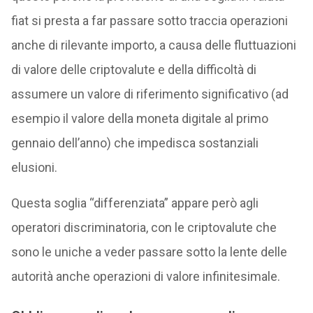
fiat si presta a far passare sotto traccia operazioni
anche di rilevante importo, a causa delle fluttuazioni
di valore delle criptovalute e della difficoltà di
assumere un valore di riferimento significativo (ad
esempio il valore della moneta digitale al primo
gennaio dell’anno) che impedisca sostanziali
elusioni.
Questa soglia “differenziata” appare però agli
operatori discriminatoria, con le criptovalute che
sono le uniche a veder passare sotto la lente delle
autorità anche operazioni di valore infinitesimale.