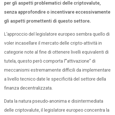
per gli aspetti problematici delle criptovalute,
senza approfondire o incentivare eccessivamente
gli aspetti promettenti di questo settore.
L’approccio del legislatore europeo sembra quello di
voler incasellare il mercato delle cripto-attività in
categorie note al fine di ottenere livelli equivalenti di
tutela, questo però comporta l’”attivazione” di
meccanismi estremamente difficili da implementare
a livello tecnico date le specificità del settore della
finanza decentralizzata.
Data la natura pseudo-anonima e disintermediata
delle criptovalute, il legislatore europeo concentra la