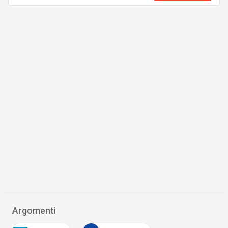
Argomenti