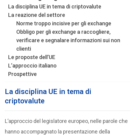
La disciplina UE in tema di criptovalute
La reazione del settore
Norme troppo incisive per gli exchange
Obbligo per gli exchange a raccogliere,
verificare e segnalare informazioni sui non
clienti
Le proposte dell’UE
L’approccio italiano
Prospettive
La disciplina UE in tema di
criptovalute
L’approccio del legislatore europeo, nelle parole che
hanno accompagnato la presentazione della