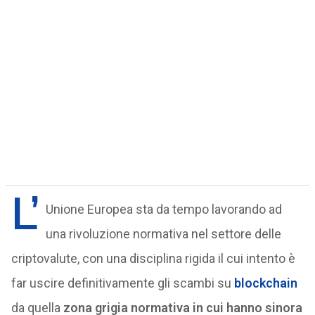
L’
Unione Europea sta da tempo lavorando ad
una rivoluzione normativa nel settore delle
criptovalute, con una disciplina rigida il cui intento è
far uscire definitivamente gli scambi su
blockchain
da quella
zona grigia normativa in cui hanno sinora