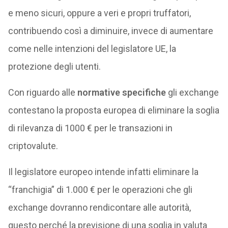
e meno sicuri, oppure a veri e propri truffatori,
contribuendo così a diminuire, invece di aumentare
come nelle intenzioni del legislatore UE, la
protezione degli utenti.
Con riguardo alle
normative specifiche
gli exchange
contestano la proposta europea di eliminare la soglia
di rilevanza di 1000 € per le transazioni in
criptovalute.
Il legislatore europeo intende infatti eliminare la
“franchigia” di 1.000 € per le operazioni che gli
exchange dovranno rendicontare alle autorità,
questo perché la previsione di una soglia in valuta