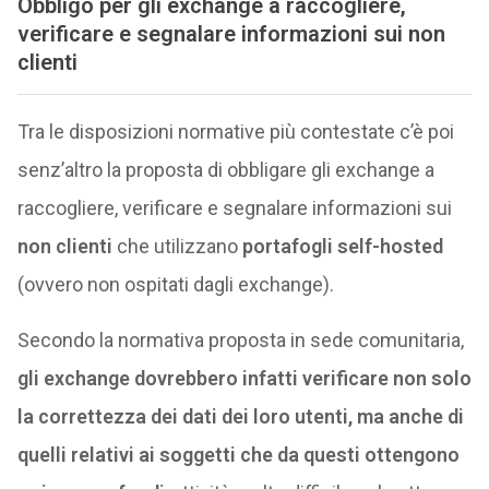
Obbligo per gli exchange a raccogliere,
verificare e segnalare informazioni sui
non
clienti
Tra le disposizioni normative più contestate c’è poi
senz’altro la proposta di obbligare gli exchange a
raccogliere, verificare e segnalare informazioni sui
non clienti
che utilizzano
portafogli self-hosted
(ovvero non ospitati dagli exchange).
Secondo la normativa proposta in sede comunitaria,
gli exchange dovrebbero infatti verificare non solo
la correttezza dei dati dei loro utenti, ma anche di
quelli relativi ai soggetti che da questi ottengono