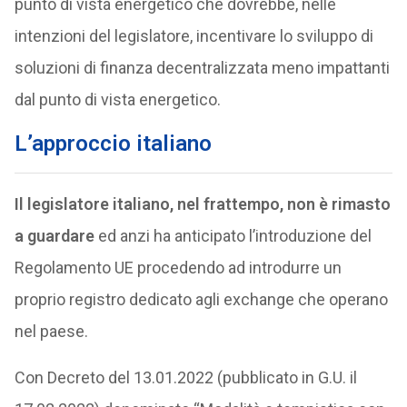
punto di vista energetico che dovrebbe, nelle
intenzioni del legislatore, incentivare lo sviluppo di
soluzioni di finanza decentralizzata meno impattanti
dal punto di vista energetico.
L’approccio italiano
Il legislatore italiano, nel frattempo, non è rimasto
a guardare
ed anzi ha anticipato l’introduzione del
Regolamento UE procedendo ad introdurre un
proprio registro dedicato agli exchange che operano
nel paese.
Con Decreto del 13.01.2022 (pubblicato in G.U. il