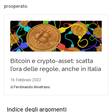
prosperato
.
Indice degli argomenti