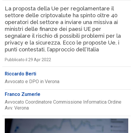
La proposta della Ue per regolamentare il
settore delle criptovalute ha spinto oltre 40
operatori del settore a inviare una missiva ai
ministri delle finanze dei paesi UE per
segnalare il rischio di possibili problemi per la
privacy e la sicurezza. Ecco le proposte Ue, i
punti contestati, l’approccio dell’Italia
Pubblicato il 29 Apr 2022
Riccardo Berti
Avvocato e DPO in Verona
Franco Zumerle
Avvocato Coordinatore Commissione Informatica Ordine
Avv. Verona