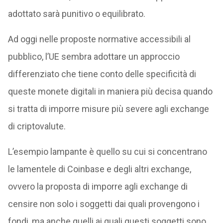
adottato sarà punitivo o equilibrato.
Ad oggi nelle proposte normative accessibili al
pubblico, l’UE sembra adottare un approccio
differenziato che tiene conto delle specificità di
queste monete digitali in maniera più decisa quando
si tratta di imporre misure più severe agli exchange
di criptovalute.
L’esempio lampante è quello su cui si concentrano
le lamentele di Coinbase e degli altri exchange,
ovvero la proposta di imporre agli exchange di
censire non solo i soggetti dai quali provengono i
fondi, ma anche quelli ai quali questi soggetti sono