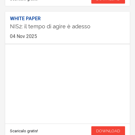
WHITE PAPER
NIS2: il tempo di agire è adesso
04 Nov 2025
Scaricalo gratis!
DOWNLOAD