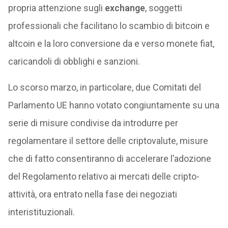
propria attenzione sugli
exchange
, soggetti
professionali che facilitano lo scambio di bitcoin e
altcoin e la loro conversione da e verso monete fiat,
caricandoli di obblighi e sanzioni.
Lo scorso marzo, in particolare, due Comitati del
Parlamento UE hanno votato congiuntamente su una
serie di misure condivise da introdurre per
regolamentare il settore delle criptovalute, misure
che di fatto consentiranno di accelerare l’adozione
del Regolamento relativo ai mercati delle cripto-
attività, ora entrato nella fase dei negoziati
interistituzionali.