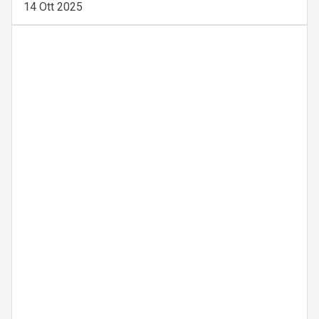
14 Ott 2025