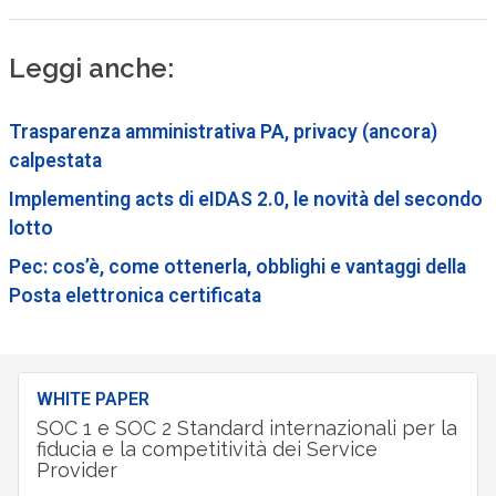
Leggi anche:
Trasparenza amministrativa PA, privacy (ancora)
calpestata
Implementing acts di eIDAS 2.0, le novità del secondo
lotto
Pec: cos’è, come ottenerla, obblighi e vantaggi della
Posta elettronica certificata
WHITE PAPER
SOC 1 e SOC 2 Standard internazionali per la
fiducia e la competitività dei Service
Provider