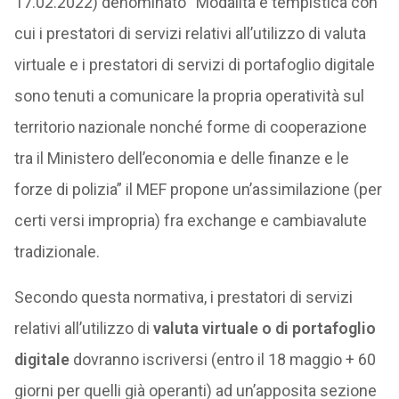
17.02.2022) denominato “Modalità e tempistica con
cui i prestatori di servizi relativi all’utilizzo di valuta
virtuale e i prestatori di servizi di portafoglio digitale
sono tenuti a comunicare la propria operatività sul
territorio nazionale nonché forme di cooperazione
tra il Ministero dell’economia e delle finanze e le
forze di polizia” il MEF propone un’assimilazione (per
certi versi impropria) fra exchange e cambiavalute
tradizionale.
Secondo questa normativa, i prestatori di servizi
relativi all’utilizzo di
valuta virtuale o di portafoglio
digitale
dovranno iscriversi (entro il 18 maggio + 60
giorni per quelli già operanti) ad un’apposita sezione