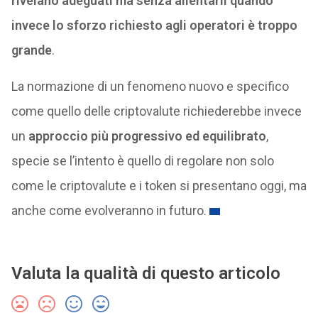
rivelano adeguati ma senza allentarli quando
invece lo sforzo richiesto agli operatori è troppo
grande
.
La normazione di un fenomeno nuovo e specifico
come quello delle criptovalute richiederebbe invece
un
approccio più progressivo ed equilibrato
,
specie se l’intento è quello di regolare non solo
come le criptovalute e i token si presentano oggi, ma
anche come evolveranno in futuro.
Valuta la qualità di questo articolo