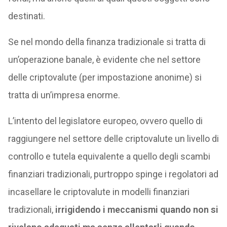
destinati.
Se nel mondo della finanza tradizionale si tratta di
un’operazione banale, è evidente che nel settore
delle criptovalute (per impostazione anonime) si
tratta di un’impresa enorme.
L’intento del legislatore europeo, ovvero quello di
raggiungere nel settore delle criptovalute un livello di
controllo e tutela equivalente a quello degli scambi
finanziari tradizionali, purtroppo spinge i regolatori ad
incasellare le criptovalute in modelli finanziari
tradizionali,
irrigidendo i meccanismi quando non si