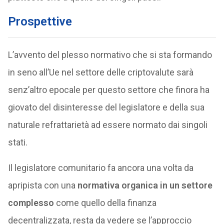
Prospettive
L’avvento del plesso normativo che si sta formando
in seno all’Ue nel settore delle criptovalute sarà
senz’altro epocale per questo settore che finora ha
giovato del disinteresse del legislatore e della sua
naturale refrattarietà ad essere normato dai singoli
stati.
Il legislatore comunitario fa ancora una volta da
apripista con una
normativa organica in un settore
complesso
come quello della finanza
decentralizzata, resta da vedere se l’approccio