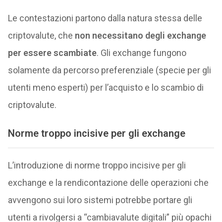
Le contestazioni partono dalla natura stessa delle
criptovalute, che
non necessitano degli exchange
per essere scambiate
. Gli exchange fungono
solamente da percorso preferenziale (specie per gli
utenti meno esperti) per l’acquisto e lo scambio di
criptovalute.
Norme troppo incisive per gli exchange
L’introduzione di norme troppo incisive per gli
exchange e la rendicontazione delle operazioni che
avvengono sui loro sistemi potrebbe portare gli
utenti a rivolgersi a “cambiavalute digitali” più opachi