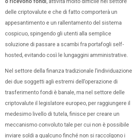
o ricevono fondi
, attività molto difficile nel settore
delle criptovalute e che di fatto comporterà un
appesantimento e un rallentamento del sistema
cospicuo, spingendo gli utenti alla semplice
soluzione di passare a scambi fra portafogli self-
hosted, evitando così le lungaggini amministrative.
Nel settore della finanza tradizionale l’individuazione
dei due soggetti agli estremi dell’operazione di
trasferimento fondi è banale, ma nel settore delle
criptovalute il legislatore europeo, per raggiungere il
medesimo livello di tutela, finisce per creare un
meccanismo convoluto tale per cui non è possibile
inviare soldi a qualcuno finché non si raccolgono i