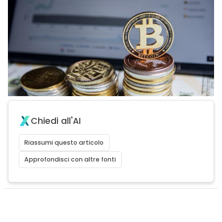
Chiedi all'AI
Riassumi questo articolo
Approfondisci con altre fonti