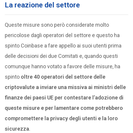
La reazione del settore
Queste misure sono però considerate molto
pericolose dagli operatori del settore e questo ha
spinto Coinbase a fare appello ai suoi utenti prima
delle decisioni dei due Comitati e, quando questi
comunque hanno votato a favore delle misure, ha
spinto
oltre 40 operatori del settore delle
criptovalute a inviare una missiva ai ministri delle
finanze dei paesi UE per contestare l’adozione di
queste misure e per lamentare come potrebbero
compromettere la privacy degli utenti e la loro
sicurezza
.