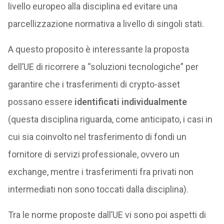
livello europeo alla disciplina ed evitare una
parcellizzazione normativa a livello di singoli stati.
A questo proposito è interessante la proposta
dell’UE di ricorrere a “soluzioni tecnologiche” per
garantire che i trasferimenti di crypto-asset
possano essere
identificati individualmente
(questa disciplina riguarda, come anticipato, i casi in
cui sia coinvolto nel trasferimento di fondi un
fornitore di servizi professionale, ovvero un
exchange, mentre i trasferimenti fra privati non
intermediati non sono toccati dalla disciplina).
Tra le norme proposte dall’UE vi sono poi aspetti di