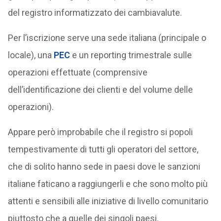
del registro informatizzato dei cambiavalute.
Per l’iscrizione serve una sede italiana (principale o
locale), una
PEC
e un reporting trimestrale sulle
operazioni effettuate (comprensive
dell’identificazione dei clienti e del volume delle
operazioni).
Appare però improbabile che il registro si popoli
tempestivamente di tutti gli operatori del settore,
che di solito hanno sede in paesi dove le sanzioni
italiane faticano a raggiungerli e che sono molto più
attenti e sensibili alle iniziative di livello comunitario
piuttosto che a quelle dei singoli paesi.