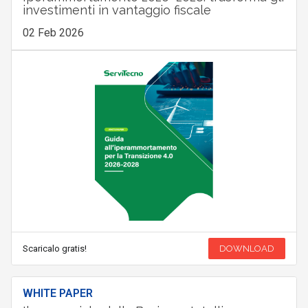
investimenti in vantaggio fiscale
02 Feb 2026
Scaricalo gratis!
DOWNLOAD
WHITE PAPER