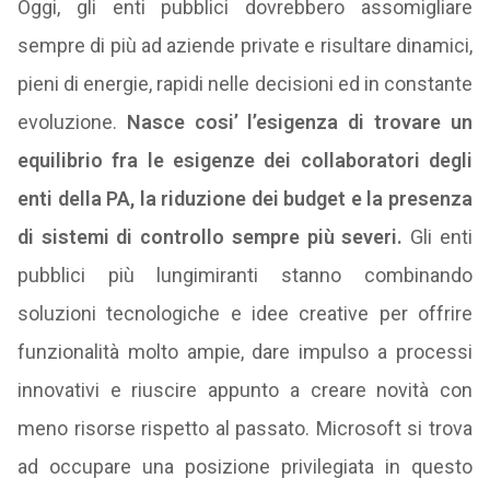
Oggi, gli enti pubblici dovrebbero assomigliare
sempre di più ad aziende private e risultare dinamici,
pieni di energie, rapidi nelle decisioni ed in constante
evoluzione.
Nasce cosi’ l’esigenza di trovare un
equilibrio fra le esigenze dei collaboratori degli
enti della PA, la riduzione dei budget e la presenza
di sistemi di controllo sempre più severi.
Gli enti
pubblici più lungimiranti stanno combinando
soluzioni tecnologiche e idee creative per offrire
funzionalità molto ampie, dare impulso a processi
innovativi e riuscire appunto a creare novità con
meno risorse rispetto al passato. Microsoft si trova
ad occupare una posizione privilegiata in questo