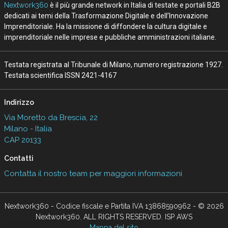
Nextwork360
è il più grande network in Italia di testate e portali B2B
dedicati ai temi della Trasformazione Digitale e dell’Innovazione
Imprenditoriale. Ha la missione di diffondere la cultura digitale e
imprenditoriale nelle imprese e pubbliche amministrazioni italiane.
Testata registrata al Tribunale di Milano, numero registrazione 1927.
Testata scientifica ISSN 2421-4167
Indirizzo
Via Moretto da Brescia, 22
Milano - Italia
CAP 20133
Contatti
Contatta il nostro team per maggiori informazioni
Nextwork360 - Codice fiscale e Partita IVA 13868590962 - © 2026
Nextwork360. ALL RIGHTS RESERVED. ISP AWS
Mappa del sito