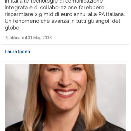
In Italia le tecnologie di comunicazione
integrata e di collaborazione farebbero
risparmiare 2,9 mld di euro annui alla PA italiana.
Un fenomeno che avanza in tutti gli angoli del
globo
Pubblicato il 01 Mag 2013
Laura Ipsen