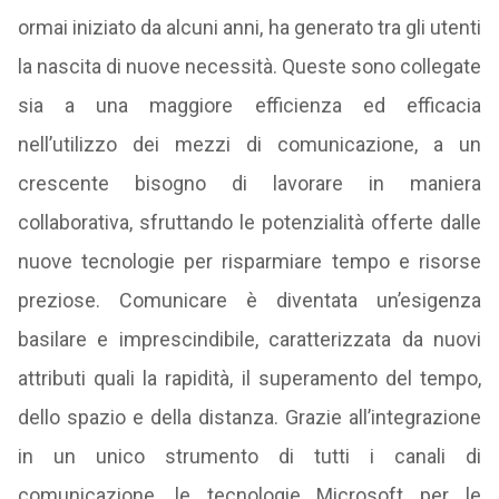
ormai iniziato da alcuni anni, ha generato tra gli utenti
la nascita di nuove necessità. Queste sono collegate
sia a una maggiore efficienza ed efficacia
nell’utilizzo dei mezzi di comunicazione, a un
crescente bisogno di lavorare in maniera
collaborativa, sfruttando le potenzialità offerte dalle
nuove tecnologie per risparmiare tempo e risorse
preziose. Comunicare è diventata un’esigenza
basilare e imprescindibile, caratterizzata da nuovi
attributi quali la rapidità, il superamento del tempo,
dello spazio e della distanza. Grazie all’integrazione
in un unico strumento di tutti i canali di
comunicazione, le tecnologie Microsoft per le