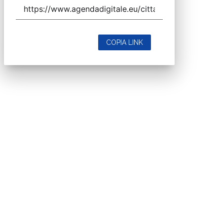
COPIA LINK