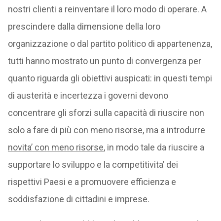
nostri clienti a reinventare il loro modo di operare. A
prescindere dalla dimensione della loro
organizzazione o dal partito politico di appartenenza,
tutti hanno mostrato un punto di convergenza per
quanto riguarda gli obiettivi auspicati: in questi tempi
di austerità e incertezza i governi devono
concentrare gli sforzi sulla capacità di riuscire non
solo a fare di più con meno risorse, ma a introdurre
novita’ con meno risorse
, in modo tale da riuscire a
supportare lo sviluppo e la competitivita’ dei
rispettivi Paesi e a promuovere efficienza e
soddisfazione di cittadini e imprese.