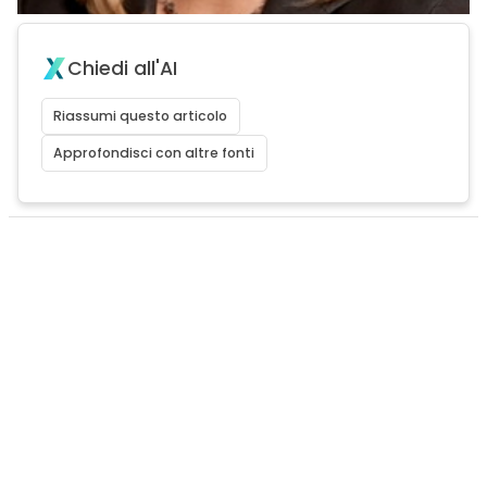
Chiedi all'AI
Riassumi questo articolo
Approfondisci con altre fonti