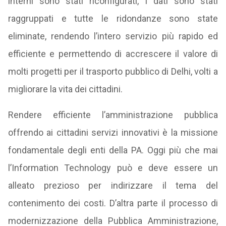
interni sono stati riconfigurati, i dati sono stati
raggruppati e tutte le ridondanze sono state
eliminate, rendendo l’intero servizio più rapido ed
efficiente e permettendo di accrescere il valore di
molti progetti per il trasporto pubblico di Delhi, volti a
migliorare la vita dei cittadini.
Rendere efficiente l’amministrazione pubblica
offrendo ai cittadini servizi innovativi è la missione
fondamentale degli enti della PA. Oggi più che mai
l’Information Technology può e deve essere un
alleato prezioso per indirizzare il tema del
contenimento dei costi. D’altra parte il processo di
modernizzazione della Pubblica Amministrazione,