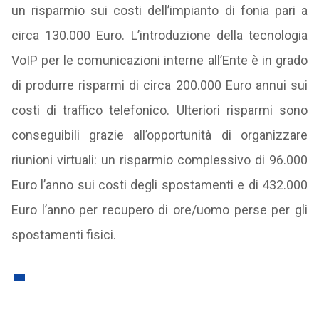
un risparmio sui costi dell’impianto di fonia pari a
circa 130.000 Euro. L’introduzione della tecnologia
VoIP per le comunicazioni interne all’Ente è in grado
di produrre risparmi di circa 200.000 Euro annui sui
costi di traffico telefonico. Ulteriori risparmi sono
conseguibili grazie all’opportunità di organizzare
riunioni virtuali: un risparmio complessivo di 96.000
Euro l’anno sui costi degli spostamenti e di 432.000
Euro l’anno per recupero di ore/uomo perse per gli
spostamenti fisici.