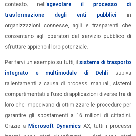
contesto, nell’
agevolare il processo di
trasformazione degli enti pubblici
in
organizzazioni connesse, agili e trasparenti che
consentano agli operatori del servizio pubblico di
sfruttare appieno il loro potenziale.
Per farvi un esempio su tutti, il
sistema di trasporto
integrato e multimodale di
Dehli
subiva
rallentamenti a causa di processi manuali, sistemi
compartimentati e l’uso di applicazioni diverse fra di
loro che impedivano di ottimizzare le procedure per
garantire gli spostamenti a 16 milioni di cittadini.
Grazie a
Microsoft Dynamics
AX, tutti i processi