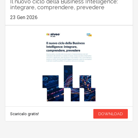
Il nuovo ciclo della Business Intelligence:
integrare, comprendere, prevedere
23 Gen 2026
Scaricalo gratis!
DOWNLOAD