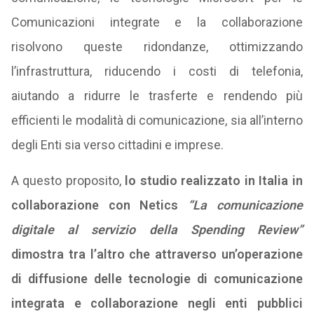
Comunicazioni integrate e la collaborazione
risolvono queste ridondanze, ottimizzando
l’infrastruttura, riducendo i costi di telefonia,
aiutando a ridurre le trasferte e rendendo più
efficienti le modalità di comunicazione, sia all’interno
degli Enti sia verso cittadini e imprese.
A questo proposito,
lo studio realizzato in Italia in
collaborazione con Netics
“La comunicazione
digitale al servizio della Spending Review”
dimostra tra l’altro che attraverso un’operazione
di diffusione delle tecnologie di comunicazione
integrata e collaborazione negli enti pubblici