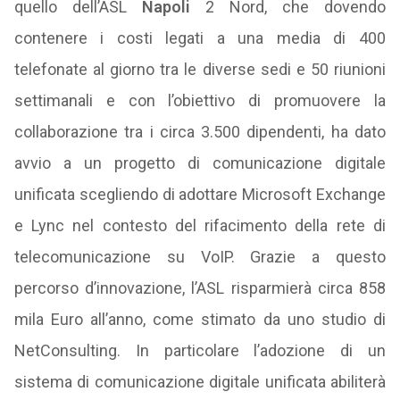
quello dell’ASL
Napoli
2 Nord, che dovendo
contenere i costi legati a una media di 400
telefonate al giorno tra le diverse sedi e 50 riunioni
settimanali e con l’obiettivo di promuovere la
collaborazione tra i circa 3.500 dipendenti, ha dato
avvio a un progetto di comunicazione digitale
unificata scegliendo di adottare Microsoft Exchange
e Lync nel contesto del rifacimento della rete di
telecomunicazione su VoIP. Grazie a questo
percorso d’innovazione, l’ASL risparmierà circa 858
mila Euro all’anno, come stimato da uno studio di
NetConsulting. In particolare l’adozione di un
sistema di comunicazione digitale unificata abiliterà