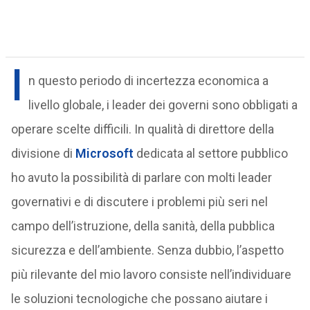
I
n questo periodo di incertezza economica a
livello globale, i leader dei governi sono obbligati a
operare scelte difficili. In qualità di direttore della
divisione di
Microsoft
dedicata al settore pubblico
ho avuto la possibilità di parlare con molti leader
governativi e di discutere i problemi più seri nel
campo dell’istruzione, della sanità, della pubblica
sicurezza e dell’ambiente. Senza dubbio, l’aspetto
più rilevante del mio lavoro consiste nell’individuare
le soluzioni tecnologiche che possano aiutare i