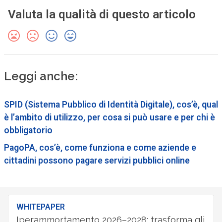
Valuta la qualità di questo articolo
Leggi anche:
SPID (Sistema Pubblico di Identità Digitale), cos’è, qual
è l’ambito di utilizzo, per cosa si può usare e per chi è
obbligatorio
PagoPA, cos’è, come funziona e come aziende e
cittadini possono pagare servizi pubblici online
WHITEPAPER
Iperammortamento 2026–2028: trasforma gli