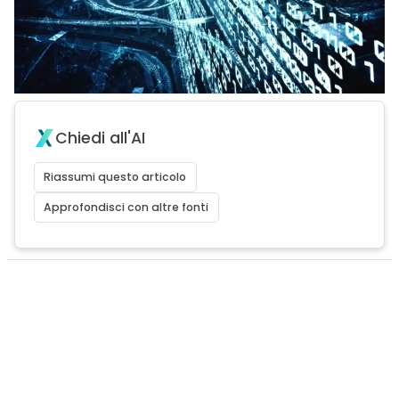
Chiedi all'AI
Riassumi questo articolo
Approfondisci con altre fonti