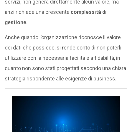
servizi, non genera direttamente alcun valore, ma
anzi richiede una crescente
complessità di
gestione
.
Anche quando l’organizzazione riconosce il valore
dei dati che possiede, si rende conto di non poterli
utilizzare con la necessaria facilità e affidabilità, in
quanto non sono stati progettati secondo una chiara
strategia rispondente alle esigenze di business.