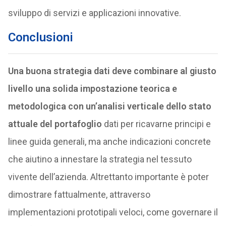
sviluppo di servizi e applicazioni innovative.
Conclusioni
Una buona strategia dati deve combinare al giusto
livello una solida impostazione teorica e
metodologica con un’analisi verticale dello stato
attuale del portafoglio
dati per ricavarne principi e
linee guida generali, ma anche indicazioni concrete
che aiutino a innestare la strategia nel tessuto
vivente dell’azienda. Altrettanto importante è poter
dimostrare fattualmente, attraverso
implementazioni prototipali veloci, come governare il