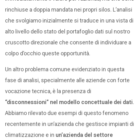
rinchiuse a doppia mandata nei propri silos. L’analisi
che svolgiamo inizialmente si traduce in una vista di
alto livello dello stato del portafoglio dati sul nostro
cruscotto direzionale che consente di individuare a
colpo d’occhio queste opportunità.
Un altro problema comune evidenziato in questa
fase di analisi, specialmente alle aziende con forte
vocazione tecnica, è la presenza di
“disconnessioni” nel modello concettuale dei dati
.
Abbiamo rilevato due esempi di questo fenomeno
recentemente in un’azienda che gestisce impianti di
climatizzazione e in
un’azienda del settore