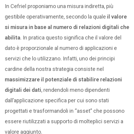
In Cefriel proponiamo una misura indiretta, più
gestibile operativamente, secondo la quale
il valore
si misura in base al numero di relazioni digitali che
abilita
. In pratica questo significa che il valore del
dato è proporzionale al numero di applicazioni e
servizi che lo utilizzano. Infatti, uno dei principi
cardine della nostra strategia consiste nel
massimizzare il potenziale di stabilire relazioni
digitali dei dati
, rendendoli meno dipendenti
dall’applicazione specifica per cui sono stati
progettati e trasformandoli in “asset” che possono
essere riutilizzati a supporto di molteplici servizi a
valore aggiunto.