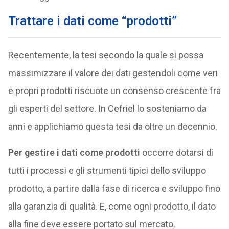
Trattare i dati come “prodotti”
Recentemente, la tesi secondo la quale si possa
massimizzare il valore dei dati gestendoli come veri
e propri prodotti riscuote un consenso crescente fra
gli esperti del settore. In Cefriel lo sosteniamo da
anni e applichiamo questa tesi da oltre un decennio.
Per gestire i dati come prodotti
occorre dotarsi di
tutti i processi e gli strumenti tipici dello sviluppo
prodotto, a partire dalla fase di ricerca e sviluppo fino
alla garanzia di qualità. E, come ogni prodotto, il dato
alla fine deve essere portato sul mercato,