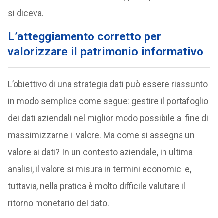
si diceva.
L’atteggiamento corretto per
valorizzare il patrimonio informativo
L’obiettivo di una strategia dati può essere riassunto
in modo semplice come segue: gestire il portafoglio
dei dati aziendali nel miglior modo possibile al fine di
massimizzarne il valore. Ma come si assegna un
valore ai dati? In un contesto aziendale, in ultima
analisi, il valore si misura in termini economici e,
tuttavia, nella pratica è molto difficile valutare il
ritorno monetario del dato.