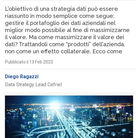
L’obiettivo di una strategia dati può essere
riassunto in modo semplice come segue:
gestire il portafoglio dei dati aziendali nel
miglior modo possibile al fine di massimizzarne
il valore. Ma come massimizzare il valore dei
dati? Trattandoli come “prodotti” dell’azienda,
non come un effetto collaterale. Ecco come
Pubblicato il 13 Feb 2023
Diego Ragazzi
Data Strategy Lead Cefriel