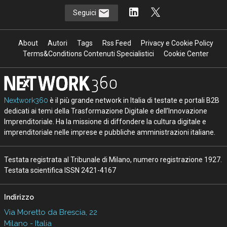
Seguici
About
Autori
Tags
Rss Feed
Privacy e Cookie Policy
Terms&Conditions Contenuti Specialistici
Cookie Center
Nextwork360
è il più grande network in Italia di testate e portali B2B
dedicati ai temi della Trasformazione Digitale e dell’Innovazione
Imprenditoriale. Ha la missione di diffondere la cultura digitale e
imprenditoriale nelle imprese e pubbliche amministrazioni italiane.
Testata registrata al Tribunale di Milano, numero registrazione 1927.
Testata scientifica ISSN 2421-4167
Indirizzo
Via Moretto da Brescia, 22
Milano - Italia