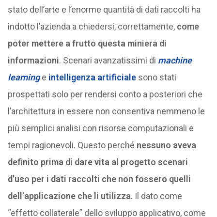
stato dell’arte e l’enorme quantità di dati raccolti ha
indotto l’azienda a chiedersi, correttamente,
come
poter mettere a frutto questa miniera di
informazioni
. Scenari avanzatissimi di
machine
learning
e
intelligenza artificiale
sono stati
prospettati solo per rendersi conto a posteriori che
l’architettura in essere non consentiva nemmeno le
più semplici analisi con risorse computazionali e
tempi ragionevoli. Questo perché
nessuno aveva
definito prima di dare vita al progetto scenari
d’uso per i dati raccolti che non fossero quelli
dell’applicazione che li utilizza
. Il dato come
“effetto collaterale” dello sviluppo applicativo, come