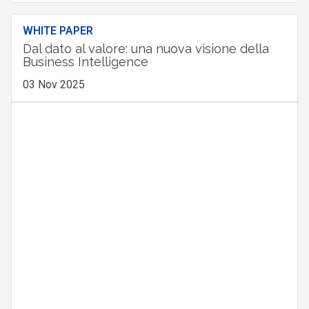
WHITE PAPER
Dal dato al valore: una nuova visione della
Business Intelligence
03 Nov 2025