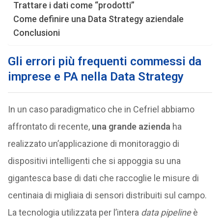
Trattare i dati come “prodotti”
Come definire una Data Strategy aziendale
Conclusioni
Gli errori più frequenti commessi da
imprese e PA nella Data Strategy
In un caso paradigmatico che in Cefriel abbiamo
affrontato di recente,
una grande azienda
ha
realizzato un’applicazione di monitoraggio di
dispositivi intelligenti che si appoggia su una
gigantesca base di dati che raccoglie le misure di
centinaia di migliaia di sensori distribuiti sul campo.
La tecnologia utilizzata per l’intera
data pipeline
è