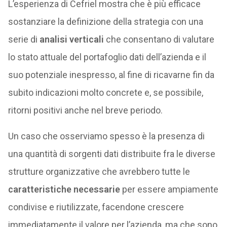
L’esperienza di Cefriel mostra che è più efficace
sostanziare la definizione della strategia con una
serie di
analisi verticali
che consentano di valutare
lo stato attuale del portafoglio dati dell’azienda e il
suo potenziale inespresso, al fine di ricavarne fin da
subito indicazioni molto concrete e, se possibile,
ritorni positivi anche nel breve periodo.
Un caso che osserviamo spesso è la presenza di
una quantità di sorgenti dati distribuite fra le diverse
strutture organizzative che avrebbero tutte le
caratteristiche necessarie
per essere ampiamente
condivise e riutilizzate, facendone crescere
immediatamente il valore per l’azienda, ma che sono