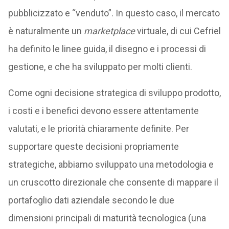
pubblicizzato e “venduto”. In questo caso, il mercato
è naturalmente un
marketplace
virtuale, di cui Cefriel
ha definito le linee guida, il disegno e i processi di
gestione, e che ha sviluppato per molti clienti.
Come ogni decisione strategica di sviluppo prodotto,
i costi e i benefici devono essere attentamente
valutati, e le priorità chiaramente definite. Per
supportare queste decisioni propriamente
strategiche, abbiamo sviluppato una metodologia e
un cruscotto direzionale che consente di mappare il
portafoglio dati aziendale secondo le due
dimensioni principali di maturità tecnologica (una