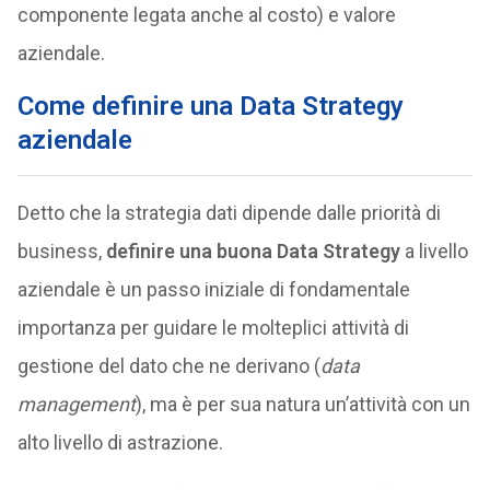
componente legata anche al costo) e valore
aziendale.
Come definire una Data Strategy
aziendale
Detto che la strategia dati dipende dalle priorità di
business,
definire una buona Data Strategy
a livello
aziendale è un passo iniziale di fondamentale
importanza per guidare le molteplici attività di
gestione del dato che ne derivano (
data
management
), ma è per sua natura un’attività con un
alto livello di astrazione.