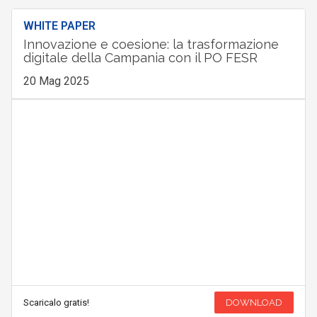
WHITE PAPER
Innovazione e coesione: la trasformazione
digitale della Campania con il PO FESR
20 Mag 2025
Scaricalo gratis!
DOWNLOAD