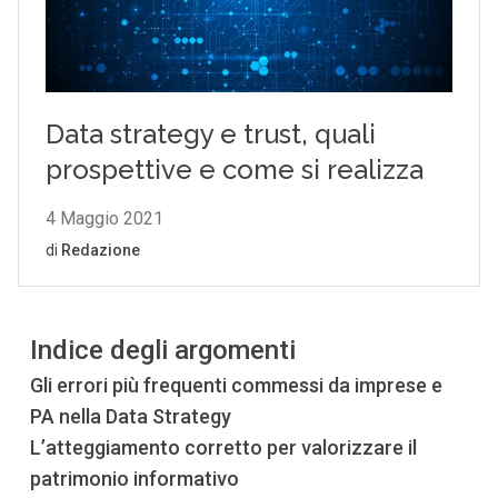
Indice degli argomenti
Gli errori più frequenti commessi da imprese e
PA nella Data Strategy
L’atteggiamento corretto per valorizzare il
patrimonio informativo