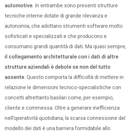
automotive
. In entrambe sono presenti strutture
tecniche interne dotate di grande rilevanza e
autonomia, che adottano strumenti software molto
sofisticati e specializzati e che producono e
consumano grandi quantità di dati. Ma quasi sempre,
il collegamento architetturale con i dati di altre
strutture aziendali è debole se non del tutto
assente
. Questo comporta la difficoltà di mettere in
relazione le dimensioni tecnico-specialistiche con
concetti altrettanto basilari come, per esempio,
cliente e commessa. Oltre a generare inefficienza
nell’operatività quotidiana, la scarsa connessione del
modello dei dati è una barriera formidabile allo