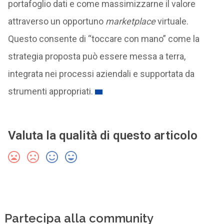
portafoglio dati e come massimizzarne il valore
attraverso un opportuno
marketplace
virtuale.
Questo consente di “toccare con mano” come la
strategia proposta può essere messa a terra,
integrata nei processi aziendali e supportata da
strumenti appropriati.
Valuta la qualità di questo articolo
Partecipa alla community