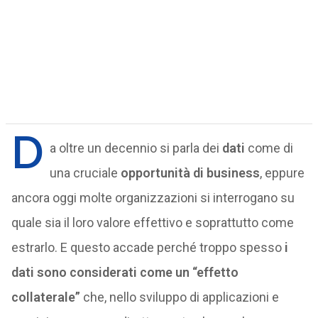
D
a oltre un decennio si parla dei
dati
come di
una cruciale
opportunità di business
, eppure
ancora oggi molte organizzazioni si interrogano su
quale sia il loro valore effettivo e soprattutto come
estrarlo. E questo accade perché troppo spesso
i
dati sono considerati come un “effetto
collaterale”
che, nello sviluppo di applicazioni e