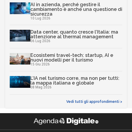
AI in azienda, perché gestire il
cambiamento è anche una questione di
sicurezza
10 Lug 2026
Data center, quanto cresce l’Italia: ma
attenzione al thermal management
06 Lug 2026
Ecosistemi travel-tech: startup, AI e
nuovi modelli per il turismo
15 Giu 2026
L’IA nel turismo corre, ma non per tutti:
la mappa italiana e globale
08 Mag 2026
Vedi tutti gli approfondimenti >