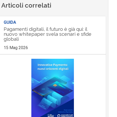
Articoli correlati
GUIDA
Pagamenti digitali, il futuro è già qui: il
nuovo whitepaper svela scenari e sfide
globali
15 Mag 2026