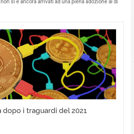
non si è ancora arrivati ad una piena adozione al di