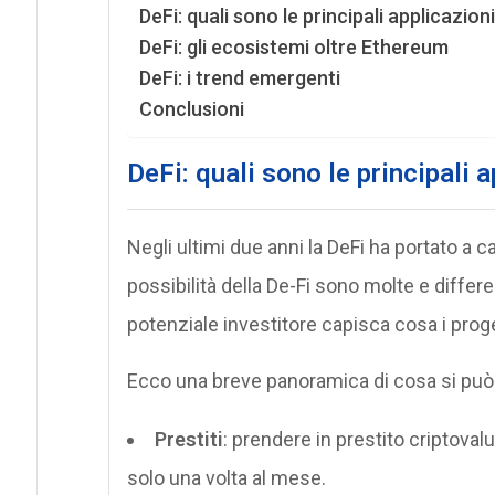
DeFi: quali sono le principali applicazioni
DeFi: gli ecosistemi oltre Ethereum
DeFi: i trend emergenti
Conclusioni
DeFi: quali sono le principali 
Negli ultimi due anni la DeFi ha portato a 
possibilità della De-Fi sono molte e diffe
potenziale investitore capisca cosa i pro
Ecco una breve panoramica di cosa si può 
Prestiti
: prendere in prestito criptova
solo una volta al mese.