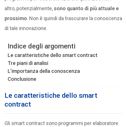
altro, potenzialmente,
sono quanto di più attuale e
prossimo
. Non è quindi da trascurare la conoscenza
di tale innovazione.
Indice degli argomenti
Le caratteristiche dello smart contract
Tre piani di analisi
L’importanza della conoscenza
Conclusione
Le caratteristiche dello smart
contract
Gli smart contract sono programmi per elaboratore