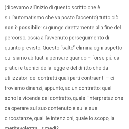
(dicevamo all’inizio di questo scritto che è
sull’automatismo che va posto l’accento) tutto ciò
non è possibile
: si giunge direttamente alla fine del
percorso, ossia all’avvenuto perseguimento di
quanto previsto. Questo “salto” elimina ogni aspetto
cui siamo abituati a pensare quando – forse più da
pratici e tecnici della legge e del diritto che da
utilizzatori dei contratti quali parti contraenti – ci
troviamo dinanzi, appunto, ad un contratto: quali
sono le vicende del contratto, quale l’interpretazione
da operare sul suo contenuto e sulle sue
circostanze, quali le intenzioni, quale lo scopo, la
meritevolezza, i rimedi?