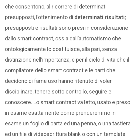
che consentono, al ricorrere di determinati
presupposti, l’ottenimento di
determinati risultati
;
presupposti e risultati sono presi in considerazione
dallo smart contract, ossia dall’automatismo che
ontologicamente lo costituisce, alla pari, senza
distinzione nell’importanza, e per il ciclo di vita che il
compilatore dello smart contract e le parti che
decidono di farne uso hanno ritenuto di voler
disciplinare, tenere sotto controllo, seguire e
conoscere. Lo smart contract va letto, usato e preso
in esame esattamente come prenderemmo in
esame un foglio di carta ed una penna, o una tastiera
ed un file di videoscrittura blank o con un template