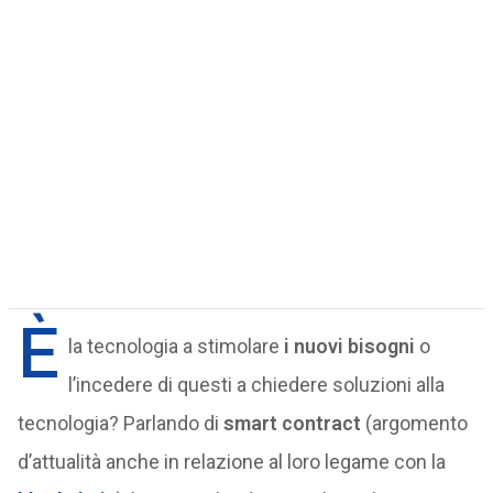
È
la tecnologia a stimolare
i nuovi bisogni
o
l’incedere di questi a chiedere soluzioni alla
tecnologia? Parlando di
smart contract
(argomento
d’attualità anche in relazione al loro legame con la