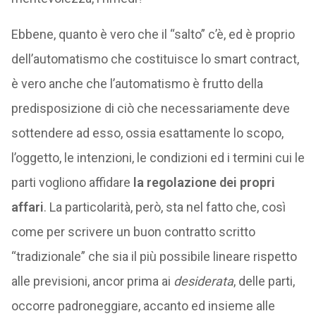
Ebbene, quanto è vero che il “salto” c’è, ed è proprio
dell’automatismo che costituisce lo smart contract,
è vero anche che l’automatismo è frutto della
predisposizione di ciò che necessariamente deve
sottendere ad esso, ossia esattamente lo scopo,
l’oggetto, le intenzioni, le condizioni ed i termini cui le
parti vogliono affidare
la regolazione dei propri
affari
. La particolarità, però, sta nel fatto che, così
come per scrivere un buon contratto scritto
“tradizionale” che sia il più possibile lineare rispetto
alle previsioni, ancor prima ai
desiderata
, delle parti,
occorre padroneggiare, accanto ed insieme alle