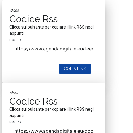
close
Codice Rss
Clicca sul pulsante per copiare il link RSS negli
appunti.
RSS link
COPIA LINK
close
Codice Rss
Clicca sul pulsante per copiare il link RSS negli
appunti.
RSS link