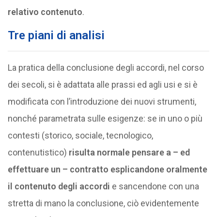
relativo contenuto
.
Tre piani di analisi
La pratica della conclusione degli accordi, nel corso
dei secoli, si è adattata alle prassi ed agli usi e si è
modificata con l’introduzione dei nuovi strumenti,
nonché parametrata sulle esigenze: se in uno o più
contesti (storico, sociale, tecnologico,
contenutistico)
risulta normale pensare a – ed
effettuare un – contratto esplicandone oralmente
il contenuto degli accordi
e sancendone con una
stretta di mano la conclusione, ciò evidentemente