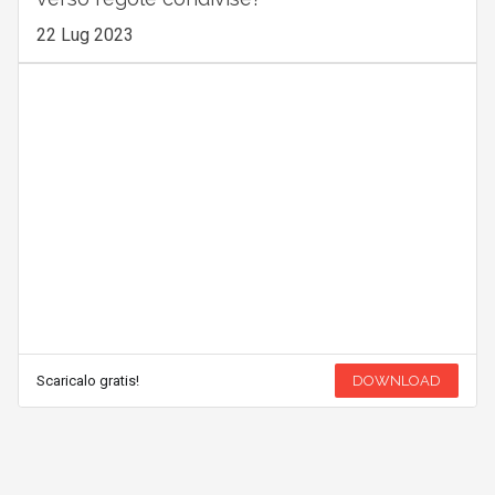
22 Lug 2023
Scaricalo gratis!
DOWNLOAD