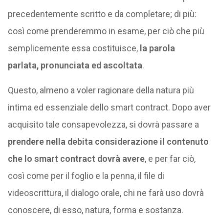
precedentemente scritto e da completare; di più:
così come prenderemmo in esame, per ciò che più
semplicemente essa costituisce,
la parola
parlata, pronunciata ed ascoltata
.
Questo, almeno a voler ragionare della natura più
intima ed essenziale dello smart contract. Dopo aver
acquisito tale consapevolezza, si dovrà passare a
prendere nella debita considerazione il contenuto
che lo smart contract dovrà avere
, e per far ciò,
così come per il foglio e la penna, il file di
videoscrittura, il dialogo orale, chi ne farà uso dovrà
conoscere, di esso, natura, forma e sostanza.