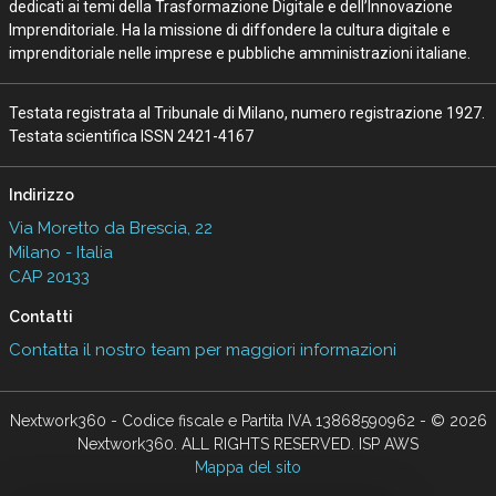
dedicati ai temi della Trasformazione Digitale e dell’Innovazione
Imprenditoriale. Ha la missione di diffondere la cultura digitale e
imprenditoriale nelle imprese e pubbliche amministrazioni italiane.
Testata registrata al Tribunale di Milano, numero registrazione 1927.
Testata scientifica ISSN 2421-4167
Indirizzo
Via Moretto da Brescia, 22
Milano - Italia
CAP 20133
Contatti
Contatta il nostro team per maggiori informazioni
Nextwork360 - Codice fiscale e Partita IVA 13868590962 - © 2026
Nextwork360. ALL RIGHTS RESERVED. ISP AWS
Mappa del sito