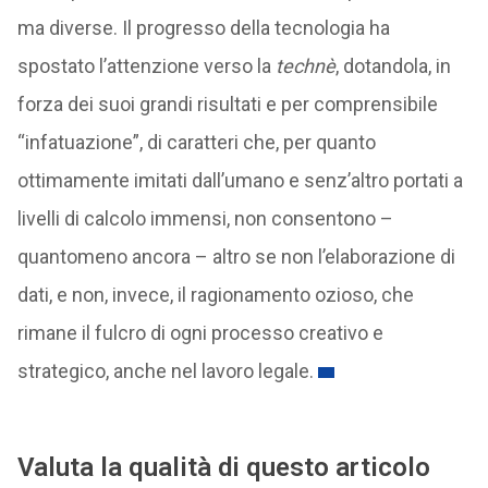
ma diverse. Il progresso della tecnologia ha
spostato l’attenzione verso la
technè
, dotandola, in
forza dei suoi grandi risultati e per comprensibile
“infatuazione”, di caratteri che, per quanto
ottimamente imitati dall’umano e senz’altro portati a
livelli di calcolo immensi, non consentono –
quantomeno ancora – altro se non l’elaborazione di
dati, e non, invece, il ragionamento ozioso, che
rimane il fulcro di ogni processo creativo e
strategico, anche nel lavoro legale.
Valuta la qualità di questo articolo