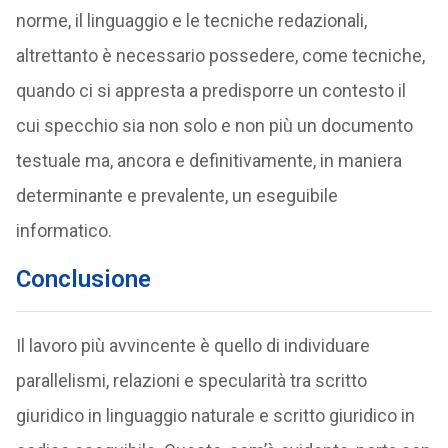
norme, il linguaggio e le tecniche redazionali,
altrettanto è necessario possedere, come tecniche,
quando ci si appresta a predisporre un contesto il
cui specchio sia non solo e non più un documento
testuale ma, ancora e definitivamente, in maniera
determinante e prevalente, un eseguibile
informatico.
Conclusione
Il lavoro più avvincente è quello di individuare
parallelismi, relazioni e specularità tra scritto
giuridico in linguaggio naturale e scritto giuridico in