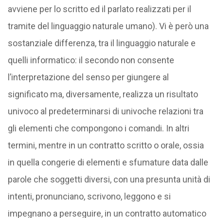
avviene per lo scritto ed il parlato realizzati per il
tramite del linguaggio naturale umano). Vi è però una
sostanziale differenza, tra il linguaggio naturale e
quelli informatico: il secondo non consente
l’interpretazione del senso per giungere al
significato ma, diversamente, realizza un risultato
univoco al predeterminarsi di univoche relazioni tra
gli elementi che compongono i comandi. In altri
termini, mentre in un contratto scritto o orale, ossia
in quella congerie di elementi e sfumature data dalle
parole che soggetti diversi, con una presunta unità di
intenti, pronunciano, scrivono, leggono e si
impegnano a perseguire, in un contratto automatico