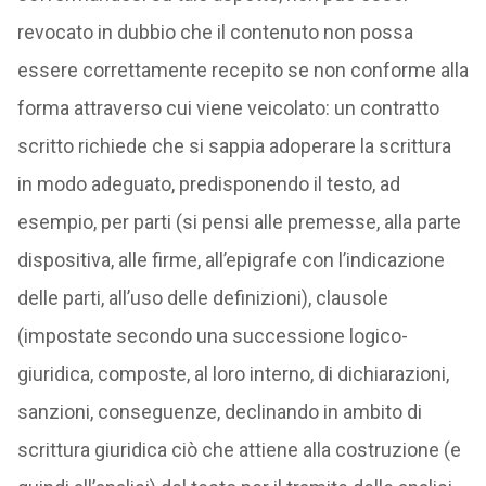
revocato in dubbio che il contenuto non possa
essere correttamente recepito se non conforme alla
forma attraverso cui viene veicolato: un contratto
scritto richiede che si sappia adoperare la scrittura
in modo adeguato, predisponendo il testo, ad
esempio, per parti (si pensi alle premesse, alla parte
dispositiva, alle firme, all’epigrafe con l’indicazione
delle parti, all’uso delle definizioni), clausole
(impostate secondo una successione logico-
giuridica, composte, al loro interno, di dichiarazioni,
sanzioni, conseguenze, declinando in ambito di
scrittura giuridica ciò che attiene alla costruzione (e