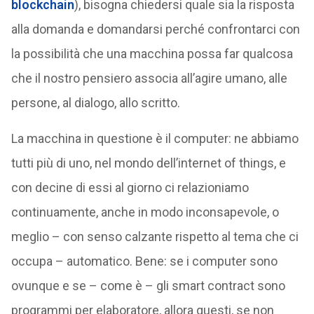
blockchain
), bisogna chiedersi quale sia la risposta
alla domanda e domandarsi perché confrontarci con
la possibilità che una macchina possa far qualcosa
che il nostro pensiero associa all’agire umano, alle
persone, al dialogo, allo scritto.
La macchina in questione è il computer: ne abbiamo
tutti più di uno, nel mondo dell’internet of things, e
con decine di essi al giorno ci relazioniamo
continuamente, anche in modo inconsapevole, o
meglio – con senso calzante rispetto al tema che ci
occupa – automatico. Bene: se i computer sono
ovunque e se – come è – gli smart contract sono
programmi per elaboratore, allora questi, se non