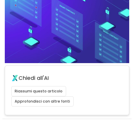
Chiedi all'AI
Riassumi questo articolo
Approfondisci con altre fonti