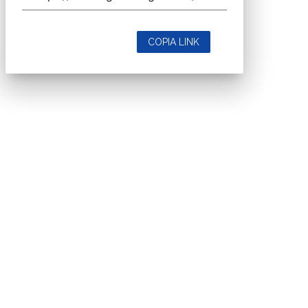
COPIA LINK