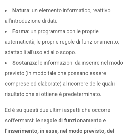
Natura
: un elemento informatico, reattivo
all’introduzione di dati.
Forma
: un programma con le proprie
automaticità, le proprie regole di funzionamento,
adattabili all’uso ed allo scopo.
Sostanza:
le informazioni da inserire nel modo
previsto (in modo tale che possano essere
comprese ed elaborate) al ricorrere delle quali il
risultato che si ottiene è predeterminato.
Ed è su questi due ultimi aspetti che occorre
soffermarsi:
le regole di funzionamento e
l’inserimento, in esse, nel modo previsto, del