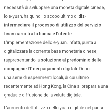
necessità di sviluppare una moneta digitale cinese,
lo e-yuan, ha quindi lo scopo ultimo di
dis-
intermediare il processo di utilizzo del servizio
finanziario tra la banca e l’utente
.
L’implementazione dello e-yuan, infatti, punta a
digitalizzare la corrente base monetaria cinese,
rappresentando la
soluzione al predominio delle
compagnie IT nei pagamenti digitali
. Dopo
una serie di esperimenti locali, di cui ultimo
recentemente ad Hong Kong, la Cina si prepara a una
graduale diffusione della valuta digitale.
L’aumento dell’utilizzo dello yuan digitale nel paese