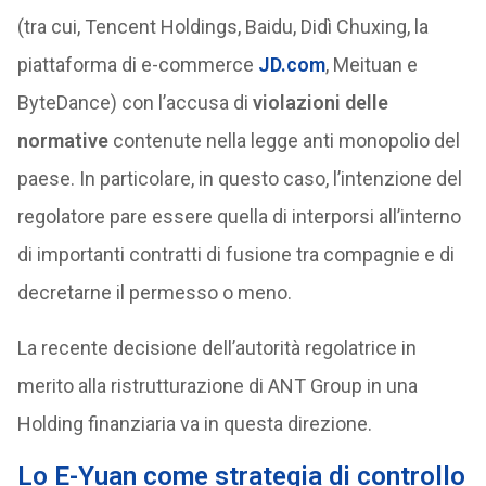
(tra cui, Tencent Holdings, Baidu, Didì Chuxing, la
piattaforma di e-commerce
JD.com
, Meituan e
ByteDance) con l’accusa di
violazioni delle
normative
contenute nella legge anti monopolio del
paese. In particolare, in questo caso, l’intenzione del
regolatore pare essere quella di interporsi all’interno
di importanti contratti di fusione tra compagnie e di
decretarne il permesso o meno.
La recente decisione dell’autorità regolatrice in
merito alla ristrutturazione di ANT Group in una
Holding finanziaria va in questa direzione.
Lo E-Yuan come strategia di controllo