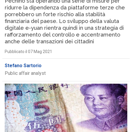
Pechino sta operando una serie di misure per
ridurre la dipendenza da piattaforme terze che
porrebbero un forte rischio alla stabilità
finanziaria del paese. Lo sviluppo della valuta
digitale e-yuan rientra quindi in una strategia di
rafforzamento del controllo e accentramento
anche delle transazioni dei cittadini
Pubblicato il 07 Mag 2021
Stefano Sartorio
Public affair analyst