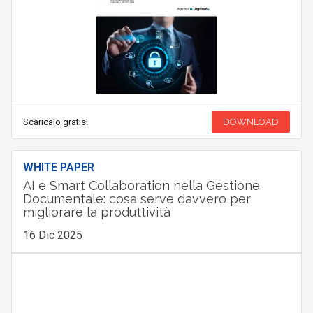
Scaricalo gratis!
DOWNLOAD
WHITE PAPER
AI e Smart Collaboration nella Gestione
Documentale: cosa serve davvero per
migliorare la produttività
16 Dic 2025