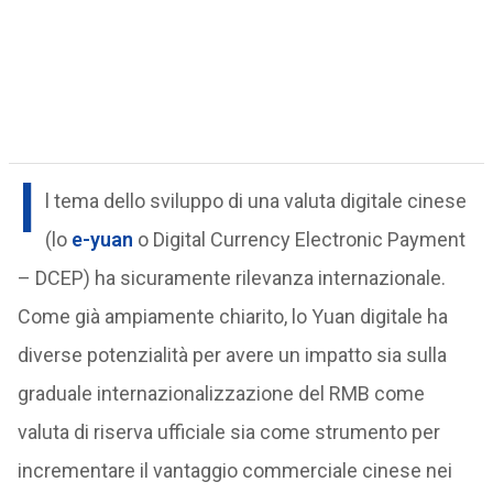
I
l tema dello sviluppo di una valuta digitale cinese
(lo
e-yuan
o Digital Currency Electronic Payment
– DCEP) ha sicuramente rilevanza internazionale.
Come già ampiamente chiarito, lo Yuan digitale ha
diverse potenzialità per avere un impatto sia sulla
graduale internazionalizzazione del RMB come
valuta di riserva ufficiale sia come strumento per
incrementare il vantaggio commerciale cinese nei