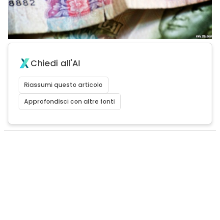
Chiedi all'AI
Riassumi questo articolo
Approfondisci con altre fonti