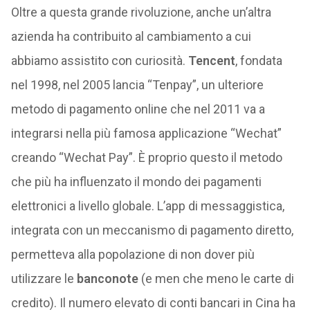
Oltre a questa grande rivoluzione, anche un’altra
azienda ha contribuito al cambiamento a cui
abbiamo assistito con curiosità.
Tencent
, fondata
nel 1998, nel 2005 lancia “Tenpay”, un ulteriore
metodo di pagamento online che nel 2011 va a
integrarsi nella più famosa applicazione “Wechat”
creando “Wechat Pay”. È proprio questo il metodo
che più ha influenzato il mondo dei pagamenti
elettronici a livello globale. L’app di messaggistica,
integrata con un meccanismo di pagamento diretto,
permetteva alla popolazione di non dover più
utilizzare le
banconote
(e men che meno le carte di
credito). Il numero elevato di conti bancari in Cina ha