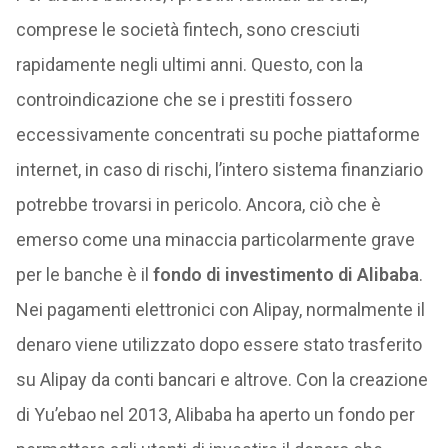
comprese le società fintech, sono cresciuti
rapidamente negli ultimi anni. Questo, con la
controindicazione che se i prestiti fossero
eccessivamente concentrati su poche piattaforme
internet, in caso di rischi, l’intero sistema finanziario
potrebbe trovarsi in pericolo. Ancora, ciò che è
emerso come una minaccia particolarmente grave
per le banche è il
fondo di investimento di Alibaba
.
Nei pagamenti elettronici con Alipay, normalmente il
denaro viene utilizzato dopo essere stato trasferito
su Alipay da conti bancari e altrove. Con la creazione
di Yu’ebao nel 2013, Alibaba ha aperto un fondo per