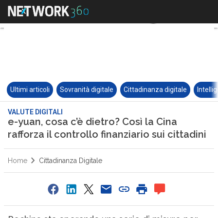
Ultimi articoli
Sovranità digitale
Cittadinanza digitale
Intelli
VALUTE DIGITALI
e-yuan, cosa c’è dietro? Così la Cina
rafforza il controllo finanziario sui cittadini
Home
Cittadinanza Digitale