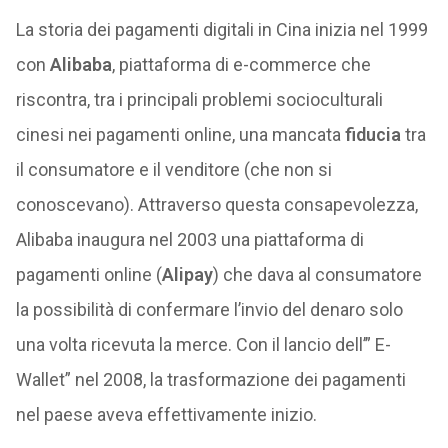
La storia dei pagamenti digitali in Cina inizia nel 1999
con
Alibaba
, piattaforma di e-commerce che
riscontra, tra i principali problemi socioculturali
cinesi nei pagamenti online, una mancata
fiducia
tra
il consumatore e il venditore (che non si
conoscevano). Attraverso questa consapevolezza,
Alibaba inaugura nel 2003 una piattaforma di
pagamenti online (
Alipay
) che dava al consumatore
la possibilità di confermare l’invio del denaro solo
una volta ricevuta la merce. Con il lancio dell’” E-
Wallet” nel 2008, la trasformazione dei pagamenti
nel paese aveva effettivamente inizio.