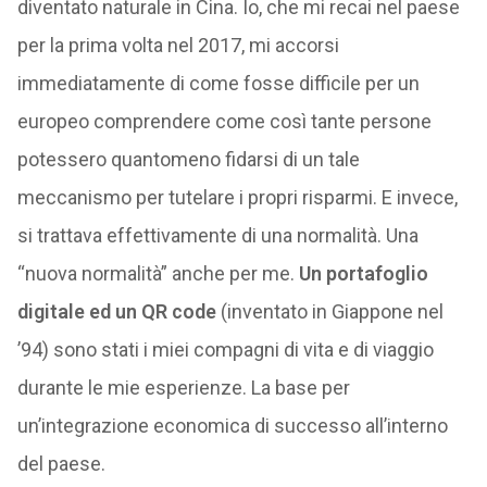
diventato naturale in Cina. Io, che mi recai nel paese
per la prima volta nel 2017, mi accorsi
immediatamente di come fosse difficile per un
europeo comprendere come così tante persone
potessero quantomeno fidarsi di un tale
meccanismo per tutelare i propri risparmi. E invece,
si trattava effettivamente di una normalità. Una
“nuova normalità” anche per me.
Un portafoglio
digitale ed un QR code
(inventato in Giappone nel
’94) sono stati i miei compagni di vita e di viaggio
durante le mie esperienze. La base per
un’integrazione economica di successo all’interno
del paese.