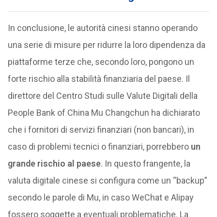
In conclusione, le autorità cinesi stanno operando
una serie di misure per ridurre la loro dipendenza da
piattaforme terze che, secondo loro, pongono un
forte rischio alla stabilità finanziaria del paese. Il
direttore del Centro Studi sulle Valute Digitali della
People Bank of China Mu Changchun ha dichiarato
che i fornitori di servizi finanziari (non bancari), in
caso di problemi tecnici o finanziari, porrebbero
un
grande rischio al paese
. In questo frangente, la
valuta digitale cinese si configura come un “backup”
secondo le parole di Mu, in caso WeChat e Alipay
fossero soggette a eventuali problematiche. La