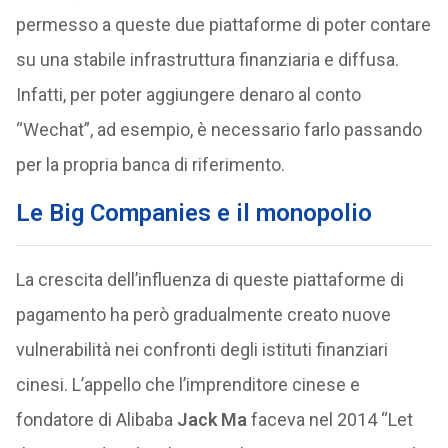
permesso a queste due piattaforme di poter contare
su una stabile infrastruttura finanziaria e diffusa.
Infatti, per poter aggiungere denaro al conto
“Wechat”, ad esempio, è necessario farlo passando
per la propria banca di riferimento.
Le Big Companies e il monopolio
La crescita dell’influenza di queste piattaforme di
pagamento ha però gradualmente creato nuove
vulnerabilità nei confronti degli istituti finanziari
cinesi. L’appello che l’imprenditore cinese e
fondatore di Alibaba
Jack Ma
faceva nel 2014 “Let