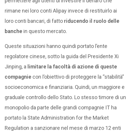
permettere agli utenti di investire il denaro che
rimane nei loro conti Alipay invece di restituirlo ai
loro conti bancari, di fatto
riducendo il ruolo delle
banche
in questo mercato.
Queste situazioni hanno quindi portato l’ente
regolatore cinese, sotto la guida del Presidente Xi
Jinping, a
limitare la facoltà di azione di queste
compagnie
con l’obiettivo di proteggere la “stabilità”
socioeconomica e finanziaria. Quindi, un maggiore e
graduale controllo dello Stato. Lo stesso timore di un
monopolio da parte delle grandi compagnie IT ha
portato la State Administration for the Market
Regulation a sanzionare nel mese di marzo 12 enti