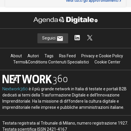
Vedi tutti gli approfondimenti >
Seguici
About
Autori
Tags
Rss Feed
Privacy e Cookie Policy
Terms&Conditions Contenuti Specialistici
Cookie Center
Nextwork360
è il più grande network in Italia di testate e portali B2B
dedicati ai temi della Trasformazione Digitale e dell’Innovazione
Imprenditoriale. Ha la missione di diffondere la cultura digitale e
imprenditoriale nelle imprese e pubbliche amministrazioni italiane.
Testata registrata al Tribunale di Milano, numero registrazione 1927.
Testata scientifica ISSN 2421-4167