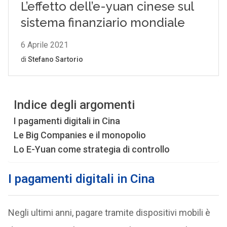
Indice degli argomenti
I pagamenti digitali in Cina
Le Big Companies e il monopolio
Lo E-Yuan come strategia di controllo
I pagamenti digitali in Cina
Negli ultimi anni, pagare tramite dispositivi mobili è