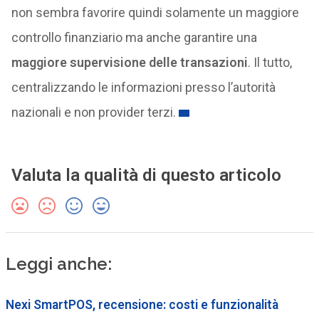
non sembra favorire quindi solamente un maggiore
controllo finanziario ma anche garantire una
maggiore supervisione delle transazioni
. Il tutto,
centralizzando le informazioni presso l’autorità
nazionali e non provider terzi.
Valuta la qualità di questo articolo
Leggi anche:
Nexi SmartPOS, recensione: costi e funzionalità