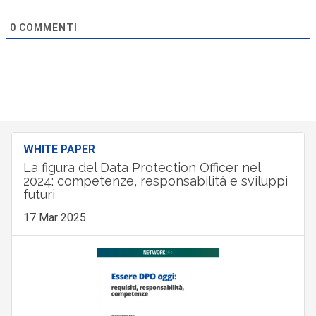
0
COMMENTI
WHITE PAPER
La figura del Data Protection Officer nel
2024: competenze, responsabilità e sviluppi
futuri
17 Mar 2025