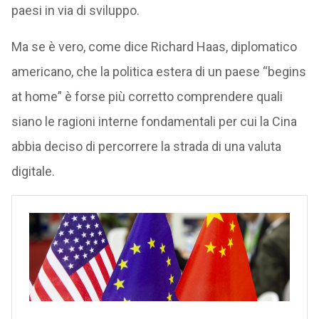
paesi in via di sviluppo.
Ma se è vero, come dice Richard Haas, diplomatico
americano, che la politica estera di un paese “begins
at home” è forse più corretto comprendere quali
siano le ragioni interne fondamentali per cui la Cina
abbia deciso di percorrere la strada di una valuta
digitale.