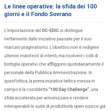
Le linee operative: la sfida dei 100
giorni e il Fondo Sovrano
L’impostazione del
DC-EDIC
si distingue
nettamente dalle iniziative passate per il suo
marcato pragmatismo. L’obiettivo non è redigere
ulteriori manifesti di intenti, ma risolvere i colli di
bottiglia operativi che affliggono quotidianamente il
personale della Pubblica Amministrazione. In
quest’ottica, la prima iniziativa tattica messa in
campo è la cosiddetta
“100 Day Challenge”
, una
sfida accelerata per armonizzare e rendere
interoperabili le suite di produttività open source già