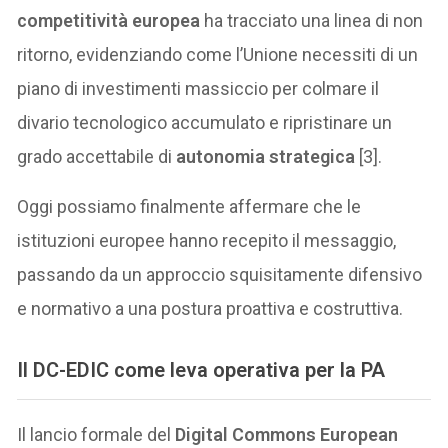
competitività europea
ha tracciato una linea di non
ritorno, evidenziando come l’Unione necessiti di un
piano di investimenti massiccio per colmare il
divario tecnologico accumulato e ripristinare un
grado accettabile di
autonomia strategica
[3].
Oggi possiamo finalmente affermare che le
istituzioni europee hanno recepito il messaggio,
passando da un approccio squisitamente difensivo
e normativo a una postura proattiva e costruttiva.
Il DC-EDIC come leva operativa per la PA
Il lancio formale del
Digital Commons European