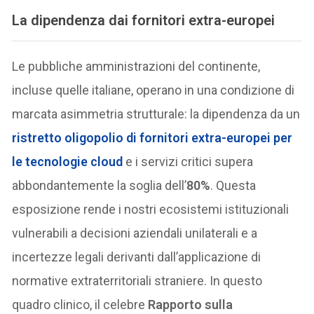
La dipendenza dai fornitori extra-europei
Le pubbliche amministrazioni del continente,
incluse quelle italiane, operano in una condizione di
marcata asimmetria strutturale: la dipendenza da un
ristretto oligopolio di
fornitori extra-europei
per
le tecnologie cloud
e i servizi critici supera
abbondantemente la soglia dell’
80%
. Questa
esposizione rende i nostri ecosistemi istituzionali
vulnerabili a decisioni aziendali unilaterali e a
incertezze legali derivanti dall’applicazione di
normative extraterritoriali straniere. In questo
quadro clinico, il celebre
Rapporto sulla