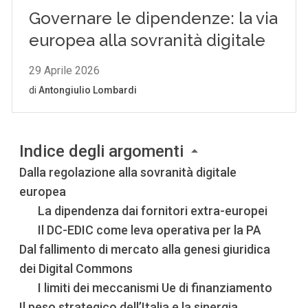
Indice degli argomenti
Dalla regolazione alla sovranità digitale
europea
La dipendenza dai fornitori extra-europei
Il DC-EDIC come leva operativa per la PA
Dal fallimento di mercato alla genesi giuridica
dei Digital Commons
I limiti dei meccanismi Ue di finanziamento
Il peso strategico dell’Italia e la sinergia