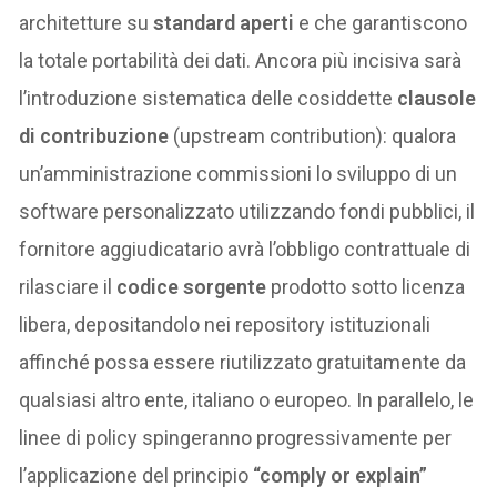
architetture su
standard aperti
e che garantiscono
la totale portabilità dei dati. Ancora più incisiva sarà
l’introduzione sistematica delle cosiddette
clausole
di contribuzione
(upstream contribution): qualora
un’amministrazione commissioni lo sviluppo di un
software personalizzato utilizzando fondi pubblici, il
fornitore aggiudicatario avrà l’obbligo contrattuale di
rilasciare il
codice sorgente
prodotto sotto licenza
libera, depositandolo nei repository istituzionali
affinché possa essere riutilizzato gratuitamente da
qualsiasi altro ente, italiano o europeo. In parallelo, le
linee di policy spingeranno progressivamente per
l’applicazione del principio
“comply or explain”