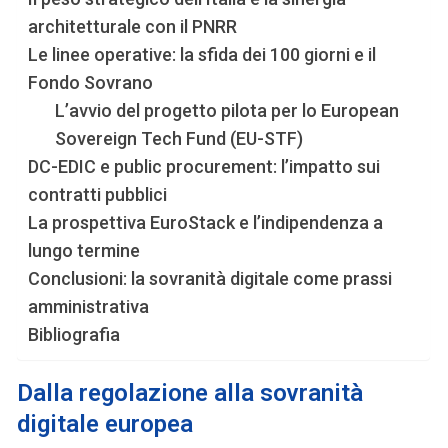
architetturale con il PNRR
Le linee operative: la sfida dei 100 giorni e il
Fondo Sovrano
L’avvio del progetto pilota per lo European
Sovereign Tech Fund (EU-STF)
DC-EDIC e public procurement: l’impatto sui
contratti pubblici
La prospettiva EuroStack e l’indipendenza a
lungo termine
Conclusioni: la sovranità digitale come prassi
amministrativa
Bibliografia
Dalla regolazione alla sovranità
digitale europea