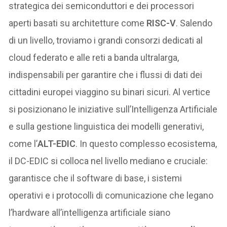
strategica dei semiconduttori e dei processori
aperti basati su architetture come
RISC-V
. Salendo
di un livello, troviamo i grandi consorzi dedicati al
cloud federato e alle reti a banda ultralarga,
indispensabili per garantire che i flussi di dati dei
cittadini europei viaggino su binari sicuri. Al vertice
si posizionano le iniziative sull’Intelligenza Artificiale
e sulla gestione linguistica dei modelli generativi,
come l’
ALT-EDIC
. In questo complesso ecosistema,
il DC-EDIC si colloca nel livello mediano e cruciale:
garantisce che il software di base, i sistemi
operativi e i protocolli di comunicazione che legano
l’hardware all’intelligenza artificiale siano