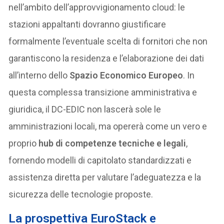
nell’ambito dell’approvvigionamento cloud: le
stazioni appaltanti dovranno giustificare
formalmente l’eventuale scelta di fornitori che non
garantiscono la residenza e l’elaborazione dei dati
all’interno dello
Spazio Economico Europeo
. In
questa complessa transizione amministrativa e
giuridica, il DC-EDIC non lascerà sole le
amministrazioni locali, ma opererà come un vero e
proprio
hub di competenze tecniche e legali
,
fornendo modelli di capitolato standardizzati e
assistenza diretta per valutare l’adeguatezza e la
sicurezza delle tecnologie proposte.
La prospettiva EuroStack e