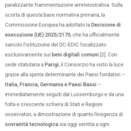
paralizzante frammentazione amministrativa. Sulla
scorta di questa base normativa primaria, la
Commissione Europea ha adottato la
Decisione di
esecuzione (UE) 2025/2170
, che ha ufficialmente
sancito l’istituzione del DC-EDIC focalizzato
esclusivamente sui
beni digitali comuni
[2]. Con
sede statutaria a
Parigi
, il Consorzio ha visto la luce
grazie alla spinta determinante dei Paesi fondatori –
Italia, Francia, Germania e Paesi Bassi
–
immediatamente seguiti dal Lussemburgo e da una
folta e crescente schiera di Stati e Regioni
osservatori, a dimostrazione di quanto l’esigenza di
sovranità tecnologica
sia oggi sentita a ogni