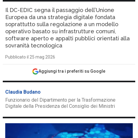
Il DC-EDIC segna il passaggio dell’Unione
Europea da una strategia digitale fondata
soprattutto sulla regolazione a un modello
operativo basato su infrastrutture comuni,
software aperto e appalti pubblici orientati alla
sovranità tecnologica
Pubblicato il 25 mag 2026
Aggiungi tra i preferiti su Google
Claudia Budano
Funzionario del Dipartimento per la Trasformazione
Digitale della Presidenza del Consiglio dei Ministri