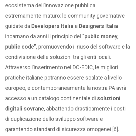
ecosistema dell’innovazione pubblica
estremamente maturo: le community governative
guidate da
Developers Italia
e
Designers Italia
incarnano da anni il principio del
“public money,
public code”
, promuovendo il riuso del software e la
condivisione delle soluzioni tra gli enti locali.
Attraverso l’inserimento nel DC-EDIC, le migliori
pratiche italiane potranno essere scalate a livello
europeo, e contemporaneamente la nostra PA avrà
accesso a un catalogo continentale di
soluzioni
digitali sovrane
, abbattendo drasticamente i costi
di duplicazione dello sviluppo software e
garantendo standard di sicurezza omogenei [6].