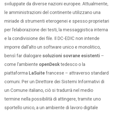
sviluppate da diverse nazioni europee. Attualmente,
le amministrazioni del continente utilizzano una
miriade di strumenti eterogenei e spesso proprietari
per l’elaborazione dei testi, la messaggistica interna
e la condivisione dei file. Il DC-EDIC non intende
imporre dall’alto un software unico e monolitico,
bensì far dialogare
soluzioni sovrane esistenti
–
come l’ambiente
openDesk
tedesco o la
piattaforma
LaSuite
francese – attraverso standard
comuni. Per un Direttore dei Sistemi Informativi di
un Comune italiano, ciò si tradurrà nel medio
termine nella possibilità di attingere, tramite uno
sportello unico, a un ambiente di lavoro digitale