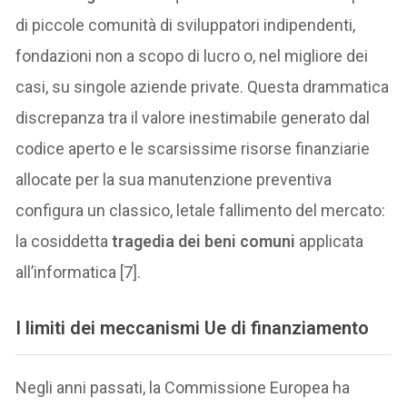
di piccole comunità di sviluppatori indipendenti,
fondazioni non a scopo di lucro o, nel migliore dei
casi, su singole aziende private. Questa drammatica
discrepanza tra il valore inestimabile generato dal
codice aperto e le scarsissime risorse finanziarie
allocate per la sua manutenzione preventiva
configura un classico, letale fallimento del mercato:
la cosiddetta
tragedia dei beni comuni
applicata
all’informatica [7].
I limiti dei meccanismi Ue di finanziamento
Negli anni passati, la Commissione Europea ha