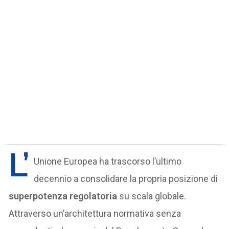
L’
Unione Europea ha trascorso l’ultimo
decennio a consolidare la propria posizione di
superpotenza regolatoria
su scala globale.
Attraverso un’architettura normativa senza