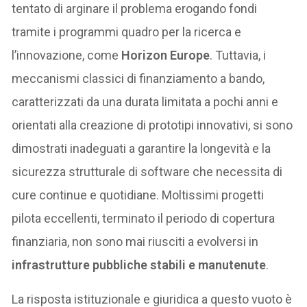
tentato di arginare il problema erogando fondi
tramite i programmi quadro per la ricerca e
l’innovazione, come
Horizon Europe
. Tuttavia, i
meccanismi classici di finanziamento a bando,
caratterizzati da una durata limitata a pochi anni e
orientati alla creazione di prototipi innovativi, si sono
dimostrati inadeguati a garantire la longevità e la
sicurezza strutturale di software che necessita di
cure continue e quotidiane. Moltissimi progetti
pilota eccellenti, terminato il periodo di copertura
finanziaria, non sono mai riusciti a evolversi in
infrastrutture pubbliche stabili e manutenute
.
La risposta istituzionale e giuridica a questo vuoto è