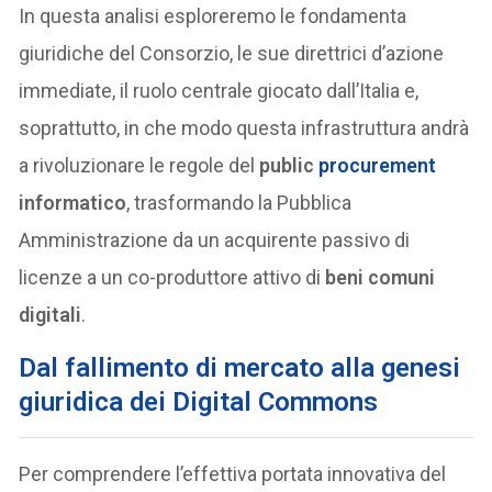
In questa analisi esploreremo le fondamenta
giuridiche del Consorzio, le sue direttrici d’azione
immediate, il ruolo centrale giocato dall’Italia e,
soprattutto, in che modo questa infrastruttura andrà
a rivoluzionare le regole del
public
procurement
informatico
, trasformando la Pubblica
Amministrazione da un acquirente passivo di
licenze a un co-produttore attivo di
beni comuni
digitali
.
Dal fallimento di mercato alla genesi
giuridica dei Digital Commons
Per comprendere l’effettiva portata innovativa del