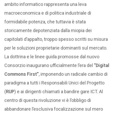
ambito informatico rappresenta una leva
macroeconomica e di politica industriale di
formidabile potenza, che tuttavia è stata
storicamente depotenziata dalla miopia dei
capitolati d’appalto, troppo spesso scritti su misura
per le soluzioni proprietarie dominanti sul mercato.
La dottrina e le linee guida promosse dal nuovo
Consorzio inaugurano ufficialmente l’era del
“Digital
Commons First”
, imponendo un radicale cambio di
paradigma a tutti i Responsabili Unici del Progetto
(
RUP
) e ai dirigenti chiamati a bandire gare ICT. Al
centro di questa rivoluzione vi è l’obbligo di
abbandonare l’esclusiva focalizzazione sul mero