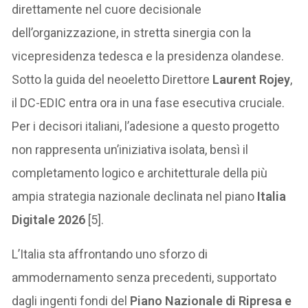
direttamente nel cuore decisionale
dell’organizzazione, in stretta sinergia con la
vicepresidenza tedesca e la presidenza olandese.
Sotto la guida del neoeletto Direttore
Laurent Rojey
,
il DC-EDIC entra ora in una fase esecutiva cruciale.
Per i decisori italiani, l’adesione a questo progetto
non rappresenta un’iniziativa isolata, bensì il
completamento logico e architetturale della più
ampia strategia nazionale declinata nel piano
Italia
Digitale 2026
[5].
L’Italia sta affrontando uno sforzo di
ammodernamento senza precedenti, supportato
dagli ingenti fondi del
Piano Nazionale di Ripresa e