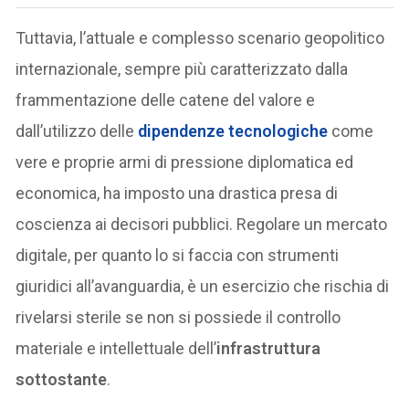
Tuttavia, l’attuale e complesso scenario geopolitico
internazionale, sempre più caratterizzato dalla
frammentazione delle catene del valore e
dall’utilizzo delle
dipendenze tecnologiche
come
vere e proprie armi di pressione diplomatica ed
economica, ha imposto una drastica presa di
coscienza ai decisori pubblici. Regolare un mercato
digitale, per quanto lo si faccia con strumenti
giuridici all’avanguardia, è un esercizio che rischia di
rivelarsi sterile se non si possiede il controllo
materiale e intellettuale dell’
infrastruttura
sottostante
.