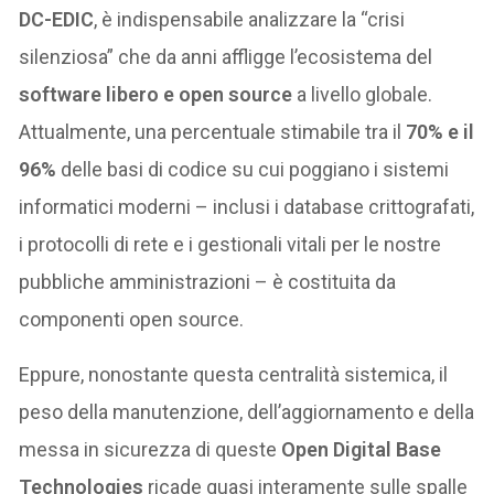
DC-EDIC
, è indispensabile analizzare la “crisi
silenziosa” che da anni affligge l’ecosistema del
software libero e open source
a livello globale.
Attualmente, una percentuale stimabile tra il
70% e il
96%
delle basi di codice su cui poggiano i sistemi
informatici moderni – inclusi i database crittografati,
i protocolli di rete e i gestionali vitali per le nostre
pubbliche amministrazioni – è costituita da
componenti open source.
Eppure, nonostante questa centralità sistemica, il
peso della manutenzione, dell’aggiornamento e della
messa in sicurezza di queste
Open Digital Base
Technologies
ricade quasi interamente sulle spalle