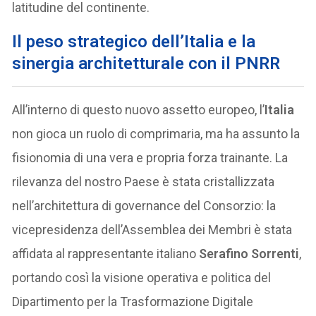
latitudine del continente.
Il peso strategico dell’Italia e la
sinergia architetturale con il PNRR
All’interno di questo nuovo assetto europeo, l’
Italia
non gioca un ruolo di comprimaria, ma ha assunto la
fisionomia di una vera e propria forza trainante. La
rilevanza del nostro Paese è stata cristallizzata
nell’architettura di governance del Consorzio: la
vicepresidenza dell’Assemblea dei Membri è stata
affidata al rappresentante italiano
Serafino Sorrenti
,
portando così la visione operativa e politica del
Dipartimento per la Trasformazione Digitale