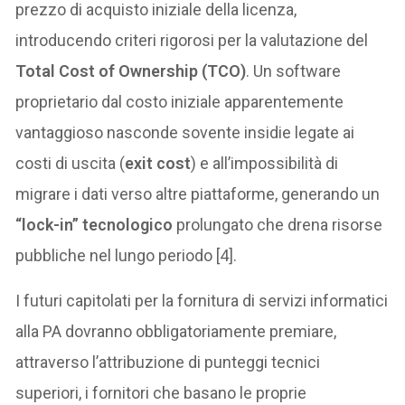
prezzo di acquisto iniziale della licenza,
introducendo criteri rigorosi per la valutazione del
Total Cost of Ownership (TCO)
. Un software
proprietario dal costo iniziale apparentemente
vantaggioso nasconde sovente insidie legate ai
costi di uscita (
exit cost
) e all’impossibilità di
migrare i dati verso altre piattaforme, generando un
“lock-in” tecnologico
prolungato che drena risorse
pubbliche nel lungo periodo [4].
I futuri capitolati per la fornitura di servizi informatici
alla PA dovranno obbligatoriamente premiare,
attraverso l’attribuzione di punteggi tecnici
superiori, i fornitori che basano le proprie