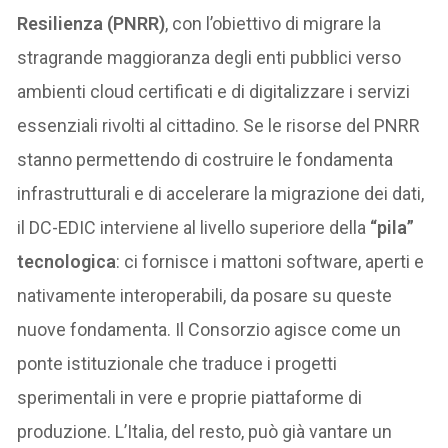
Resilienza (PNRR)
, con l’obiettivo di migrare la
stragrande maggioranza degli enti pubblici verso
ambienti cloud certificati e di digitalizzare i servizi
essenziali rivolti al cittadino. Se le risorse del PNRR
stanno permettendo di costruire le fondamenta
infrastrutturali e di accelerare la migrazione dei dati,
il DC-EDIC interviene al livello superiore della
“pila”
tecnologica
: ci fornisce i mattoni software, aperti e
nativamente interoperabili, da posare su queste
nuove fondamenta. Il Consorzio agisce come un
ponte istituzionale che traduce i progetti
sperimentali in vere e proprie piattaforme di
produzione. L’Italia, del resto, può già vantare un