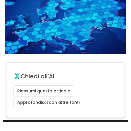
Chiedi all'AI
Riassumi questo articolo
Approfondisci con altre fonti