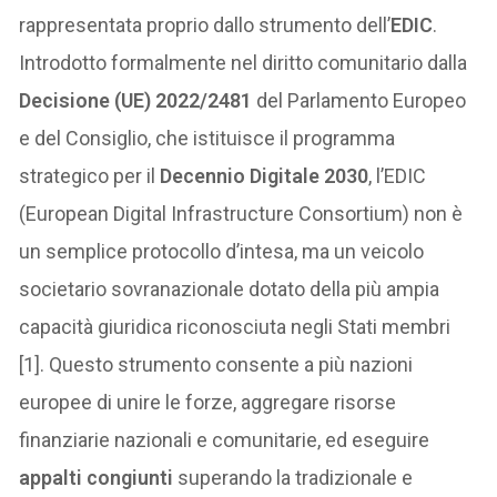
rappresentata proprio dallo strumento dell’
EDIC
.
Introdotto formalmente nel diritto comunitario dalla
Decisione (UE) 2022/2481
del Parlamento Europeo
e del Consiglio, che istituisce il programma
strategico per il
Decennio Digitale 2030
, l’EDIC
(European Digital Infrastructure Consortium) non è
un semplice protocollo d’intesa, ma un veicolo
societario sovranazionale dotato della più ampia
capacità giuridica riconosciuta negli Stati membri
[1]. Questo strumento consente a più nazioni
europee di unire le forze, aggregare risorse
finanziarie nazionali e comunitarie, ed eseguire
appalti congiunti
superando la tradizionale e