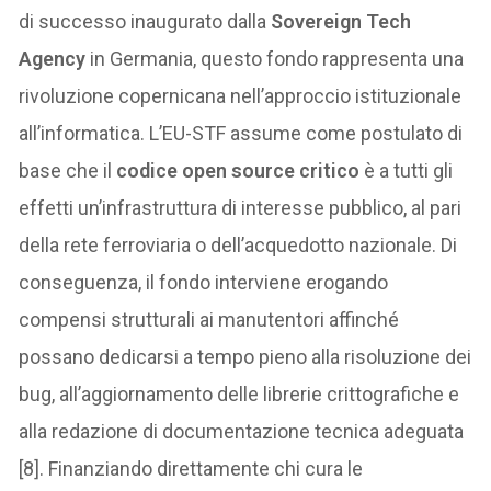
di successo inaugurato dalla
Sovereign Tech
Agency
in Germania, questo fondo rappresenta una
rivoluzione copernicana nell’approccio istituzionale
all’informatica. L’EU-STF assume come postulato di
base che il
codice open source critico
è a tutti gli
effetti un’infrastruttura di interesse pubblico, al pari
della rete ferroviaria o dell’acquedotto nazionale. Di
conseguenza, il fondo interviene erogando
compensi strutturali ai manutentori affinché
possano dedicarsi a tempo pieno alla risoluzione dei
bug, all’aggiornamento delle librerie crittografiche e
alla redazione di documentazione tecnica adeguata
[8]. Finanziando direttamente chi cura le