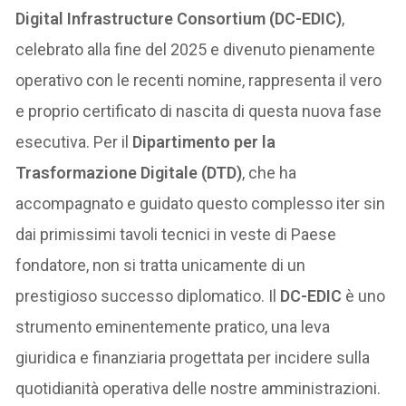
Digital Infrastructure Consortium (DC-EDIC)
,
celebrato alla fine del 2025 e divenuto pienamente
operativo con le recenti nomine, rappresenta il vero
e proprio certificato di nascita di questa nuova fase
esecutiva. Per il
Dipartimento per la
Trasformazione Digitale (DTD)
, che ha
accompagnato e guidato questo complesso iter sin
dai primissimi tavoli tecnici in veste di Paese
fondatore, non si tratta unicamente di un
prestigioso successo diplomatico. Il
DC-EDIC
è uno
strumento eminentemente pratico, una leva
giuridica e finanziaria progettata per incidere sulla
quotidianità operativa delle nostre amministrazioni.