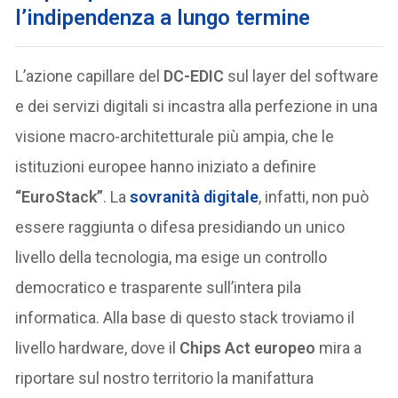
l’indipendenza a lungo termine
L’azione capillare del
DC-EDIC
sul layer del software
e dei servizi digitali si incastra alla perfezione in una
visione macro-architetturale più ampia, che le
istituzioni europee hanno iniziato a definire
“EuroStack”
. La
sovranità digitale
, infatti, non può
essere raggiunta o difesa presidiando un unico
livello della tecnologia, ma esige un controllo
democratico e trasparente sull’intera pila
informatica. Alla base di questo stack troviamo il
livello hardware, dove il
Chips Act europeo
mira a
riportare sul nostro territorio la manifattura