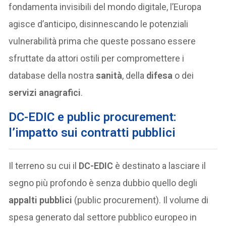
fondamenta invisibili del mondo digitale, l’Europa
agisce d’anticipo, disinnescando le potenziali
vulnerabilità prima che queste possano essere
sfruttate da attori ostili per compromettere i
database della nostra
sanità
, della
difesa
o dei
servizi anagrafici
.
DC-EDIC e public procurement:
l’impatto sui contratti pubblici
Il terreno su cui il
DC-EDIC
è destinato a lasciare il
segno più profondo è senza dubbio quello degli
appalti pubblici
(public procurement). Il volume di
spesa generato dal settore pubblico europeo in