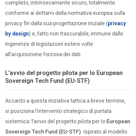
completo, intrinsecamente sicuro, totalmente
conforme ai dettami della normativa europea sulla
privacy fin dalla sua progettazione iniziale (
privacy
by design
) e, fatto non trascurabile, immune dalle
ingerenze di legislazioni estere volte
all’acquisizione forzosa dei dati.
L’avvio del progetto pilota per lo
European
Sovereign Tech Fund (EU-STF)
Accanto a questa iniziativa tattica a breve termine,
si posiziona l’intervento strategico di portata
sistemica: l’avvio del progetto pilota per lo
European
Sovereign Tech Fund (EU-STF)
. Ispirato al modello