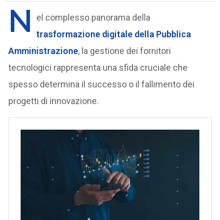
N
el complesso panorama della
trasformazione digitale della Pubblica
Amministrazione
, la gestione dei fornitori
tecnologici rappresenta una sfida cruciale che
spesso determina il successo o il fallimento dei
progetti di innovazione.