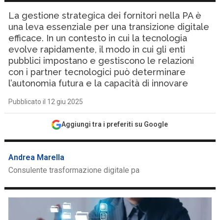
La gestione strategica dei fornitori nella PA è
una leva essenziale per una transizione digitale
efficace. In un contesto in cui la tecnologia
evolve rapidamente, il modo in cui gli enti
pubblici impostano e gestiscono le relazioni
con i partner tecnologici può determinare
l’autonomia futura e la capacità di innovare
Pubblicato il 12 giu 2025
Aggiungi tra i preferiti su Google
Andrea Marella
Consulente trasformazione digitale pa