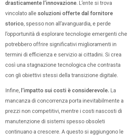
drasticamente l’innovazione
. L’ente si trova
vincolato alle
soluzioni offerte dal fornitore
storico
, spesso non all’avanguardia, e perde
l’opportunità di esplorare tecnologie emergenti che
potrebbero offrire significativi miglioramenti in
termini di efficienza e servizio ai cittadini. Si crea
così una stagnazione tecnologica che contrasta
con gli obiettivi stessi della transizione digitale.
Infine,
l’impatto sui costi è considerevole.
La
mancanza di concorrenza porta inevitabilmente a
prezzi non competitivi, mentre i costi nascosti di
manutenzione di sistemi spesso obsoleti
continuano a crescere. A questo si aggiungono le