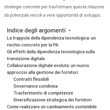
strategie concrete per trasformare queste relazioni
da potenziali vincoli a vere opportunità di sviluppo.
Indice degli argomenti
La trappola della dipendenza tecnologica: un
rischio concreto per la PA
Gli effetti della dipendenza tecnologica sulla
transizione digitale
Collaborazione digitale evoluta: un nuovo
approccio alla gestione dei fornitori
Contratti flessibili
Governance condivisa
Trasferimento di competenze
Diversificazione strategica dei fornitori
Come realizzare un cambiamento sostenibile