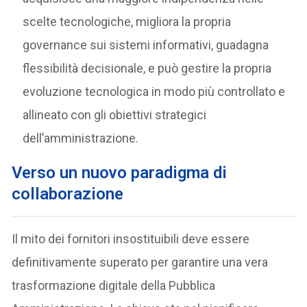
scelte tecnologiche, migliora la propria
governance sui sistemi informativi, guadagna
flessibilità decisionale, e può gestire la propria
evoluzione tecnologica in modo più controllato e
allineato con gli obiettivi strategici
dell’amministrazione.
Verso un nuovo paradigma di
collaborazione
Il mito dei fornitori insostituibili deve essere
definitivamente superato per garantire una vera
trasformazione digitale della Pubblica