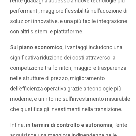
l’ente guadagna accesso a nuove tecnologie più
performanti, maggiore flessibilità nell’adozione di
soluzioni innovative, e una più facile integrazione
con altri sistemi e piattaforme.
Sul piano economico
, i vantaggi includono una
significativa riduzione dei costi attraverso la
competizione tra fornitori, maggiore trasparenza
nelle strutture di prezzo, miglioramento
dell’efficienza operativa grazie a tecnologie più
moderne, e un ritorno sull’investimento misurabile
che giustifica gli investimenti nella transizione.
Infine,
in termini di controllo e autonomia
, l’ente
acquisisce una maggiore indipendenza nelle