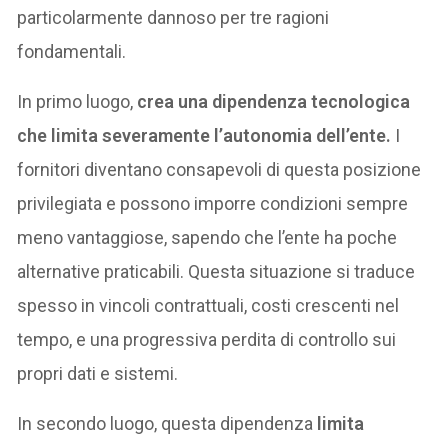
particolarmente dannoso per tre ragioni
fondamentali.
In primo luogo,
crea una dipendenza tecnologica
che limita severamente l’autonomia dell’ente.
I
fornitori diventano consapevoli di questa posizione
privilegiata e possono imporre condizioni sempre
meno vantaggiose, sapendo che l’ente ha poche
alternative praticabili. Questa situazione si traduce
spesso in vincoli contrattuali, costi crescenti nel
tempo, e una progressiva perdita di controllo sui
propri dati e sistemi.
In secondo luogo, questa dipendenza
limita