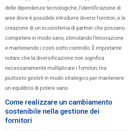
delle dipendenze tecnologiche, l’identificazione di
aree dove è possibile introdurre diversi fornitori, e la
creazione di un ecosistema di partner che possano
competere in modo sano, stimolando l’innovazione
e mantenendo i costi sotto controllo. È importante
notare che la diversificazione non significa
necessariamente moltiplicare i fornitori, ma
piuttosto gestirli in modo strategico per mantenere
un equilibrio di potere sano.
C
ome realizzare un cambiamento
sostenibile nella gestione dei
fornitori