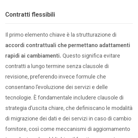
Contratti flessibili
Il primo elemento chiave è la strutturazione di
accordi contrattuali che permettano adattamenti
rapidi ai cambiamenti.
Questo significa evitare
contratti a lungo termine senza clausole di
revisione, preferendo invece formule che
consentano l’evoluzione dei servizi e delle
tecnologie. È fondamentale includere clausole di
strategia d’uscita chiare, che definiscano le modalità
di migrazione dei dati e dei servizi in caso di cambio
fornitore, così come meccanismi di aggiornamento