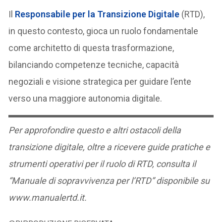
Il
Responsabile per la Transizione Digitale
(RTD),
in questo contesto, gioca un ruolo fondamentale
come architetto di questa trasformazione,
bilanciando competenze tecniche, capacità
negoziali e visione strategica per guidare l’ente
verso una maggiore autonomia digitale.
Per approfondire questo e altri ostacoli della
transizione digitale, oltre a ricevere guide pratiche e
strumenti operativi per il ruolo di RTD, consulta il
“Manuale di sopravvivenza per l’RTD” disponibile su
www.manualertd.it.