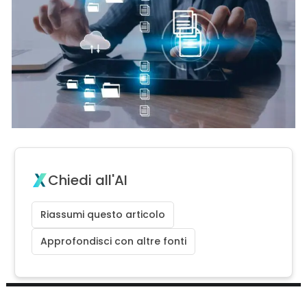
Chiedi all'AI
Riassumi questo articolo
Approfondisci con altre fonti