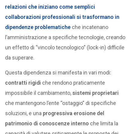
relazioni che iniziano come semplici
collaborazioni professionali si trasformano in
dipendenze problematiche
che incatenano
l’amministrazione a specifiche tecnologie, creando
un effetto di “vincolo tecnologico” (lock-in) difficile
da superare.
Questa dipendenza si manifesta in vari modi:
contratti rigidi
che rendono praticamente
impossibile il cambiamento,
sistemi proprietari
che mantengono l’ente “ostaggio” di specifiche
soluzioni, e una
progressiva erosione del
patrimonio di conoscenze interno
che limita la
capacità di valutare criticamente le proposte dei