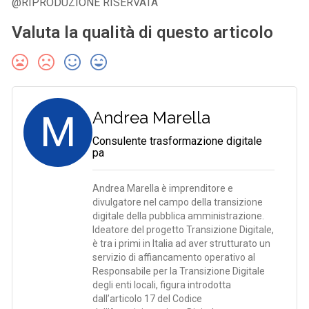
@RIPRODUZIONE RISERVATA
Valuta la qualità di questo articolo
M
Andrea Marella
Consulente trasformazione digitale
pa
Andrea Marella è imprenditore e
divulgatore nel campo della transizione
digitale della pubblica amministrazione.
Ideatore del progetto Transizione Digitale,
è tra i primi in Italia ad aver strutturato un
servizio di affiancamento operativo al
Responsabile per la Transizione Digitale
degli enti locali, figura introdotta
dall’articolo 17 del Codice