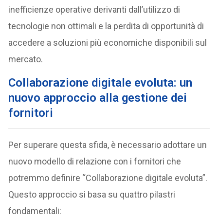
inefficienze operative derivanti dall’utilizzo di
tecnologie non ottimali e la perdita di opportunità di
accedere a soluzioni più economiche disponibili sul
mercato.
C
ollaborazione digitale evoluta: un
nuovo approccio alla gestione dei
fornitori
Per superare questa sfida, è necessario adottare un
nuovo modello di relazione con i fornitori che
potremmo definire “Collaborazione digitale evoluta”.
Questo approccio si basa su quattro pilastri
fondamentali: