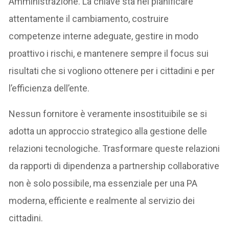
Amministrazione. La chiave sta nel pianificare
attentamente il cambiamento, costruire
competenze interne adeguate, gestire in modo
proattivo i rischi, e mantenere sempre il focus sui
risultati che si vogliono ottenere per i cittadini e per
l’efficienza dell’ente.
Nessun fornitore è veramente insostituibile se si
adotta un approccio strategico alla gestione delle
relazioni tecnologiche. Trasformare queste relazioni
da rapporti di dipendenza a partnership collaborative
non è solo possibile, ma essenziale per una PA
moderna, efficiente e realmente al servizio dei
cittadini.