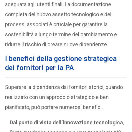
adeguata agli utenti finali. La documentazione
completa del nuovo assetto tecnologico e dei
processi associati è cruciale per garantire la
sostenibilità a lungo termine del cambiamento e
ridurre il rischio di creare nuove dipendenze.
I
benefici della gestione strategica
dei fornitori per la PA
Superare la dipendenza dai fornitori storici, quando
realizzato con un approccio strategico e ben
pianificato, può portare numerosi benefici.
Dal punto di vista dell’innovazione tecnologica
,