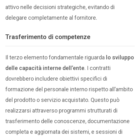
attivo nelle decisioni strategiche, evitando di
delegare completamente al fornitore.
Trasferimento di competenze
Il terzo elemento fondamentale riguarda
lo sviluppo
delle capacità interne dell’ente
. I contratti
dovrebbero includere obiettivi specifici di
formazione del personale interno rispetto all’ambito
del prodotto o servizio acquistato. Questo può
realizzarsi attraverso programmi strutturati di
trasferimento delle conoscenze, documentazione
completa e aggiornata dei sistemi, e sessioni di