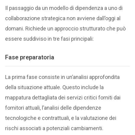
Il passaggio da un modello di dipendenza a uno di
collaborazione strategica non avviene dall’oggi al
domani. Richiede un approccio strutturato che può
essere suddiviso in tre fasi principali:
Fase preparatoria
La prima fase consiste in un’analisi approfondita
della situazione attuale. Questo include la
mappatura dettagliata dei servizi critici forniti dai
fornitori attuali, l’analisi delle dipendenze
tecnologiche e contrattuali, e la valutazione dei
rischi associati a potenziali cambiamenti.