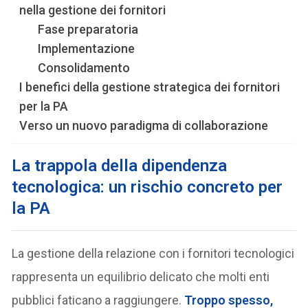
nella gestione dei fornitori
Fase preparatoria
Implementazione
Consolidamento
I benefici della gestione strategica dei fornitori
per la PA
Verso un nuovo paradigma di collaborazione
La trappola della dipendenza
tecnologica: un rischio concreto per
la PA
La gestione della relazione con i fornitori tecnologici
rappresenta un equilibrio delicato che molti enti
pubblici faticano a raggiungere.
Troppo spesso,