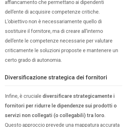
affiancamento che permettano ai dipendenti
dell’ente di acquisire competenze critiche.
L’obiettivo non è necessariamente quello di
sostituire il fornitore, ma di creare all’interno
dell’ente le competenze necessarie per valutare
criticamente le soluzioni proposte e mantenere un
certo grado di autonomia.
Diversificazione strategica dei fornitori
Infine, è cruciale
diversificare strategicamente i
fornitori per ridurre le dipendenze sui prodotti o
servizi non collegati (o collegabili) tra loro
.
Questo approccio prevede una mappatura accurata