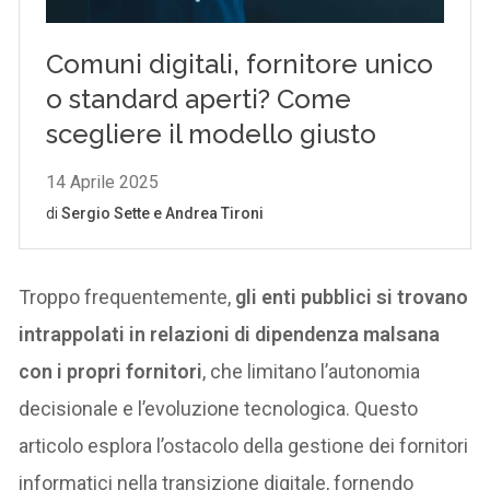
Troppo frequentemente,
gli enti pubblici si trovano
intrappolati in relazioni di dipendenza malsana
con i propri fornitori
, che limitano l’autonomia
decisionale e l’evoluzione tecnologica. Questo
articolo esplora l’ostacolo della gestione dei fornitori
informatici nella transizione digitale, fornendo