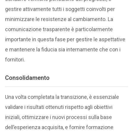
gestire attivamente tutti i soggetti coinvolti per
minimizzare le resistenze al cambiamento. La
comunicazione trasparente è particolarmente
importante in questa fase per gestire le aspettative
e mantenere la fiducia sia internamente che con i
fornitori.
Consolidamento
Una volta completata la transizione, è essenziale
validare i risultati ottenuti rispetto agli obiettivi
iniziali, ottimizzare i nuovi processi sulla base
dell’esperienza acquisita, e fornire formazione