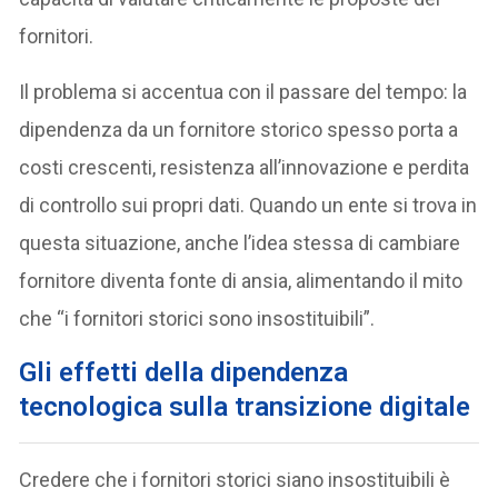
fornitori.
Il problema si accentua con il passare del tempo: la
dipendenza da un fornitore storico spesso porta a
costi crescenti, resistenza all’innovazione e perdita
di controllo sui propri dati. Quando un ente si trova in
questa situazione, anche l’idea stessa di cambiare
fornitore diventa fonte di ansia, alimentando il mito
che “i fornitori storici sono insostituibili”.
Gli effetti della dipendenza
tecnologica sulla transizione digitale
Credere che i fornitori storici siano insostituibili è