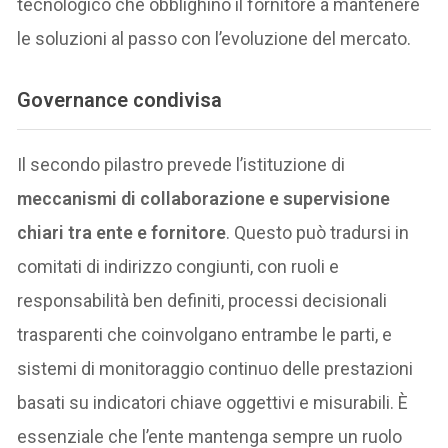
tecnologico che obblighino il fornitore a mantenere
le soluzioni al passo con l’evoluzione del mercato.
Governance condivisa
Il secondo pilastro prevede l’istituzione di
meccanismi di collaborazione e supervisione
chiari tra ente e fornitore
. Questo può tradursi in
comitati di indirizzo congiunti, con ruoli e
responsabilità ben definiti, processi decisionali
trasparenti che coinvolgano entrambe le parti, e
sistemi di monitoraggio continuo delle prestazioni
basati su indicatori chiave oggettivi e misurabili. È
essenziale che l’ente mantenga sempre un ruolo