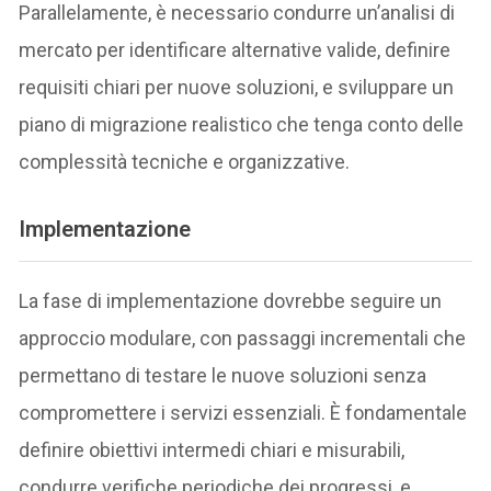
Parallelamente, è necessario condurre un’analisi di
mercato per identificare alternative valide, definire
requisiti chiari per nuove soluzioni, e sviluppare un
piano di migrazione realistico che tenga conto delle
complessità tecniche e organizzative.
Implementazione
La fase di implementazione dovrebbe seguire un
approccio modulare, con passaggi incrementali che
permettano di testare le nuove soluzioni senza
compromettere i servizi essenziali. È fondamentale
definire obiettivi intermedi chiari e misurabili,
condurre verifiche periodiche dei progressi, e