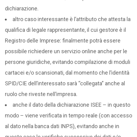
dichiarazione.
altro caso interessante è l’attributo che attesta la
qualifica di legale rappresentante, il cui gestore è il
Registro delle Imprese: finalmente potrà essere
possibile richiedere un servizio online anche per le
persone giuridiche, evitando compilazione di moduli
cartacei e/o scansionati, dal momento che l’identità
SPID/CIE dell’interessato sarà “collegata” anche al
ruolo che riveste nell’impresa.
anche il dato della dichiarazione ISEE – in questo
modo – viene verificata in tempo reale (con accesso
al dato nella banca dati INPS), evitando anche in
questo caso le verifiche successive dei dati e/o