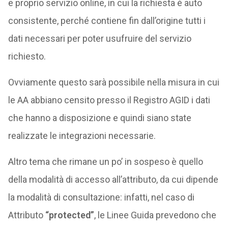
e proprio servizio online, in cui la richiesta è auto
consistente, perché contiene fin dall’origine tutti i
dati necessari per poter usufruire del servizio
richiesto.
Ovviamente questo sarà possibile nella misura in cui
le AA abbiano censito presso il Registro AGID i dati
che hanno a disposizione e quindi siano state
realizzate le integrazioni necessarie.
Altro tema che rimane un po’ in sospeso è quello
della modalità di accesso all’attributo, da cui dipende
la modalità di consultazione: infatti, nel caso di
Attributo
“protected”
, le Linee Guida prevedono che