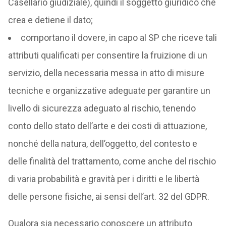
Casellario giudiziale), quindi il soggetto giuridico che
crea e detiene il dato;
comportano il dovere, in capo al SP che riceve tali
attributi qualificati per consentire la fruizione di un
servizio, della necessaria messa in atto di misure
tecniche e organizzative adeguate per garantire un
livello di sicurezza adeguato al rischio, tenendo
conto dello stato dell’arte e dei costi di attuazione,
nonché della natura, dell’oggetto, del contesto e
delle finalità del trattamento, come anche del rischio
di varia probabilità e gravità per i diritti e le libertà
delle persone fisiche, ai sensi dell’art. 32 del GDPR.
Qualora sia necessario conoscere un attributo