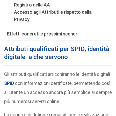
Registro delle AA
Accesso agli Attributi e rispetto della
Privacy
Effetti concreti e prossimi scenari
Attributi qualificati per SPID, identità
digitale: a che servono
Gli attributi qualificati arricchiranno le identità digitali
SPID
con informazioni certificate, permettendo così
all’utente un accesso ancora più semplice ai sempre
più numerosi servizi online.
Lo scopo è di definire i requisiti per la realizzazione