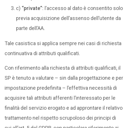
c)
“private”
: l’accesso al dato è consentito solo
previa acquisizione dell’assenso dell’utente da
parte dell’AA.
Tale casistica si applica sempre nei casi di richiesta
continuativa di attributi qualificati.
Con riferimento alla richiesta di attributi qualificati, il
SP è tenuto a valutare – sin dalla progettazione e per
impostazione predefinita – l’effettiva necessità di
acquisire tali attributi afferenti l’interessato per le
finalità del servizio erogato e ad approntare il relativo
trattamento nel rispetto scrupoloso dei principi di
cui all’art. 5 del GDPR, con particolare riferimento ai