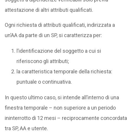
attestazione di altri attributi qualificati.
Ogni richiesta di attributi qualificati, indirizzata a
un’AA da parte di un SP, si caratterizza per:
l’identificazione del soggetto a cui si
riferiscono gli attributi;
la caratteristica temporale della richiesta:
puntuale o continuativa.
In questo ultimo caso, si intende all’interno di una
finestra temporale – non superiore a un periodo
ininterrotto di 12 mesi – reciprocamente concordata
tra SP, AA e utente.