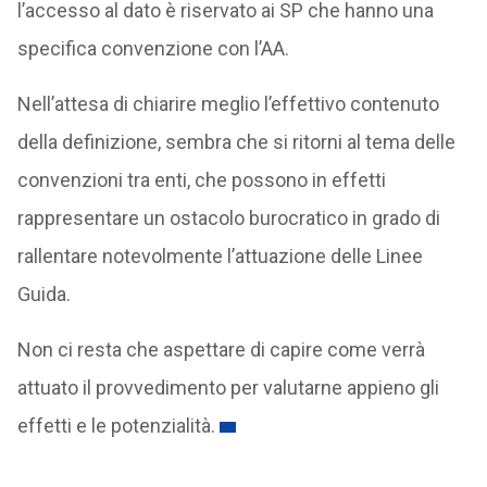
l’accesso al dato è riservato ai SP che hanno una
specifica convenzione con l’AA.
Nell’attesa di chiarire meglio l’effettivo contenuto
della definizione, sembra che si ritorni al tema delle
convenzioni tra enti, che possono in effetti
rappresentare un ostacolo burocratico in grado di
rallentare notevolmente l’attuazione delle Linee
Guida.
Non ci resta che aspettare di capire come verrà
attuato il provvedimento per valutarne appieno gli
effetti e le potenzialità.