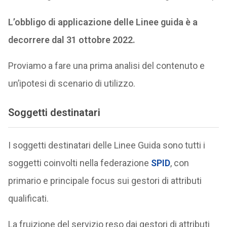
L’obbligo di applicazione delle Linee guida è a
decorrere dal 31 ottobre 2022.
Proviamo a fare una prima analisi del contenuto e
un’ipotesi di scenario di utilizzo.
Soggetti destinatari
I soggetti destinatari delle Linee Guida sono tutti i
soggetti coinvolti nella federazione
SPID
, con
primario e principale focus sui gestori di attributi
qualificati.
La fruizione del servizio reso dai gestori di attributi