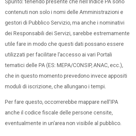
Spunto: tenendo presente che nell’Indice PA sono
contenuti non solo i nomi delle Amministrazioni e
gestori di Pubblico Servizio, ma anche i nominativi
dei Responsabili dei Servizi, sarebbe estremamente
utile fare in modo che questi dati possano essere
utilizzati per facilitare l’accesso ai vari Portali
tematici delle PA (ES: MEPA/CONSIP, ANAC, ecc.),
che in questo momento prevedono invece appositi
moduli di iscrizione, che allungano i tempi.
Per fare questo, occorrerebbe mappare nell’IPA
anche il codice fiscale delle persone censite,
eventualmente in un’area non visibile al pubblico.