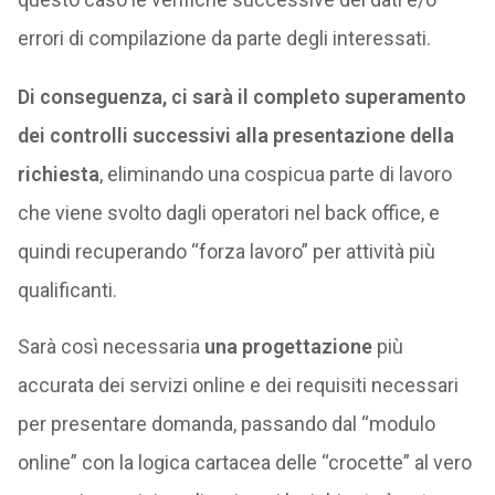
errori di compilazione da parte degli interessati.
Di conseguenza, ci sarà il completo superamento
dei controlli successivi alla presentazione della
richiesta
, eliminando una cospicua parte di lavoro
che viene svolto dagli operatori nel back office, e
quindi recuperando “forza lavoro” per attività più
qualificanti.
Sarà così necessaria
una progettazione
più
accurata dei servizi online e dei requisiti necessari
per presentare domanda, passando dal “modulo
online” con la logica cartacea delle “crocette” al vero