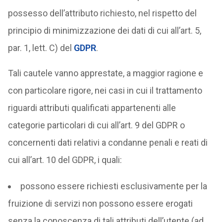
possesso dell’attributo richiesto, nel rispetto del
principio di minimizzazione dei dati di cui all’art. 5,
par. 1, lett. C) del
GDPR
.
Tali cautele vanno apprestate, a maggior ragione e
con particolare rigore, nei casi in cui il trattamento
riguardi attributi qualificati appartenenti alle
categorie particolari di cui all’art. 9 del GDPR o
concernenti dati relativi a condanne penali e reati di
cui all’art. 10 del GDPR, i quali:
possono essere richiesti esclusivamente per la
fruizione di servizi non possono essere erogati
senza la conoscenza di tali attributi dell’utente (ad