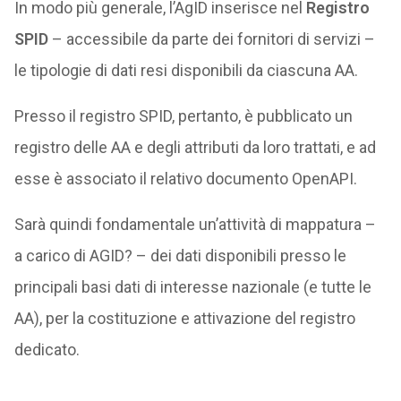
In modo più generale, l’AgID inserisce nel
Registro
SPID
– accessibile da parte dei fornitori di servizi –
le tipologie di dati resi disponibili da ciascuna AA.
Presso il registro SPID, pertanto, è pubblicato un
registro delle AA e degli attributi da loro trattati, e ad
esse è associato il relativo documento OpenAPI.
Sarà quindi fondamentale un’attività di mappatura –
a carico di AGID? – dei dati disponibili presso le
principali basi dati di interesse nazionale (e tutte le
AA), per la costituzione e attivazione del registro
dedicato.