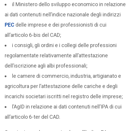
il Ministero dello sviluppo economico in relazione
ai dati contenuti nell’indice nazionale degli indirizzi
PEC
delle imprese e dei professionisti di cui
all’articolo 6-bis del CAD;
i consigli, gli ordini e i collegi delle professioni
regolamentate relativamente all’attestazione
dell’iscrizione agli albi professionali;
le camere di commercio, industria, artigianato e
agricoltura per l’attestazione delle cariche e degli
incarichi societari iscritti nel registro delle imprese;
l’AgID in relazione ai dati contenuti nell’IPA di cui
all’articolo 6-ter del CAD.