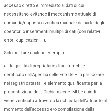
accesso diretto e immediato ai dati di cui
necessitano, evitando il meccanismo attuale di
domanda/risposta o verifica manuale da parte degli
operatori o inserimenti multipli di dati (con relativi
errori, duplicazioni …).
Solo per fare qualche esempio:
la qualità di proprietario di un immobile –
certificato dall’Agenzia delle Entrate – in particolare
nei registri catastali, è elemento qualificante per la
presentazione della Dichiarazione IMU, e quindi
viene verificato attraverso la richiesta dell’attributo al
momento dell’accesso e/o compilazione della