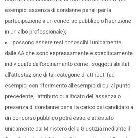
esempio: assenza di condanne penali per la
partecipazione a un concorso pubblico o l’iscrizione
in un albo professionale);
possono essere resi conoscibili unicamente
dalle AA che sono espressamente e specificamente
individuate dall’ordinamento come i soggetti abilitati
all’attestazione di tali categorie di attributi (ad
esempio: con riferimento all’esempio di cui al punto
precedente, l’attributo qualificato dell’assenza o
presenza di condanne penali a carico del candidato a
un concorso pubblico potrà essere attestato
unicamente dal Ministero della Giustizia mediante il