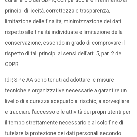
principi di liceità, correttezza e trasparenza,
limitazione delle finalità, minimizzazione dei dati
rispetto alle finalità individuate e limitazione della
conservazione, essendo in grado di comprovare il
rispetto di tali principi ai sensi dell’art. 5, par. 2 del
GDPR
IdP, SP e AA sono tenuti ad adottare le misure
tecniche e organizzative necessarie a garantire un
livello di sicurezza adeguato al rischio, a sorvegliare
e tracciare l’accesso e le attività dei propri utenti per
il tempo strettamente necessario e al solo fine di
tutelare la protezione dei dati personali secondo