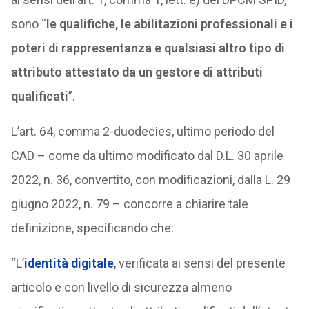
sono “
le qualifiche, le abilitazioni professionali e i
poteri di rappresentanza e qualsiasi altro tipo di
attributo attestato da un gestore di attributi
qualificati
”.
L’art. 64, comma 2-duodecies, ultimo periodo del
CAD – come da ultimo modificato dal D.L. 30 aprile
2022, n. 36, convertito, con modificazioni, dalla L. 29
giugno 2022, n. 79 – concorre a chiarire tale
definizione, specificando che:
“L’
identità digitale
, verificata ai sensi del presente
articolo e con livello di sicurezza almeno