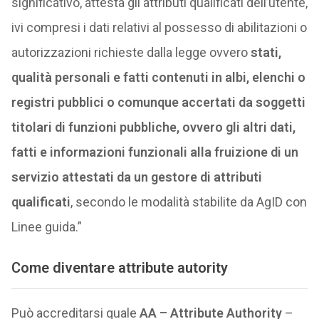
significativo, attesta gli attributi qualificati dell’utente,
ivi compresi i dati relativi al possesso di abilitazioni o
autorizzazioni richieste dalla legge ovvero
stati,
qualità personali e fatti contenuti in albi, elenchi o
registri pubblici o comunque accertati da soggetti
titolari di funzioni pubbliche, ovvero gli altri dati,
fatti e informazioni funzionali alla fruizione di un
servizio attestati da un gestore di attributi
qualificati
, secondo le modalità stabilite da AgID con
Linee guida.”
Come diventare attribute autority
Può accreditarsi quale
AA – Attribute Authority
–