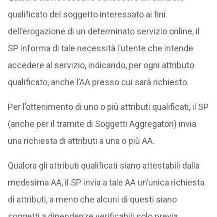
qualificato del soggetto interessato ai fini
dell’erogazione di un determinato servizio online, il
SP informa di tale necessità l’utente che intende
accedere al servizio, indicando, per ogni attributo
qualificato, anche l’AA presso cui sarà richiesto.
Per l’ottenimento di uno o più attributi qualificati, il SP
(anche per il tramite di Soggetti Aggregatori) invia
una richiesta di attributi a una o più AA.
Qualora gli attributi qualificati siano attestabili dalla
medesima AA, il SP invia a tale AA un’unica richiesta
di attributi, a meno che alcuni di questi siano
soggetti a dipendenze verificabili solo previa