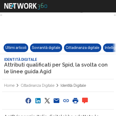
Ultimi articoli
Sovranità digitale
Cittadinanza digitale
Intelli
IDENTITÀ DIGITALE
Attributi qualificati per Spid, la svolta con
le linee guida Agid
Home
Cittadinanza Digitale
Identità Digitale