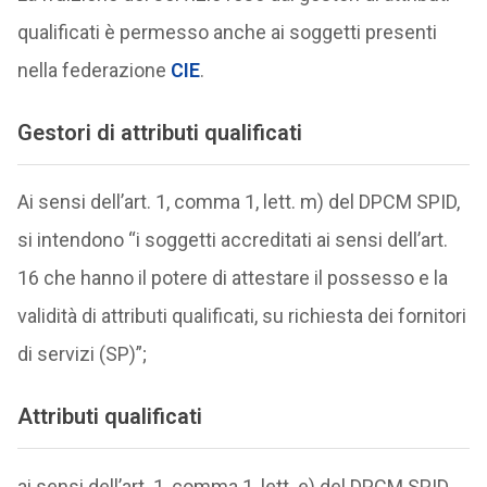
qualificati è permesso anche ai soggetti presenti
nella federazione
CIE
.
Gestori di attributi qualificati
Ai sensi dell’art. 1, comma 1, lett. m) del DPCM SPID,
si intendono “i soggetti accreditati ai sensi dell’art.
16 che hanno il potere di attestare il possesso e la
validità di attributi qualificati, su richiesta dei fornitori
di servizi (SP)”;
Attributi qualificati
ai sensi dell’art. 1, comma 1, lett. e) del DPCM SPID,