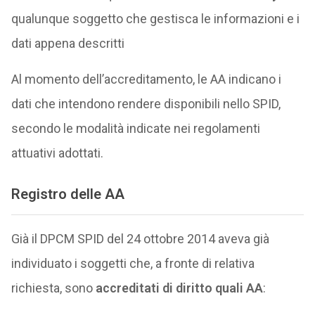
qualunque soggetto che gestisca le informazioni e i
dati appena descritti
Al momento dell’accreditamento, le AA indicano i
dati che intendono rendere disponibili nello SPID,
secondo le modalità indicate nei regolamenti
attuativi adottati.
Registro delle AA
Già il DPCM SPID del 24 ottobre 2014 aveva già
individuato i soggetti che, a fronte di relativa
richiesta, sono
accreditati di diritto quali AA
: