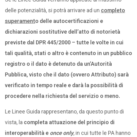
delle potenzialità, si potrà arrivare ad un
completo
superament
o delle autocertificazioni e
dichiarazioni sostitutive dell’atto di notorietà
previste dal DPR 445/2000 – tutte le volte in cui
tali qualità, stati o altro è contenuto in un pubblico
registro o il dato è detenuto da un’Autorità
Pubblica, visto che il dato (ovvero Attributo) sarà
verificato in tempo reale e darà la possibilità di
procedere nella richiesta del servizio o meno.
Le Linee Guida rappresentano, da questo punto di
vista, la
completa attuazione del principio di
interoperabilità e
once only
, in cui tutte le PA hanno