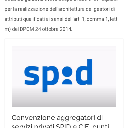
per la realizzazione dell’architettura dei gestori di
attributi qualificati ai sensi dell’art. 1, comma 1, lett.
m) del DPCM 24 ottobre 2014.