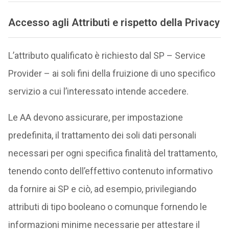
Accesso agli Attributi e rispetto della Privacy
L’attributo qualificato è richiesto dal SP – Service
Provider – ai soli fini della fruizione di uno specifico
servizio a cui l’interessato intende accedere.
Le AA devono assicurare, per impostazione
predefinita, il trattamento dei soli dati personali
necessari per ogni specifica finalità del trattamento,
tenendo conto dell’effettivo contenuto informativo
da fornire ai SP e ciò, ad esempio, privilegiando
attributi di tipo booleano o comunque fornendo le
informazioni minime necessarie per attestare il