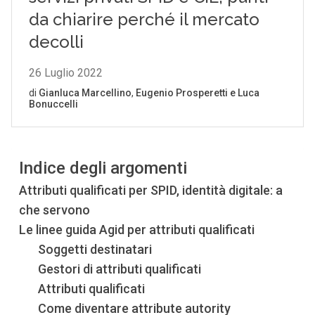
Indice degli argomenti
Attributi qualificati per SPID, identità digitale: a
che servono
Le linee guida Agid per attributi qualificati
Soggetti destinatari
Gestori di attributi qualificati
Attributi qualificati
Come diventare attribute autority