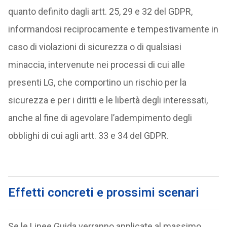
quanto definito dagli artt. 25, 29 e 32 del GDPR,
informandosi reciprocamente e tempestivamente in
caso di violazioni di sicurezza o di qualsiasi
minaccia, intervenute nei processi di cui alle
presenti LG, che comportino un rischio per la
sicurezza e per i diritti e le libertà degli interessati,
anche al fine di agevolare l’adempimento degli
obblighi di cui agli artt. 33 e 34 del GDPR.
Effetti concreti e prossimi scenari
Se le Linee Guida verranno applicate al massimo