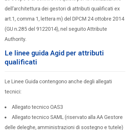
dell’architettura dei gestori di attributi qualificati ex
art.1, comma 1, lettera m) del DPCM 24 ottobre 2014
(GU n.285 del 9122014), nel seguito Attribute
Authority.
Le linee guida Agid per attributi
qualificati
Le Linee Guida contengono anche degli allegati
tecnici:
Allegato tecnico OAS3
Allegato tecnico SAML (riservato alla AA Gestore
delle deleghe, amministrazioni di sostegno e tutele)