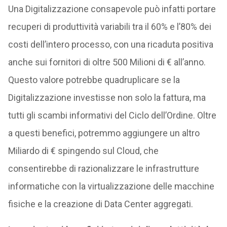
Una Digitalizzazione consapevole può infatti portare
recuperi di produttività variabili tra il 60% e l’80% dei
costi dell’intero processo, con una ricaduta positiva
anche sui fornitori di oltre 500 Milioni di € all’anno.
Questo valore potrebbe quadruplicare se la
Digitalizzazione investisse non solo la fattura, ma
tutti gli scambi informativi del Ciclo dell’Ordine. Oltre
a questi benefici, potremmo aggiungere un altro
Miliardo di € spingendo sul Cloud, che
consentirebbe di razionalizzare le infrastrutture
informatiche con la virtualizzazione delle macchine
fisiche e la creazione di Data Center aggregati.