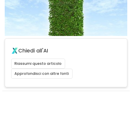
Chiedi all'AI
Riassumi questo articolo
Approfondisci con altre fonti