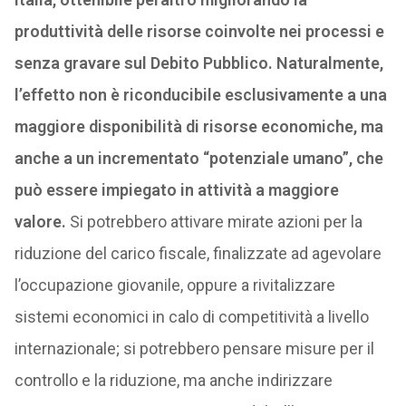
produttività delle risorse coinvolte nei processi e
senza gravare sul Debito Pubblico. Naturalmente,
l’effetto non è riconducibile esclusivamente a una
maggiore disponibilità di risorse economiche, ma
anche a un incrementato “potenziale umano”, che
può essere impiegato in attività a maggiore
valore.
Si potrebbero attivare mirate azioni per la
riduzione del carico fiscale, finalizzate ad agevolare
l’occupazione giovanile, oppure a rivitalizzare
sistemi economici in calo di competitività a livello
internazionale; si potrebbero pensare misure per il
controllo e la riduzione, ma anche indirizzare