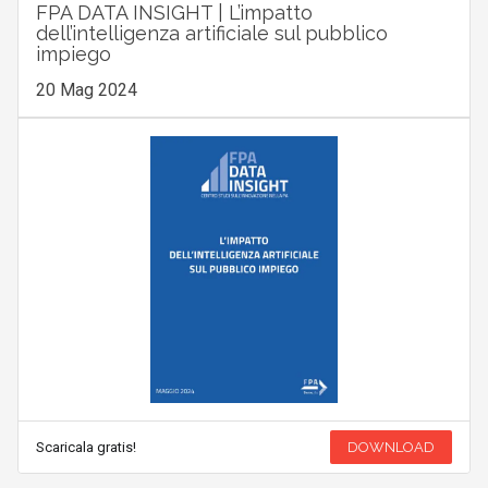
FPA DATA INSIGHT | L’impatto
dell’intelligenza artificiale sul pubblico
impiego
20 Mag 2024
Scaricala gratis!
DOWNLOAD