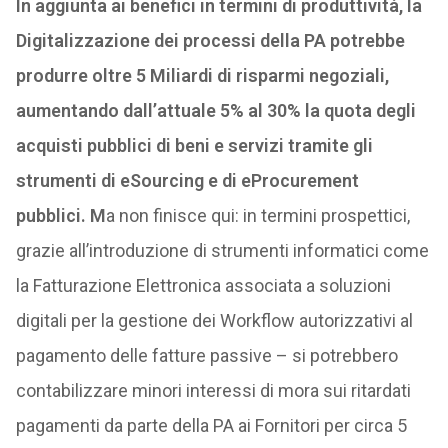
In aggiunta ai benefici in termini di produttività, la
Digitalizzazione dei processi della PA potrebbe
produrre oltre 5 Miliardi di risparmi negoziali,
aumentando dall’attuale 5% al 30% la quota degli
acquisti pubblici di beni e servizi tramite gli
strumenti di eSourcing e di eProcurement
pubblici. M
a non finisce qui: in termini prospettici,
grazie all’introduzione di strumenti informatici come
la Fatturazione Elettronica associata a soluzioni
digitali per la gestione dei Workflow autorizzativi al
pagamento delle fatture passive – si potrebbero
contabilizzare minori interessi di mora sui ritardati
pagamenti da parte della PA ai Fornitori per circa 5