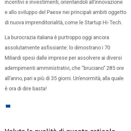
incentivi e investimenti, orientandoli all’innovazione
e allo sviluppo del Paese nei principali ambiti oggetto
di nuova imprenditorialità, come le Startup Hi-Tech.
La burocrazia italiana è purtroppo oggi ancora
assolutamente asfissiante: lo dimostrano i 70
Miliardi spesi dalle imprese per assolvere ai diversi
adempimenti amministrativi, che “bruciano” 285 ore
all’anno, pari a più di 35 giorni. Un’enormità, alla quale
è ora di dire basta!