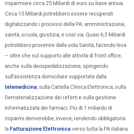
risparmiare circa 25 Miliardi di euro su base annua.
Circa 15 Miliardi potrebbero essere recuperati
digitalizzando i processi della PA: amministrazione,
sanità, scuola, giustizia, e così via. Quasi 6,5 Miliardi
potrebbero provenire dalla sola Sanità, facendo leva
– oltre che sul supporto alle attività di front office,
anche sulla deospedalizzazione, spingendo
sull’assistenza domiciliare supportata dalla
telemedicina
, sulla Cartella Clinica Elettronica, sulla
Dematerializzazione dei referti e sulla gestione
informatizzata dei farmaci. Più di 1 miliardo di
risparmi deriverebbe, invece, rendendo obbligatoria
la
Fatturazione Elettronica
verso tutta la PA italiana.