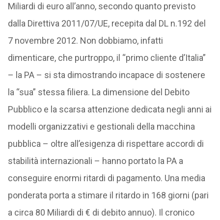
Miliardi di euro all’anno, secondo quanto previsto
dalla Direttiva 2011/07/UE, recepita dal DL n.192 del
7 novembre 2012. Non dobbiamo, infatti
dimenticare, che purtroppo, il “primo cliente d’Italia”
– la PA – si sta dimostrando incapace di sostenere
la “sua” stessa filiera. La dimensione del Debito
Pubblico e la scarsa attenzione dedicata negli anni ai
modelli organizzativi e gestionali della macchina
pubblica – oltre all’esigenza di rispettare accordi di
stabilità internazionali – hanno portato la PA a
conseguire enormi ritardi di pagamento. Una media
ponderata porta a stimare il ritardo in 168 giorni (pari
a circa 80 Miliardi di € di debito annuo). Il cronico