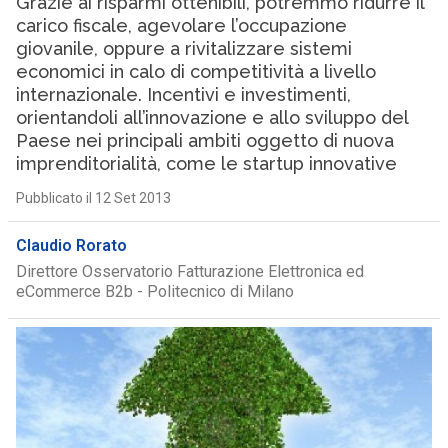
Grazie ai risparmi ottenibili, potremmo ridurre il
carico fiscale, agevolare l’occupazione
giovanile, oppure a rivitalizzare sistemi
economici in calo di competitività a livello
internazionale. Incentivi e investimenti,
orientandoli all’innovazione e allo sviluppo del
Paese nei principali ambiti oggetto di nuova
imprenditorialità, come le startup innovative
Pubblicato il 12 Set 2013
Claudio Rorato
Direttore Osservatorio Fatturazione Elettronica ed
eCommerce B2b - Politecnico di Milano