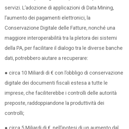
servizi. L’adozione di applicazioni di Data Mining,
l’aumento dei pagamenti elettronici, la
Conservazione Digitale delle Fatture, nonché una
maggiore interoperabilità tra la pletora dei sistemi
della PA, per facilitare il dialogo tra le diverse banche
dati, potrebbero aiutare a recuperare:
● circa 10 Miliardi di € con l’obbligo di conservazione
digitale dei documenti fiscali estesa a tutte le
imprese, che faciliterebbe i controlli delle autorità
preposte, raddoppiandone la produttività dei
controlli;
● circa 5 Miliardi di €, nell’ipotesi di un aumento dal