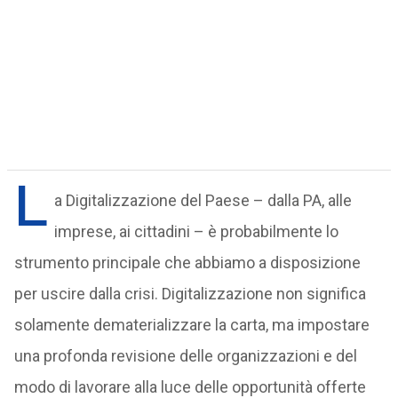
L
a Digitalizzazione del Paese – dalla PA, alle
imprese, ai cittadini – è probabilmente lo
strumento principale che abbiamo a disposizione
per uscire dalla crisi. Digitalizzazione non significa
solamente dematerializzare la carta, ma impostare
una profonda revisione delle organizzazioni e del
modo di lavorare alla luce delle opportunità offerte