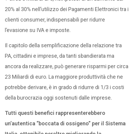
20% al 30% nell’utilizzo dei Pagamenti Elettronici tra i
clienti consumer, indispensabili per ridurre
l’evasione su IVA e imposte.
Il capitolo della semplificazione della relazione tra
PA, cittadini e imprese, da tanti sbandierata ma
ancora da realizzare, può generare risparmi per circa
23 Miliardi di euro. La maggiore produttività che ne
potrebbe derivare, è in grado di ridurre di 1/3 i costi
della burocrazia oggi sostenuti dalle imprese.
Tutti questi benefici rappresenterebbero
un’autentica “boccata di ossigeno” per il Sistema
Italia, ottenibile peraltro migliorando la