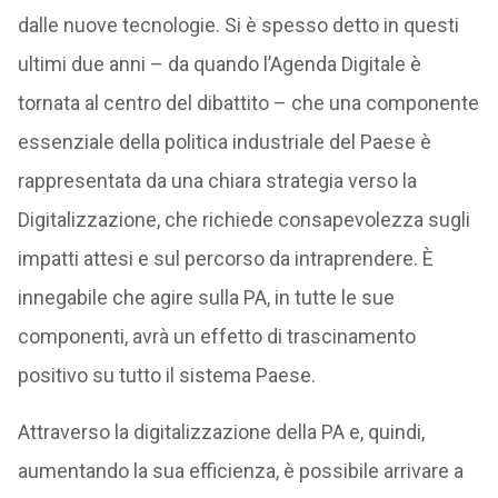
dalle nuove tecnologie. Si è spesso detto in questi
ultimi due anni – da quando l’Agenda Digitale è
tornata al centro del dibattito – che una componente
essenziale della politica industriale del Paese è
rappresentata da una chiara strategia verso la
Digitalizzazione, che richiede consapevolezza sugli
impatti attesi e sul percorso da intraprendere. È
innegabile che agire sulla PA, in tutte le sue
componenti, avrà un effetto di trascinamento
positivo su tutto il sistema Paese.
Attraverso la digitalizzazione della PA e, quindi,
aumentando la sua efficienza, è possibile arrivare a