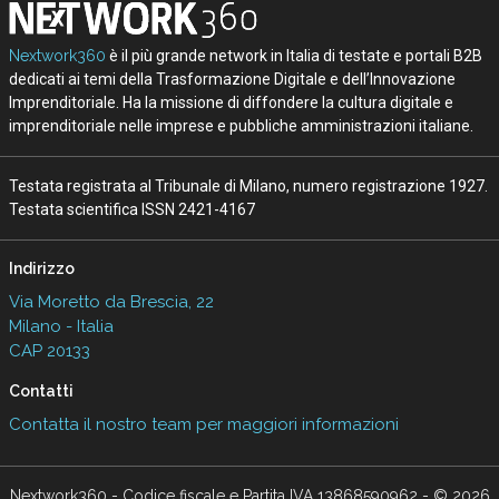
Nextwork360
è il più grande network in Italia di testate e portali B2B
dedicati ai temi della Trasformazione Digitale e dell’Innovazione
Imprenditoriale. Ha la missione di diffondere la cultura digitale e
imprenditoriale nelle imprese e pubbliche amministrazioni italiane.
Testata registrata al Tribunale di Milano, numero registrazione 1927.
Testata scientifica ISSN 2421-4167
Indirizzo
Via Moretto da Brescia, 22
Milano - Italia
CAP 20133
Contatti
Contatta il nostro team per maggiori informazioni
Nextwork360 - Codice fiscale e Partita IVA 13868590962 - © 2026