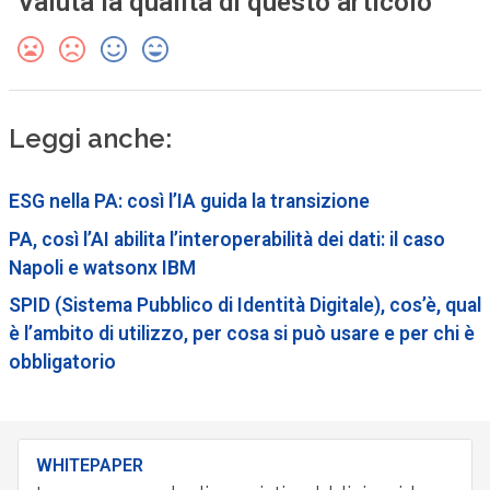
Valuta la qualità di questo articolo
Leggi anche:
ESG nella PA: così l’IA guida la transizione
PA, così l’AI abilita l’interoperabilità dei dati: il caso
Napoli e watsonx IBM
SPID (Sistema Pubblico di Identità Digitale), cos’è, qual
è l’ambito di utilizzo, per cosa si può usare e per chi è
obbligatorio
WHITEPAPER