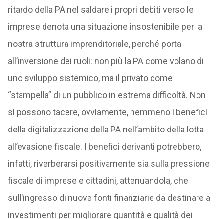
ritardo della PA nel saldare i propri debiti verso le
imprese denota una situazione insostenibile per la
nostra struttura imprenditoriale, perché porta
all’inversione dei ruoli: non più la PA come volano di
uno sviluppo sistemico, ma il privato come
“stampella” di un pubblico in estrema difficoltà. Non
si possono tacere, ovviamente, nemmeno i benefici
della digitalizzazione della PA nell’ambito della lotta
all’evasione fiscale. I benefici derivanti potrebbero,
infatti, riverberarsi positivamente sia sulla pressione
fiscale di imprese e cittadini, attenuandola, che
sull’ingresso di nuove fonti finanziarie da destinare a
investimenti per migliorare quantità e qualità dei