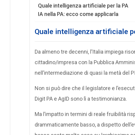
Quale intelligenza artificiale per la PA
IA nella PA: ecco come applicarla
Quale intelligenza artificiale p
Da almeno tre decenni, l’Italia impiega ris
cittadino/impresa con la Pubblica Amminist
nell’intermediazione di quasi la metà del PI
Non si può dire che il legislatore e l’esecut
Digit PA e AgID sono lì a testimonianza.
Ma l’impatto in termini di reale fruibilità ri
drammaticamente basso, a dispetto dell’ev