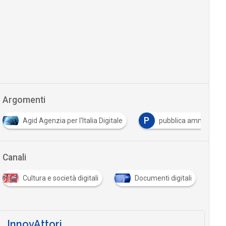
Argomenti
P
Agid Agenzia per l'Italia Digitale
pubblica amministra
Canali
Cultura e società digitali
Documenti digitali
InnovAttori