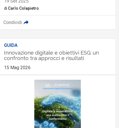
19 Set 2025
di
Carlo Colapietro
Condividi
GUIDA
Innovazione digitale e obiettivi ESG: un
confronto tra approcci e risultati
15 Mag 2026