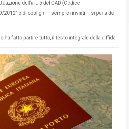
attuazione dell’art. 5 del CAD (Codice
9/2012” e di obblighi – sempre rinviati – si parla da
 ha fatto partire tutto, il testo integrale della diffida.