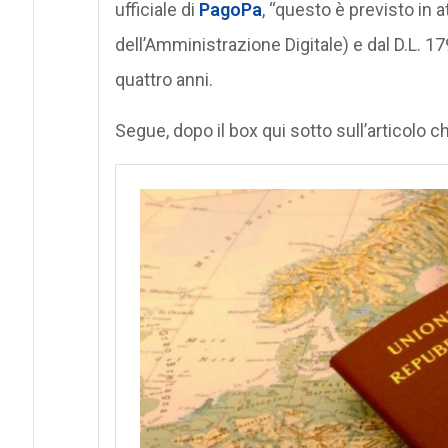
ufficiale di
PagoPa
, “questo è previsto in 
dell’Amministrazione Digitale) e dal D.L. 17
quattro anni.
Segue, dopo il box qui sotto sull’articolo che