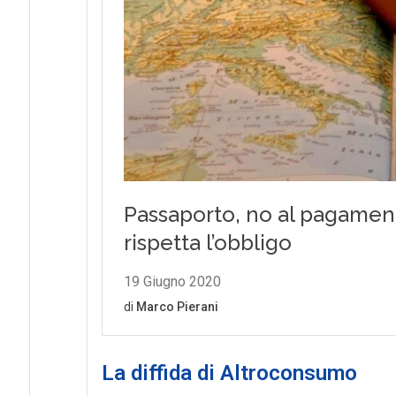
La diffida di Altroconsumo