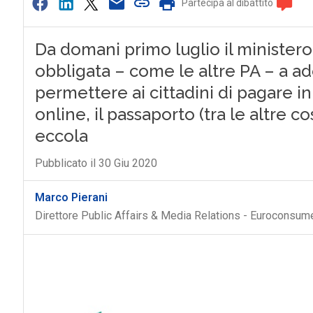
Partecipa al dibattito
Da domani primo luglio il ministero
obbligata – come le altre PA – a a
permettere ai cittadini di pagare i
online, il passaporto (tra le altre co
eccola
Pubblicato il 30 Giu 2020
Marco Pierani
Direttore Public Affairs & Media Relations - Euroconsum