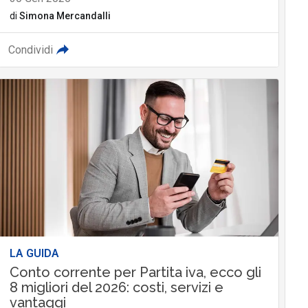
di
Simona Mercandalli
Condividi
LA GUIDA
Conto corrente per Partita iva, ecco gli
8 migliori del 2026: costi, servizi e
vantaggi