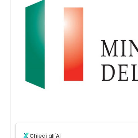
Chiedi all'AI