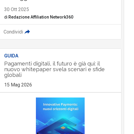
30 Ott 2025
di
Redazione Affiliation Network360
Condividi
GUIDA
Pagamenti digitali, il futuro è già qui: il
nuovo whitepaper svela scenari e sfide
globali
15 Mag 2026