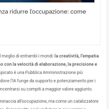
l meglio di entrambi i mondi:
la creatività, l’empatia
o con la velocità di elaborazione, la precisione e
 auspicato è una Pubblica Amministrazione più
o, dove l’IA funge da supporto e potenziamento per i
oncentrarsi su compiti a maggior valore aggiunto.
a minaccia all’occupazione, ma come un catalizzatore