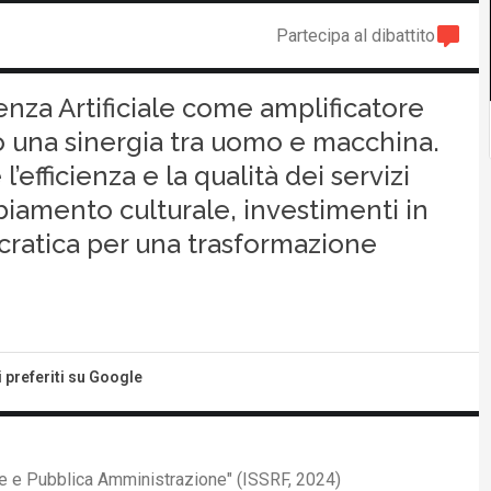
Partecipa al dibattito
genza Artificiale come amplificatore
una sinergia tra uomo e macchina.
efficienza e la qualità dei servizi
iamento culturale, investimenti in
cratica per una trasformazione
i preferiti su Google
iale e Pubblica Amministrazione" (ISSRF, 2024)