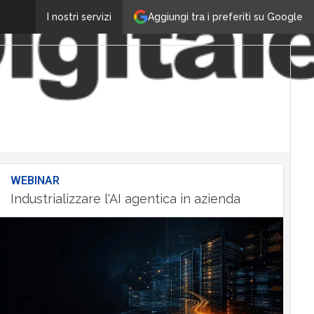
Aggiungi tra i preferiti su Google
I nostri servizi
WEBINAR
Industrializzare l'AI agentica in azienda