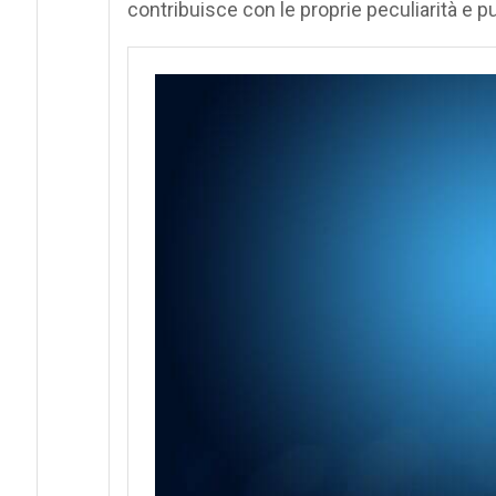
contribuisce con le proprie peculiarità e pu