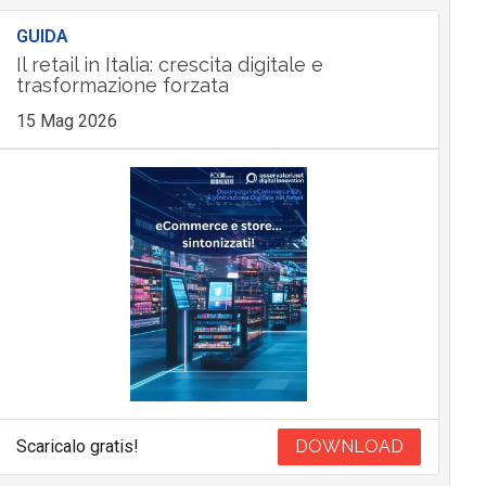
GUIDA
Il retail in Italia: crescita digitale e
trasformazione forzata
15 Mag 2026
Scaricalo gratis!
DOWNLOAD