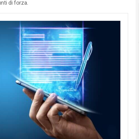
nti di forza.