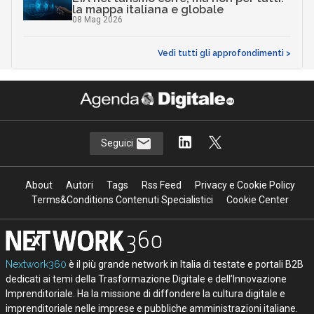
la mappa italiana e globale
08 Mag 2026
Vedi tutti gli approfondimenti >
Seguici
About
Autori
Tags
Rss Feed
Privacy e Cookie Policy
Terms&Conditions Contenuti Specialistici
Cookie Center
Nextwork360
è il più grande network in Italia di testate e portali B2B
dedicati ai temi della Trasformazione Digitale e dell’Innovazione
Imprenditoriale. Ha la missione di diffondere la cultura digitale e
imprenditoriale nelle imprese e pubbliche amministrazioni italiane.