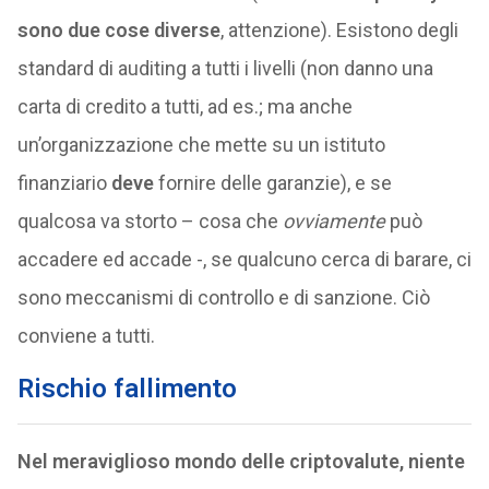
sono due cose diverse
, attenzione). Esistono degli
standard di auditing a tutti i livelli (non danno una
carta di credito a tutti, ad es.; ma anche
un’organizzazione che mette su un istituto
finanziario
deve
fornire delle garanzie), e se
qualcosa va storto – cosa che
ovviamente
può
accadere ed accade -, se qualcuno cerca di barare, ci
sono meccanismi di controllo e di sanzione. Ciò
conviene a tutti.
Rischio fallimento
Nel meraviglioso mondo delle criptovalute, niente