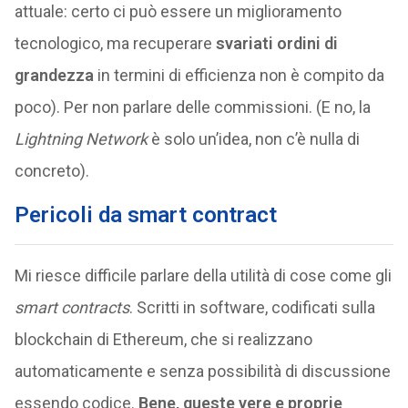
attuale: certo ci può essere un miglioramento
tecnologico, ma recuperare
svariati
ordini di
grandezza
in termini di efficienza non è compito da
poco). Per non parlare delle commissioni. (E no, la
Lightning Network
è solo un’idea, non c’è nulla di
concreto).
Pericoli da smart contract
Mi riesce difficile parlare della utilità di cose come gli
smart contracts
. Scritti in software, codificati sulla
blockchain di Ethereum, che si realizzano
automaticamente e senza possibilità di discussione
essendo codice.
Bene, queste vere e proprie