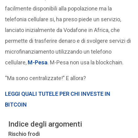
facilmente disponibili alla popolazione ma la
telefonia cellulare si, ha preso piede un servizio,
lanciato inizialmente da Vodafone in Africa, che
permette di trasferire denaro e di svolgere servizi di
microfinanziamento utilizzando un telefono
cellulare,
M-Pesa
. M-Pesa non usa la blockchain.
“Ma sono centralizzate!” E allora?
LEGGI QUALI TUTELE PER CHI INVESTE IN
BITCOIN
Indice degli argomenti
Rischio frodi