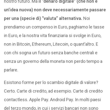
nostro futuro. Ma
il “denaro digitale” (che non è
un’idea nuova) non deve necessariamente passare
per una (specie di) “valuta” alternativa.
Noi
prendiamo un compenso in Euro, paghiamo le tasse
in Euro, e la nostra vita finanziaria si svolge in Euro,
non in Bitcoin, Ethereum, Litecoin, o quant’altro. E
con chi sogna un futuro senza banche centrali e
senza un governo della moneta non perdo tempo a
parlare.
Esistono forme per lo scambio digitale di valore?
Certo. Carte di credito, ad esempio. Carte di credito
contactless. Apple Pay. Android Pay. In molti paesi
del terzo mondo, in cui i servizi bancari non sono