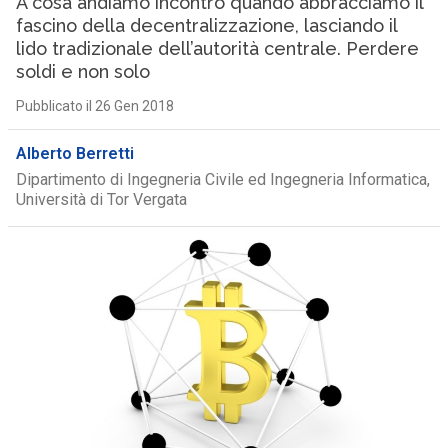
A cosa andiamo incontro quando abbracciamo il
fascino della decentralizzazione, lasciando il
lido tradizionale dell’autorità centrale. Perdere
soldi e non solo
Pubblicato il 26 Gen 2018
Alberto Berretti
Dipartimento di Ingegneria Civile ed Ingegneria Informatica,
Università di Tor Vergata