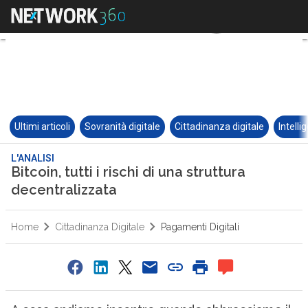
Ultimi articoli
Sovranità digitale
Cittadinanza digitale
Intelli
L'ANALISI
Bitcoin, tutti i rischi di una struttura
decentralizzata
Home
Cittadinanza Digitale
Pagamenti Digitali