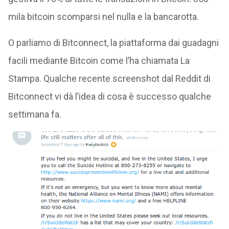
mila bitcoin scomparsi nel nulla e la bancarotta.
O parliamo di Bitconnect, la piattaforma dai guadagni
facili mediante Bitcoin come l’ha chiamata La
Stampa. Qualche recente screenshot dal Reddit di
Bitconnect vi dà l’idea di cosa è successo qualche
settimana fa.