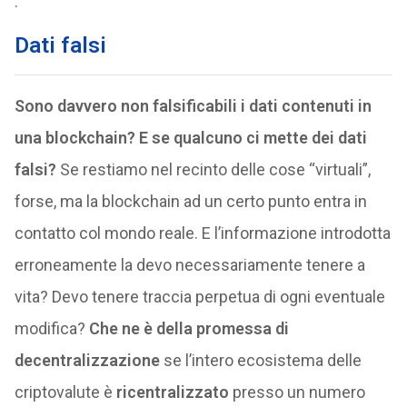
.
Dati falsi
Sono davvero non falsificabili i dati contenuti in
una blockchain? E se qualcuno ci mette dei dati
falsi?
Se restiamo nel recinto delle cose “virtuali”,
forse, ma la blockchain ad un certo punto entra in
contatto col mondo reale. E l’informazione introdotta
erroneamente la devo necessariamente tenere a
vita? Devo tenere traccia perpetua di ogni eventuale
modifica?
Che ne è della promessa di
decentralizzazione
se l’intero ecosistema delle
criptovalute è
ricentralizzato
presso un numero