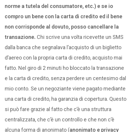
norme a tutela del consumatore, etc.) e se io
compro un bene con la carta di credito ed il bene
non corrisponde al dovuto, posso cancellare la
transazione.
Chi scrive una volta ricevette un SMS
dalla banca che segnalava l’acquisto di un biglietto
d’aereo con la propria carta di credito, acquisto mai
fatto. Nel giro di 2 minuti ho bloccato la transazione
e la carta di credito, senza perdere un centesimo dal
mio conto. Se un negoziante viene pagato mediante
una carta di credito, ha garanzia di copertura. Questo
si può fare grazie al fatto che c’è una struttura
centralizzata, che c’è un controllo e che non c’è
alcuna forma di anonimato (
anonimato e privacy