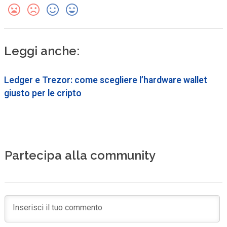
Leggi anche:
Ledger e Trezor: come scegliere l’hardware wallet
giusto per le cripto
Partecipa alla community