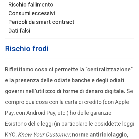
Rischio fallimento
Consumi eccessivi
Pericoli da smart contract
Dati falsi
Rischio frodi
Riflettiamo cosa ci permette la “centralizzazione”
e la presenza delle odiate banche e degli odiati
governi nell’utilizzo di forme di denaro digitale.
Se
compro qualcosa con la carta di credito (con Apple
Pay, con Android Pay, etc.) ho delle garanzie.
Esistono delle leggi (in particolare le cosiddette leggi
KYC,
Know Your Customer
,
norme antiriciclaggio,