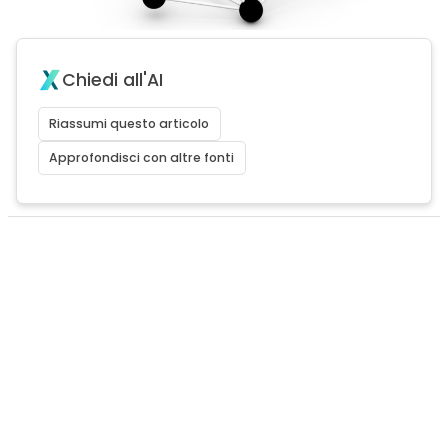
Chiedi all'AI
Riassumi questo articolo
Approfondisci con altre fonti