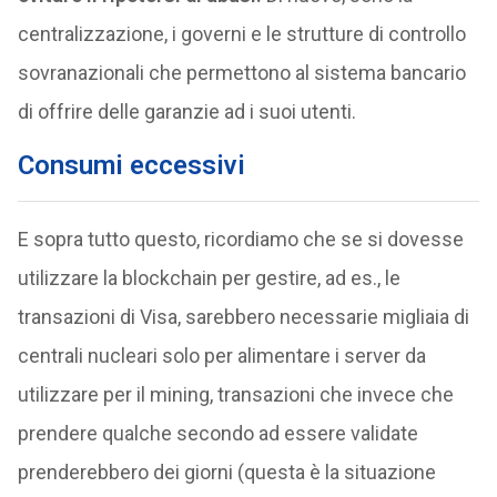
centralizzazione, i governi e le strutture di controllo
sovranazionali che permettono al sistema bancario
di offrire delle garanzie ad i suoi utenti.
Consumi eccessivi
E sopra tutto questo, ricordiamo che se si dovesse
utilizzare la blockchain per gestire, ad es., le
transazioni di Visa, sarebbero necessarie migliaia di
centrali nucleari solo per alimentare i server da
utilizzare per il mining, transazioni che invece che
prendere qualche secondo ad essere validate
prenderebbero dei giorni (questa è la situazione