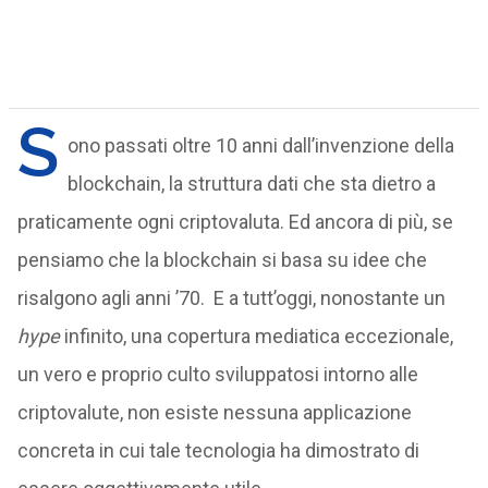
S
ono passati oltre 10 anni dall’invenzione della
blockchain, la struttura dati che sta dietro a
praticamente ogni criptovaluta. Ed ancora di più, se
pensiamo che la blockchain si basa su idee che
risalgono agli anni ’70. E a tutt’oggi, nonostante un
hype
infinito, una copertura mediatica eccezionale,
un vero e proprio culto sviluppatosi intorno alle
criptovalute, non esiste nessuna applicazione
concreta in cui tale tecnologia ha dimostrato di