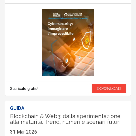
Scaricalo gratis!
DOWNLOAD
GUIDA
Blockchain & Web3: dalla sperimentazione
alla maturità. Trend, numeri e scenari futuri
31 Mar 2026