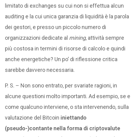
limitato di exchanges su cui non si effettua alcun
auditing e la cui unica garanzia di liquidità è la parola
dei gestori, e presso un piccolo numero di
organizzazioni dedicate al
mining
, attività sempre
più costosa in termini di risorse di calcolo e quindi
anche energetiche? Un po’ di riflessione critica
sarebbe davvero necessaria.
P. S. – Non sono entrato, per svariate ragioni, in
alcune questioni molto importanti. Ad esempio, se e
come qualcuno interviene, o sta intervenendo, sulla
valutazione del Bitcoin
iniettando
(pseudo-)contante nella forma di criptovalute