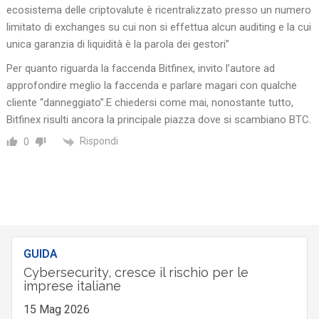
ecosistema delle criptovalute è ricentralizzato presso un numero
limitato di exchanges su cui non si effettua alcun auditing e la cui
unica garanzia di liquidità è la parola dei gestori”
Per quanto riguarda la faccenda Bitfinex, invito l’autore ad
approfondire meglio la faccenda e parlare magari con qualche
cliente “danneggiato”.E chiedersi come mai, nonostante tutto,
Bitfinex risulti ancora la principale piazza dove si scambiano BTC.
Rispondi
0
GUIDA
Cybersecurity, cresce il rischio per le
imprese italiane
15 Mag 2026