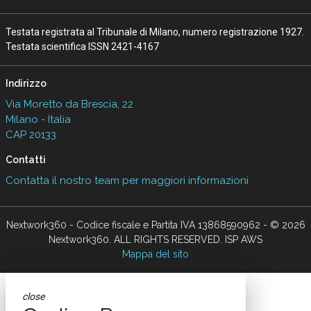
Testata registrata al Tribunale di Milano, numero registrazione 1927.
Testata scientifica ISSN 2421-4167
Indirizzo
Via Moretto da Brescia, 22
Milano - Italia
CAP 20133
Contatti
Contatta il nostro team per maggiori informazioni
Nextwork360 - Codice fiscale e Partita IVA 13868590962 - © 2026
Nextwork360. ALL RIGHTS RESERVED. ISP AWS
Mappa del sito
close