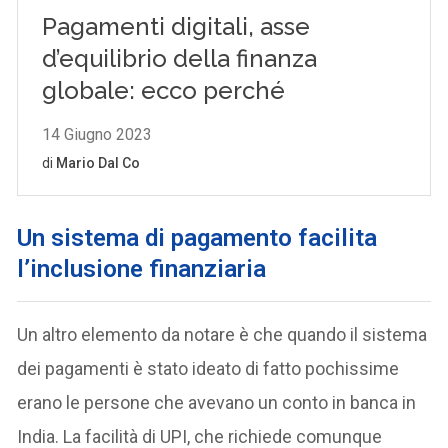
Un sistema di pagamento facilita
l’inclusione finanziaria
Un altro elemento da notare è che quando il sistema
dei pagamenti è stato ideato di fatto pochissime
erano le persone che avevano un conto in banca in
India. La facilità di UPI, che richiede comunque