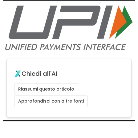
Chiedi all'AI
Riassumi questo articolo
Approfondisci con altre fonti