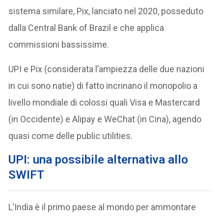
sistema similare, Pix, lanciato nel 2020, posseduto
dalla Central Bank of Brazil e che applica
commissioni bassissime.
UPI e Pix (considerata l’ampiezza delle due nazioni
in cui sono natie) di fatto incrinano il monopolio a
livello mondiale di colossi quali Visa e Mastercard
(in Occidente) e Alipay e WeChat (in Cina), agendo
quasi come delle public utilities.
UPI: una possibile alternativa allo
SWIFT
L’India è il primo paese al mondo per ammontare