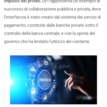
impulso dei privati
, UPI rappresenta un esempio di
successo di collaborazione pubblica e privata, dove
l’interfaccia è stato creato dal sistema dei servizi di
pagamento, costituite dalle banche private sotto il
controllo della banca centrale, e con la spinta del
governo che ha limitato l’utilizzo del contante.