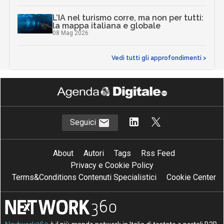
L’IA nel turismo corre, ma non per tutti:
la mappa italiana e globale
08 Mag 2026
Vedi tutti gli approfondimenti >
Seguici
About
Autori
Tags
Rss Feed
Privacy e Cookie Policy
Terms&Conditions Contenuti Specialistici
Cookie Center