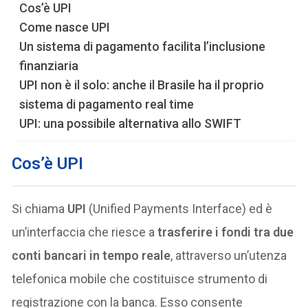
Cos’è UPI
Come nasce UPI
Un sistema di pagamento facilita l’inclusione
finanziaria
UPI non è il solo: anche il Brasile ha il proprio
sistema di pagamento real time
UPI: una possibile alternativa allo SWIFT
Cos’è UPI
Si chiama
UPI
(Unified Payments Interface) ed è
un’interfaccia che riesce a
trasferire i fondi tra due
conti bancari in tempo reale
, attraverso un’utenza
telefonica mobile che costituisce strumento di
registrazione con la banca. Esso consente