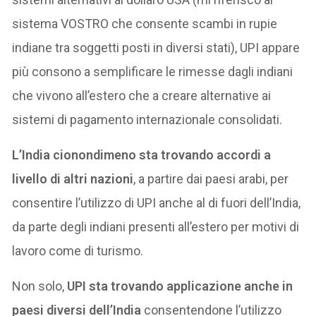
sistema VOSTRO che consente scambi in rupie
indiane tra soggetti posti in diversi stati), UPI appare
più consono a semplificare le rimesse dagli indiani
che vivono all’estero che a creare alternative ai
sistemi di pagamento internazionale consolidati.
L’India cionondimeno sta trovando accordi a
livello di altri nazioni
, a partire dai paesi arabi, per
consentire l’utilizzo di UPI anche al di fuori dell’India,
da parte degli indiani presenti all’estero per motivi di
lavoro come di turismo.
Non solo,
UPI sta trovando applicazione anche in
paesi diversi dell’India
consentendone l’utilizzo