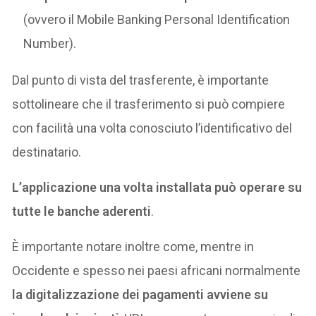
(ovvero il Mobile Banking Personal Identification
Number).
Dal punto di vista del trasferente, è importante
sottolineare che il trasferimento si può compiere
con facilità una volta conosciuto l’identificativo del
destinatario.
L’applicazione una volta installata può operare su
tutte le banche aderenti
.
È importante notare inoltre come, mentre in
Occidente e spesso nei paesi africani normalmente
la digitalizzazione dei pagamenti avviene su