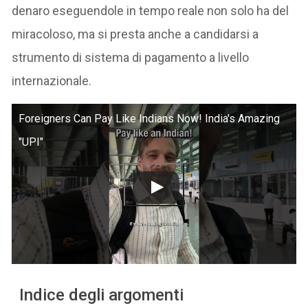
denaro eseguendole in tempo reale non solo ha del
miracoloso, ma si presta anche a candidarsi a
strumento di sistema di pagamento a livello
internazionale.
Foreigners Can Pay Like Indians Now! India's Amazing
"UPI"
Indice degli argomenti