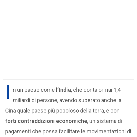
I
n un paese come
l’India
, che conta ormai 1,4
miliardi di persone, avendo superato anche la
Cina quale paese più popoloso della terra, e con
forti contraddizioni economiche
, un sistema di
pagamenti che possa facilitare le movimentazioni di