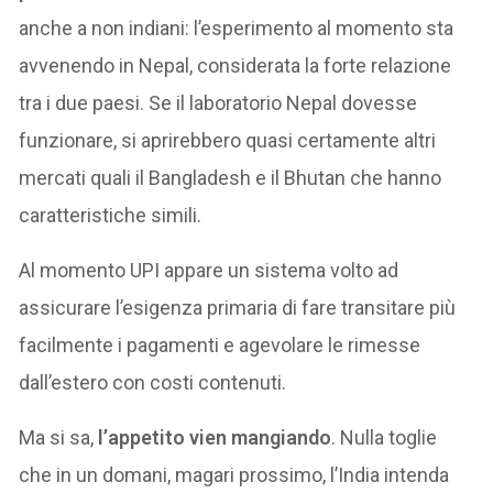
anche a non indiani: l’esperimento al momento sta
avvenendo in Nepal, considerata la forte relazione
tra i due paesi. Se il laboratorio Nepal dovesse
funzionare, si aprirebbero quasi certamente altri
mercati quali il Bangladesh e il Bhutan che hanno
caratteristiche simili.
Al momento UPI appare un sistema volto ad
assicurare l’esigenza primaria di fare transitare più
facilmente i pagamenti e agevolare le rimesse
dall’estero con costi contenuti.
Ma si sa,
l’appetito vien mangiando
. Nulla toglie
che in un domani, magari prossimo, l’India intenda