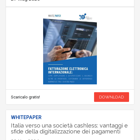
Scaricalo gratis!
DOWNLOAD
WHITEPAPER
Italia verso una società cashless: vantaggi e
sfide della digitalizzazione dei pagamenti