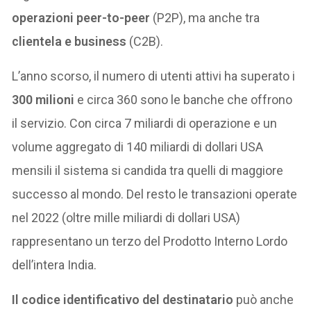
operazioni peer-to-peer
(P2P), ma anche tra
clientela e business
(C2B).
L’anno scorso, il numero di utenti attivi ha superato i
300 milioni
e circa 360 sono le banche che offrono
il servizio. Con circa 7 miliardi di operazione e un
volume aggregato di 140 miliardi di dollari USA
mensili il sistema si candida tra quelli di maggiore
successo al mondo. Del resto le transazioni operate
nel 2022 (oltre mille miliardi di dollari USA)
rappresentano un terzo del Prodotto Interno Lordo
dell’intera India.
Il codice identificativo del destinatario
può anche