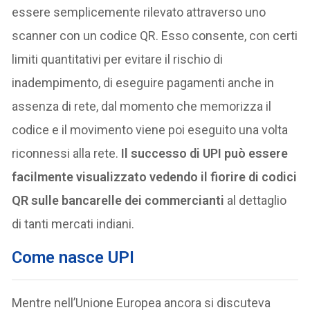
essere semplicemente rilevato attraverso uno
scanner con un codice QR. Esso consente, con certi
limiti quantitativi per evitare il rischio di
inadempimento, di eseguire pagamenti anche in
assenza di rete, dal momento che memorizza il
codice e il movimento viene poi eseguito una volta
riconnessi alla rete.
Il successo di UPI può essere
facilmente visualizzato vedendo il fiorire di codici
QR sulle bancarelle dei commercianti
al dettaglio
di tanti mercati indiani.
Come nasce UPI
Mentre nell’Unione Europea ancora si discuteva