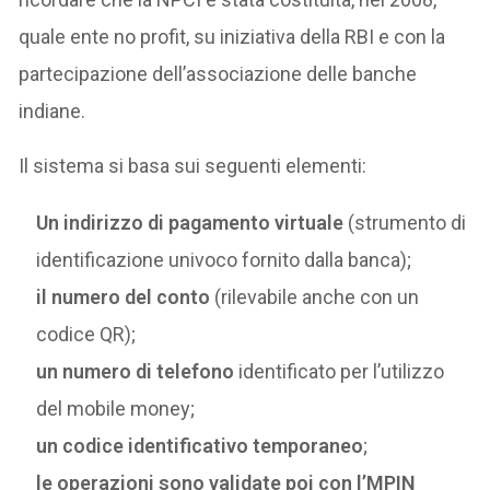
quale ente no profit, su iniziativa della RBI e con la
partecipazione dell’associazione delle banche
indiane.
Il sistema si basa sui seguenti elementi:
Un indirizzo di pagamento virtuale
(strumento di
identificazione univoco fornito dalla banca);
il numero del conto
(rilevabile anche con un
codice QR);
un numero di telefono
identificato per l’utilizzo
del mobile money;
un codice identificativo
temporaneo
;
le operazioni sono validate poi con l’MPIN