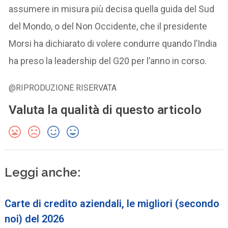
assumere in misura più decisa quella guida del Sud
del Mondo, o del Non Occidente, che il presidente
Morsi ha dichiarato di volere condurre quando l’India
ha preso la leadership del G20 per l’anno in corso.
@RIPRODUZIONE RISERVATA
Valuta la qualità di questo articolo
Leggi anche:
Carte di credito aziendali, le migliori (secondo
noi) del 2026