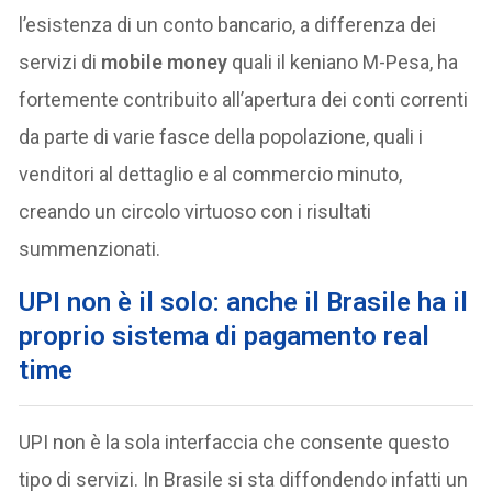
l’esistenza di un conto bancario, a differenza dei
servizi di
mobile money
quali il keniano M-Pesa, ha
fortemente contribuito all’apertura dei conti correnti
da parte di varie fasce della popolazione, quali i
venditori al dettaglio e al commercio minuto,
creando un circolo virtuoso con i risultati
summenzionati.
UPI non è il solo: anche il Brasile ha il
proprio sistema di pagamento real
time
UPI non è la sola interfaccia che consente questo
tipo di servizi. In Brasile si sta diffondendo infatti un