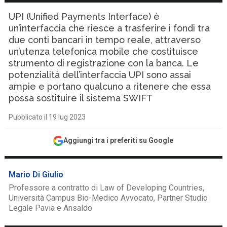
UPI (Unified Payments Interface) è
un’interfaccia che riesce a trasferire i fondi tra
due conti bancari in tempo reale, attraverso
un’utenza telefonica mobile che costituisce
strumento di registrazione con la banca. Le
potenzialità dell’interfaccia UPI sono assai
ampie e portano qualcuno a ritenere che essa
possa sostituire il sistema SWIFT
Pubblicato il 19 lug 2023
Aggiungi tra i preferiti su Google
Mario Di Giulio
Professore a contratto di Law of Developing Countries,
Università Campus Bio-Medico Avvocato, Partner Studio
Legale Pavia e Ansaldo