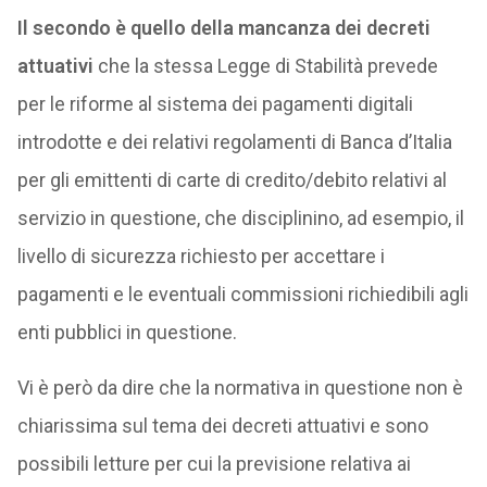
Il secondo è quello della mancanza dei decreti
attuativi
che la stessa Legge di Stabilità prevede
per le riforme al sistema dei pagamenti digitali
introdotte e dei relativi regolamenti di Banca d’Italia
per gli emittenti di carte di credito/debito relativi al
servizio in questione, che disciplinino, ad esempio, il
livello di sicurezza richiesto per accettare i
pagamenti e le eventuali commissioni richiedibili agli
enti pubblici in questione.
Vi è però da dire che la normativa in questione non è
chiarissima sul tema dei decreti attuativi e sono
possibili letture per cui la previsione relativa ai