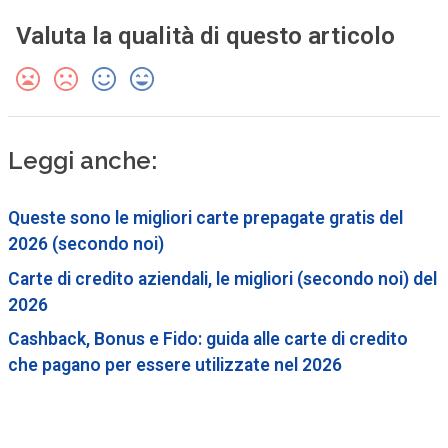
Valuta la qualità di questo articolo
Leggi anche:
Queste sono le migliori carte prepagate gratis del
2026 (secondo noi)
Carte di credito aziendali, le migliori (secondo noi) del
2026
Cashback, Bonus e Fido: guida alle carte di credito
che pagano per essere utilizzate nel 2026