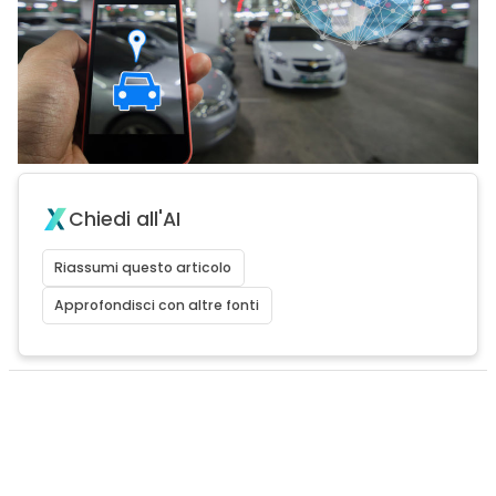
Chiedi all'AI
Riassumi questo articolo
Approfondisci con altre fonti