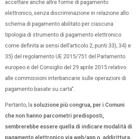
accettare anche altre forme di pagamento
elettronico, senza discriminazione in relazione allo
schema di pagamento abilitato per ciascuna
tipologia di strumento di pagamento elettronico
come definita ai sensi dell’articolo 2, punti 33), 34) e
35) del regolamento UE 2015/751 del Parlamento
europeo e del Consiglio del 29 aprile 2015 relativo
alle commissioni interbancarie sulle operazioni di
pagamento basate su carta”.
Pertanto, la
soluzione più congrua, per i Comuni
che non hanno parcometri predisposti,
sembrerebbe essere quella di indicare modalità di
pagamento elettronico via web/app o, addirittura,