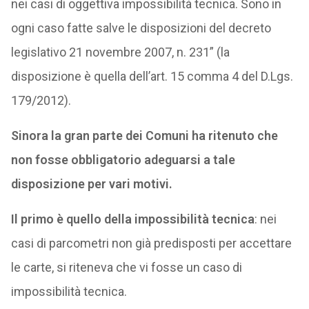
nei casi di oggettiva impossibilità tecnica. Sono in
ogni caso fatte salve le disposizioni del decreto
legislativo 21 novembre 2007, n. 231” (la
disposizione è quella dell’art. 15 comma 4 del D.Lgs.
179/2012).
Sinora la gran parte dei Comuni ha ritenuto che
non fosse obbligatorio adeguarsi a tale
disposizione per vari motivi.
Il primo è quello della impossibilità tecnica
: nei
casi di parcometri non già predisposti per accettare
le carte, si riteneva che vi fosse un caso di
impossibilità tecnica.