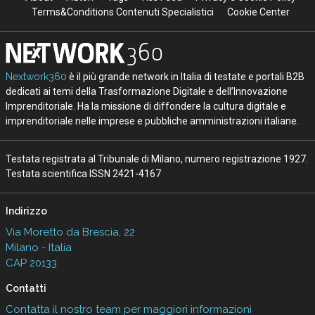
Terms&Conditions Contenuti Specialistici
Cookie Center
Nextwork360
è il più grande network in Italia di testate e portali B2B
dedicati ai temi della Trasformazione Digitale e dell’Innovazione
Imprenditoriale. Ha la missione di diffondere la cultura digitale e
imprenditoriale nelle imprese e pubbliche amministrazioni italiane.
Testata registrata al Tribunale di Milano, numero registrazione 1927.
Testata scientifica ISSN 2421-4167
Indirizzo
Via Moretto da Brescia, 22
Milano - Italia
CAP 20133
Contatti
Contatta il nostro team per maggiori informazioni