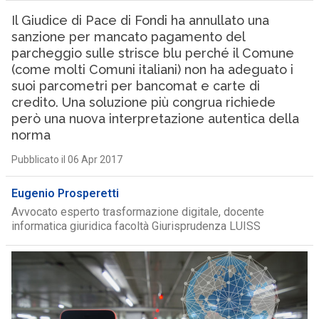
Il Giudice di Pace di Fondi ha annullato una
sanzione per mancato pagamento del
parcheggio sulle strisce blu perché il Comune
(come molti Comuni italiani) non ha adeguato i
suoi parcometri per bancomat e carte di
credito. Una soluzione più congrua richiede
però una nuova interpretazione autentica della
norma
Pubblicato il 06 Apr 2017
Eugenio Prosperetti
Avvocato esperto trasformazione digitale, docente
informatica giuridica facoltà Giurisprudenza LUISS