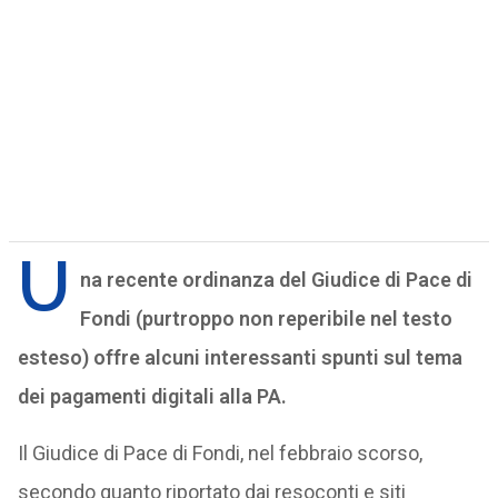
U
na recente ordinanza del Giudice di Pace di
Fondi (purtroppo non reperibile nel testo
esteso) offre alcuni interessanti spunti sul tema
dei pagamenti digitali alla PA.
Il Giudice di Pace di Fondi, nel febbraio scorso,
secondo quanto riportato dai resoconti e siti