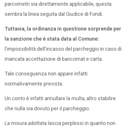
parcometri sia direttamente applicabile, questa
sembra la linea seguita dal Giudice di Fondi.
Tuttavia, la ordinanza in questione sorprende per
la sanzione che è stata data al Comune:
l’impossibilità dell’incasso del parcheggio in caso di
mancata accettazione di bancomat e carta.
Tale conseguenza non appare infatti
normativamente prevista.
Un conto è infatti annullare la multa, altro stabilire
che nulla sia dovuto per il parcheggio.
La misura adottata lascia perplessi in quanto non