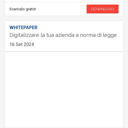
Scaricalo gratis!
DOWNLOAD
WHITEPAPER
Digitalizzare la tua azienda a norma di legge
16 Set 2024