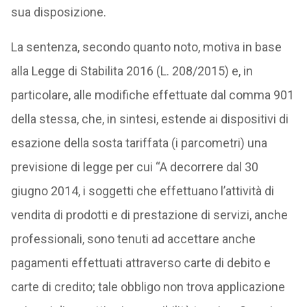
sua disposizione.
La sentenza, secondo quanto noto, motiva in base
alla Legge di Stabilita 2016 (L. 208/2015) e, in
particolare, alle modifiche effettuate dal comma 901
della stessa, che, in sintesi, estende ai dispositivi di
esazione della sosta tariffata (i parcometri) una
previsione di legge per cui “A decorrere dal 30
giugno 2014, i soggetti che effettuano l’attività di
vendita di prodotti e di prestazione di servizi, anche
professionali, sono tenuti ad accettare anche
pagamenti effettuati attraverso carte di debito e
carte di credito; tale obbligo non trova applicazione