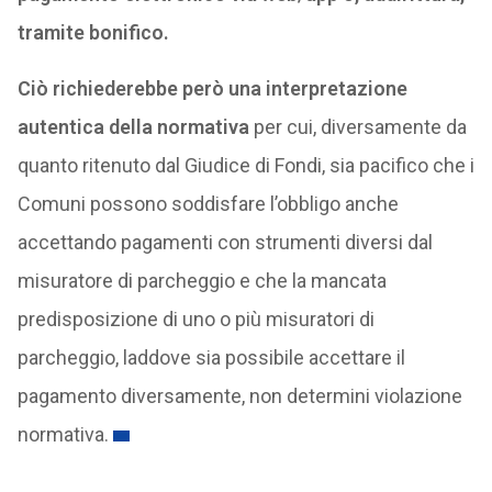
tramite bonifico.
Ciò richiederebbe però una interpretazione
autentica della normativa
per cui, diversamente da
quanto ritenuto dal Giudice di Fondi, sia pacifico che i
Comuni possono soddisfare l’obbligo anche
accettando pagamenti con strumenti diversi dal
misuratore di parcheggio e che la mancata
predisposizione di uno o più misuratori di
parcheggio, laddove sia possibile accettare il
pagamento diversamente, non determini violazione
normativa.