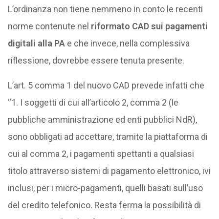
L’ordinanza non tiene nemmeno in conto le recenti
norme contenute nel
riformato CAD sui pagamenti
digitali alla PA
e che invece, nella complessiva
riflessione, dovrebbe essere tenuta presente.
L’art. 5 comma 1 del nuovo CAD prevede infatti che
“1. I soggetti di cui all’articolo 2, comma 2 (le
pubbliche amministrazione ed enti pubblici NdR),
sono obbligati ad accettare, tramite la piattaforma di
cui al comma 2, i pagamenti spettanti a qualsiasi
titolo attraverso sistemi di pagamento elettronico, ivi
inclusi, per i micro-pagamenti, quelli basati sull’uso
del credito telefonico. Resta ferma la possibilità di