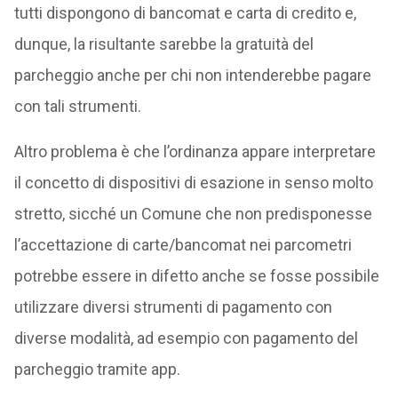
tutti dispongono di bancomat e carta di credito e,
dunque, la risultante sarebbe la gratuità del
parcheggio anche per chi non intenderebbe pagare
con tali strumenti.
Altro problema è che l’ordinanza appare interpretare
il concetto di dispositivi di esazione in senso molto
stretto, sicché un Comune che non predisponesse
l’accettazione di carte/bancomat nei parcometri
potrebbe essere in difetto anche se fosse possibile
utilizzare diversi strumenti di pagamento con
diverse modalità, ad esempio con pagamento del
parcheggio tramite app.