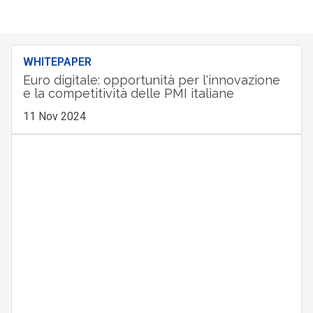
WHITEPAPER
Euro digitale: opportunità per l'innovazione
e la competitività delle PMI italiane
11 Nov 2024