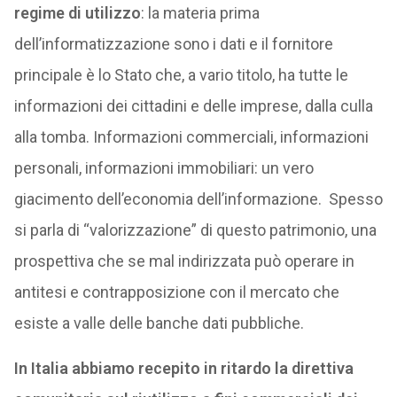
regime di utilizzo
: la materia prima
dell’informatizzazione sono i dati e il fornitore
principale è lo Stato che, a vario titolo, ha tutte le
informazioni dei cittadini e delle imprese, dalla culla
alla tomba. Informazioni commerciali, informazioni
personali, informazioni immobiliari: un vero
giacimento dell’economia dell’informazione. Spesso
si parla di “valorizzazione” di questo patrimonio, una
prospettiva che se mal indirizzata può operare in
antitesi e contrapposizione con il mercato che
esiste a valle delle banche dati pubbliche.
In Italia abbiamo recepito in ritardo la direttiva