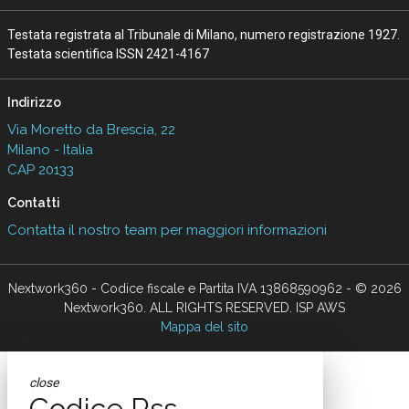
Testata registrata al Tribunale di Milano, numero registrazione 1927.
Testata scientifica ISSN 2421-4167
Indirizzo
Via Moretto da Brescia, 22
Milano - Italia
CAP 20133
Contatti
Contatta il nostro team per maggiori informazioni
Nextwork360 - Codice fiscale e Partita IVA 13868590962 - © 2026
Nextwork360. ALL RIGHTS RESERVED. ISP AWS
Mappa del sito
close
Codice Rss