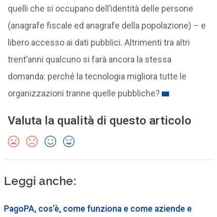
quelli che si occupano dell’identità delle persone
(anagrafe fiscale ed anagrafe della popolazione) – e
libero accesso ai dati pubblici. Altrimenti tra altri
trent’anni qualcuno si farà ancora la stessa
domanda: perché la tecnologia migliora tutte le
organizzazioni tranne quelle pubbliche?
Valuta la qualità di questo articolo
Leggi anche:
PagoPA, cos’è, come funziona e come aziende e