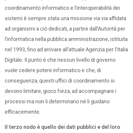
coordinamento informatico e l’interoperabilità dei
sistemi è sempre stata una missione via via affidata
ad organismi a ciò dedicati, a partire dall’Autorità per
l’informatica nella pubblica amministrazione, istituita
nel 1993, fino ad arrivare all’attuale Agenzia per l’Italia
Digitale. Il punto è che nessun livello di governo
vuole cedere potere informatico e che, di
conseguenza, questi uffici di coordinamento si
devono limitare, gioco forza, ad accompagnare i
processi ma non li determinano né li guidano
efficacemente.
Il terzo nodo è quello dei dati pubblici e del loro