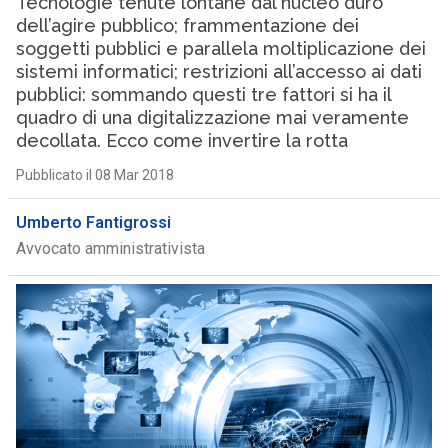
Tecnologie tenute lontane dal nucleo duro
dell’agire pubblico; frammentazione dei
soggetti pubblici e parallela moltiplicazione dei
sistemi informatici; restrizioni all’accesso ai dati
pubblici: sommando questi tre fattori si ha il
quadro di una digitalizzazione mai veramente
decollata. Ecco come invertire la rotta
Pubblicato il 08 Mar 2018
Umberto Fantigrossi
Avvocato amministrativista