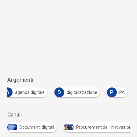
Argomenti
A
D
P
agenda digitale
digitalizzazione
PA
Canali
Documenti digitali
Procurement dell'innovazione