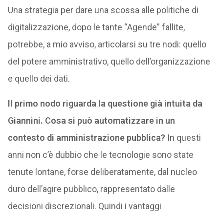
Una strategia per dare una scossa alle politiche di
digitalizzazione, dopo le tante “Agende” fallite,
potrebbe, a mio avviso, articolarsi su tre nodi: quello
del potere amministrativo, quello dell’organizzazione
e quello dei dati.
Il primo nodo riguarda la questione già intuita da
Giannini. Cosa si può automatizzare in un
contesto di amministrazione pubblica?
In questi
anni non c’è dubbio che le tecnologie sono state
tenute lontane, forse deliberatamente, dal nucleo
duro dell’agire pubblico, rappresentato dalle
decisioni discrezionali. Quindi i vantaggi