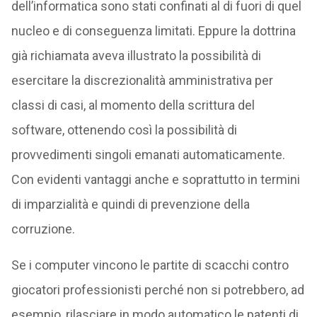
dell’informatica sono stati confinati al di fuori di quel
nucleo e di conseguenza limitati. Eppure la dottrina
già richiamata aveva illustrato la possibilità di
esercitare la discrezionalità amministrativa per
classi di casi, al momento della scrittura del
software, ottenendo così la possibilità di
provvedimenti singoli emanati automaticamente.
Con evidenti vantaggi anche e soprattutto in termini
di imparzialità e quindi di prevenzione della
corruzione.
Se i computer vincono le partite di scacchi contro
giocatori professionisti perché non si potrebbero, ad
esempio, rilasciare in modo automatico le patenti di