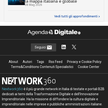
la mappa italiana e globale
08 Mag 2026
Vedi tutti gli approfondimenti >
Seguici
About
Autori
Tags
Rss Feed
Privacy e Cookie Policy
Terms&Conditions Contenuti Specialistici
Cookie Center
Nextwork360
è il più grande network in Italia di testate e portali B2B
dedicati ai temi della Trasformazione Digitale e dell’Innovazione
Imprenditoriale. Ha la missione di diffondere la cultura digitale e
imprenditoriale nelle imprese e pubbliche amministrazioni italiane.