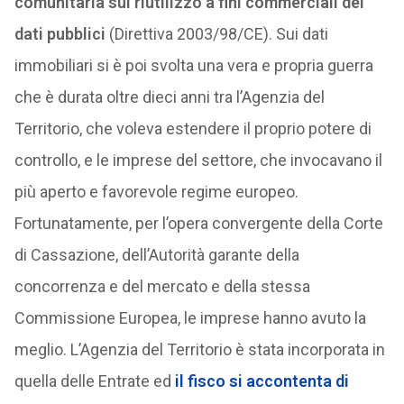
comunitaria sul riutilizzo a fini commerciali dei
dati pubblici
(Direttiva 2003/98/CE). Sui dati
immobiliari si è poi svolta una vera e propria guerra
che è durata oltre dieci anni tra l’Agenzia del
Territorio, che voleva estendere il proprio potere di
controllo, e le imprese del settore, che invocavano il
più aperto e favorevole regime europeo.
Fortunatamente, per l’opera convergente della Corte
di Cassazione, dell’Autorità garante della
concorrenza e del mercato e della stessa
Commissione Europea, le imprese hanno avuto la
meglio. L’Agenzia del Territorio è stata incorporata in
quella delle Entrate ed
il fisco si accontenta di