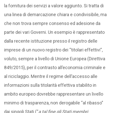
la fornitura dei servizi a valore aggiunto. Si tratta di
una linea di demarcazione chiara e condivisibile, ma
che non trova sempre consenso ed adesione da
parte dei vari Governi. Un esempio è rappresentato
dalla recente istituzione presso il registro delle
imprese di un nuovo registro dei “titolari effettivi”,
voluto, sempre a livello di Unione Europea (Direttiva
849/2015), per il contrasto all’economia criminale e
al riciclaggio. Mentre il regime dell’accesso alle
informazioni sulla titolarità effettiva stabilito in
ambito europeo dovrebbe rappresentare un livello
minimo di trasparenza, non derogabile “al ribasso”
dai singoli Stati (“
a tal fine gli Stati membri