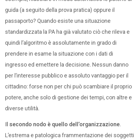
guida (a seguito della prova pratica) oppure il
passaporto? Quando esiste una situazione
standardizzata la PA ha già valutato ciò che rileva e
quindi l’algoritmo è assolutamente in grado di
prendere in esame la situazione con i dati di
ingresso ed emettere la decisione. Nessun danno
per l’interesse pubblico e assoluto vantaggio per il
cittadino: forse non per chi può scambiare il proprio
potere, anche solo di gestione dei tempi, con altre e
diverse utilità.
I
l secondo nodo è quello dell’organizzazione
.
L’estrema e patologica frammentazione dei soggetti