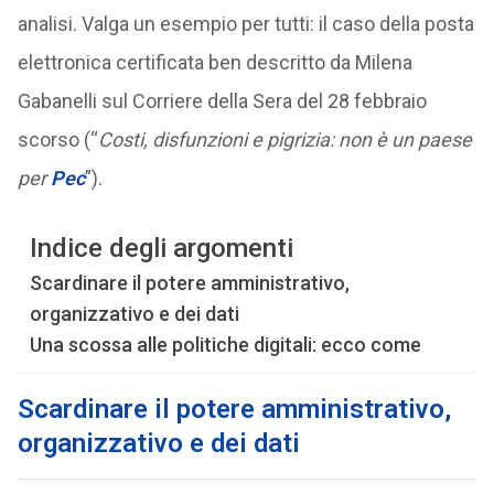
analisi. Valga un esempio per tutti: il caso della posta
elettronica certificata ben descritto da Milena
Gabanelli sul Corriere della Sera del 28 febbraio
scorso (“
Costi, disfunzioni e pigrizia: non è un paese
per
Pec
”).
Indice degli argomenti
Scardinare il potere amministrativo,
organizzativo e dei dati
Una scossa alle politiche digitali: ecco come
Scardinare il potere amministrativo,
organizzativo e dei dati