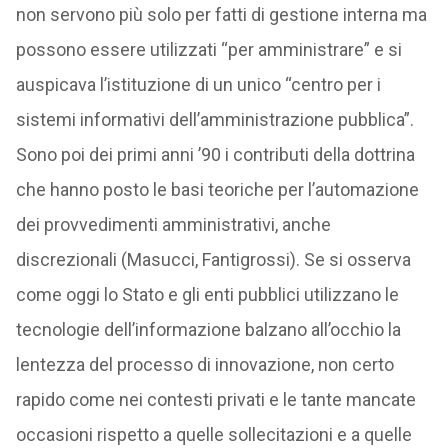
non servono più solo per fatti di gestione interna ma
possono essere utilizzati “per amministrare” e si
auspicava l’istituzione di un unico “centro per i
sistemi informativi dell’amministrazione pubblica”.
Sono poi dei primi anni ’90 i contributi della dottrina
che hanno posto le basi teoriche per l’automazione
dei provvedimenti amministrativi, anche
discrezionali (Masucci, Fantigrossi). Se si osserva
come oggi lo Stato e gli enti pubblici utilizzano le
tecnologie dell’informazione balzano all’occhio la
lentezza del processo di innovazione, non certo
rapido come nei contesti privati e le tante mancate
occasioni rispetto a quelle sollecitazioni e a quelle