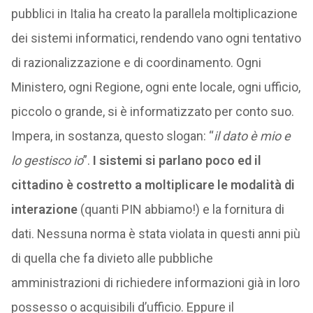
pubblici in Italia ha creato la parallela moltiplicazione
dei sistemi informatici, rendendo vano ogni tentativo
di razionalizzazione e di coordinamento. Ogni
Ministero, ogni Regione, ogni ente locale, ogni ufficio,
piccolo o grande, si è informatizzato per conto suo.
Impera, in sostanza, questo slogan: “
il dato è mio e
lo gestisco io
”.
I sistemi si parlano poco ed il
cittadino è costretto a moltiplicare le modalità di
interazione
(quanti PIN abbiamo!) e la fornitura di
dati. Nessuna norma è stata violata in questi anni più
di quella che fa divieto alle pubbliche
amministrazioni di richiedere informazioni già in loro
possesso o acquisibili d’ufficio. Eppure il