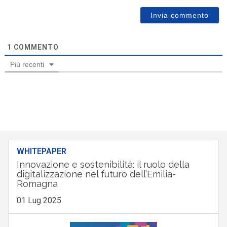
1
COMMENTO
Più recenti
WHITEPAPER
Innovazione e sostenibilità: il ruolo della
digitalizzazione nel futuro dell’Emilia-
Romagna
01 Lug 2025