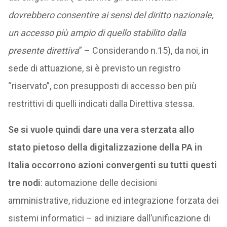
dovrebbero consentire ai sensi del diritto nazionale,
un accesso più ampio di quello stabilito dalla
presente direttiva
” – Considerando n.15), da noi, in
sede di attuazione, si è previsto un registro
“riservato”, con presupposti di accesso ben più
restrittivi di quelli indicati dalla Direttiva stessa.
Se si vuole quindi dare una vera sterzata allo
stato pietoso della digitalizzazione della PA in
Italia occorrono azioni convergenti su tutti questi
tre nodi
: automazione delle decisioni
amministrative, riduzione ed integrazione forzata dei
sistemi informatici – ad iniziare dall’unificazione di