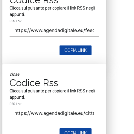
Clicca sul pulsante per copiare il link RSS negli
appunti.
RSS link
COPIA LINK
close
Codice Rss
Clicca sul pulsante per copiare il link RSS negli
appunti.
RSS link
COPIA LINK