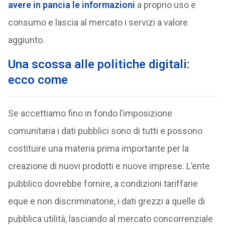
avere in pancia le informazioni
a proprio uso e
consumo e lascia al mercato i servizi a valore
aggiunto.
Una scossa alle politiche digitali:
ecco come
Se accettiamo fino in fondo l’imposizione
comunitaria i dati pubblici sono di tutti e possono
costituire una materia prima importante per la
creazione di nuovi prodotti e nuove imprese. L’ente
pubblico dovrebbe fornire, a condizioni tariffarie
eque e non discriminatorie, i dati grezzi a quelle di
pubblica utilità, lasciando al mercato concorrenziale