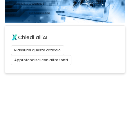
Chiedi all'AI
Riassumi questo articolo
Approfondisci con altre fonti