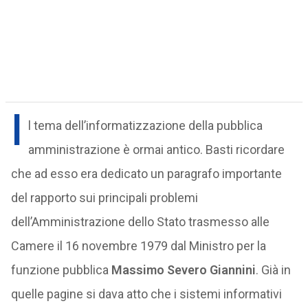
I
l tema dell’informatizzazione della pubblica
amministrazione è ormai antico. Basti ricordare
che ad esso era dedicato un paragrafo importante
del rapporto sui principali problemi
dell’Amministrazione dello Stato trasmesso alle
Camere il 16 novembre 1979 dal Ministro per la
funzione pubblica
Massimo Severo Giannini
. Già in
quelle pagine si dava atto che i sistemi informativi