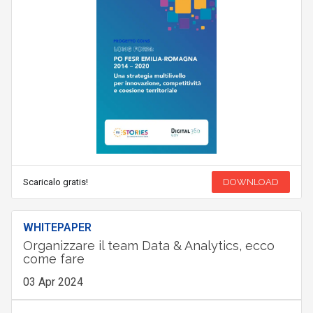
Scaricalo gratis!
DOWNLOAD
WHITEPAPER
Organizzare il team Data & Analytics, ecco
come fare
03 Apr 2024