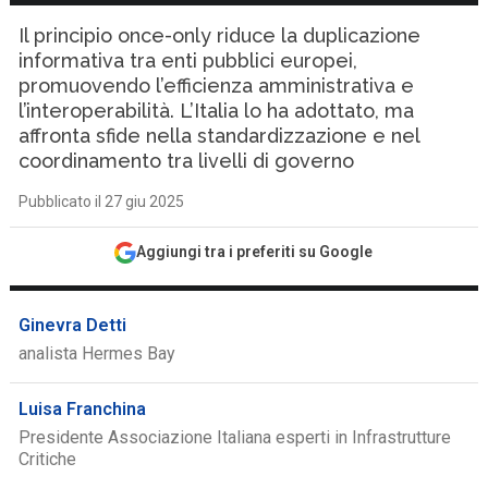
Il principio once-only riduce la duplicazione
informativa tra enti pubblici europei,
promuovendo l’efficienza amministrativa e
l’interoperabilità. L’Italia lo ha adottato, ma
affronta sfide nella standardizzazione e nel
coordinamento tra livelli di governo
Pubblicato il 27 giu 2025
Aggiungi tra i preferiti su Google
Ginevra Detti
analista Hermes Bay
Luisa Franchina
Presidente Associazione Italiana esperti in Infrastrutture
Critiche