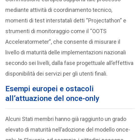
mediante attività di coordinamento tecnico,
momenti di test interstatali detti “Projectathon” e
strumenti di monitoraggio come il “OOTS
Acceleratormeter”, che consente di misurare il
livello di maturità delle implementazioni nazionali
secondo sei livelli, dalla fase progettuale all’effettiva
disponibilità dei servizi per gli utenti finali.
Esempi europei e ostacoli
all’attuazione del once-only
Alcuni Stati membri hanno già raggiunto un grado
elevato di maturità nell’adozione del modello once-