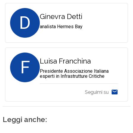
D
Ginevra Detti
analista Hermes Bay
F
Luisa Franchina
Presidente Associazione Italiana
esperti in Infrastrutture Critiche
Seguimi su
Leggi anche: