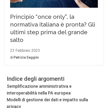
Indice degli argomenti
Semplificazione amministrativa e
interoperabilità nella PA europea
Modelli di gestione dei dati e impatto sulla
privacy