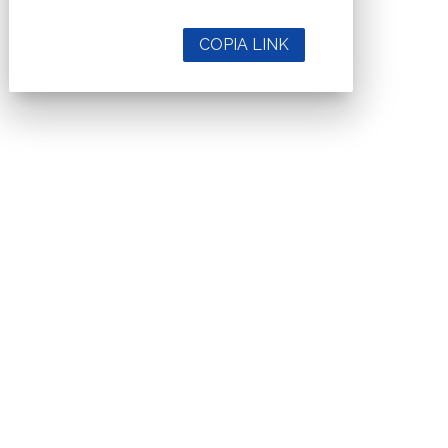
COPIA LINK