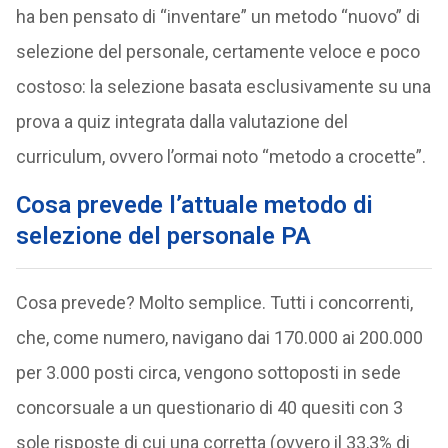
ha ben pensato di “inventare” un metodo “nuovo” di
selezione del personale, certamente veloce e poco
costoso: la selezione basata esclusivamente su una
prova a quiz integrata dalla valutazione del
curriculum, ovvero l’ormai noto “metodo a crocette”.
Cosa prevede l’attuale metodo di
selezione del personale PA
Cosa prevede? Molto semplice. Tutti i concorrenti,
che, come numero, navigano dai 170.000 ai 200.000
per 3.000 posti circa, vengono sottoposti in sede
concorsuale a un questionario di 40 quesiti con 3
sole risposte di cui una corretta (ovvero il 33,3% di