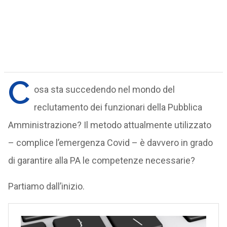
C
osa sta succedendo nel mondo del
reclutamento dei funzionari della Pubblica
Amministrazione? Il metodo attualmente utilizzato
– complice l’emergenza Covid – è davvero in grado
di garantire alla PA le competenze necessarie?
Partiamo dall’inizio.