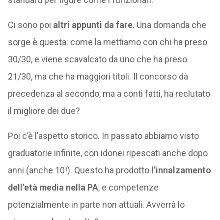
Ci sono poi
altri appunti da fare
. Una domanda che
sorge è questa: come la mettiamo con chi ha preso
30/30, e viene scavalcato da uno che ha preso
21/30, ma che ha maggiori titoli. Il concorso dà
precedenza al secondo, ma a conti fatti, ha reclutato
il migliore dei due?
Poi c’è l’aspetto storico. In passato abbiamo visto
graduatorie infinite, con idonei ripescati anche dopo
anni (anche 10!). Questo ha prodotto
l’innalzamento
dell’età media nella PA
, e competenze
potenzialmente in parte non attuali. Avverrà lo