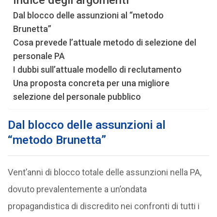
Indice degli argomenti
Dal blocco delle assunzioni al “metodo
Brunetta”
Cosa prevede l’attuale metodo di selezione del
personale PA
I dubbi sull’attuale modello di reclutamento
Una proposta concreta per una migliore
selezione del personale pubblico
Dal blocco delle assunzioni al
“metodo Brunetta”
Vent’anni di blocco totale delle assunzioni nella PA,
dovuto prevalentemente a un’ondata
propagandistica di discredito nei confronti di tutti i