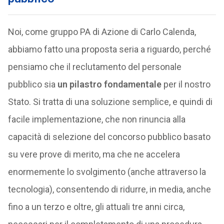
Noi, come gruppo PA di Azione di Carlo Calenda,
abbiamo fatto una proposta seria a riguardo, perché
pensiamo che il reclutamento del personale
pubblico sia
un pilastro fondamentale
per il nostro
Stato. Si tratta di una soluzione semplice, e quindi di
facile implementazione, che non rinuncia alla
capacità di selezione del concorso pubblico basato
su vere prove di merito, ma che ne accelera
enormemente lo svolgimento (anche attraverso la
tecnologia), consentendo di ridurre, in media, anche
fino a un terzo e oltre, gli attuali tre anni circa,