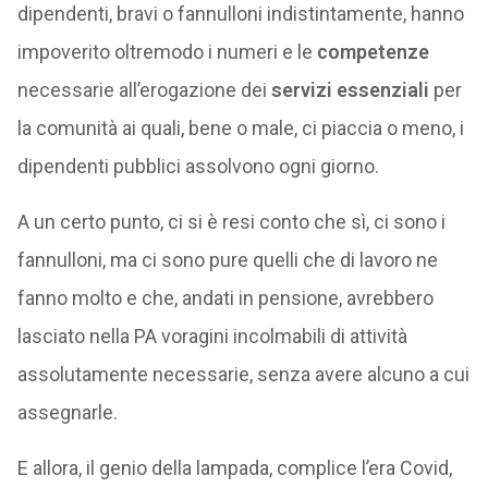
dipendenti, bravi o fannulloni indistintamente, hanno
impoverito oltremodo i numeri e le
competenze
necessarie all’erogazione dei
servizi essenziali
per
la comunità ai quali, bene o male, ci piaccia o meno, i
dipendenti pubblici assolvono ogni giorno.
A un certo punto, ci si è resi conto che sì, ci sono i
fannulloni, ma ci sono pure quelli che di lavoro ne
fanno molto e che, andati in pensione, avrebbero
lasciato nella PA voragini incolmabili di attività
assolutamente necessarie, senza avere alcuno a cui
assegnarle.
E allora, il genio della lampada, complice l’era Covid,