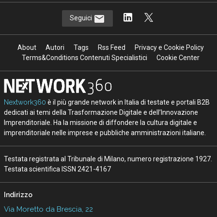
Seguici
About
Autori
Tags
Rss Feed
Privacy e Cookie Policy
Terms&Conditions Contenuti Specialistici
Cookie Center
Nextwork360
è il più grande network in Italia di testate e portali B2B
dedicati ai temi della Trasformazione Digitale e dell’Innovazione
Imprenditoriale. Ha la missione di diffondere la cultura digitale e
imprenditoriale nelle imprese e pubbliche amministrazioni italiane.
Testata registrata al Tribunale di Milano, numero registrazione 1927.
Testata scientifica ISSN 2421-4167
Indirizzo
Via Moretto da Brescia, 22