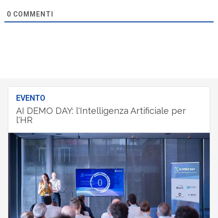
0
COMMENTI
EVENTO
AI DEMO DAY: l'Intelligenza Artificiale per
l'HR