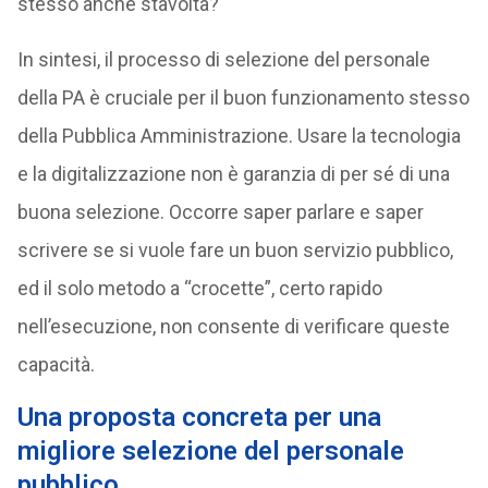
stesso anche stavolta?
In sintesi, il processo di selezione del personale
della PA è cruciale per il buon funzionamento stesso
della Pubblica Amministrazione. Usare la tecnologia
e la digitalizzazione non è garanzia di per sé di una
buona selezione. Occorre saper parlare e saper
scrivere se si vuole fare un buon servizio pubblico,
ed il solo metodo a “crocette”, certo rapido
nell’esecuzione, non consente di verificare queste
capacità.
Una proposta concreta per una
migliore selezione del personale
pubblico