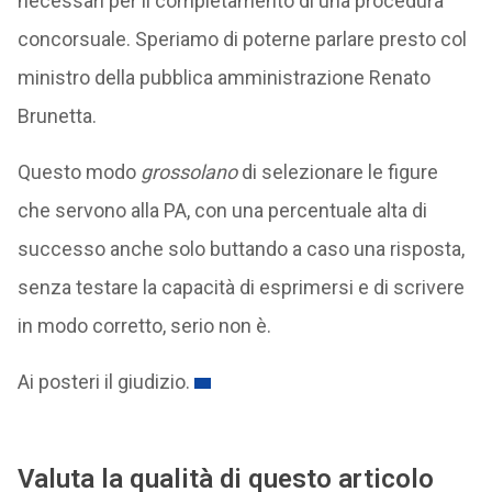
necessari per il completamento di una procedura
concorsuale. Speriamo di poterne parlare presto col
ministro della pubblica amministrazione Renato
Brunetta.
Questo modo
grossolano
di selezionare le figure
che servono alla PA, con una percentuale alta di
successo anche solo buttando a caso una risposta,
senza testare la capacità di esprimersi e di scrivere
in modo corretto, serio non è.
Ai posteri il giudizio.
Valuta la qualità di questo articolo