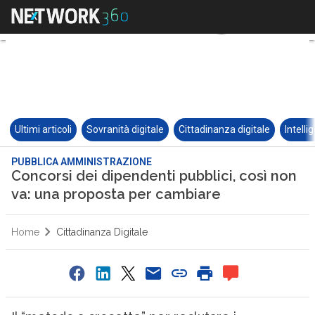
Ultimi articoli
Sovranità digitale
Cittadinanza digitale
Intelli
PUBBLICA AMMINISTRAZIONE
Concorsi dei dipendenti pubblici, così non
va: una proposta per cambiare
Home
Cittadinanza Digitale