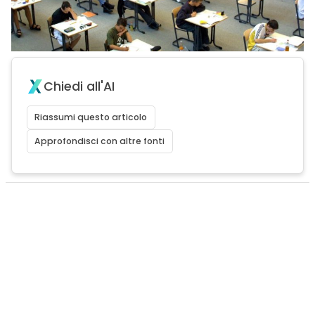
Chiedi all'AI
Riassumi questo articolo
Approfondisci con altre fonti