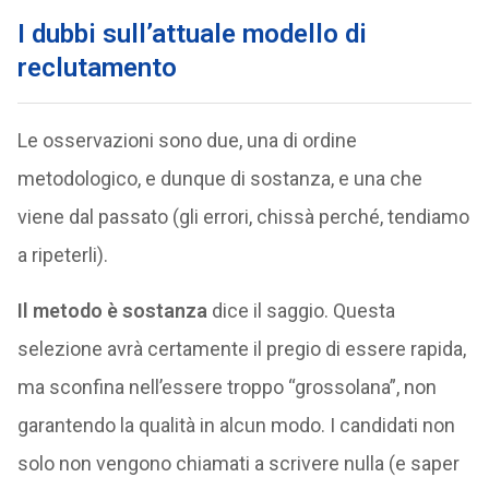
I dubbi sull’attuale modello di
reclutamento
Le osservazioni sono due, una di ordine
metodologico, e dunque di sostanza, e una che
viene dal passato (gli errori, chissà perché, tendiamo
a ripeterli).
Il metodo è sostanza
dice il saggio. Questa
selezione avrà certamente il pregio di essere rapida,
ma sconfina nell’essere troppo “grossolana”, non
garantendo la qualità in alcun modo. I candidati non
solo non vengono chiamati a scrivere nulla (e saper