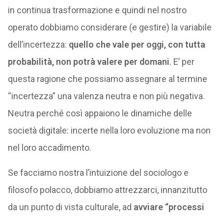
in continua trasformazione e quindi nel nostro
operato dobbiamo considerare (e gestire) la variabile
dell’incertezza:
quello che vale per oggi, con tutta
probabilità, non potrà valere per domani
. E’ per
questa ragione che possiamo assegnare al termine
“incertezza” una valenza neutra e non più negativa.
Neutra perché così appaiono le dinamiche delle
società digitale: incerte nella loro evoluzione ma non
nel loro accadimento.
Se facciamo nostra l’intuizione del sociologo e
filosofo polacco, dobbiamo attrezzarci, innanzitutto
da un punto di vista culturale, ad
avviare “processi