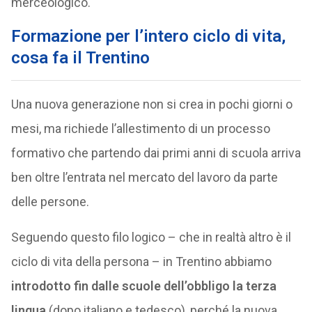
merceologico.
Formazione per l’intero ciclo di vita,
cosa fa il Trentino
Una nuova generazione non si crea in pochi giorni o
mesi, ma richiede l’allestimento di un processo
formativo che partendo dai primi anni di scuola arriva
ben oltre l’entrata nel mercato del lavoro da parte
delle persone.
Seguendo questo filo logico – che in realtà altro è il
ciclo di vita della persona – in Trentino abbiamo
introdotto fin dalle scuole dell’obbligo la terza
lingua
(dopo italiano e tedesco), perché la nuova