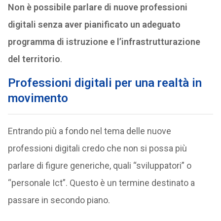
Non è possibile parlare di nuove professioni
digitali senza aver pianificato un adeguato
programma di istruzione e l’infrastrutturazione
del territorio
.
Professioni digitali per una realtà in
movimento
Entrando più a fondo nel tema delle nuove
professioni digitali credo che non si possa più
parlare di figure generiche, quali “sviluppatori” o
“personale Ict”. Questo è un termine destinato a
passare in secondo piano.