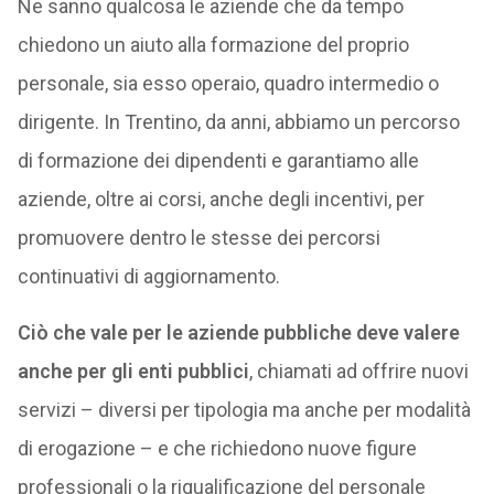
Ne sanno qualcosa le aziende che da tempo
chiedono un aiuto alla formazione del proprio
personale, sia esso operaio, quadro intermedio o
dirigente. In Trentino, da anni, abbiamo un percorso
di formazione dei dipendenti e garantiamo alle
aziende, oltre ai corsi, anche degli incentivi, per
promuovere dentro le stesse dei percorsi
continuativi di aggiornamento.
Ciò che vale per le aziende pubbliche deve valere
anche per gli enti pubblici
, chiamati ad offrire nuovi
servizi – diversi per tipologia ma anche per modalità
di erogazione – e che richiedono nuove figure
professionali o la riqualificazione del personale