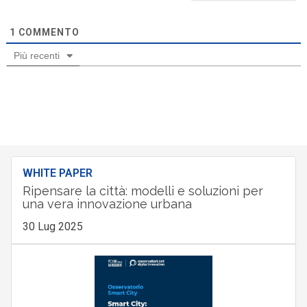
1
COMMENTO
Più recenti
WHITE PAPER
Ripensare la città: modelli e soluzioni per
una vera innovazione urbana
30 Lug 2025