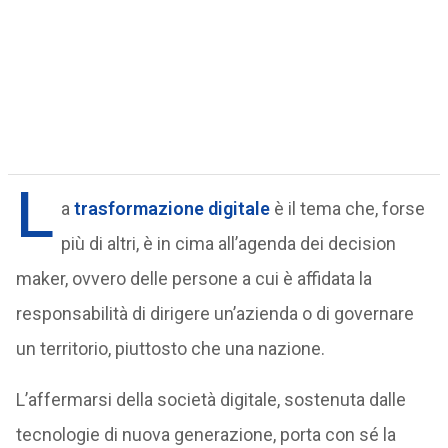
L
a
trasformazione digitale
è il tema che, forse
più di altri, è in cima all’agenda dei decision
maker, ovvero delle persone a cui è affidata la
responsabilità di dirigere un’azienda o di governare
un territorio, piuttosto che una nazione.
L’affermarsi della società digitale, sostenuta dalle
tecnologie di nuova generazione, porta con sé la