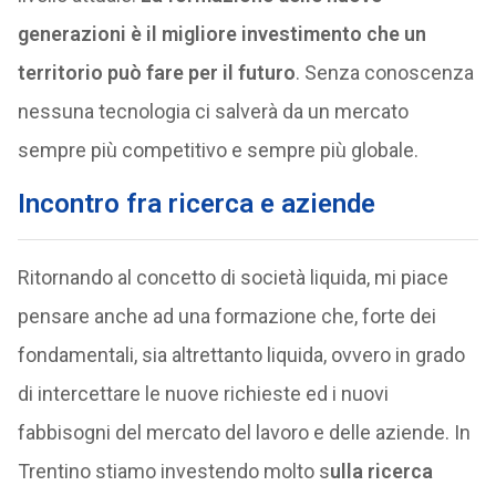
generazioni è il migliore investimento che un
territorio può fare per il futuro
. Senza conoscenza
nessuna tecnologia ci salverà da un mercato
sempre più competitivo e sempre più globale.
Incontro fra ricerca e aziende
Ritornando al concetto di società liquida, mi piace
pensare anche ad una formazione che, forte dei
fondamentali, sia altrettanto liquida, ovvero in grado
di intercettare le nuove richieste ed i nuovi
fabbisogni del mercato del lavoro e delle aziende. In
Trentino stiamo investendo molto s
ulla ricerca