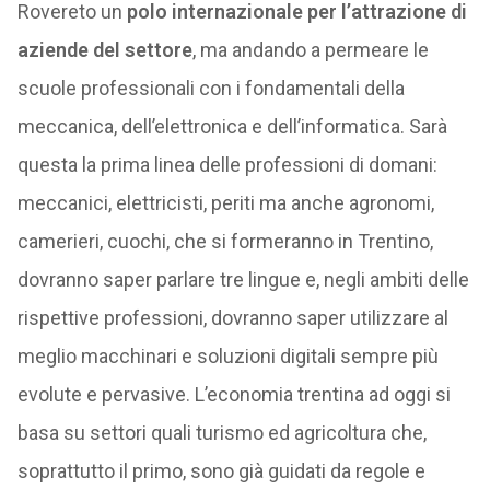
Rovereto un
polo internazionale per l’attrazione di
aziende del settore
, ma andando a permeare le
scuole professionali con i fondamentali della
meccanica, dell’elettronica e dell’informatica. Sarà
questa la prima linea delle professioni di domani:
meccanici, elettricisti, periti ma anche agronomi,
camerieri, cuochi, che si formeranno in Trentino,
dovranno saper parlare tre lingue e, negli ambiti delle
rispettive professioni, dovranno saper utilizzare al
meglio macchinari e soluzioni digitali sempre più
evolute e pervasive. L’economia trentina ad oggi si
basa su settori quali turismo ed agricoltura che,
soprattutto il primo, sono già guidati da regole e