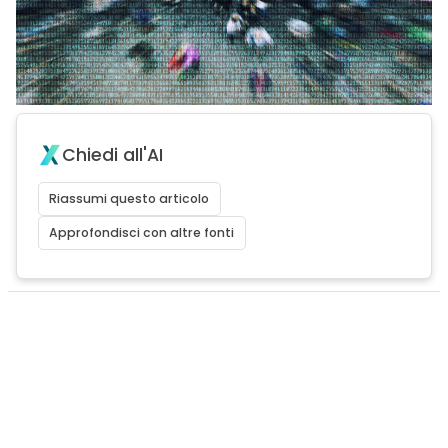
Chiedi all'AI
Riassumi questo articolo
Approfondisci con altre fonti