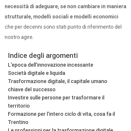
necessità di adeguare, se non cambiare in maniera
strutturale, modelli sociali e modelli economici
che per decenni sono stati punto di riferimento del
nostro agire.
Indice degli argomenti
L’epoca dell’innovazione incessante
Società digitale e liquida
Trasformazione digitale, il capitale umano
chiave del successo
Investire sulle persone per trasformare il
territorio
Formazione per l’intero ciclo di vita, cosa fa il
Trentino
Le professioni per la trasformazione digitale