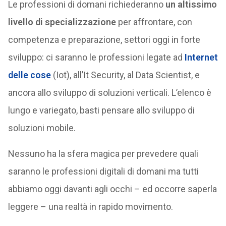
Le professioni di domani richiederanno
un altissimo
livello di specializzazione
per affrontare, con
competenza e preparazione, settori oggi in forte
sviluppo: ci saranno le professioni legate ad
Internet
delle cose
(Iot), all’It Security, al Data Scientist, e
ancora allo sviluppo di soluzioni verticali. L’elenco è
lungo e variegato, basti pensare allo sviluppo di
soluzioni mobile.
Nessuno ha la sfera magica per prevedere quali
saranno le professioni digitali di domani ma tutti
abbiamo oggi davanti agli occhi – ed occorre saperla
leggere – una realtà in rapido movimento.