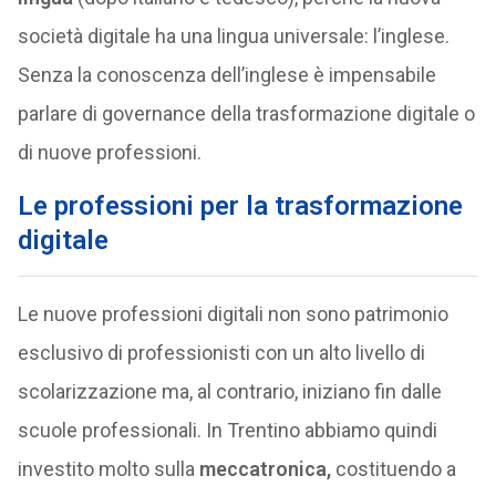
società digitale ha una lingua universale: l’inglese.
Senza la conoscenza dell’inglese è impensabile
parlare di governance della trasformazione digitale o
di nuove professioni.
Le professioni per la trasformazione
digitale
Le nuove professioni digitali non sono patrimonio
esclusivo di professionisti con un alto livello di
scolarizzazione ma, al contrario, iniziano fin dalle
scuole professionali. In Trentino abbiamo quindi
investito molto sulla
meccatronica,
costituendo a