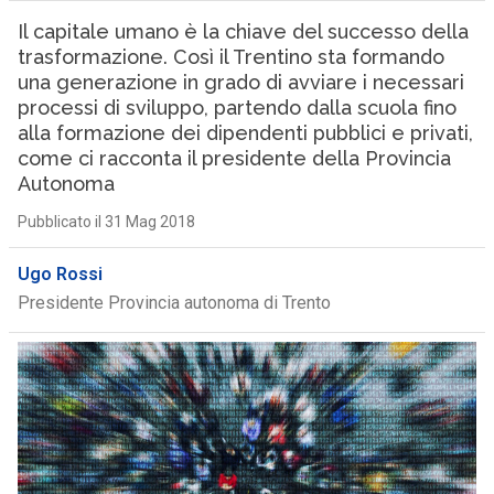
Il capitale umano è la chiave del successo della
trasformazione. Così il Trentino sta formando
una generazione in grado di avviare i necessari
processi di sviluppo, partendo dalla scuola fino
alla formazione dei dipendenti pubblici e privati,
come ci racconta il presidente della Provincia
Autonoma
Pubblicato il 31 Mag 2018
Ugo Rossi
Presidente Provincia autonoma di Trento