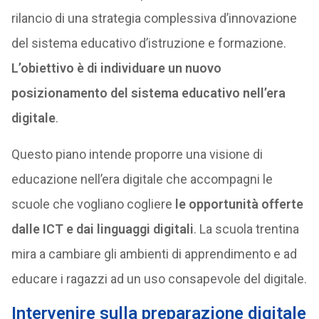
rilancio di una strategia complessiva d’innovazione
del sistema educativo d’istruzione e formazione.
L’obiettivo è di individuare un nuovo
posizionamento del sistema educativo nell’era
digitale
.
Questo piano intende proporre una visione di
educazione nell’era digitale che accompagni le
scuole che vogliano cogliere
le opportunità offerte
dalle ICT e dai linguaggi digitali
. La scuola trentina
mira a cambiare gli ambienti di apprendimento e ad
educare i ragazzi ad un uso consapevole del digitale.
Intervenire sulla preparazione digitale