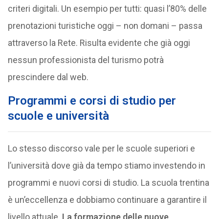
criteri digitali. Un esempio per tutti: quasi l’80% delle
prenotazioni turistiche oggi – non domani – passa
attraverso la Rete. Risulta evidente che già oggi
nessun professionista del turismo potrà
prescindere dal web.
Programmi e corsi di studio per
scuole e università
Lo stesso discorso vale per le scuole superiori e
l’università dove già da tempo stiamo investendo in
programmi e nuovi corsi di studio. La scuola trentina
è un’eccellenza e dobbiamo continuare a garantire il
livello attuale.
La formazione delle nuove