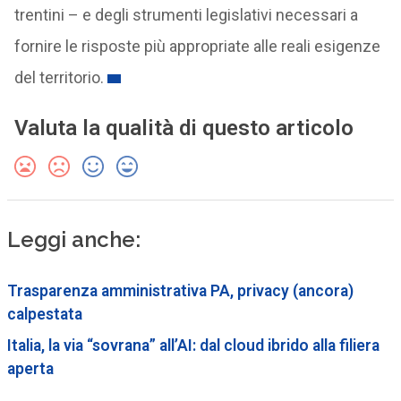
trentini – e degli strumenti legislativi necessari a
fornire le risposte più appropriate alle reali esigenze
del territorio.
Valuta la qualità di questo articolo
Leggi anche:
Trasparenza amministrativa PA, privacy (ancora)
calpestata
Italia, la via “sovrana” all’AI: dal cloud ibrido alla filiera
aperta