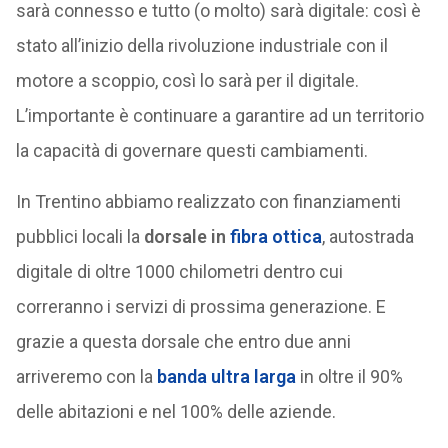
sarà connesso e tutto (o molto) sarà digitale: così è
stato all’inizio della rivoluzione industriale con il
motore a scoppio, così lo sarà per il digitale.
L’importante è continuare a garantire ad un territorio
la capacità di governare questi cambiamenti.
In Trentino abbiamo realizzato con finanziamenti
pubblici locali la
dorsale in
fibra ottica
, autostrada
digitale di oltre 1000 chilometri dentro cui
correranno i servizi di prossima generazione. E
grazie a questa dorsale che entro due anni
arriveremo con la
banda ultra larga
in oltre il 90%
delle abitazioni e nel 100% delle aziende.