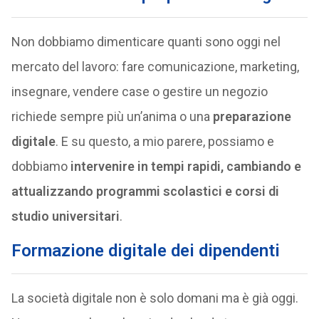
Non dobbiamo dimenticare quanti sono oggi nel
mercato del lavoro: fare comunicazione, marketing,
insegnare, vendere case o gestire un negozio
richiede sempre più un’anima o una
preparazione
digitale
. E su questo, a mio parere, possiamo e
dobbiamo
intervenire in tempi rapidi, cambiando e
attualizzando programmi scolastici e corsi di
studio universitari
.
Formazione digitale dei dipendenti
La società digitale non è solo domani ma è già oggi.