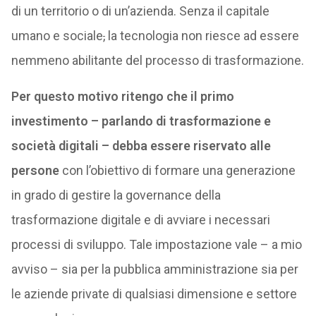
di un territorio o di un’azienda. Senza il capitale
umano e sociale
,
la tecnologia non riesce ad essere
nemmeno abilitante del processo di trasformazione.
Per questo motivo ritengo che il primo
investimento – parlando di trasformazione e
società digitali – debba essere riservato alle
persone
con l’obiettivo di formare una generazione
in grado di gestire la governance della
trasformazione digitale e di avviare i necessari
processi di sviluppo. Tale impostazione vale – a mio
avviso – sia per la pubblica amministrazione sia per
le aziende private di qualsiasi dimensione e settore