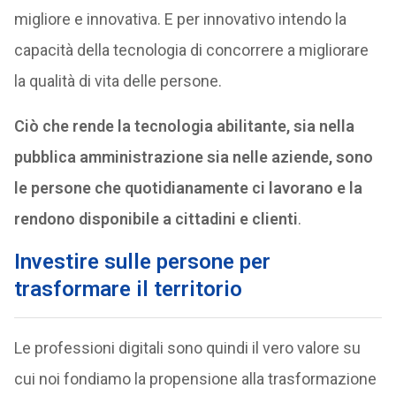
migliore e innovativa. E per innovativo intendo la
capacità della tecnologia di concorrere a migliorare
la qualità di vita delle persone.
Ciò che rende la tecnologia abilitante, sia nella
pubblica amministrazione sia nelle aziende, sono
le persone che quotidianamente ci lavorano e la
rendono disponibile a cittadini e clienti
.
Investire sulle persone per
trasformare il territorio
Le professioni digitali sono quindi il vero valore su
cui noi fondiamo la propensione alla trasformazione