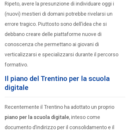
Ripeto, avere la presunzione di individuare oggi i
(nuovi) mestieri di domani potrebbe rivelarsi un
errore tragico. Piuttosto sono dell’idea che si
debbano creare delle piattaforme nuove di
conoscenza che permettano ai giovani di
verticalizzarsi e specializzarsi durante il percorso
formativo.
Il piano del Trentino per la scuola
digitale
Recentemente il Trentino ha adottato un proprio
piano per la scuola digitale
, inteso come
documento d’indirizzo per il consolidamento e il