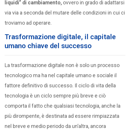
liquidi” di cambiamento,
ovvero in grado di adattarsi
via via a seconda del mutare delle condizioni in cui ci
troviamo ad operare.
Trasformazione digitale, il capitale
umano chiave del successo
La trasformazione digitale non è solo un processo
tecnologico ma ha nel capitale umano e sociale il
fattore definitivo di successo. Il ciclo di vita della
tecnologia è un ciclo sempre più breve e ciò
comporta il fatto che qualsiasi tecnologia, anche la
più dirompente, è destinata ad essere rimpiazzata
nel breve e medio periodo da un’altra, ancora