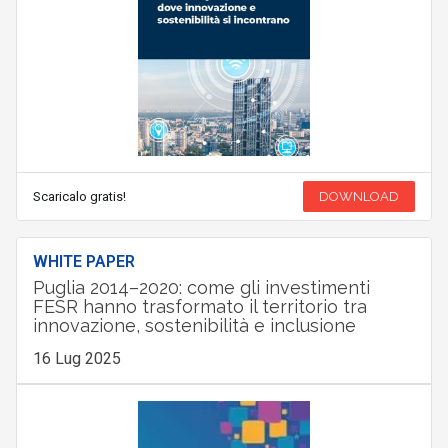
Scaricalo gratis!
DOWNLOAD
WHITE PAPER
Puglia 2014–2020: come gli investimenti
FESR hanno trasformato il territorio tra
innovazione, sostenibilità e inclusione
16 Lug 2025