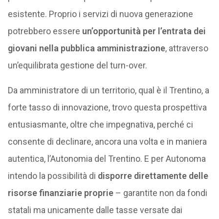
esistente. Proprio i servizi di nuova generazione
potrebbero essere
un’opportunità per l’entrata dei
giovani nella pubblica amministrazione
, attraverso
un’equilibrata gestione del turn-over.
Da amministratore di un territorio, qual è il Trentino, a
forte tasso di innovazione, trovo questa prospettiva
entusiasmante, oltre che impegnativa, perché ci
consente di declinare, ancora una volta e in maniera
autentica, l’Autonomia del Trentino. E per Autonoma
intendo la possibilità di
disporre direttamente delle
risorse finanziarie proprie
– garantite non da fondi
statali ma unicamente dalle tasse versate dai