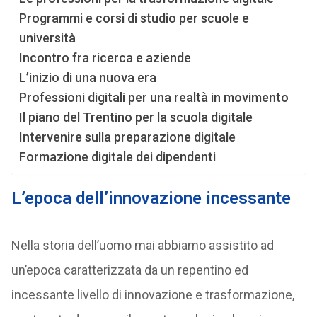
Programmi e corsi di studio per scuole e
università
Incontro fra ricerca e aziende
L’inizio di una nuova era
Professioni digitali per una realtà in movimento
Il piano del Trentino per la scuola digitale
Intervenire sulla preparazione digitale
Formazione digitale dei dipendenti
L’epoca dell’innovazione incessante
Nella storia dell’uomo mai abbiamo assistito ad
un’epoca caratterizzata da un repentino ed
incessante livello di innovazione e trasformazione,