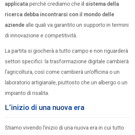
applicata
perché crediamo che
il sistema della
ricerca debba incontrarsi con il mondo delle
aziende
alle quali va garantito un supporto in termini
di innovazione e competitività.
La partita si giocherà a tutto campo e non riguarderà
settori specifici: la trasformazione digitale cambierà
l’agricoltura, così come cambierà un’officina o un
laboratorio artigianale, piuttosto che un albergo o un
impianto di risalita.
L’inizio di una nuova era
Stiamo vivendo l’inizio di una nuova era in cui tutto