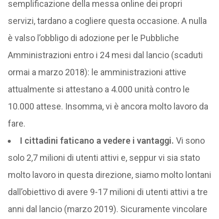
semplificazione della messa online dei propri
servizi, tardano a cogliere questa occasione. A nulla
è valso l’obbligo di adozione per le Pubbliche
Amministrazioni entro i 24 mesi dal lancio (scaduti
ormai a marzo 2018): le amministrazioni attive
attualmente si attestano a 4.000 unità contro le
10.000 attese. Insomma, vi è ancora molto lavoro da
fare.
I cittadini faticano a vedere i vantaggi.
Vi sono
solo 2,7 milioni di utenti attivi e, seppur vi sia stato
molto lavoro in questa direzione, siamo molto lontani
dall’obiettivo di avere 9-17 milioni di utenti attivi a tre
anni dal lancio (marzo 2019). Sicuramente vincolare