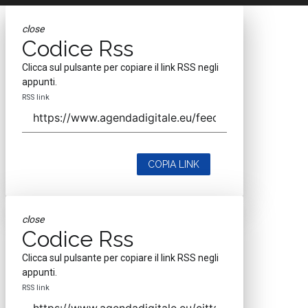
close
Codice Rss
Clicca sul pulsante per copiare il link RSS negli
appunti.
RSS link
COPIA LINK
close
Codice Rss
Clicca sul pulsante per copiare il link RSS negli
appunti.
RSS link