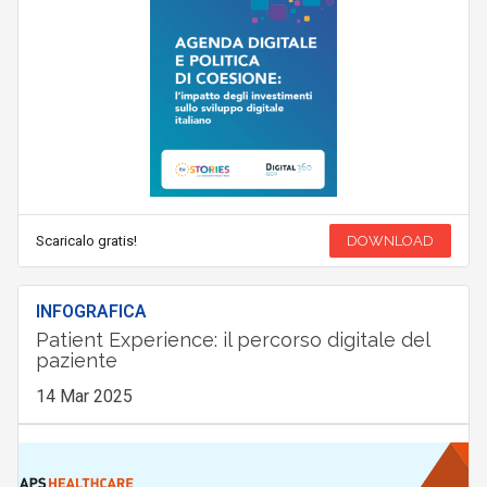
Scaricalo gratis!
DOWNLOAD
INFOGRAFICA
Patient Experience: il percorso digitale del
paziente
14 Mar 2025