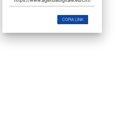
COPIA LINK