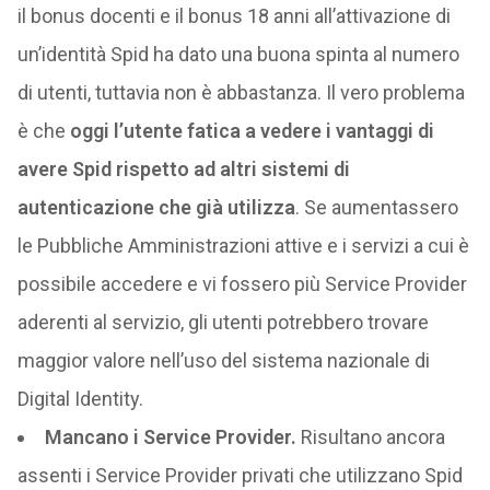
il bonus docenti e il bonus 18 anni all’attivazione di
un’identità Spid ha dato una buona spinta al numero
di utenti, tuttavia non è abbastanza. Il vero problema
è che
oggi l’utente fatica a vedere i vantaggi di
avere Spid rispetto ad altri sistemi di
autenticazione che già utilizza
. Se aumentassero
le Pubbliche Amministrazioni attive e i servizi a cui è
possibile accedere e vi fossero più Service Provider
aderenti al servizio, gli utenti potrebbero trovare
maggior valore nell’uso del sistema nazionale di
Digital Identity.
Mancano i Service Provider.
Risultano ancora
assenti i Service Provider privati che utilizzano Spid