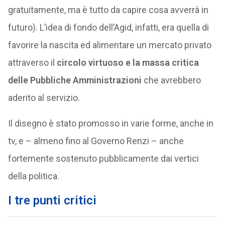
gratuitamente, ma è tutto da capire cosa avverrà in
futuro). L’idea di fondo dell’Agid, infatti, era quella di
favorire la nascita ed alimentare un mercato privato
attraverso il
circolo virtuoso e la massa critica
delle Pubbliche Amministrazioni
che avrebbero
aderito al servizio.
Il disegno è stato promosso in varie forme, anche in
tv, e – almeno fino al Governo Renzi – anche
fortemente sostenuto pubblicamente dai vertici
della politica.
I tre punti critici