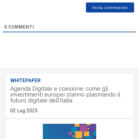
0
COMMENTI
WHITEPAPER
Agenda Digitale e coesione: come gli
investimenti europei stanno plasmando il
futuro digitale dell’Italia
02 Lug 2025