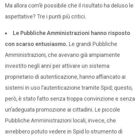
Ma allora com’è possibile che il risultato ha deluso le
aspettative? Tre i punti più critici.
Le Pubbliche Amministrazioni hanno risposto
con scarso entusiasmo.
Le grandi Pubbliche
Amministrazioni, che avevano già ampiamente
investito negli anni per attivare un sistema
proprietario di autenticazione, hanno affiancato ai
sistemi in uso l’autenticazione tramite Spid; questo,
però, è stato fatto senza troppa convinzione e senza
un’adeguata promozione ai cittadini. Le piccole
Pubbliche Amministrazioni locali, invece, che
avrebbero potuto vedere in Spid lo strumento di