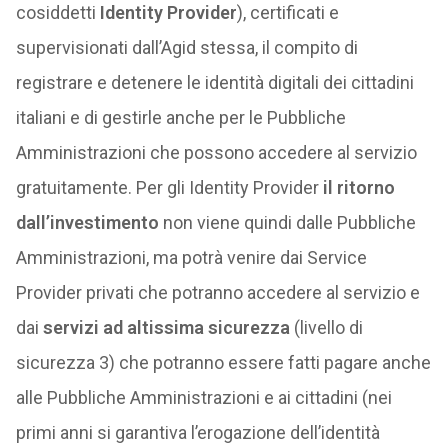
cosiddetti
Identity Provider
), certificati e
supervisionati dall’Agid stessa, il compito di
registrare e detenere le identità digitali dei cittadini
italiani e di gestirle anche per le Pubbliche
Amministrazioni che possono accedere al servizio
gratuitamente. Per gli Identity Provider
il ritorno
dall’investimento
non viene quindi dalle Pubbliche
Amministrazioni, ma potrà venire dai Service
Provider privati che potranno accedere al servizio e
dai
servizi ad altissima sicurezza
(livello di
sicurezza 3) che potranno essere fatti pagare anche
alle Pubbliche Amministrazioni e ai cittadini (nei
primi anni si garantiva l’erogazione dell’identità