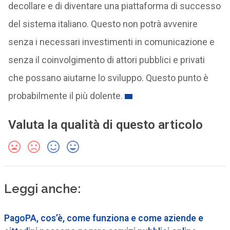
decollare e di diventare una piattaforma di successo
del sistema italiano. Questo non potrà avvenire
senza i necessari investimenti in comunicazione e
senza il coinvolgimento di attori pubblici e privati
che possano aiutarne lo sviluppo. Questo punto è
probabilmente il più dolente.
Valuta la qualità di questo articolo
Leggi anche:
PagoPA, cos’è, come funziona e come aziende e