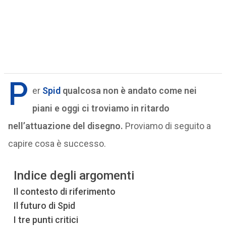
P
er
Spid
qualcosa non è andato come nei
piani e oggi ci troviamo in ritardo
nell’attuazione del disegno.
Proviamo di seguito a
capire cosa è successo.
Indice degli argomenti
Il contesto di riferimento
Il futuro di Spid
I tre punti critici