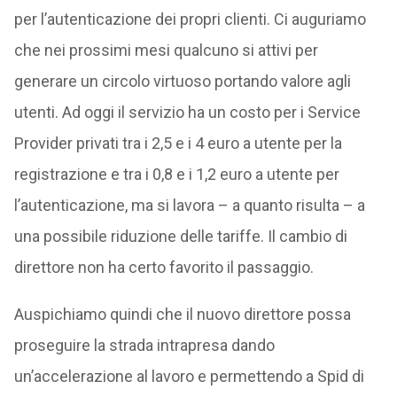
per l’autenticazione dei propri clienti. Ci auguriamo
che nei prossimi mesi qualcuno si attivi per
generare un circolo virtuoso portando valore agli
utenti. Ad oggi il servizio ha un costo per i Service
Provider privati tra i 2,5 e i 4 euro a utente per la
registrazione e tra i 0,8 e i 1,2 euro a utente per
l’autenticazione, ma si lavora – a quanto risulta – a
una possibile riduzione delle tariffe. Il cambio di
direttore non ha certo favorito il passaggio.
Auspichiamo quindi che il nuovo direttore possa
proseguire la strada intrapresa dando
un’accelerazione al lavoro e permettendo a Spid di