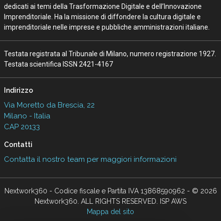
dedicati ai temi della Trasformazione Digitale e dell’Innovazione
Imprenditoriale. Ha la missione di diffondere la cultura digitale e
imprenditoriale nelle imprese e pubbliche amministrazioni italiane.
Testata registrata al Tribunale di Milano, numero registrazione 1927.
Testata scientifica ISSN 2421-4167
Indirizzo
Via Moretto da Brescia, 22
Milano - Italia
CAP 20133
Contatti
Contatta il nostro team per maggiori informazioni
Nextwork360 - Codice fiscale e Partita IVA 13868590962 - © 2026
Nextwork360. ALL RIGHTS RESERVED. ISP AWS
Mappa del sito