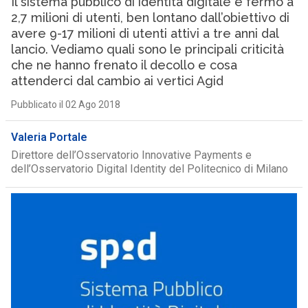
Il sistema pubblico di identità digitale è fermo a
2,7 milioni di utenti, ben lontano dall’obiettivo di
avere 9-17 milioni di utenti attivi a tre anni dal
lancio. Vediamo quali sono le principali criticità
che ne hanno frenato il decollo e cosa
attenderci dal cambio ai vertici Agid
Pubblicato il 02 Ago 2018
Valeria Portale
Direttore dell’Osservatorio Innovative Payments e
dell’Osservatorio Digital Identity del Politecnico di Milano