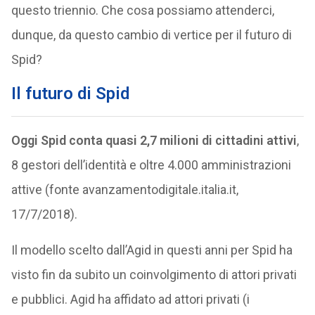
questo triennio. Che cosa possiamo attenderci,
dunque, da questo cambio di vertice per il futuro di
Spid?
Il futuro di Spid
Oggi Spid conta quasi 2,7 milioni di cittadini attivi
,
8 gestori dell’identità e oltre 4.000 amministrazioni
attive (fonte avanzamentodigitale.italia.it,
17/7/2018).
Il modello scelto dall’Agid in questi anni per Spid ha
visto fin da subito un coinvolgimento di attori privati
e pubblici. Agid ha affidato ad attori privati (i