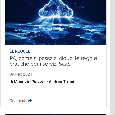
LE REGOLE
PA, come si passa al cloud: le regole
pratiche per i servizi SaaS
09 Feb 2023
di
Maurizio Piazza
e
Andrea Tironi
Condividi