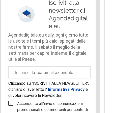
Iscriviti alla
newsletter di
Agendadigital
e.eu
Agendadigitale.eu daily, ogni giorno tutte
le uscite e i temi più caldi spiegati dalle
nostre firme. Il sabato il meglio della
settimana per capire, insieme, il digitale
utile al Paese.
Email
aziendale
Cliccando su "ISCRIVITI ALLA NEWSLETTER",
dichiaro di aver letto l'
Informativa Privacy
e
di voler ricevere la Newsletter.
Acconsento all'invio di comunicazioni
promozionali e commerciali per conto di