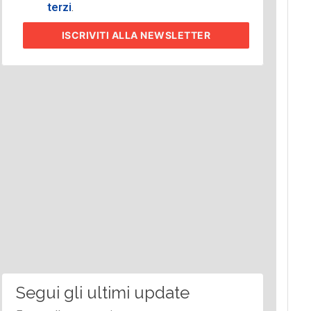
terzi
.
ISCRIVITI
ALLA NEWSLETTER
Segui gli ultimi update