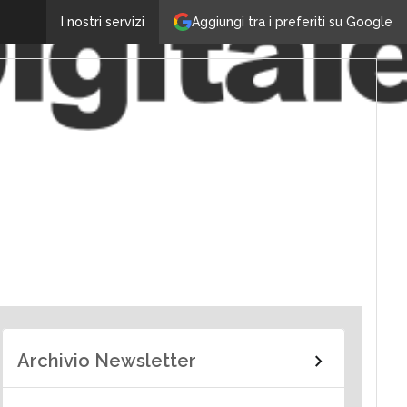
Aggiungi tra i preferiti su Google
I nostri servizi
Archivio Newsletter