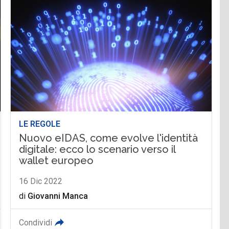
LE REGOLE
Nuovo eIDAS, come evolve l'identità
digitale: ecco lo scenario verso il
wallet europeo
16 Dic 2022
di
Giovanni Manca
Condividi