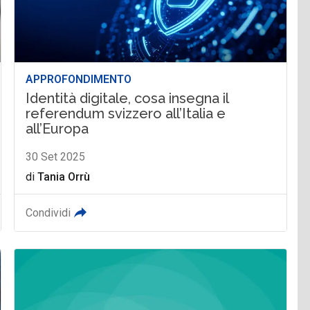
APPROFONDIMENTO
Identità digitale, cosa insegna il
referendum svizzero all’Italia e
all’Europa
30 Set 2025
di
Tania Orrù
Condividi