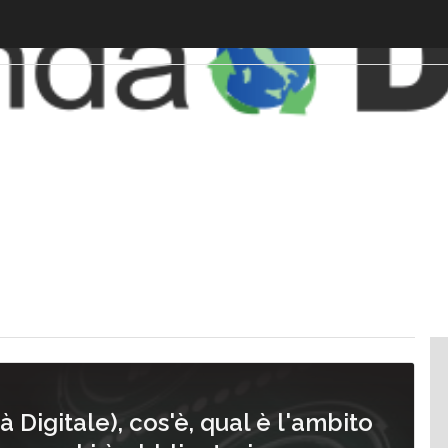
 Digitale), cos'è, qual è l'ambito