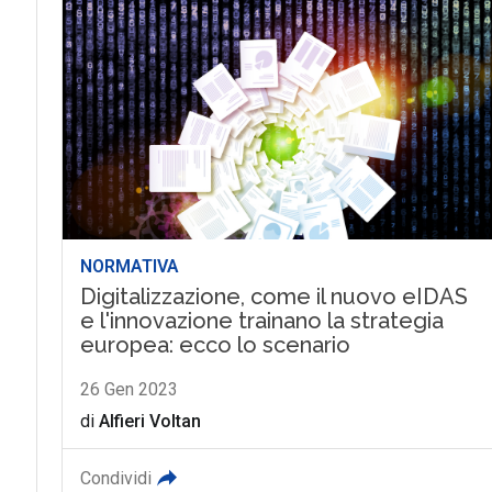
NORMATIVA
Digitalizzazione, come il nuovo eIDAS
e l'innovazione trainano la strategia
europea: ecco lo scenario
26 Gen 2023
di
Alfieri Voltan
Condividi