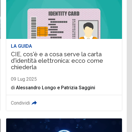
LA GUIDA
CIE, cos'è e a cosa serve la carta
d'identità elettronica: ecco come
chiederla
09 Lug 2025
di
Alessandro Longo
e
Patrizia Saggini
Condividi