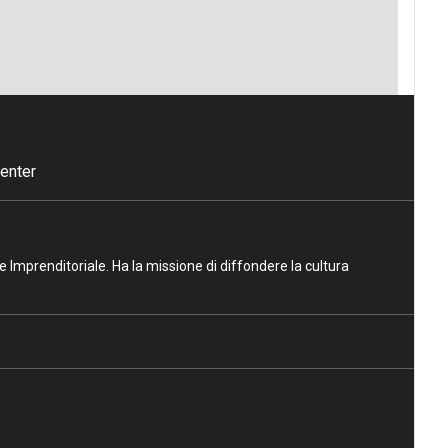
enter
ne Imprenditoriale. Ha la missione di diffondere la cultura