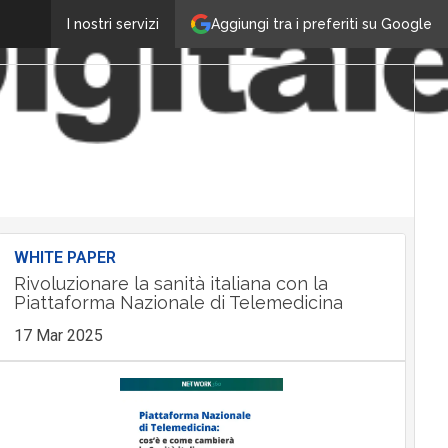
Aggiungi tra i preferiti su Google
I nostri servizi
WHITE PAPER
Rivoluzionare la sanità italiana con la
Piattaforma Nazionale di Telemedicina
17 Mar 2025