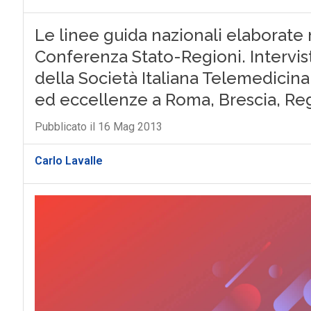
Le linee guida nazionali elaborate 
Conferenza Stato-Regioni. Intervis
della Società Italiana Telemedicina 
ed eccellenze a Roma, Brescia, Reg
Pubblicato il 16 Mag 2013
Carlo Lavalle