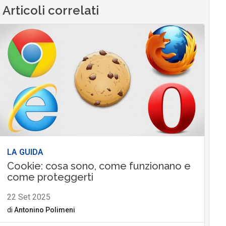
Articoli correlati
LA GUIDA
Cookie: cosa sono, come funzionano e
come proteggerti
22 Set 2025
di
Antonino Polimeni