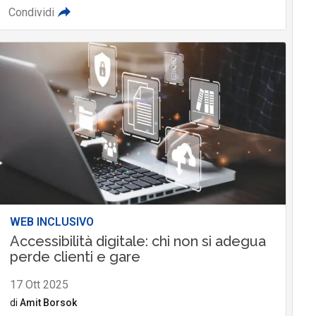
Condividi
WEB INCLUSIVO
Accessibilità digitale: chi non si adegua
perde clienti e gare
17 Ott 2025
di
Amit Borsok