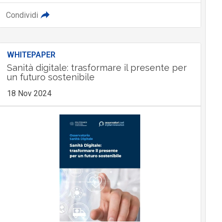
Condividi
WHITEPAPER
Sanità digitale: trasformare il presente per
un futuro sostenibile
18 Nov 2024