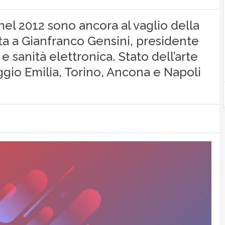
nel 2012 sono ancora al vaglio della
ta a Gianfranco Gensini, presidente
e sanità elettronica. Stato dell’arte
gio Emilia, Torino, Ancona e Napoli