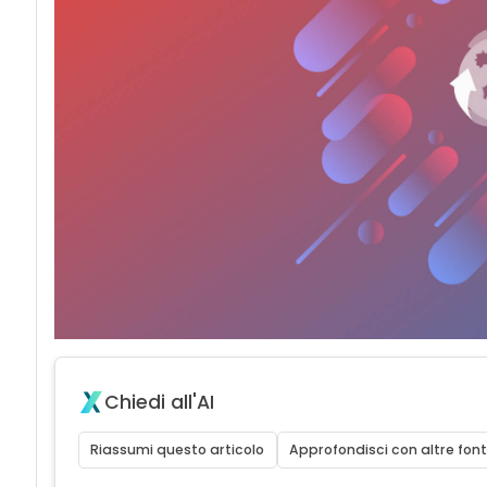
Chiedi all'AI
Riassumi questo articolo
Approfondisci con altre font