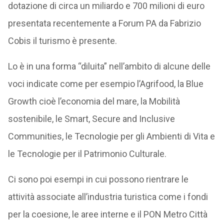
dotazione di circa un miliardo e 700 milioni di euro
presentata recentemente a Forum PA da Fabrizio
Cobis il turismo è presente.
Lo è in una forma “diluita” nell’ambito di alcune delle
voci indicate come per esempio l’Agrifood, la Blue
Growth cioè l’economia del mare, la Mobilità
sostenibile, le Smart, Secure and Inclusive
Communities, le Tecnologie per gli Ambienti di Vita e
le Tecnologie per il Patrimonio Culturale.
Ci sono poi esempi in cui possono rientrare le
attività associate all’industria turistica come i fondi
per la coesione, le aree interne e il PON Metro Città