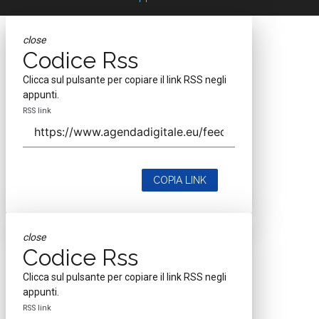
close
Codice Rss
Clicca sul pulsante per copiare il link RSS negli
appunti.
RSS link
COPIA LINK
close
Codice Rss
Clicca sul pulsante per copiare il link RSS negli
appunti.
RSS link