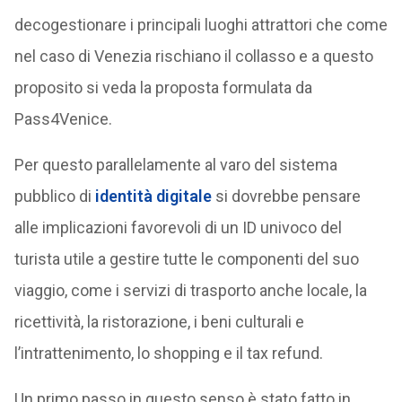
decogestionare i principali luoghi attrattori che come
nel caso di Venezia rischiano il collasso e a questo
proposito si veda la proposta formulata da
Pass4Venice.
Per questo parallelamente al varo del sistema
pubblico di
identità digitale
si dovrebbe pensare
alle implicazioni favorevoli di un ID univoco del
turista utile a gestire tutte le componenti del suo
viaggio, come i servizi di trasporto anche locale, la
ricettività, la ristorazione, i beni culturali e
l’intrattenimento, lo shopping e il tax refund.
Un primo passo in questo senso è stato fatto in