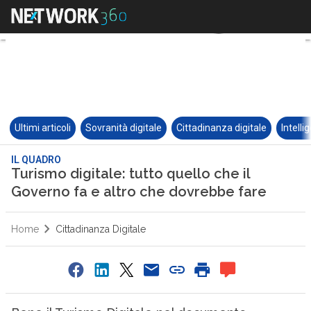
Ultimi articoli
Sovranità digitale
Cittadinanza digitale
Intelli
IL QUADRO
Turismo digitale: tutto quello che il
Governo fa e altro che dovrebbe fare
Home
Cittadinanza Digitale