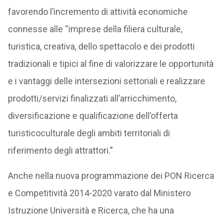
favorendo l’incremento di attività economiche
connesse alle “imprese della filiera culturale,
turistica, creativa, dello spettacolo e dei prodotti
tradizionali e tipici al fine di valorizzare le opportunità
e i vantaggi delle intersezioni settoriali e realizzare
prodotti/servizi finalizzati all’arricchimento,
diversificazione e qualificazione dell’offerta
turisticoculturale degli ambiti territoriali di
riferimento degli attrattori.”
Anche nella nuova programmazione dei PON Ricerca
e Competitività 2014-2020 varato dal Ministero
Istruzione Università e Ricerca, che ha una