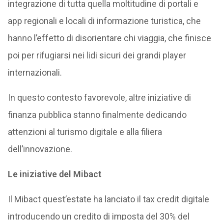
integrazione di tutta quella moltitudine di portali e
app regionali e locali di informazione turistica, che
hanno l’effetto di disorientare chi viaggia, che finisce
poi per rifugiarsi nei lidi sicuri dei grandi player
internazionali.
In questo contesto favorevole, altre iniziative di
finanza pubblica stanno finalmente dedicando
attenzioni al turismo digitale e alla filiera
dell’innovazione.
Le iniziative del Mibact
Il Mibact quest’estate ha lanciato il tax credit digitale
introducendo un credito di imposta del 30% del