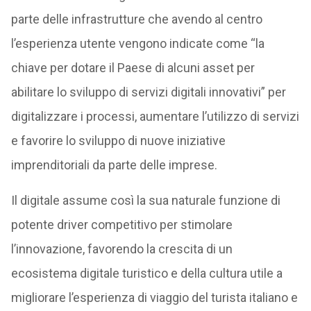
parte delle infrastrutture che avendo al centro
l’esperienza utente vengono indicate come “la
chiave per dotare il Paese di alcuni asset per
abilitare lo sviluppo di servizi digitali innovativi” per
digitalizzare i processi, aumentare l’utilizzo di servizi
e favorire lo sviluppo di nuove iniziative
imprenditoriali da parte delle imprese.
Il digitale assume così la sua naturale funzione di
potente driver competitivo per stimolare
l’innovazione, favorendo la crescita di un
ecosistema digitale turistico e della cultura utile a
migliorare l’esperienza di viaggio del turista italiano e