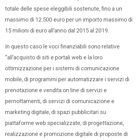
totale delle spese eleggibili sostenute, fino a un
massimo di 12.500 euro per un importo massimo di
15 milioni di euro all’anno dal 2015 al 2019.
In questo caso le voci finanziabili sono relative
“all’acquisto di siti e portali web e la loro
ottimizzazione per i sistemi di comunicazione
mobile, di programmi per automatizzare i servizi di
prenotazione e vendita on line di servizi e
pernottamenti, di servizi di comunicazione e
marketing digitale, di spazi pubblicitari su
piattaforme web specializzate, di progettazione,
realizzazione e promozione digitale di proposte di