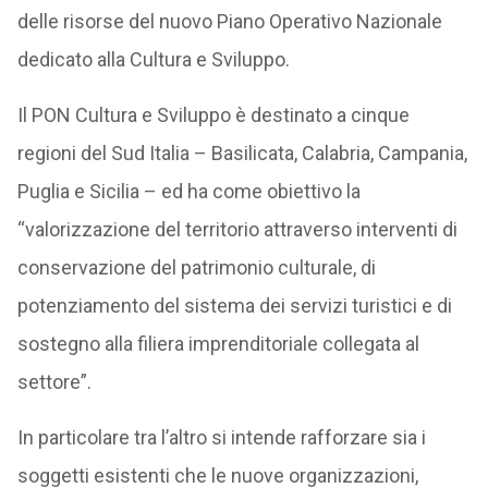
delle risorse del nuovo Piano Operativo Nazionale
dedicato alla Cultura e Sviluppo.
Il PON Cultura e Sviluppo è destinato a cinque
regioni del Sud Italia – Basilicata, Calabria, Campania,
Puglia e Sicilia – ed ha come obiettivo la
“valorizzazione del territorio attraverso interventi di
conservazione del patrimonio culturale, di
potenziamento del sistema dei servizi turistici e di
sostegno alla filiera imprenditoriale collegata al
settore”.
In particolare tra l’altro si intende rafforzare sia i
soggetti esistenti che le nuove organizzazioni,