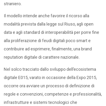
straniero.
Il modello intende anche favorire il ricorso alla
modalità prevista dalla legge sul Riuso, agli open
data e agli standard di interoperabilità per porre fine
alla proliferazione di feudi digitali poco smart e
contribuire ad esprimere, finalmente, una brand
reputation digitale di carattere nazionale.
Nel solco tracciato dallo sviluppo dell’ecosistema
digitale E015, varato in occasione della Expo 2015,
occorre ora avviare un processo di definizione di
regole e convenzioni, competenze e professionalità,
infrastrutture e sistemi tecnologici che