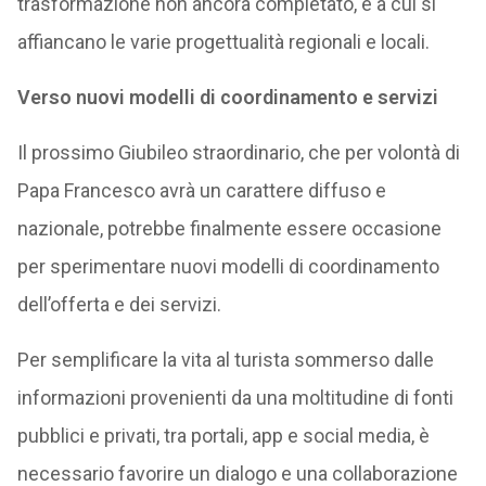
trasformazione non ancora completato, e a cui si
affiancano le varie progettualità regionali e locali.
Verso nuovi modelli di coordinamento e servizi
Il prossimo Giubileo straordinario, che per volontà di
Papa Francesco avrà un carattere diffuso e
nazionale, potrebbe finalmente essere occasione
per sperimentare nuovi modelli di coordinamento
dell’offerta e dei servizi.
Per semplificare la vita al turista sommerso dalle
informazioni provenienti da una moltitudine di fonti
pubblici e privati, tra portali, app e social media, è
necessario favorire un dialogo e una collaborazione