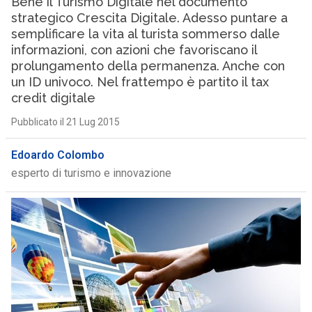
Bene il Turismo Digitale nel documento
strategico Crescita Digitale. Adesso puntare a
semplificare la vita al turista sommerso dalle
informazioni, con azioni che favoriscano il
prolungamento della permanenza. Anche con
un ID univoco. Nel frattempo è partito il tax
credit digitale
Pubblicato il 21 Lug 2015
Edoardo Colombo
esperto di turismo e innovazione