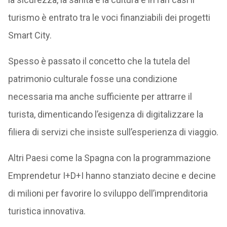
turismo è entrato tra le voci finanziabili dei progetti
Smart City.
Spesso è passato il concetto che la tutela del
patrimonio culturale fosse una condizione
necessaria ma anche sufficiente per attrarre il
turista, dimenticando l’esigenza di digitalizzare la
filiera di servizi che insiste sull’esperienza di viaggio.
Altri Paesi come la Spagna con la programmazione
Emprendetur I+D+I hanno stanziato decine e decine
di milioni per favorire lo sviluppo dell’imprenditoria
turistica innovativa.