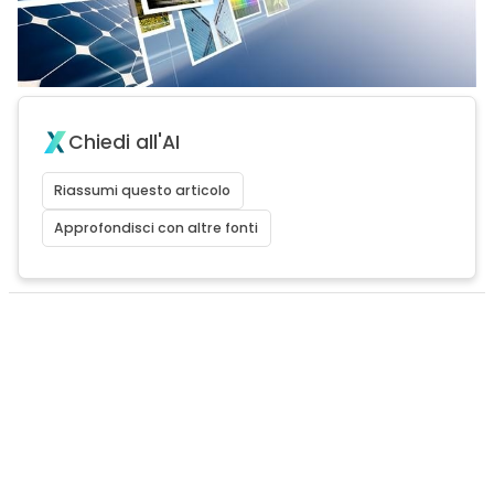
Chiedi all'AI
Riassumi questo articolo
Approfondisci con altre fonti