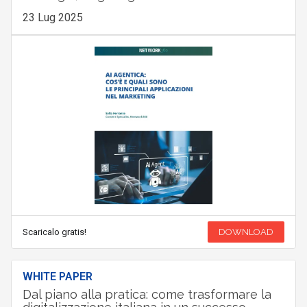
23 Lug 2025
Scaricalo gratis!
DOWNLOAD
WHITE PAPER
Dal piano alla pratica: come trasformare la