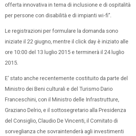
offerta innovativa in tema di inclusione e di ospitalità
per persone con disabilità e di impianti wi-fi”.
Le registrazioni per formulare la domanda sono
iniziate il 22 giugno, mentre il click day è iniziato alle
ore 10:00 del 13 luglio 2015 e terminerà il 24 luglio
2015.
E’ stato anche recentemente costituito da parte del
Ministro dei Beni culturali e del Turismo Dario
Franceschini, con il Ministro delle Infrastrutture,
Graziano Delrio, e il sottosegretario alla Presidenza
del Consiglio, Claudio De Vincenti, il Comitato di
sorveglianza che sovraintenderà agli investimenti