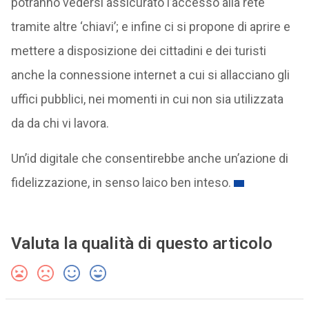
potranno vedersi assicurato l’accesso alla rete
tramite altre ‘chiavi’; e infine ci si propone di aprire e
mettere a disposizione dei cittadini e dei turisti
anche la connessione internet a cui si allacciano gli
uffici pubblici, nei momenti in cui non sia utilizzata
da da chi vi lavora.
Un’id digitale che consentirebbe anche un’azione di
fidelizzazione, in senso laico ben inteso.
Valuta la qualità di questo articolo