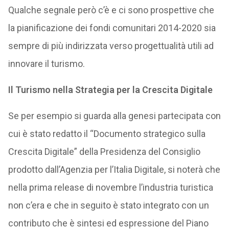
Qualche segnale però c’è e ci sono prospettive che
la pianificazione dei fondi comunitari 2014-2020 sia
sempre di più indirizzata verso progettualità utili ad
innovare il turismo.
Il Turismo nella Strategia per la Crescita Digitale
Se per esempio si guarda alla genesi partecipata con
cui è stato redatto il “Documento strategico sulla
Crescita Digitale” della Presidenza del Consiglio
prodotto dall’Agenzia per l’Italia Digitale, si noterà che
nella prima release di novembre l’industria turistica
non c’era e che in seguito è stato integrato con un
contributo che è sintesi ed espressione del Piano