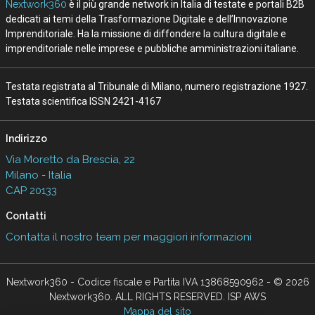
Nextwork360
è il più grande network in Italia di testate e portali B2B
dedicati ai temi della Trasformazione Digitale e dell’Innovazione
Imprenditoriale. Ha la missione di diffondere la cultura digitale e
imprenditoriale nelle imprese e pubbliche amministrazioni italiane.
Testata registrata al Tribunale di Milano, numero registrazione 1927.
Testata scientifica ISSN 2421-4167
Indirizzo
Via Moretto da Brescia, 22
Milano - Italia
CAP 20133
Contatti
Contatta il nostro team per maggiori informazioni
Nextwork360 - Codice fiscale e Partita IVA 13868590962 - © 2026
Nextwork360. ALL RIGHTS RESERVED. ISP AWS
Mappa del sito