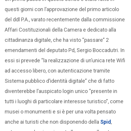
questi giorni con l’approvazione del primo articolo
del ddl P.A., varato recentemente dalla commissione
Affari Costituzionali della Camera e dedicato alla
cittadinanza digitale, che ha visto “passare” 2
emendamenti del deputato Pd, Sergio Boccadutri. In
essi si prevede “la realizzazione di un’unica rete Wifi
ad accesso libero, con autenticazione tramite
Sistema pubblico d’identità digitale” che di fatto
diventerebbe l’auspicato login unico “presente in
tutti i luoghi di particolare interesse turistico”, come
musei o monumenti e si è per una volta pensato
anche ai turisti che non disponendo della
Spid
,