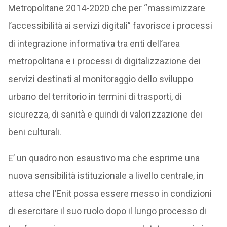
Metropolitane 2014-2020 che per “massimizzare
l’accessibilità ai servizi digitali” favorisce i processi
di integrazione informativa tra enti dell’area
metropolitana e i processi di digitalizzazione dei
servizi destinati al monitoraggio dello sviluppo
urbano del territorio in termini di trasporti, di
sicurezza, di sanità e quindi di valorizzazione dei
beni culturali.
E’ un quadro non esaustivo ma che esprime una
nuova sensibilità istituzionale a livello centrale, in
attesa che l’Enit possa essere messo in condizioni
di esercitare il suo ruolo dopo il lungo processo di