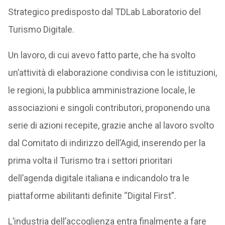
Strategico predisposto dal TDLab Laboratorio del
Turismo Digitale.
Un lavoro, di cui avevo fatto parte, che ha svolto
un’attività di elaborazione condivisa con le istituzioni,
le regioni, la pubblica amministrazione locale, le
associazioni e singoli contributori, proponendo una
serie di azioni recepite, grazie anche al lavoro svolto
dal Comitato di indirizzo dell’Agid, inserendo per la
prima volta il Turismo tra i settori prioritari
dell’agenda digitale italiana e indicandolo tra le
piattaforme abilitanti definite “Digital First”.
L’industria dell’accoglienza entra finalmente a fare