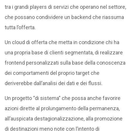
tra i grandi players di servizi che operano nel settore,
che possano condividere un backend che riassuma
tutta l’offerta.
Un cloud di offerta che metta in condizione chi ha
una propria base di clienti segmentata, di realizzare
frontend personalizzati sulla base della conoscenza
dei comportamenti del proprio target che
deriverebbe dall’analisi dei dati e dei flussi.
Un progetto “di sistema” che possa anche favorire
azioni dirette al prolungamento della permanenza,
all’auspicata destagionalizzazione, alla promozione
di destinazioni meno note con l’intento di