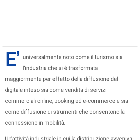
E’
universalmente noto come il turismo sia
l’industria che si è trasformata
maggiormente per effetto della diffusione del
digitale inteso sia come vendita di servizi
commerciali online, booking ed e-commerce e sia
come diffusione di strumenti che consentono la
connessione in mobilità.
Un’attività industriale in cui la distribuzione avveniva