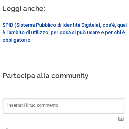
Leggi anche:
SPID (Sistema Pubblico di Identità Digitale), cos’è, qual
è l’ambito di utilizzo, per cosa si può usare e per chi è
obbligatorio
Partecipa alla community
N