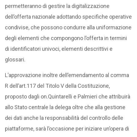
permetteranno di gestire la digitalizzazione
dell’offerta nazionale adottando specifiche operative
condivise, che possono condurre alla uniformazione
degli elementi che compongono l’offerta in termini
di identificatori univoci, elementi descrittivi e
glossari.
L’approvazione inoltre dell’emendamento al comma
R dell’art.117 del Titolo V della Costituzione,
proposto dagli on.Quintarelli e Palmieri che attribuirà
allo Stato centrale la delega oltre che alla gestione
dei dati anche la responsabilità del controllo delle
piattaforme, sarà l’occasione per iniziare un’opera di