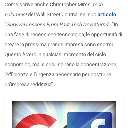
Come scrive anche Christopher Mims,
tech
columnist
del Wall Street Journal nel suo
articolo
“
Survival Lessons From Past Tech Downturns
”: “In
una fase di recessione tecnologica, le opportunità di
creare la prossima grande impresa sono enormi.
Questo è vero in qualsiasi momento del ciclo
economico, ma le crisi ispirano la concentrazione,
l’efficienza e l’urgenza necessarie per costruire
un’impresa redditizia”.