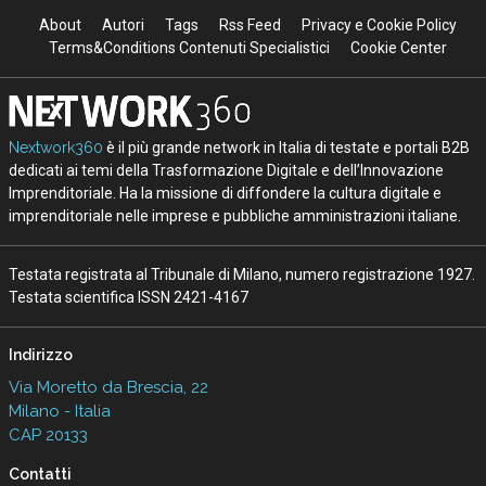
About
Autori
Tags
Rss Feed
Privacy e Cookie Policy
Terms&Conditions Contenuti Specialistici
Cookie Center
Nextwork360
è il più grande network in Italia di testate e portali B2B
dedicati ai temi della Trasformazione Digitale e dell’Innovazione
Imprenditoriale. Ha la missione di diffondere la cultura digitale e
imprenditoriale nelle imprese e pubbliche amministrazioni italiane.
Testata registrata al Tribunale di Milano, numero registrazione 1927.
Testata scientifica ISSN 2421-4167
Indirizzo
Via Moretto da Brescia, 22
Milano - Italia
CAP 20133
Contatti