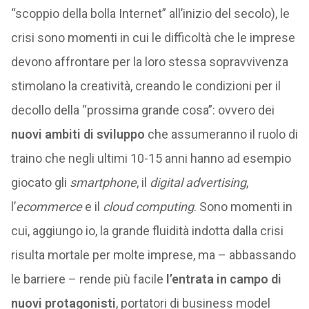
“scoppio della bolla Internet” all’inizio del secolo), le
crisi sono momenti in cui le difficoltà che le imprese
devono affrontare per la loro stessa sopravvivenza
stimolano la creatività, creando le condizioni per il
decollo della “prossima grande cosa”: ovvero dei
nuovi ambiti di sviluppo
che assumeranno il ruolo di
traino che negli ultimi 10-15 anni hanno ad esempio
giocato gli
smartphone
, il
digital advertising
,
l’
ecommerce
e il
cloud computing
. Sono momenti in
cui, aggiungo io, la grande fluidità indotta dalla crisi
risulta mortale per molte imprese, ma – abbassando
le barriere – rende più facile
l’entrata in campo di
nuovi protagonisti
, portatori di business model