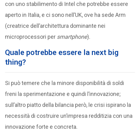
con uno stabilimento di Intel che potrebbe essere
aperto in Italia, e ci sono nell’UK, ove ha sede Arm
(creatrice dell’architettura dominante nei
microprocessori per
smartphone
).
Quale potrebbe essere la next big
thing?
Si può temere che la minore disponibilità di soldi
freni la sperimentazione e quindi l’innovazione;
sull’altro piatto della bilancia però, le crisi ispirano la
necessità di costruire un’impresa redditizia con una
innovazione forte e concreta.