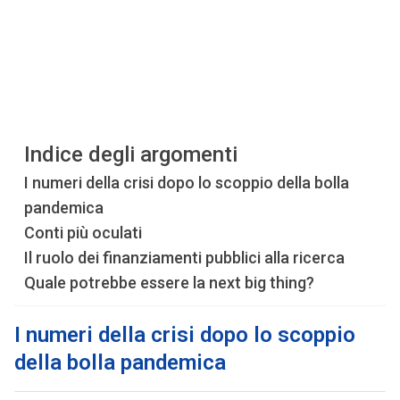
Indice degli argomenti
I numeri della crisi dopo lo scoppio della bolla
pandemica
Conti più oculati
Il ruolo dei finanziamenti pubblici alla ricerca
Quale potrebbe essere la next big thing?
I numeri della crisi dopo lo scoppio
della bolla pandemica