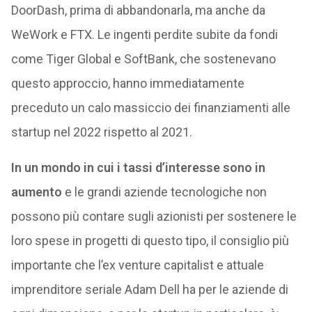
DoorDash, prima di abbandonarla, ma anche da
WeWork e FTX. Le ingenti perdite subite da fondi
come Tiger Global e SoftBank, che sostenevano
questo approccio, hanno immediatamente
preceduto un calo massiccio dei finanziamenti alle
startup nel 2022 rispetto al 2021.
In un mondo in cui i tassi d’interesse sono in
aumento
e le grandi aziende tecnologiche non
possono più contare sugli azionisti per sostenere le
loro spese in progetti di questo tipo, il consiglio più
importante che l’ex venture capitalist e attuale
imprenditore seriale Adam Dell ha per le aziende di