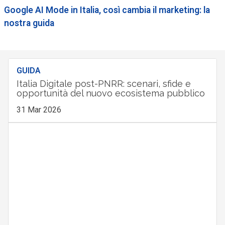
Google AI Mode in Italia, così cambia il marketing: la
nostra guida
GUIDA
Italia Digitale post-PNRR: scenari, sfide e
opportunità del nuovo ecosistema pubblico
31 Mar 2026