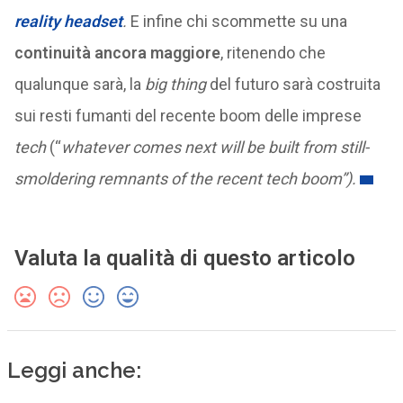
reality headset
.
E infine chi scommette su una
continuità ancora maggiore
, ritenendo che
qualunque sarà, la
big thing
del futuro sarà costruita
sui resti fumanti del recente boom delle imprese
tech
(“
whatever comes next will be built from still-
smoldering remnants of the recent tech boom”).
Valuta la qualità di questo articolo
Leggi anche: