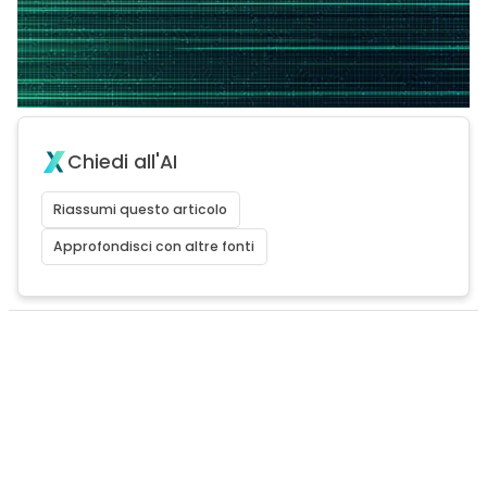
Chiedi all'AI
Riassumi questo articolo
Approfondisci con altre fonti