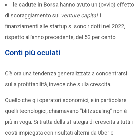
le cadute in Borsa
hanno avuto un (ovvio) effetto
di scoraggiamento sul
venture capital
: i
finanziamenti alle startup si sono ridotti nel 2022,
rispetto all’anno precedente, del 53 per cento.
Conti più oculati
C’è ora una tendenza generalizzata a concentrarsi
sulla profittabilità, invece che sulla crescita.
Quello che gli operatori economici, e in particolare
quelli tecnologici, chiamavano “blitzscaling” non è
più in voga. Si tratta della strategia di crescita a tutti i
costi impiegata con risultati alterni da Uber e