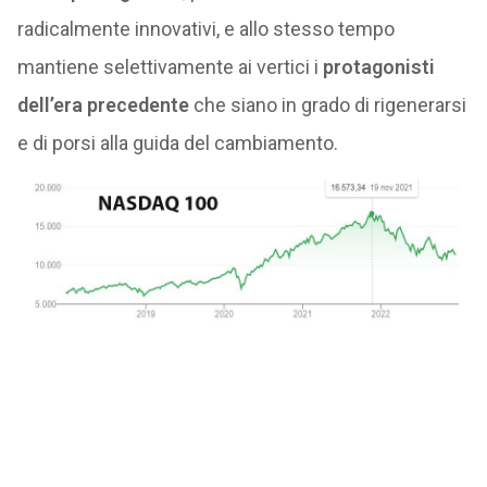
radicalmente innovativi, e allo stesso tempo
mantiene selettivamente ai vertici i
protagonisti
dell’era precedente
che siano in grado di rigenerarsi
e di porsi alla guida del cambiamento.