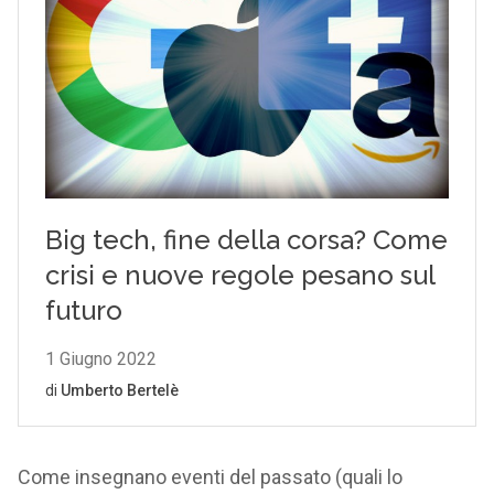
Come insegnano eventi del passato (quali lo