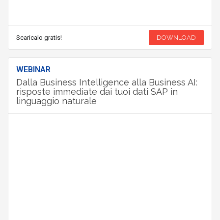
Scaricalo gratis!
DOWNLOAD
WEBINAR
Dalla Business Intelligence alla Business AI:
risposte immediate dai tuoi dati SAP in
linguaggio naturale