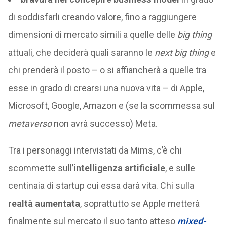
di soddisfarli creando valore, fino a raggiungere
dimensioni di mercato simili a quelle delle
big thing
attuali, che deciderà quali saranno le
next big thing
e
chi prenderà il posto – o si affiancherà a quelle tra
esse in grado di crearsi una nuova vita – di Apple,
Microsoft, Google, Amazon e (se la scommessa sul
metaverso
non avrà successo) Meta.
Tra i personaggi intervistati da Mims, c’è chi
scommette sull’
intelligenza artificiale
, e sulle
centinaia di startup cui essa darà vita. Chi sulla
realtà aumentata
, soprattutto se Apple metterà
finalmente sul mercato il suo tanto atteso
mixed-