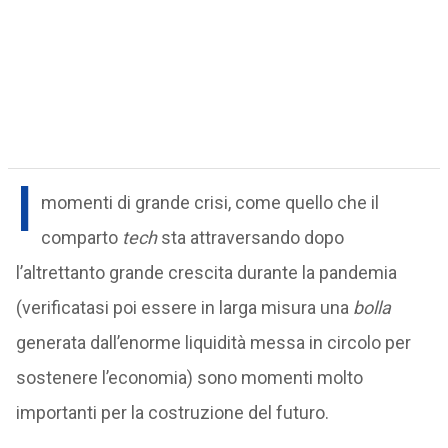
I
momenti di grande crisi, come quello che il
comparto
tech
sta attraversando dopo
l’altrettanto grande crescita durante la pandemia
(verificatasi poi essere in larga misura una
bolla
generata dall’enorme liquidità messa in circolo per
sostenere l’economia) sono momenti molto
importanti per la costruzione del futuro.