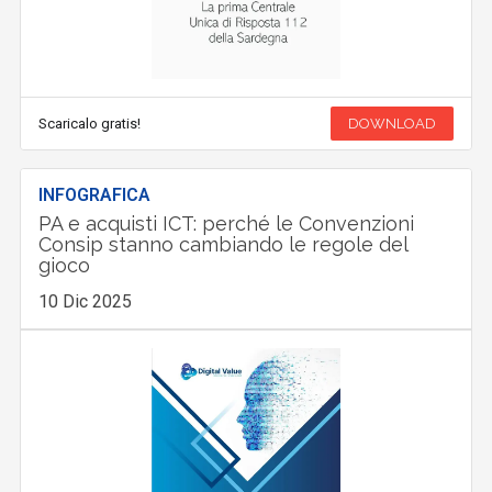
Scaricalo gratis!
DOWNLOAD
INFOGRAFICA
PA e acquisti ICT: perché le Convenzioni
Consip stanno cambiando le regole del
gioco
10 Dic 2025