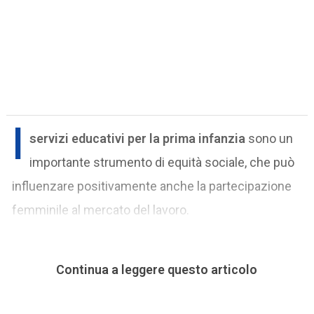
I
servizi educativi per la prima infanzia
sono un
importante strumento di equità sociale, che può
influenzare positivamente anche la partecipazione
femminile al mercato del lavoro.
Continua a leggere questo articolo