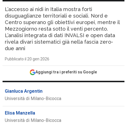
L’accesso ai nidi in Italia mostra forti
disuguaglianze territoriali e sociali. Nord e
Centro superano gli obiettivi europei, mentre il
Mezzogiorno resta sotto il venti percento.
L’analisi integrata di dati INVALSI e open data
rivela divari sistematici già nella fascia zero-
due anni
Pubblicato il 20 gen 2026
Aggiungi tra i preferiti su Google
Gianluca Argentin
Università di Milano-Bicocca
Elisa Manzella
Università di Milano-Bicocca