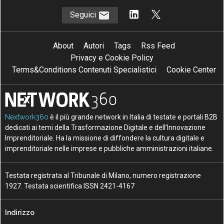
Seguici
About
Autori
Tags
Rss Feed
Privacy e Cookie Policy
Terms&Conditions Contenuti Specialistici
Cookie Center
Nextwork360
è il più grande network in Italia di testate e portali B2B
dedicati ai temi della Trasformazione Digitale e dell’Innovazione
Imprenditoriale. Ha la missione di diffondere la cultura digitale e
imprenditoriale nelle imprese e pubbliche amministrazioni italiane.
Testata registrata al Tribunale di Milano, numero registrazione
1927. Testata scientifica ISSN 2421-4167
Indirizzo