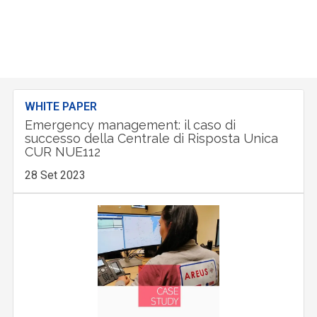
WHITE PAPER
Emergency management: il caso di
successo della Centrale di Risposta Unica
CUR NUE112
28 Set 2023