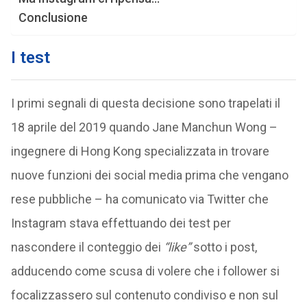
Conclusione
I test
I primi segnali di questa decisione sono trapelati il
18 aprile del 2019 quando Jane Manchun Wong –
ingegnere di Hong Kong specializzata in trovare
nuove funzioni dei social media prima che vengano
rese pubbliche – ha comunicato via Twitter che
Instagram stava effettuando dei test per
nascondere il conteggio dei
“like”
sotto i post,
adducendo come scusa di volere che i follower si
focalizzassero sul contenuto condiviso e non sul