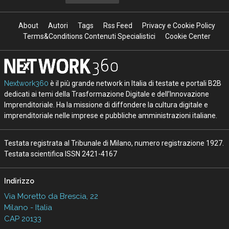
About
Autori
Tags
Rss Feed
Privacy e Cookie Policy
Terms&Conditions Contenuti Specialistici
Cookie Center
Nextwork360
è il più grande network in Italia di testate e portali B2B
dedicati ai temi della Trasformazione Digitale e dell’Innovazione
Imprenditoriale. Ha la missione di diffondere la cultura digitale e
imprenditoriale nelle imprese e pubbliche amministrazioni italiane.
Testata registrata al Tribunale di Milano, numero registrazione 1927.
Testata scientifica ISSN 2421-4167
Indirizzo
Via Moretto da Brescia, 22
Milano - Italia
CAP 20133