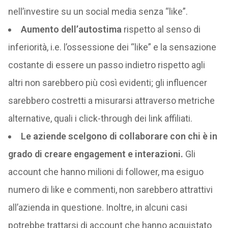
nell’investire su un social media senza “like”.
Aumento dell’autostima
rispetto al senso di
inferiorità, i.e. l’ossessione dei “like” e la sensazione
costante di essere un passo indietro rispetto agli
altri non sarebbero più così evidenti; gli influencer
sarebbero costretti a misurarsi attraverso metriche
alternative, quali i click-through dei link affiliati.
Le aziende scelgono di collaborare con chi è in
grado di creare engagement e interazioni.
Gli
account che hanno milioni di follower, ma esiguo
numero di like e commenti, non sarebbero attrattivi
all’azienda in questione. Inoltre, in alcuni casi
potrebbe trattarsi di account che hanno acquistato