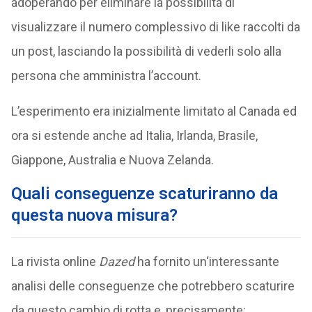
adoperando per eliminare la possibilità di
visualizzare il numero complessivo di like raccolti da
un post, lasciando la possibilità di vederli solo alla
persona che amministra l’account.
L’esperimento era inizialmente limitato al Canada ed
ora si estende anche ad Italia, Irlanda, Brasile,
Giappone, Australia e Nuova Zelanda.
Quali conseguenze scaturiranno da
questa nuova misura?
La rivista online
Dazed
ha fornito un‘interessante
analisi delle conseguenze che potrebbero scaturire
da questo cambio di rotta e, precisamente: