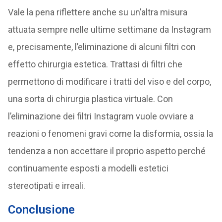
Vale la pena riflettere anche su un’altra misura
attuata sempre nelle ultime settimane da Instagram
e, precisamente, l’eliminazione di alcuni filtri con
effetto chirurgia estetica. Trattasi di filtri che
permettono di modificare i tratti del viso e del corpo,
una sorta di chirurgia plastica virtuale. Con
l’eliminazione dei filtri Instagram vuole ovviare a
reazioni o fenomeni gravi come la disformia, ossia la
tendenza a non accettare il proprio aspetto perché
continuamente esposti a modelli estetici
stereotipati e irreali.
Conclusione