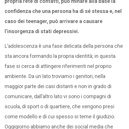
propria rete di contatti, può minare alla base la
confidenza che una persona ha di sé stessa e, nel
caso dei teenager, può arrivare a causare
l’insorgenza di stati depressivi.
L’adolescenza è una fase delicata della persona che
sta ancora formando la propria identità; in questa
fase si cerca di attingere riferimenti nel proprio
ambiente. Da un lato troviamo i genitori, nella
maggior parte dei casi distanti e non in grado di
comunicare, dall’altro lato vi sono i compagni di
scuola, di sport o di quartiere, che vengono presi
come modello e di cui spesso si teme il giudizio.
Oggigiorno abbiamo anche dei social media che