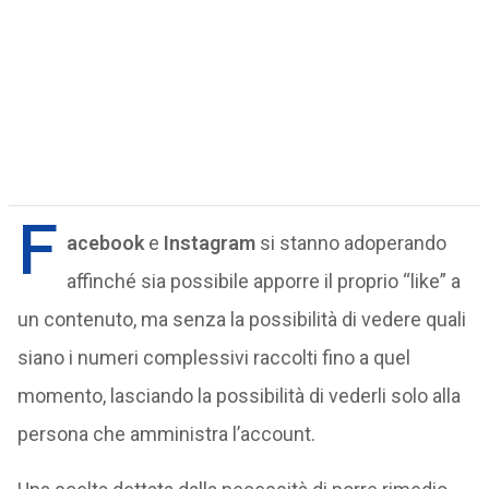
F
acebook
e
Instagram
si stanno adoperando
affinché sia possibile apporre il proprio “like” a
un contenuto, ma senza la possibilità di vedere quali
siano i numeri complessivi raccolti fino a quel
momento, lasciando la possibilità di vederli solo alla
persona che amministra l’account.