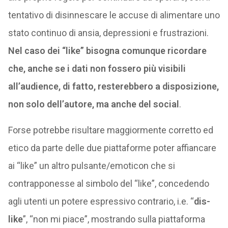
tentativo di disinnescare le accuse di alimentare uno
stato continuo di ansia, depressioni e frustrazioni.
Nel caso dei “like” bisogna comunque ricordare
che, anche se i dati non fossero più visibili
all’audience, di fatto, resterebbero a disposizione,
non solo dell’autore, ma anche del social
.
Forse potrebbe risultare maggiormente corretto ed
etico da parte delle due piattaforme poter affiancare
ai “like” un altro pulsante/emoticon che si
contrapponesse al simbolo del “like”, concedendo
agli utenti un potere espressivo contrario, i.e. “
dis-
like
”, “non mi piace”, mostrando sulla piattaforma