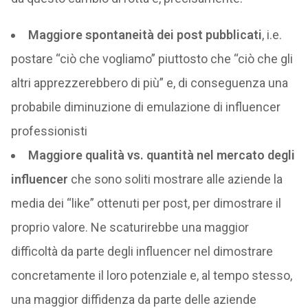
Maggiore spontaneità dei post pubblicati
, i.e.
postare “ciò che vogliamo” piuttosto che “ciò che gli
altri apprezzerebbero di più” e, di conseguenza una
probabile diminuzione di emulazione di influencer
professionisti
Maggiore qualità vs. quantità nel mercato degli
influencer
che sono soliti mostrare alle aziende la
media dei “like” ottenuti per post, per dimostrare il
proprio valore. Ne scaturirebbe una maggior
difficoltà da parte degli influencer nel dimostrare
concretamente il loro potenziale e, al tempo stesso,
una maggior diffidenza da parte delle aziende