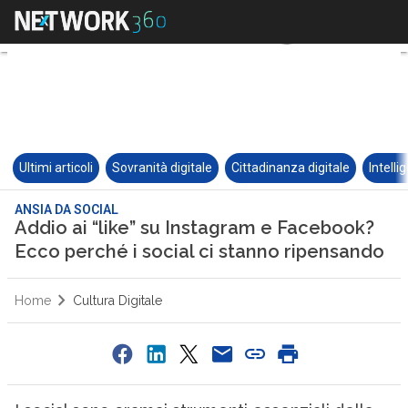
Ultimi articoli
Sovranità digitale
Cittadinanza digitale
Intelli
ANSIA DA SOCIAL
Addio ai “like” su Instagram e Facebook?
Ecco perché i social ci stanno ripensando
Home
Cultura Digitale