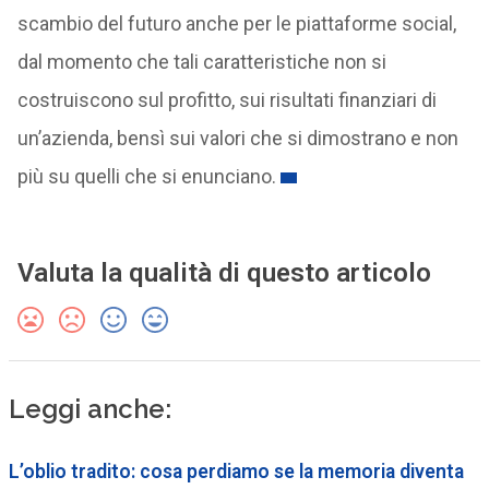
scambio del futuro anche per le piattaforme social,
dal momento che tali caratteristiche non si
costruiscono sul profitto, sui risultati finanziari di
un’azienda, bensì sui valori che si dimostrano e non
più su quelli che si enunciano.
Valuta la qualità di questo articolo
Leggi anche:
L’oblio tradito: cosa perdiamo se la memoria diventa