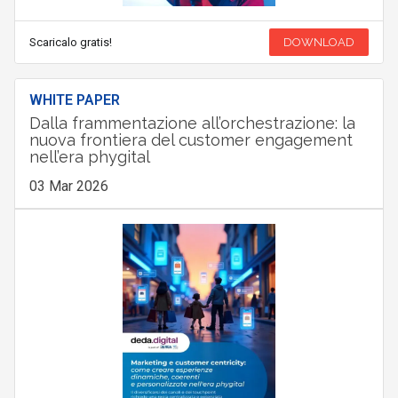
Scaricalo gratis!
DOWNLOAD
WHITE PAPER
Dalla frammentazione all’orchestrazione: la
nuova frontiera del customer engagement
nell’era phygital
03 Mar 2026