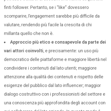
finti follower. Pertanto, se i “like” dovessero
scomparire, l’engagement sarebbe più difficile da
valutare, rendendo più facile la crescita di chi
millanta quello che non è.
Approccio più etico e consapevole da parte dei
vari attori coinvolti
, e precisamente: un uso più
democratico delle piattaforme e maggiore libertà nel
condividere i contenuti dal lato utenti; maggiore
attenzione alla qualità dei contenuti e rispetto delle
esigenze del pubblico dal lato influencer; maggior
dialogo costruttivo con i professionisti del settore e
una conoscenza più approfondita degli account con