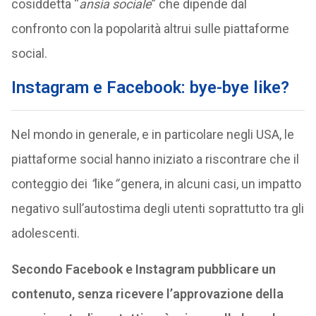
cosiddetta “
ansia sociale
” che dipende dal
confronto con la popolarità altrui sulle piattaforme
social.
Instagram e Facebook: bye-bye like?
Nel mondo in generale, e in particolare negli USA, le
piattaforme social hanno iniziato a riscontrare che il
conteggio dei
“
like
”
genera, in alcuni casi, un impatto
negativo sull’autostima degli utenti soprattutto tra gli
adolescenti.
Secondo Facebook e Instagram pubblicare un
contenuto, senza ricevere l’approvazione della