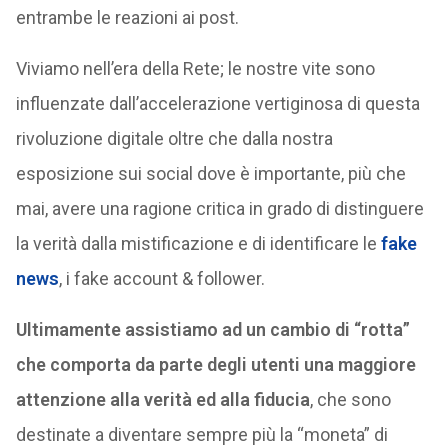
entrambe le reazioni ai post.
Viviamo nell’era della Rete; le nostre vite sono
influenzate dall’accelerazione vertiginosa di questa
rivoluzione digitale oltre che dalla nostra
esposizione sui social dove è importante, più che
mai, avere una ragione critica in grado di distinguere
la verità dalla mistificazione e di identificare le
fake
news
, i fake account & follower.
Ultimamente assistiamo ad un cambio di “rotta”
che comporta da parte degli utenti una maggiore
attenzione alla verità ed alla fiducia
, che sono
destinate a diventare sempre più la “moneta” di