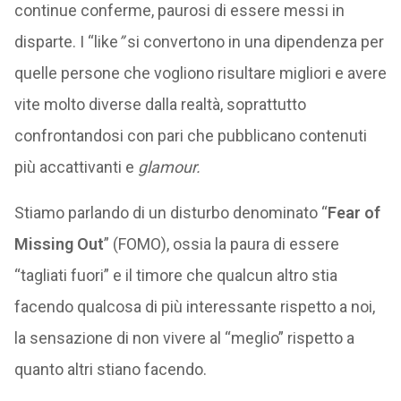
continue conferme, paurosi di essere messi in
disparte. I “like
”
si convertono in una dipendenza per
quelle persone che vogliono risultare migliori e avere
vite molto diverse dalla realtà, soprattutto
confrontandosi con pari che pubblicano contenuti
più accattivanti e
glamour.
Stiamo parlando di un disturbo denominato “
Fear of
Missing Out
” (FOMO), ossia la paura di essere
“tagliati fuori” e il timore che qualcun altro stia
facendo qualcosa di più interessante rispetto a noi,
la sensazione di non vivere al “meglio” rispetto a
quanto altri stiano facendo.