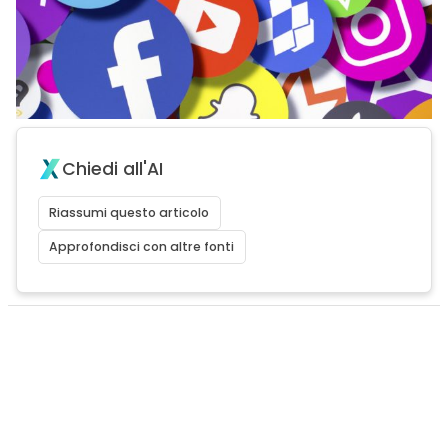
Chiedi all'AI
Riassumi questo articolo
Approfondisci con altre fonti