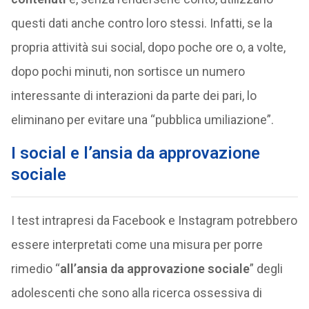
questi dati anche contro loro stessi. Infatti, se la
propria attività sui social, dopo poche ore o, a volte,
dopo pochi minuti, non sortisce un numero
interessante di interazioni da parte dei pari, lo
eliminano per evitare una “pubblica umiliazione”.
I social e l’ansia da approvazione
sociale
I test intrapresi da Facebook e Instagram potrebbero
essere interpretati come una misura per porre
rimedio “
all’ansia da approvazione sociale
” degli
adolescenti che sono alla ricerca ossessiva di