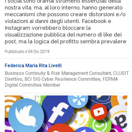
I social sono oramai strumenti essenziali della
nostra vita, ma, al loro interno, hanno generato
meccanismi che possono creare distorsioni e/o
violazioni ai danni degli utenti. Facebook e
Instagram vorrebbero bloccare la
visualizzazione pubblica del numero di like dei
post, ma la logica del profitto sembra prevalere
Pubblicato il 04 Dic 2019
Federica Maria Rita Livelli
Business Continuity & Risk Management Consultant, CLUSIT
Direttivo, BCI SIG Cyber Resilience Committee, FERMA
Digital Committee Member