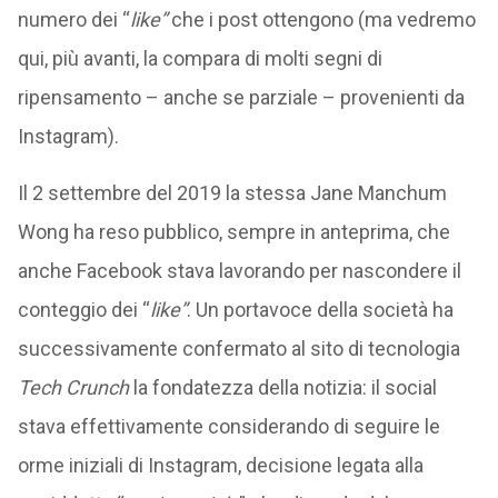
numero dei “
like”
che i post ottengono (ma vedremo
qui, più avanti, la compara di molti segni di
ripensamento – anche se parziale – provenienti da
Instagram).
Il 2 settembre del 2019 la stessa Jane Manchum
Wong ha reso pubblico, sempre in anteprima, che
anche Facebook stava lavorando per nascondere il
conteggio dei “
like”
. Un portavoce della società ha
successivamente confermato al sito di tecnologia
Tech Crunch
la fondatezza della notizia: il social
stava effettivamente considerando di seguire le
orme iniziali di Instagram, decisione legata alla