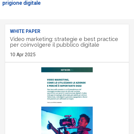
prigione digitale
WHITE PAPER
Video marketing: strategie e best practice
per coinvolgere il pubblico digitale
10 Apr 2025