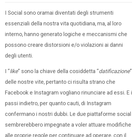
I Social sono oramai diventati degli strumenti
essenziali della nostra vita quotidiana, ma, al loro
interno, hanno generato logiche e meccanismi che
possono creare distorsioni e/o violazioni ai danni
degli utenti.
I “
like
” sono la chiave della cosiddetta “
datificazione
”
delle nostre vite, pertanto ci risulta strano che
Facebook e Instagram vogliano rinunciare ad essi. E i
passi indietro, per quanto cauti, di Instagram
confermano i nostri dubbi. Le due piattaforme social
sembrerebbero impegnate a voler attuare modifiche
alle proprie regole per continuare ad operare, con il