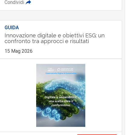
Condividi
GUIDA
Innovazione digitale e obiettivi ESG: un
confronto tra approcci e risultati
15 Mag 2026