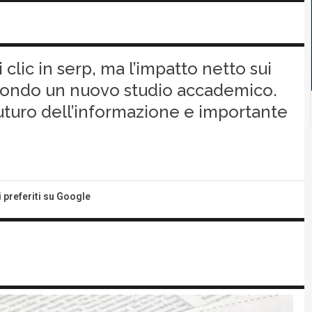
clic in serp, ma l’impatto netto sui
condo un nuovo studio accademico.
futuro dell’informazione e importante
i preferiti su Google