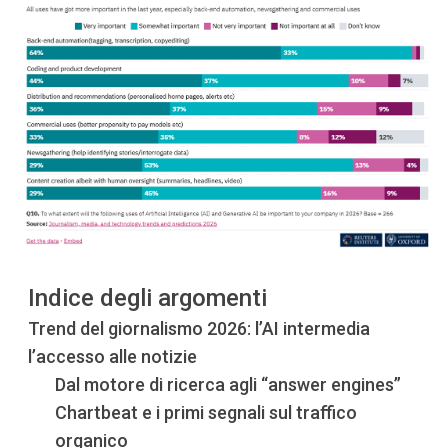
Indice degli argomenti
Trend del giornalismo 2026: l’AI intermedia
l’accesso alle notizie
Dal motore di ricerca agli “answer engines”
Chartbeat e i primi segnali sul traffico
organico