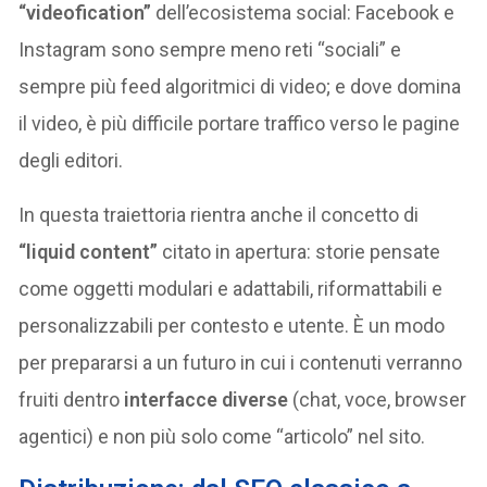
“videofication”
dell’ecosistema social: Facebook e
Instagram sono sempre meno reti “sociali” e
sempre più feed algoritmici di video; e dove domina
il video, è più difficile portare traffico verso le pagine
degli editori.
In questa traiettoria rientra anche il concetto di
“liquid content”
citato in apertura: storie pensate
come oggetti modulari e adattabili, riformattabili e
personalizzabili per contesto e utente. È un modo
per prepararsi a un futuro in cui i contenuti verranno
fruiti dentro
interfacce diverse
(chat, voce, browser
agentici) e non più solo come “articolo” nel sito.