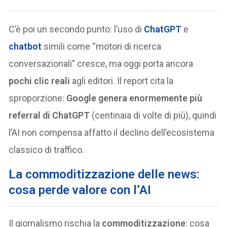
C’è poi un secondo punto: l’uso di
ChatGPT
e
chatbot
simili come “motori di ricerca
conversazionali” cresce, ma oggi porta ancora
pochi clic reali
agli editori. Il report cita la
sproporzione:
Google genera enormemente più
referral di ChatGPT
(centinaia di volte di più), quindi
l’AI non compensa affatto il declino dell’ecosistema
classico di traffico.
La commoditizzazione delle news:
cosa perde valore con l’AI
Il giornalismo rischia la
commoditizzazione
: cosa