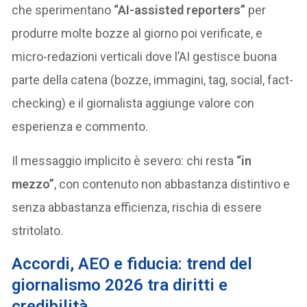
che sperimentano
“AI-assisted reporters”
per
produrre molte bozze al giorno poi verificate, e
micro-redazioni verticali dove l’AI gestisce buona
parte della catena (bozze, immagini, tag, social, fact-
checking) e il giornalista aggiunge valore con
esperienza e commento.
Il messaggio implicito è severo: chi resta
“in
mezzo”
, con contenuto non abbastanza distintivo e
senza abbastanza efficienza, rischia di essere
stritolato.
Accordi, AEO e fiducia: trend del
giornalismo 2026 tra diritti e
credibilità