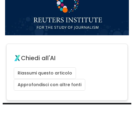
Chiedi all'AI
Riassumi questo articolo
Approfondisci con altre fonti