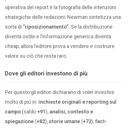
operativa del report è la fotografia delle intenzioni
strategiche delle redazioni: Newman sintetizza una
sorta di
“riposizionamento”
. Se la distribuzione
diventa ostile e l’informazione generica diventa
cheap, allora l’editore prova a vendere e costruire
valore su ciò che resta raro.
Dove gli editori investono di più
Per questo gli editori dichiarano di voler investire
molto di più in:
inchieste originali e reporting sul
campo
(saldo
+91
),
analisi, contesto e
spiegazione
(
+82
),
storie umane
(
+72
),
fact-