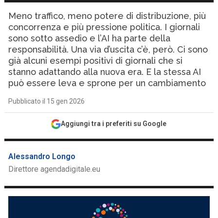
Meno traffico, meno potere di distribuzione, più
concorrenza e più pressione politica. I giornali
sono sotto assedio e l’AI ha parte della
responsabilità. Una via d’uscita c’è, però. Ci sono
già alcuni esempi positivi di giornali che si
stanno adattando alla nuova era. E la stessa AI
può essere leva e sprone per un cambiamento
Pubblicato il 15 gen 2026
Aggiungi tra i preferiti su Google
Alessandro Longo
Direttore agendadigitale.eu