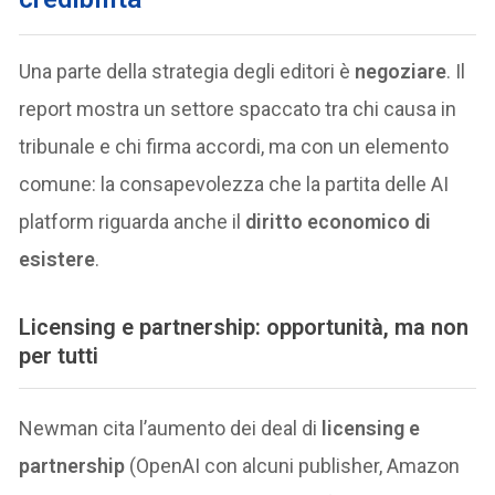
Una parte della strategia degli editori è
negoziare
. Il
report mostra un settore spaccato tra chi causa in
tribunale e chi firma accordi, ma con un elemento
comune: la consapevolezza che la partita delle AI
platform riguarda anche il
diritto economico di
esistere
.
Licensing e partnership: opportunità, ma non
per tutti
Newman cita l’aumento dei deal di
licensing e
partnership
(OpenAI con alcuni publisher, Amazon