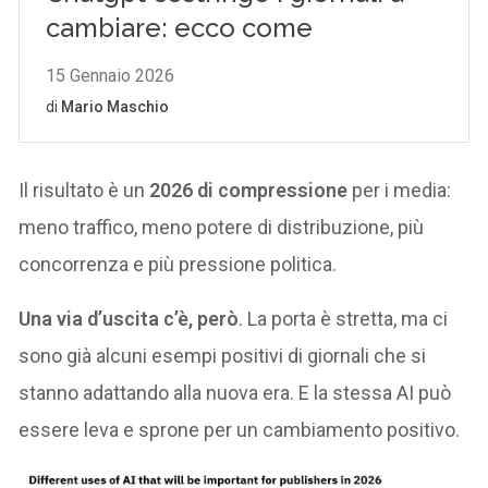
Il risultato è un
2026 di compressione
per i media:
meno traffico, meno potere di distribuzione, più
concorrenza e più pressione politica.
Una via d’uscita c’è, però
. La porta è stretta, ma ci
sono già alcuni esempi positivi di giornali che si
stanno adattando alla nuova era. E la stessa AI può
essere leva e sprone per un cambiamento positivo.