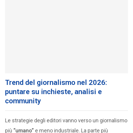
Trend del giornalismo nel 2026:
puntare su inchieste, analisi e
community
Le strategie degli editori vanno verso un giornalismo
più
“umano”
e meno industriale. La parte più