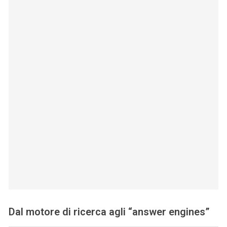
Dal motore di ricerca agli “answer engines”