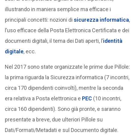
illustrando in maniera semplice ma efficace i
principali concetti: nozioni di
sicurezza informatica
,
l’uso efficace della Posta Elettronica Certificata e dei
documenti digitali, il tema dei Dati aperti, l’
identità
digitale
, ecc.
Nel 2017 sono state organizzate le prime due Pillole:
la prima riguarda la Sicurezza informatica (7 incontri,
circa 170 dipendenti coinvolti), mentre la seconda
era relativa a Posta elettronica e
PEC
(10 incontri,
circa 160 dipendenti). Sono già pronte, e saranno
presentate a breve, due ulteriori Pillole su
Dati/Formati/Metadati e sul Documento digitale.