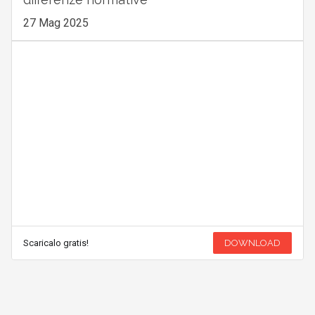
27 Mag 2025
Scaricalo gratis!
DOWNLOAD