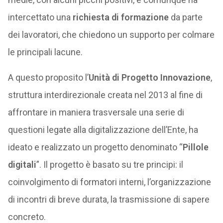
intercettato una
richiesta di formazione
da parte
dei lavoratori, che chiedono un supporto per colmare
le principali lacune.
A questo proposito l’
Unità di Progetto Innovazione
,
struttura interdirezionale creata nel 2013 al fine di
affrontare in maniera trasversale una serie di
questioni legate alla digitalizzazione dell’Ente, ha
ideato e realizzato un progetto denominato “
Pillole
digitali
”. Il progetto è basato su tre principi: il
coinvolgimento di formatori interni, l’organizzazione
di incontri di breve durata, la trasmissione di sapere
concreto.