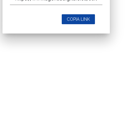
COPIA LINK