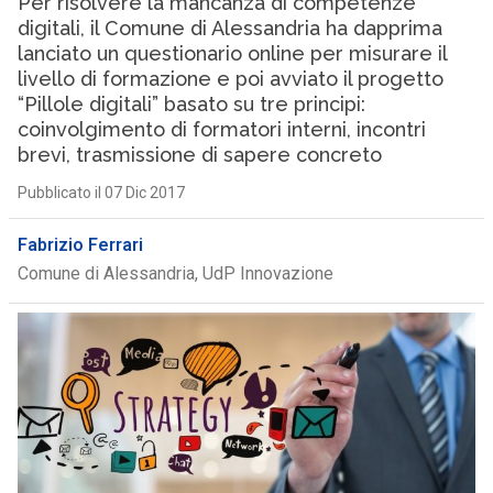
Per risolvere la mancanza di competenze
digitali, il Comune di Alessandria ha dapprima
lanciato un questionario online per misurare il
livello di formazione e poi avviato il progetto
“Pillole digitali” basato su tre principi:
coinvolgimento di formatori interni, incontri
brevi, trasmissione di sapere concreto
Pubblicato il 07 Dic 2017
Fabrizio Ferrari
Comune di Alessandria, UdP Innovazione