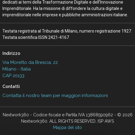
dedicati ai temi della Trasformazione Digitale e dell’Innovazione
Imprenditoriale. Ha la missione di diffondere la cultura digitale e
imprenditoriale nelle imprese e pubbliche amministrazioni italiane.
Testata registrata al Tribunale di Milano, numero registrazione 1927.
Testata scientifica ISSN 2421-4167
Indirizzo
Via Moretto da Brescia, 22
Milano - Italia
CAP 20133
Contatti
Contatta il nostro team per maggiori informazioni
Nextwork360 - Codice fiscale e Partita IVA 13868590962 - © 2026
Nextwork360. ALL RIGHTS RESERVED. ISP AWS
Mappa del sito