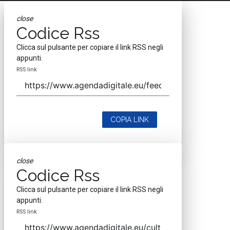
close
Codice Rss
Clicca sul pulsante per copiare il link RSS negli
appunti.
RSS link
COPIA LINK
close
Codice Rss
Clicca sul pulsante per copiare il link RSS negli
appunti.
RSS link