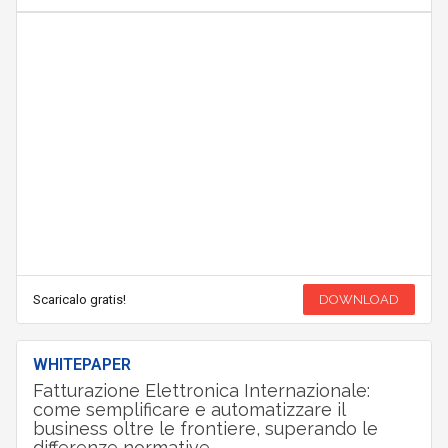
Scaricalo gratis!
DOWNLOAD
WHITEPAPER
Fatturazione Elettronica Internazionale:
come semplificare e automatizzare il
business oltre le frontiere, superando le
differenze normative