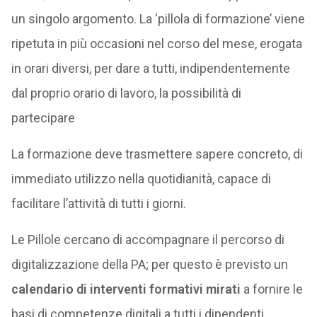
un singolo argomento. La ‘pillola di formazione’ viene
ripetuta in più occasioni nel corso del mese, erogata
in orari diversi, per dare a tutti, indipendentemente
dal proprio orario di lavoro, la possibilità di
partecipare
La formazione deve trasmettere sapere concreto, di
immediato utilizzo nella quotidianità, capace di
facilitare l’attività di tutti i giorni.
Le Pillole cercano di accompagnare il percorso di
digitalizzazione della PA; per questo è previsto un
calendario di interventi formativi mirati
a fornire le
basi di competenze digitali a tutti i dipendenti,