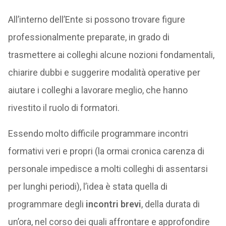
All’interno dell’Ente si possono trovare figure
professionalmente preparate, in grado di
trasmettere ai colleghi alcune nozioni fondamentali,
chiarire dubbi e suggerire modalità operative per
aiutare i colleghi a lavorare meglio, che hanno
rivestito il ruolo di formatori.
Essendo molto difficile programmare incontri
formativi veri e propri (la ormai cronica carenza di
personale impedisce a molti colleghi di assentarsi
per lunghi periodi), l’idea è stata quella di
programmare degli
incontri brevi
, della durata di
un’ora, nel corso dei quali affrontare e approfondire