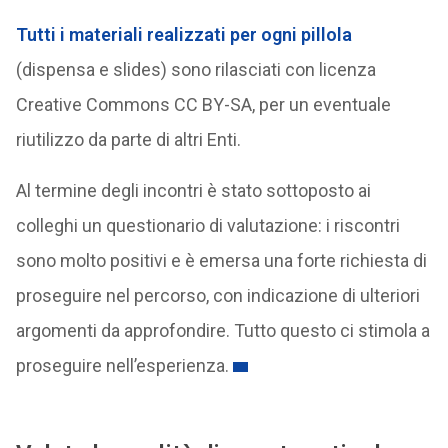
Tutti i materiali realizzati per ogni pillola
(dispensa e slides) sono rilasciati con licenza
Creative Commons CC BY-SA, per un eventuale
riutilizzo da parte di altri Enti.
Al termine degli incontri è stato sottoposto ai
colleghi un questionario di valutazione: i riscontri
sono molto positivi e è emersa una forte richiesta di
proseguire nel percorso, con indicazione di ulteriori
argomenti da approfondire. Tutto questo ci stimola a
proseguire nell’esperienza.