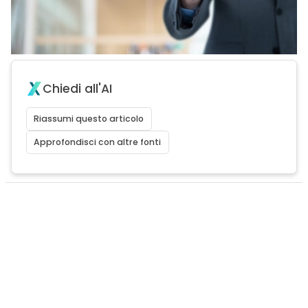
Chiedi all'AI
Riassumi questo articolo
Approfondisci con altre fonti