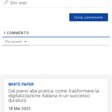
we
1
COMMENTO
Più recenti
WHITE PAPER
Dal piano alla pratica: come trasformare la
digitalizzazione italiana in un successo
duraturo
18 Mar 2025