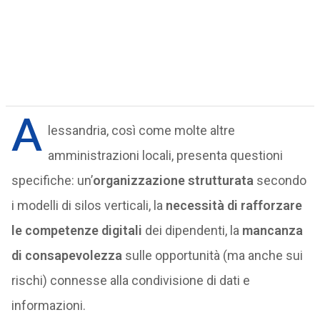
A
lessandria, così come molte altre
amministrazioni locali, presenta questioni
specifiche: un’
organizzazione strutturata
secondo
i modelli di silos verticali, la
necessità di rafforzare
le competenze digitali
dei dipendenti, la
mancanza
di consapevolezza
sulle opportunità (ma anche sui
rischi) connesse alla condivisione di dati e
informazioni.