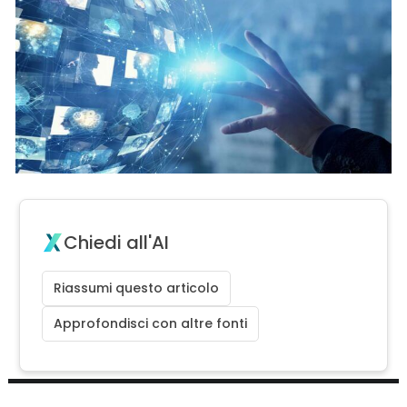
Chiedi all'AI
Riassumi questo articolo
Approfondisci con altre fonti