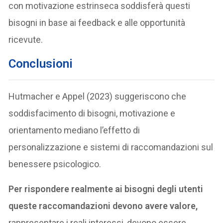
con motivazione estrinseca soddisferà questi
bisogni in base ai feedback e alle opportunità
ricevute.
Conclusioni
Hutmacher e Appel (2023) suggeriscono che
soddisfacimento di bisogni, motivazione e
orientamento mediano l’effetto di
personalizzazione e sistemi di raccomandazioni sul
benessere psicologico.
Per rispondere realmente ai bisogni degli utenti
queste raccomandazioni devono avere valore,
rappresentare i reali interessi, devono essere