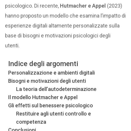
psicologico. Di recente,
Hutmacher e Appel
(2023)
hanno proposto un modello che esamina l’impatto di
esperienze digitali altamente personalizzate sulla
base di bisogni e motivazioni psicologici degli
utenti.
Indice degli argomenti
Personalizzazione e ambienti digitali
Bisogni e motivazioni degli utenti
La teoria dell’autodeterminazione
Il modello Hutmacher e Appel
Gli effetti sul benessere psicologico
Restituire agli utenti controllo e
competenza
Conclusioni