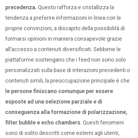
precedenza.
Questo rafforza e cristallizza la
tendenza a preferire informazioni in linea con le
proprie convinzioni, a discapito della possibilità di
formarsi opinioni in maniera consapevole grazie
all’accesso a contenuti diversificati. Sebbene le
piattaforme sostengano che i feed non sono solo
personalizzati sulla base di interazioni precedenti o
contenuti simili, la preoccupazione principale è che
le persone finiscano comunque per essere
esposte ad una selezione parziale e di
conseguenza alla formazione di polarizzazione,
filter bubble e echo chambers
. Questi fenomeni
sono di solito descritti come esterni agli utenti,