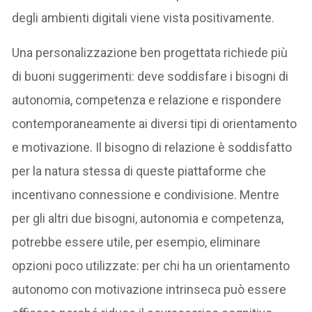
degli ambienti digitali viene vista positivamente.
Una personalizzazione ben progettata richiede più
di buoni suggerimenti: deve soddisfare i bisogni di
autonomia, competenza e relazione e rispondere
contemporaneamente ai diversi tipi di orientamento
e motivazione. Il bisogno di relazione è soddisfatto
per la natura stessa di queste piattaforme che
incentivano connessione e condivisione. Mentre
per gli altri due bisogni, autonomia e competenza,
potrebbe essere utile, per esempio, eliminare
opzioni poco utilizzate: per chi ha un orientamento
autonomo con motivazione intrinseca può essere