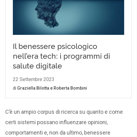
C’è un ampio corpus di ricerca su quanto e come
certi sistemi possano influenzare opinioni,
comportamenti e, non da ultimo, benessere