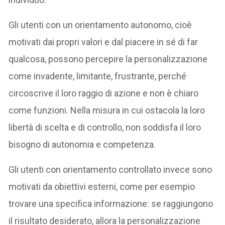
Gli utenti con un orientamento autonomo, cioè
motivati dai propri valori e dal piacere in sé di far
qualcosa, possono percepire la personalizzazione
come invadente, limitante, frustrante, perché
circoscrive il loro raggio di azione e non è chiaro
come funzioni. Nella misura in cui ostacola la loro
libertà di scelta e di controllo, non soddisfa il loro
bisogno di autonomia e competenza.
Gli utenti con orientamento controllato invece sono
motivati da obiettivi esterni, come per esempio
trovare una specifica informazione: se raggiungono
il risultato desiderato, allora la personalizzazione