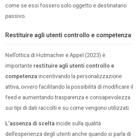
come se essi fossero solo oggetto e destinatario
passivo.
R
estituire agli utenti controllo e competenza
Nell’ottica di Hutmacher e Appel (2023) è
importante
restituire agli utenti controllo e
competenza
incentivando la personalizzazione
attiva, ovvero facilitando la possibilità di modificare il
feed e aumentando trasparenza e consapevolezza
sui tipi di dati raccolti e su come vengono utilizzati.
L’assenza di scelta
incide sulla qualità
dell’esperienza degli utenti anche quando si parla di