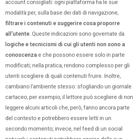
account consigliati: ogni piattaforma ha le sue
modalità per, sulla base dei dati di navigazione,
filtrare i contenuti e suggerire cosa proporre
all’utente
. Queste indicazioni sono governate da
logiche e tecnicismi di cui gli utenti non sono a
conoscenza
e che possono essere solo in parte
modificati; nella pratica, rendono complesso per gli
utenti scegliere di quali contenuti fruire. Inoltre,
cambiano l’ambiente stesso: sfogliando un giornale
cartaceo, per esempio, il lettore può scegliere di non
leggere alcuni articoli che, però, fanno ancora parte
del contesto e potrebbero essere letti in un
secondo momento; invece, nel feed di un social