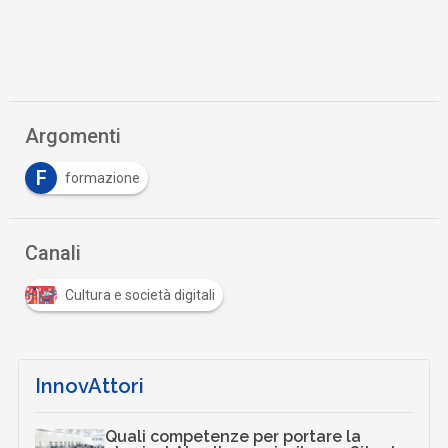
Argomenti
F
formazione
Canali
Cultura e società digitali
InnovAttori
Quali competenze per portare la