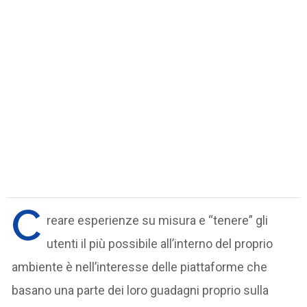
C
reare esperienze su misura e “tenere” gli
utenti il più possibile all’interno del proprio
ambiente è nell’interesse delle piattaforme che
basano una parte dei loro guadagni proprio sulla