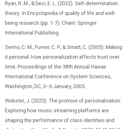
Ryan, R. M., & Deci, E. L. (2022). Self-determination
theory. In Encyclopedia of quality of life and well-
being research (pp. 1-7). Cham: Springer
International Publishing.
Serino, C. M., Furner, C. P., & Smatt, C. (2005). Making
it personal: How personalization affects trust over
time. Proceedings of the 38th Annual Hawaii
International Conference on System Sciences,
Washington, DC, 3–6 January, 2005.
Webster, J. (2023). The promise of personalisation:
Exploring how music streaming platforms are
shaping the performance of class identities and