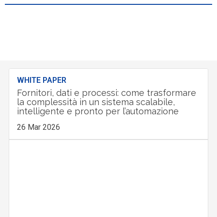
WHITE PAPER
Fornitori, dati e processi: come trasformare
la complessità in un sistema scalabile,
intelligente e pronto per l’automazione
26 Mar 2026