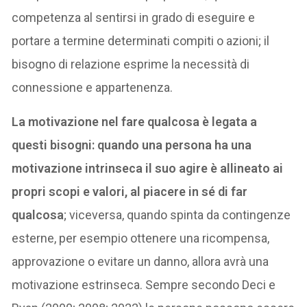
competenza al sentirsi in grado di eseguire e
portare a termine determinati compiti o azioni; il
bisogno di relazione esprime la necessità di
connessione e appartenenza.
La motivazione nel fare qualcosa è legata a
questi bisogni: quando una persona ha una
motivazione intrinseca il suo agire è allineato ai
propri scopi e valori, al piacere in sé di far
qualcosa
; viceversa, quando spinta da contingenze
esterne, per esempio ottenere una ricompensa,
approvazione o evitare un danno, allora avrà una
motivazione estrinseca. Sempre secondo Deci e