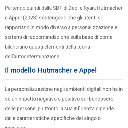
Partendo quindi dalla SDT di Deci e Ryan, Hutmacher
e Appel (2023) sostengono che gli utenti si
rapportano in modo diverso a personalizzazione e
sistemi di raccomandazione sulla base di come
bilanciano questi elementi della teoria
dell’autodeterminazione.
Il modello Hutmacher e Appel
La personalizzazione negli ambienti digitali non ha in
sé un impatto negativo o positivo sul benessere
delle persone, piuttosto la sua influenza dipende
dalle caratteristiche specifiche del singolo
individuo.