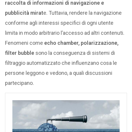
raccolta di informazioni di navigazione e
pubblicità mirat
e. Tuttavia, rendere la navigazione
conforme agli interessi specifici di ogni utente
limita in modo arbitrario l’accesso ad altri contenuti.
Fenomeni come
echo chamber, polarizzazione,
filter bubble
sono la conseguenza di sistemi di
filtraggio automatizzato che influenzano cosa le
persone leggono e vedono, a quali discussioni
partecipano.