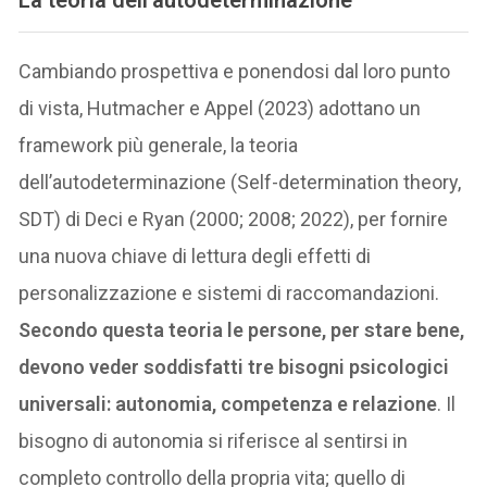
Cambiando prospettiva e ponendosi dal loro punto
di vista, Hutmacher e Appel (2023) adottano un
framework più generale, la teoria
dell’autodeterminazione (Self-determination theory,
SDT) di Deci e Ryan (2000; 2008; 2022), per fornire
una nuova chiave di lettura degli effetti di
personalizzazione e sistemi di raccomandazioni.
Secondo questa teoria le persone, per stare bene,
devono veder soddisfatti tre bisogni psicologici
universali: autonomia, competenza e relazione
. Il
bisogno di autonomia si riferisce al sentirsi in
completo controllo della propria vita; quello di