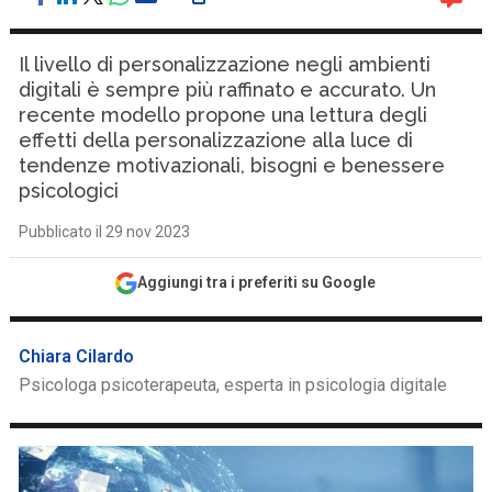
Il livello di personalizzazione negli ambienti
digitali è sempre più raffinato e accurato. Un
recente modello propone una lettura degli
effetti della personalizzazione alla luce di
tendenze motivazionali, bisogni e benessere
psicologici
Pubblicato il 29 nov 2023
Aggiungi tra i preferiti su Google
Chiara Cilardo
Psicologa psicoterapeuta, esperta in psicologia digitale