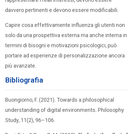
davvero pertinenti e devono essere modificabili.
Capire cosa effettivamente influenza gli utenti non
solo da una prospettiva esterna ma anche interna in
termini di bisogni e motivazioni psicologici, può
portare ad esperienze di personalizzazione ancora
più avanzate.
Bibliografia
Buongiorno, F. (2021). Towards a philosophical
understanding of digital environments. Philosophy
Study, 11(2), 96–106.