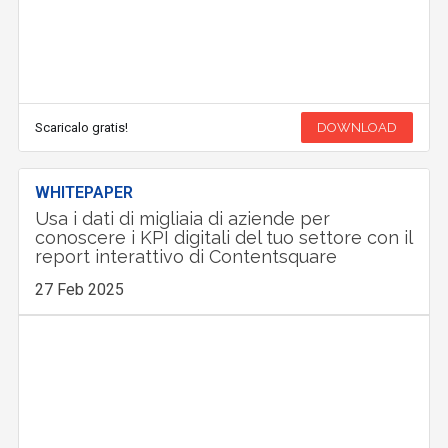
Scaricalo gratis!
DOWNLOAD
WHITEPAPER
Usa i dati di migliaia di aziende per
conoscere i KPI digitali del tuo settore con il
report interattivo di Contentsquare
27 Feb 2025