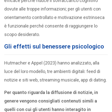
efficace perché riduce il sovraccarico cognitivo
dovute alle troppe informazioni; per gli utenti con
orientamento controllato e motivazione estrinseca
è funzionale perché consente di raggiungere lo
scopo desiderato.
Gli effetti sul benessere psicologico
Hutmacher e Appel (2023) hanno analizzato, alla
luce del loro modello, tre ambienti digitali: feed di
notizie e siti web, streaming musicale, app di dating.
Per quanto riguarda la diffusione di notizie, in
genere vengono consigliati contenuti simili a
quelli con cui gli utenti hanno interagito in