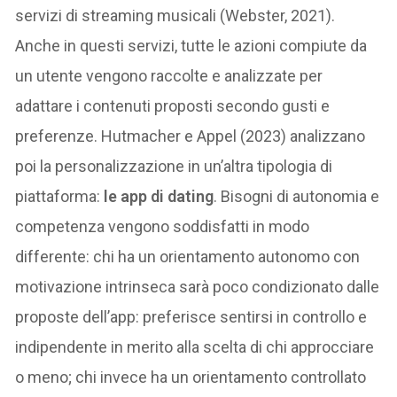
servizi di streaming musicali (Webster, 2021).
Anche in questi servizi, tutte le azioni compiute da
un utente vengono raccolte e analizzate per
adattare i contenuti proposti secondo gusti e
preferenze. Hutmacher e Appel (2023) analizzano
poi la personalizzazione in un’altra tipologia di
piattaforma:
le app di dating
. Bisogni di autonomia e
competenza vengono soddisfatti in modo
differente: chi ha un orientamento autonomo con
motivazione intrinseca sarà poco condizionato dalle
proposte dell’app: preferisce sentirsi in controllo e
indipendente in merito alla scelta di chi approcciare
o meno; chi invece ha un orientamento controllato