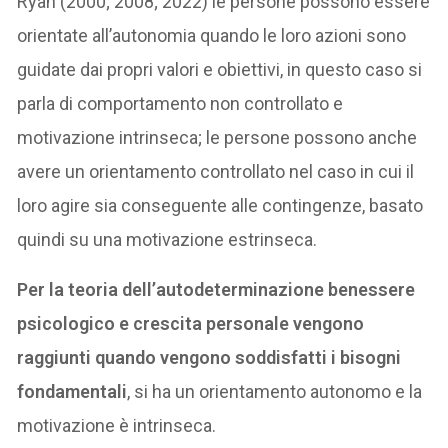
Ryan (2000; 2008; 2022) le persone possono essere
orientate all’autonomia quando le loro azioni sono
guidate dai propri valori e obiettivi, in questo caso si
parla di comportamento non controllato e
motivazione intrinseca; le persone possono anche
avere un orientamento controllato nel caso in cui il
loro agire sia conseguente alle contingenze, basato
quindi su una motivazione estrinseca.
Per la teoria dell’autodeterminazione benessere
psicologico e crescita personale vengono
raggiunti quando vengono soddisfatti i bisogni
fondamentali
, si ha un orientamento autonomo e la
motivazione è intrinseca.