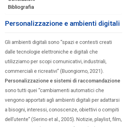
Bibliografia
Personalizzazione e ambienti digitali
Gli ambienti digitali sono “spazi e contesti creati
dalle tecnologie elettroniche e digitali che
utilizziamo per scopi comunicativi, industriali,
commerciali e ricreativi” (Buongiorno, 2021).
Personalizzazione e sistemi di raccomandazione
sono tutti quei “cambiamenti automatici che
vengono apportati agli ambienti digitali per adattarsi
a bisogni, interessi, conoscenze, obiettivi o compiti
dell’utente” (Serino et al., 2005). Notizie, playlist, film,