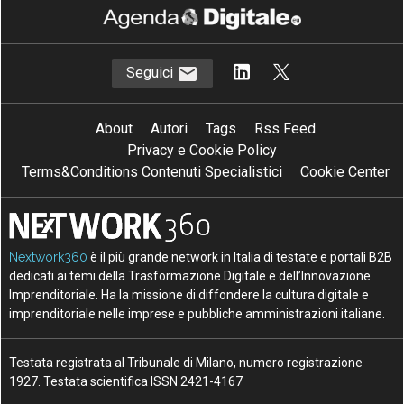
Seguici
About
Autori
Tags
Rss Feed
Privacy e Cookie Policy
Terms&Conditions Contenuti Specialistici
Cookie Center
Nextwork360
è il più grande network in Italia di testate e portali B2B
dedicati ai temi della Trasformazione Digitale e dell’Innovazione
Imprenditoriale. Ha la missione di diffondere la cultura digitale e
imprenditoriale nelle imprese e pubbliche amministrazioni italiane.
Testata registrata al Tribunale di Milano, numero registrazione
1927. Testata scientifica ISSN 2421-4167