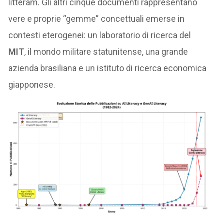
litteram. Gli altri cinque documenti rappresentano
vere e proprie “gemme” concettuali emerse in
contesti eterogenei: un laboratorio di ricerca del
MIT
, il mondo militare statunitense, una grande
azienda brasiliana e un istituto di ricerca economica
giapponese.