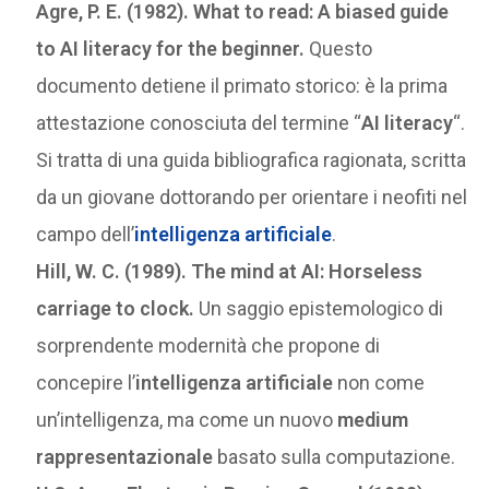
Agre, P. E. (1982). What to read: A biased guide
to AI literacy for the beginner.
Questo
documento detiene il primato storico: è la prima
attestazione conosciuta del termine “
AI literacy
“.
Si tratta di una guida bibliografica ragionata, scritta
da un giovane dottorando per orientare i neofiti nel
campo dell’
intelligenza artificiale
.
Hill, W. C. (1989). The mind at AI: Horseless
carriage to clock.
Un saggio epistemologico di
sorprendente modernità che propone di
concepire l’
intelligenza artificiale
non come
un’intelligenza, ma come un nuovo
medium
rappresentazionale
basato sulla computazione.