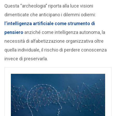
Questa “archeologia” riporta alla luce visioni
dimenticate che anticipano i dilemmi odierni:
l’
intelligenza artificiale
come strumento di
pensiero
anziché come intelligenza autonoma, la
necessità di alfabetizzazione organizzativa oltre
quella individuale, il rischio di perdere conoscenza
invece di preservarla.