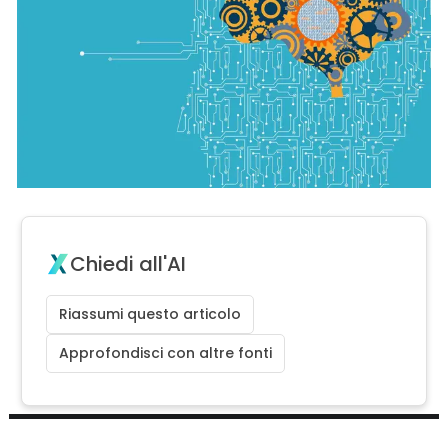
Chiedi all'AI
Riassumi questo articolo
Approfondisci con altre fonti