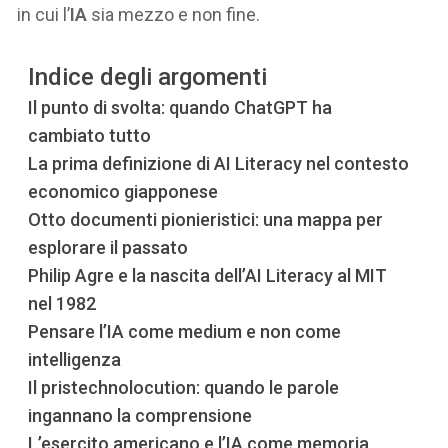
in cui l’
IA
sia mezzo e non fine.
Indice degli argomenti
Il punto di svolta: quando ChatGPT ha
cambiato tutto
La prima definizione di AI Literacy nel contesto
economico giapponese
Otto documenti pionieristici: una mappa per
esplorare il passato
Philip Agre e la nascita dell’AI Literacy al MIT
nel 1982
Pensare l’IA come medium e non come
intelligenza
Il pristechnolocution: quando le parole
ingannano la comprensione
L’esercito americano e l’IA come memoria