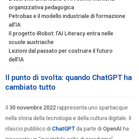
organizzativa pedagogica
Petrobas e il modello industriale di formazione
all’IA
Il progetto iRobot: l’AI Literacy entra nelle
scuole austriache
Lezioni dal passato per costruire il futuro
dell’IA
Il punto di svolta: quando ChatGPT ha
cambiato tutto
Il
30 novembre 2022
rappresenta uno spartiacque
nella storia della tecnologia e della cultura digitale. Il
rilascio pubblico di
ChatGPT
da parte di
OpenAI
ha