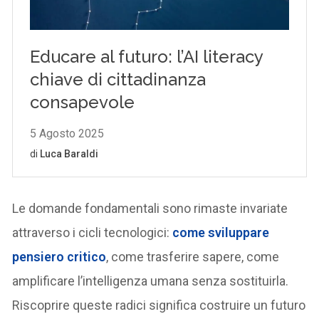
Le domande fondamentali sono rimaste invariate
attraverso i cicli tecnologici:
come sviluppare
pensiero critico
, come trasferire sapere, come
amplificare l’intelligenza umana senza sostituirla.
Riscoprire queste radici significa costruire un futuro