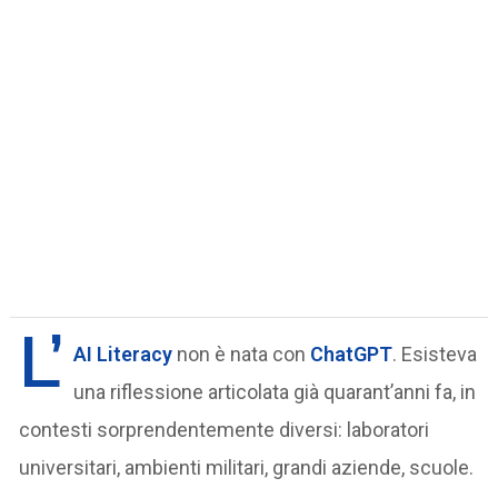
L’
AI Literacy
non è nata con
ChatGPT
. Esisteva
una riflessione articolata già quarant’anni fa, in
contesti sorprendentemente diversi: laboratori
universitari, ambienti militari, grandi aziende, scuole.