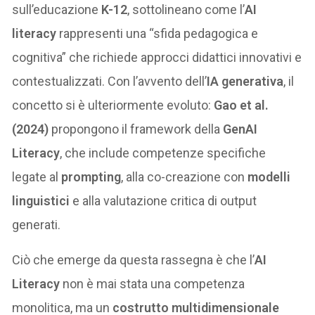
sull’educazione
K-12
, sottolineano come l’
AI
literacy
rappresenti una “sfida pedagogica e
cognitiva” che richiede approcci didattici innovativi e
contestualizzati. Con l’avvento dell’
IA generativa
, il
concetto si è ulteriormente evoluto:
Gao et al.
(2024)
propongono il framework della
GenAI
Literacy
, che include competenze specifiche
legate al
prompting
, alla co-creazione con
modelli
linguistici
e alla valutazione critica di output
generati.
Ciò che emerge da questa rassegna è che l’
AI
Literacy
non è mai stata una competenza
monolitica, ma un
costrutto multidimensionale