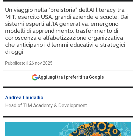
Un viaggio nella “preistoria” dell’AI literacy tra
MIT, esercito USA, grandi aziende e scuole. Dai
sistemi esperti all’IA generativa, emergono
modelli di apprendimento, trasferimento di
conoscenza e alfabetizzazione organizzativa
che anticipano i dilemmi educativi e strategici
di oggi
Pubblicato il 26 nov 2025
Aggiungi tra i preferiti su Google
Andrea Laudadio
Head of TIM Academy & Development