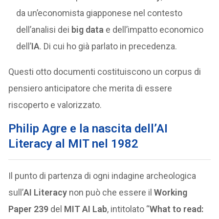
da un’economista giapponese nel contesto
dell’analisi dei
big data
e dell’impatto economico
dell’
IA
. Di cui ho già parlato in precedenza.
Questi otto documenti costituiscono un corpus di
pensiero anticipatore che merita di essere
riscoperto e valorizzato.
Philip Agre e la nascita dell’AI
Literacy al MIT nel 1982
Il punto di partenza di ogni indagine archeologica
sull’
AI Literacy
non può che essere il
Working
Paper 239
del
MIT AI Lab
, intitolato “
What to read: