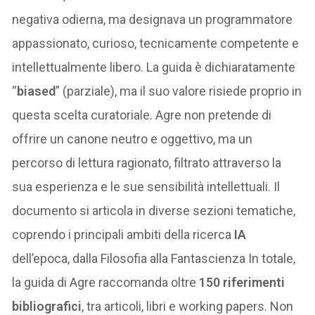
negativa odierna, ma designava un programmatore
appassionato, curioso, tecnicamente competente e
intellettualmente libero. La guida è dichiaratamente
“
biased
” (parziale), ma il suo valore risiede proprio in
questa scelta curatoriale. Agre non pretende di
offrire un canone neutro e oggettivo, ma un
percorso di lettura ragionato, filtrato attraverso la
sua esperienza e le sue sensibilità intellettuali. Il
documento si articola in diverse sezioni tematiche,
coprendo i principali ambiti della ricerca
IA
dell’epoca, dalla Filosofia alla Fantascienza In totale,
la guida di Agre raccomanda oltre
150 riferimenti
bibliografici
, tra articoli, libri e working papers. Non