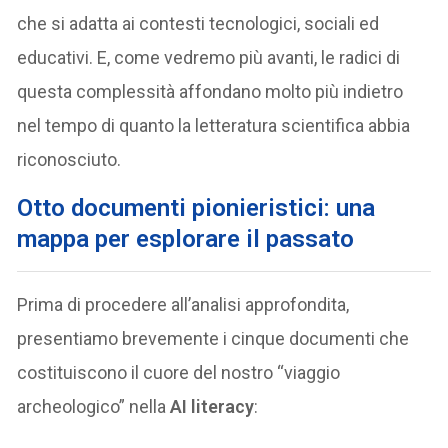
che si adatta ai contesti tecnologici, sociali ed
educativi. E, come vedremo più avanti, le radici di
questa complessità affondano molto più indietro
nel tempo di quanto la letteratura scientifica abbia
riconosciuto.
Otto documenti pionieristici: una
mappa per esplorare il passato
Prima di procedere all’analisi approfondita,
presentiamo brevemente i cinque documenti che
costituiscono il cuore del nostro “viaggio
archeologico” nella
AI literacy
: