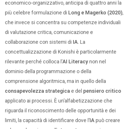
economico-organizzativo, anticipa di quattro anni la
più celebre formulazione di
Long e Magerko (2020)
,
che invece si concentra su competenze individuali
di valutazione critica, comunicazione e
collaborazione con sistemi di
IA
. La
concettualizzazione di Konishi è particolarmente
rilevante perché colloca l’
AI Literacy
non nel
dominio della programmazione o della
comprensione algoritmica, ma in quello della
consapevolezza strategica
e del
pensiero critico
applicato ai processi. È un’alfabetizzazione che
riguarda il riconoscimento delle opportunità e dei
limiti, la capacità di identificare dove l’
IA
può creare