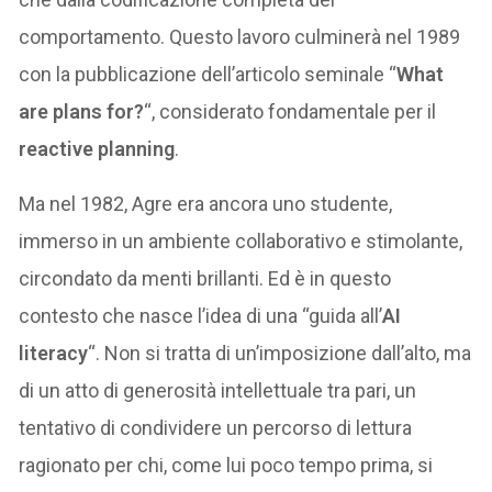
comportamento. Questo lavoro culminerà nel 1989
con la pubblicazione dell’articolo seminale “
What
are plans for?
“, considerato fondamentale per il
reactive planning
.
Ma nel 1982, Agre era ancora uno studente,
immerso in un ambiente collaborativo e stimolante,
circondato da menti brillanti. Ed è in questo
contesto che nasce l’idea di una “guida all’
AI
literacy
“. Non si tratta di un’imposizione dall’alto, ma
di un atto di generosità intellettuale tra pari, un
tentativo di condividere un percorso di lettura
ragionato per chi, come lui poco tempo prima, si