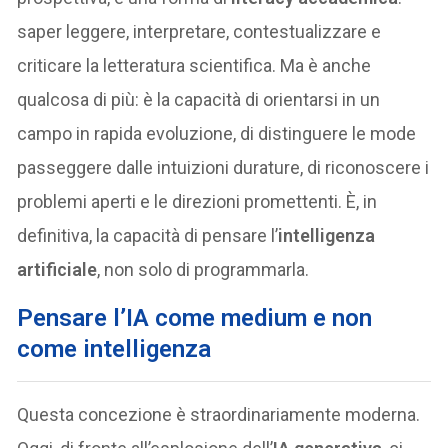
saper leggere, interpretare, contestualizzare e
criticare la letteratura scientifica. Ma è anche
qualcosa di più: è la capacità di orientarsi in un
campo in rapida evoluzione, di distinguere le mode
passeggere dalle intuizioni durature, di riconoscere i
problemi aperti e le direzioni promettenti. È, in
definitiva, la capacità di pensare l’
intelligenza
artificiale
, non solo di programmarla.
Pensare l’IA come medium e non
come intelligenza
Questa concezione è straordinariamente moderna.