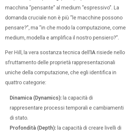
macchina “pensante” al medium “espressivo”. La
domanda cruciale non è più “le macchine possono
pensare?”, ma “in che modo la computazione, come
medium, modella e amplifica il nostro pensiero?”.
Per Hill, la vera sostanza tecnica dell’
IA
risiede nello
sfruttamento delle proprietà rappresentazionali
uniche della computazione, che egli identifica in
quattro categorie:
Dinamica (Dynamics):
la capacità di
rappresentare processi temporali e cambiamenti
di stato.
Profondità (Depth):
la capacità di creare livelli di