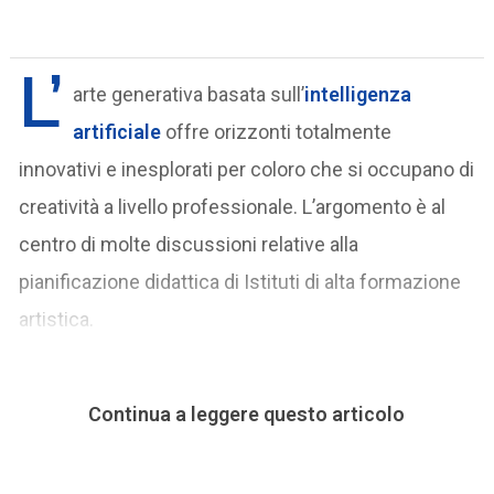
L’
arte generativa basata sull’
intelligenza
artificiale
offre orizzonti totalmente
innovativi e inesplorati per coloro che si occupano di
creatività a livello professionale. L’argomento è al
centro di molte discussioni relative alla
pianificazione didattica di Istituti di alta formazione
artistica.
Continua a leggere questo articolo