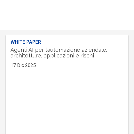
WHITE PAPER
Agenti AI per l’automazione aziendale:
architetture, applicazioni e rischi
17 Dic 2025