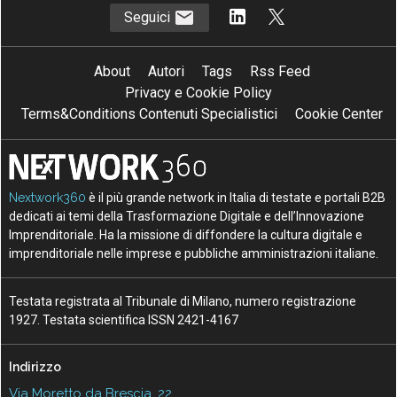
Seguici
About
Autori
Tags
Rss Feed
Privacy e Cookie Policy
Terms&Conditions Contenuti Specialistici
Cookie Center
Nextwork360
è il più grande network in Italia di testate e portali B2B
dedicati ai temi della Trasformazione Digitale e dell’Innovazione
Imprenditoriale. Ha la missione di diffondere la cultura digitale e
imprenditoriale nelle imprese e pubbliche amministrazioni italiane.
Testata registrata al Tribunale di Milano, numero registrazione
1927. Testata scientifica ISSN 2421-4167
Indirizzo
Via Moretto da Brescia, 22