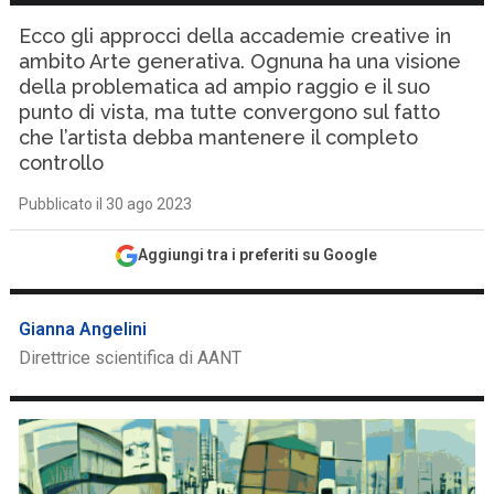
Ecco gli approcci della accademie creative in
ambito Arte generativa. Ognuna ha una visione
della problematica ad ampio raggio e il suo
punto di vista, ma tutte convergono sul fatto
che l’artista debba mantenere il completo
controllo
Pubblicato il 30 ago 2023
Aggiungi tra i preferiti su Google
Gianna Angelini
Direttrice scientifica di AANT