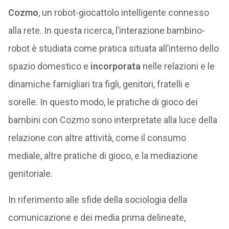
Cozmo
, un robot-giocattolo intelligente connesso
alla rete. In questa ricerca, l’interazione bambino-
robot è studiata come pratica situata all’interno dello
spazio domestico e
incorporata
nelle relazioni e le
dinamiche famigliari tra figli, genitori, fratelli e
sorelle. In questo modo, le pratiche di gioco dei
bambini con Cozmo sono interpretate alla luce della
relazione con altre attività, come il consumo
mediale, altre pratiche di gioco, e la mediazione
genitoriale.
In riferimento alle sfide della sociologia della
comunicazione e dei media prima delineate,