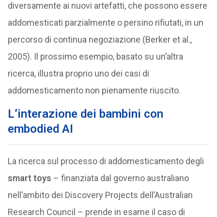
diversamente ai nuovi artefatti, che possono essere
addomesticati parzialmente o persino rifiutati, in un
percorso di continua negoziazione (Berker et al.,
2005). Il prossimo esempio, basato su un’altra
ricerca, illustra proprio uno dei casi di
addomesticamento non pienamente riuscito.
L’interazione dei bambini con
embodied AI
La ricerca sul processo di addomesticamento degli
smart toys
– finanziata dal governo australiano
nell’ambito dei Discovery Projects dell’Australian
Research Council – prende in esame il caso di