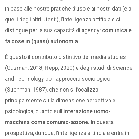
in base alle nostre pratiche d’uso e ai nostri dati (e a
quelli degli altri utenti), l’intelligenza artificiale si
distingue per la sua capacità di agency:
comunica e
fa cose in (quasi) autonomia
.
È questo il contributo distintivo dei media studies
(Guzman, 2018; Hepp, 2020) e degli studi di Science
and Technology con approccio sociologico
(Suchman, 1987), che non si focalizza
principalmente sulla dimensione percettiva e
psicologica, quanto sull’
interazione uomo-
macchina come comunic-azione
. In questa
prospettiva, dunque, l’intelligenza artificiale entra in