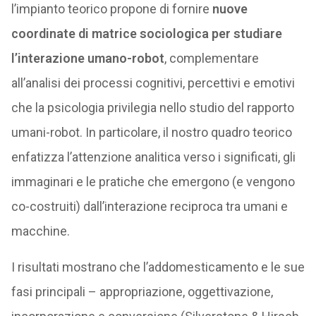
l’impianto teorico propone di fornire
nuove
coordinate di matrice sociologica per studiare
l’interazione umano-robot
, complementare
all’analisi dei processi cognitivi, percettivi e emotivi
che la psicologia privilegia nello studio del rapporto
umani-robot. In particolare, il nostro quadro teorico
enfatizza l’attenzione analitica verso i significati, gli
immaginari e le pratiche che emergono (e vengono
co-costruiti) dall’interazione reciproca tra umani e
macchine.
I risultati mostrano che l’addomesticamento e le sue
fasi principali – appropriazione, oggettivazione,