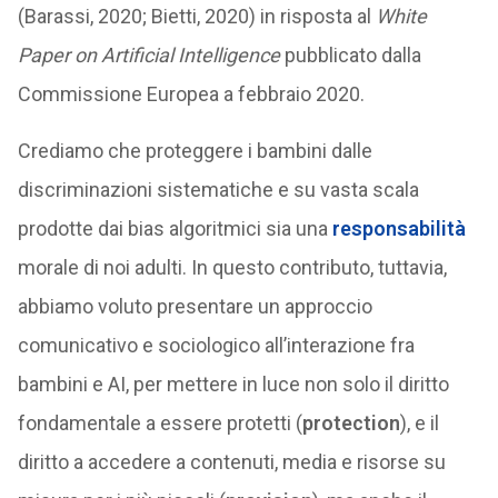
(Barassi, 2020; Bietti, 2020) in risposta al
White
Paper on Artificial Intelligence
pubblicato dalla
Commissione Europea a febbraio 2020.
Crediamo che proteggere i bambini dalle
discriminazioni sistematiche e su vasta scala
prodotte dai bias algoritmici sia una
responsabilità
morale di noi adulti. In questo contributo, tuttavia,
abbiamo voluto presentare un approccio
comunicativo e sociologico all’interazione fra
bambini e AI, per mettere in luce non solo il diritto
fondamentale a essere protetti (
protection
), e il
diritto a accedere a contenuti, media e risorse su