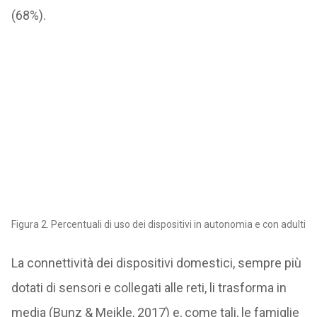
(68%).
Figura 2. Percentuali di uso dei dispositivi in autonomia e con adulti
La connettività dei dispositivi domestici, sempre più
dotati di sensori e collegati alle reti, li trasforma in
media (Bunz & Meikle, 2017) e, come tali, le famiglie