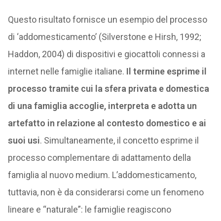
Questo risultato fornisce un esempio del processo
di ‘addomesticamento’ (Silverstone e Hirsh, 1992;
Haddon, 2004) di dispositivi e giocattoli connessi a
internet nelle famiglie italiane.
Il termine esprime il
processo tramite cui la sfera privata e domestica
di una famiglia accoglie, interpreta e adotta un
artefatto in relazione al contesto domestico e ai
suoi usi
. Simultaneamente, il concetto esprime il
processo complementare di adattamento della
famiglia al nuovo medium. L’addomesticamento,
tuttavia, non è da considerarsi come un fenomeno
lineare e “naturale”: le famiglie reagiscono