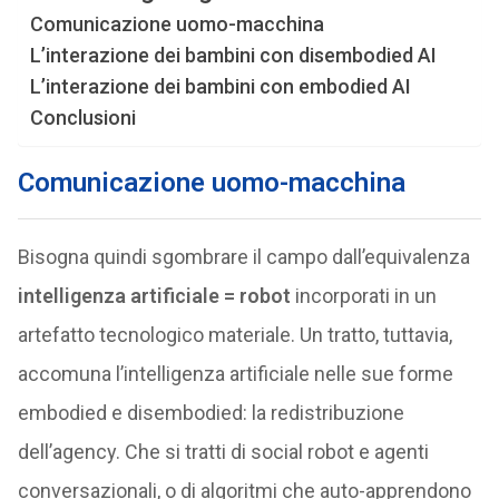
Comunicazione uomo-macchina
L’interazione dei bambini con disembodied AI
L’interazione dei bambini con embodied AI
Conclusioni
Comunicazione uomo-macchina
Bisogna quindi sgombrare il campo dall’equivalenza
intelligenza artificiale = robot
incorporati in un
artefatto tecnologico materiale. Un tratto, tuttavia,
accomuna l’intelligenza artificiale nelle sue forme
embodied e disembodied: la redistribuzione
dell’agency. Che si tratti di social robot e agenti
conversazionali, o di algoritmi che auto-apprendono