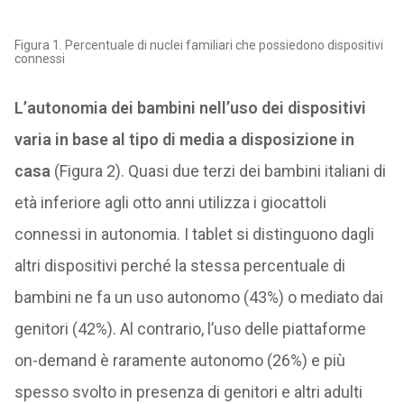
Figura 1. Percentuale di nuclei familiari che possiedono dispositivi
connessi
L’autonomia dei bambini nell’uso dei dispositivi
varia in base al tipo di media a disposizione in
casa
(Figura 2). Quasi due terzi dei bambini italiani di
età inferiore agli otto anni utilizza i giocattoli
connessi in autonomia. I tablet si distinguono dagli
altri dispositivi perché la stessa percentuale di
bambini ne fa un uso autonomo (43%) o mediato dai
genitori (42%). Al contrario, l’uso delle piattaforme
on-demand è raramente autonomo (26%) e più
spesso svolto in presenza di genitori e altri adulti