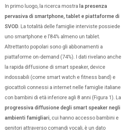
In primo luogo, la ricerca mostra
la presenza
pervasiva di smartphone, tablet e piattaforme di
SVOD
. La totalità delle famiglie interviste possiede
uno smartphone e l’84% almeno un tablet.
Altrettanto popolari sono gli abbonamenti a
piattaforme on-demand (74%). I dati rivelano anche
la rapida diffusione di smart speaker, device
indossabili (come smart watch e fitness band) e
giocattoli connessi a internet nelle famiglie italiane
con bambini di età inferiore agli 8 anni (Figura 1). La
progressiva diffusione degli smart speaker negli
ambienti famigliari
, cui hanno accesso bambini e
genitori attraverso comandi vocali, è un dato