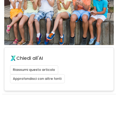
Chiedi all'AI
Riassumi questo articolo
Approfondisci con altre fonti