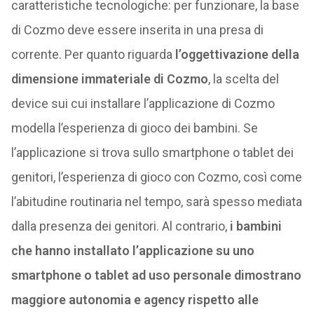
caratteristiche tecnologiche: per funzionare, la base
di Cozmo deve essere inserita in una presa di
corrente. Per quanto riguarda
l’oggettivazione della
dimensione immateriale di Cozmo
, la scelta del
device sui cui installare l’applicazione di Cozmo
modella l’esperienza di gioco dei bambini. Se
l’applicazione si trova sullo smartphone o tablet dei
genitori, l’esperienza di gioco con Cozmo, così come
l’abitudine routinaria nel tempo, sarà spesso mediata
dalla presenza dei genitori. Al contrario,
i bambini
che hanno installato l’applicazione su uno
smartphone o tablet ad uso personale dimostrano
maggiore autonomia e agency rispetto alle