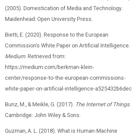
(2005). Domestication of Media and Technology.
Maidenhead: Open University Press.
Bietti, E. (2020). Response to the European
Commission’s White Paper on Artificial Intelligence.
Medium
. Retrieved from:
https://medium.com/berkman-klein-
center/response-to-the-european-commissions-
white-paper-on-artificial-intelligence-a525432b6dec
Bunz, M., & Meikle, G. (2017).
The Internet of Things
.
Cambridge: John Wiley & Sons.
Guzman, A. L. (2018). What is Human-Machine