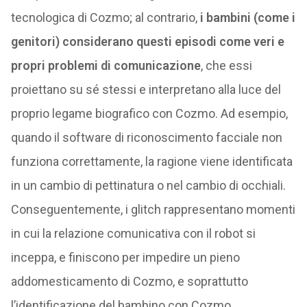
tecnologica di Cozmo; al contrario,
i bambini (come i
genitori) considerano questi episodi come veri e
propri problemi di comunicazione
, che essi
proiettano su sé stessi e interpretano alla luce del
proprio legame biografico con Cozmo. Ad esempio,
quando il software di riconoscimento facciale non
funziona correttamente, la ragione viene identificata
in un cambio di pettinatura o nel cambio di occhiali.
Conseguentemente, i glitch rappresentano momenti
in cui la relazione comunicativa con il robot si
inceppa, e finiscono per impedire un pieno
addomesticamento di Cozmo, e soprattutto
l’identificazione del bambino con Cozmo