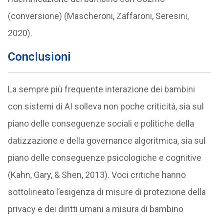
(conversione) (Mascheroni, Zaffaroni, Seresini,
2020).
Conclusioni
La sempre più frequente interazione dei bambini
con sistemi di AI solleva non poche criticità, sia sul
piano delle conseguenze sociali e politiche della
datizzazione e della governance algoritmica, sia sul
piano delle conseguenze psicologiche e cognitive
(Kahn, Gary, & Shen, 2013). Voci critiche hanno
sottolineato l’esigenza di misure di protezione della
privacy e dei diritti umani a misura di bambino