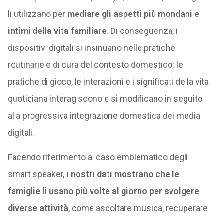
li utilizzano per
mediare gli aspetti più mondani e
intimi della vita familiare
. Di conseguenza, i
dispositivi digitali si insinuano nelle pratiche
routinarie e di cura del contesto domestico: le
pratiche di gioco, le interazioni e i significati della vita
quotidiana interagiscono e si modificano in seguito
alla progressiva integrazione domestica dei media
digitali.
Facendo riferimento al caso emblematico degli
smart speaker,
i nostri dati mostrano che le
famiglie li usano più volte al giorno per svolgere
diverse attività
, come ascoltare musica, recuperare