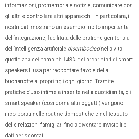
informazioni, promemoria e notizie, comunicare con
gli altri e controllare altri apparecchi. In particolare, i
nostri dati mostrano un esempio molto importante
dell’integrazione, facilitata dalle pratiche genitoriali,
dell’intelligenza artificiale
disembodied
nella vita
quotidiana dei bambini: il 43% dei proprietari di smart
speakers li usa per raccontare favole della
buonanotte ai propri figli ogni giorno. Tramite
pratiche d’uso intime e inserite nella quotidianità, gli
smart speaker (così come altri oggetti) vengono
incorporati nelle routine domestiche e nel tessuto
delle relazioni famigliari fino a diventare invisibili e
dati per scontati.