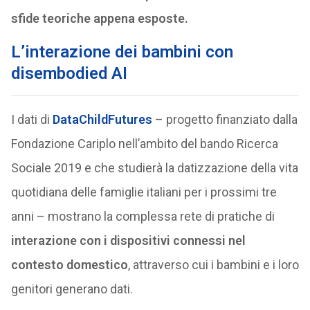
sfide teoriche appena esposte.
L’interazione dei bambini con
disembodied AI
I dati di
DataChildFutures
– progetto finanziato dalla
Fondazione Cariplo nell’ambito del bando Ricerca
Sociale 2019 e che studierà la datizzazione della vita
quotidiana delle famiglie italiani per i prossimi tre
anni – mostrano la complessa rete di pratiche di
interazione con i dispositivi connessi nel
contesto domestico
, attraverso cui i bambini e i loro
genitori generano dati.