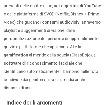
presenti nelle nostre case, agli
algoritmi di YouTube
e delle piattaforme di SVOD (Netflix, Disney +, Prime
Video) che guidano i
consumi audiovisivi
attraverso
playlist e suggerimenti di visione; dalla
personalizzazione dei percorsi di apprendimento
grazie a piattaforme che applicano l’AI e la
gamification
al mondo della scuola (ClassDojo), ai
software di riconoscimento facciale
che
identificano automaticamente il bambino nelle foto
condivise dai genitori sui social media anche a
distanza di anni.
Indice degli argomenti