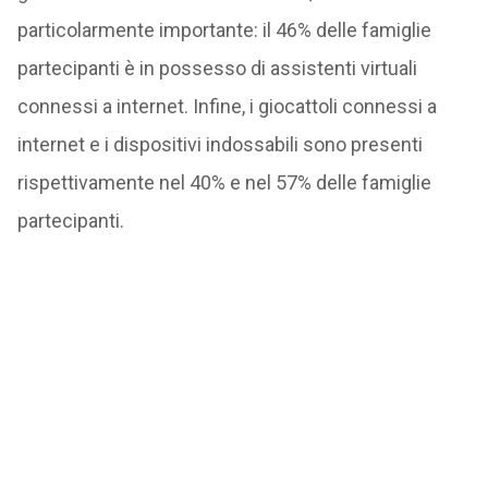
particolarmente importante: il 46% delle famiglie
partecipanti è in possesso di assistenti virtuali
connessi a internet. Infine, i giocattoli connessi a
internet e i dispositivi indossabili sono presenti
rispettivamente nel 40% e nel 57% delle famiglie
partecipanti.