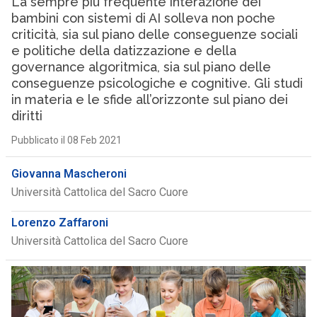
La sempre più frequente interazione dei
bambini con sistemi di AI solleva non poche
criticità, sia sul piano delle conseguenze sociali
e politiche della datizzazione e della
governance algoritmica, sia sul piano delle
conseguenze psicologiche e cognitive. Gli studi
in materia e le sfide all’orizzonte sul piano dei
diritti
Pubblicato il 08 Feb 2021
Giovanna Mascheroni
Università Cattolica del Sacro Cuore
Lorenzo Zaffaroni
Università Cattolica del Sacro Cuore