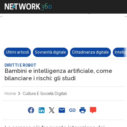
Ultimi articoli
Sovranità digitale
Cittadinanza digitale
Intelli
DIRITTI E ROBOT
Bambini e intelligenza artificiale, come
bilanciare i rischi: gli studi
Home
Cultura E Società Digitali