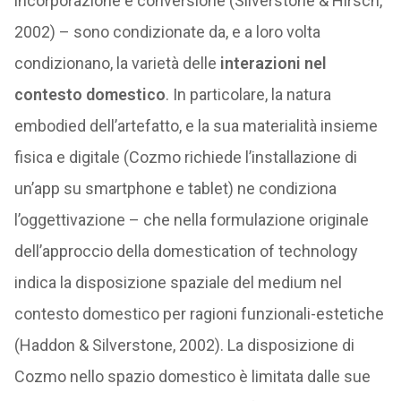
incorporazione e conversione (Silverstone & Hirsch,
2002) – sono condizionate da, e a loro volta
condizionano, la varietà delle
interazioni nel
contesto domestico
. In particolare, la natura
embodied dell’artefatto, e la sua materialità insieme
fisica e digitale (Cozmo richiede l’installazione di
un’app su smartphone e tablet) ne condiziona
l’oggettivazione – che nella formulazione originale
dell’approccio della domestication of technology
indica la disposizione spaziale del medium nel
contesto domestico per ragioni funzionali-estetiche
(Haddon & Silverstone, 2002). La disposizione di
Cozmo nello spazio domestico è limitata dalle sue