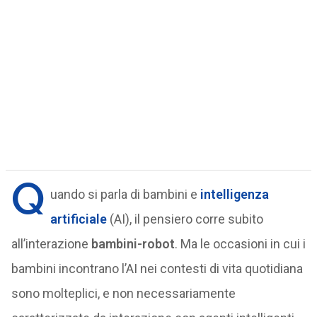
Q
uando si parla di bambini e
intelligenza
artificiale
(AI), il pensiero corre subito
all’interazione
bambini-robot
. Ma le occasioni in cui i
bambini incontrano l’AI nei contesti di vita quotidiana
sono molteplici, e non necessariamente