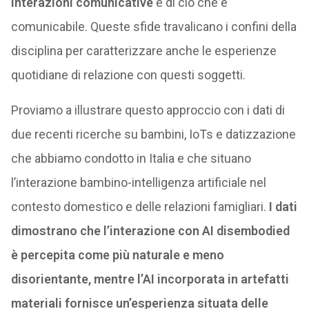
interazioni comunicative
e di ciò che è
comunicabile. Queste sfide travalicano i confini della
disciplina per caratterizzare anche le esperienze
quotidiane di relazione con questi soggetti.
Proviamo a illustrare questo approccio con i dati di
due recenti ricerche su bambini, IoTs e datizzazione
che abbiamo condotto in Italia e che situano
l’interazione bambino-intelligenza artificiale nel
contesto domestico e delle relazioni famigliari.
I dati
dimostrano che l’interazione con AI disembodied
è percepita come più naturale e meno
disorientante, mentre l’AI incorporata in artefatti
materiali fornisce un’esperienza situata delle