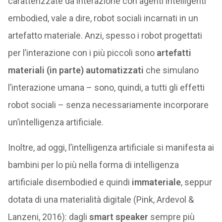
caratterizzate da interazione con agenti intelligenti
embodied, vale a dire, robot sociali incarnati in un
artefatto materiale. Anzi, spesso i robot progettati
per l’interazione con i più piccoli sono
artefatti
materiali (in parte) automatizzati
che simulano
l’interazione umana – sono, quindi, a tutti gli effetti
robot sociali – senza necessariamente incorporare
un’intelligenza artificiale.
Inoltre, ad oggi, l’intelligenza artificiale si manifesta ai
bambini per lo più nella forma di intelligenza
artificiale disembodied e quindi
immateriale
, seppur
dotata di una materialità digitale (Pink, Ardevol &
Lanzeni, 2016): dagli
smart speaker
sempre più