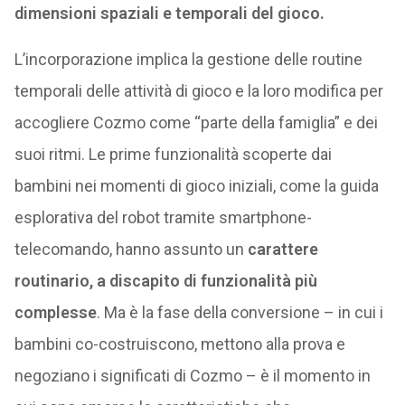
dimensioni spaziali e temporali del gioco.
L’incorporazione implica la gestione delle routine
temporali delle attività di gioco e la loro modifica per
accogliere Cozmo come “parte della famiglia” e dei
suoi ritmi. Le prime funzionalità scoperte dai
bambini nei momenti di gioco iniziali, come la guida
esplorativa del robot tramite smartphone-
telecomando, hanno assunto un
carattere
routinario, a discapito di funzionalità più
complesse
. Ma è la fase della conversione – in cui i
bambini co-costruiscono, mettono alla prova e
negoziano i significati di Cozmo – è il momento in