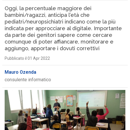
Oggi, la percentuale maggiore dei
bambini/ragazzi, anticipa l’età che
pediatri/neuropsichiatri indicano come la più
indicata per approcciare al digitale. Importante
da parte dei genitori sapere come cercare
comunque di poter affiancare, monitorare e
aggiungo, apportare i dovuti correttivi
Pubblicato il 01 Apr 2022
Mauro Ozenda
consulente informatico