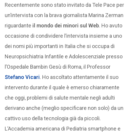
Recentemente sono stato invitato da Tele Pace per
un’intervista con la brava giornalista Marina Zerman
riguardante
il mondo dei minori sul Web
. Ho avuto
occasione di condividere l’intervista insieme a uno
dei nomi più importanti in Italia che si occupa di
Neuropsichiatria Infantile e Adolescenziale presso
l’Ospedale Bambin Gesù di Roma, il Professor
Stefano Vicari
. Ho ascoltato attentamente il suo
intervento durante il quale è emerso chiaramente
che oggi, problemi di salute mentale negli adulti
derivano anche (meglio specificare non solo) da un
cattivo uso della tecnologia già da piccoli.
L’Accademia americana di Pediatria smartphone e