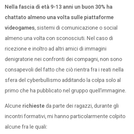
Nella fascia di età 9-13 anni un buon 30% ha
chattato almeno una volta sulle piattaforme
videogames
, sistemi di comunicazione o social
almeno una volta con sconosciuti. Nel caso di
ricezione e inoltro ad altri amici di immagini
denigratorie nei confronti dei compagni, non sono
consapevoli del fatto che ciò rientra fra i reati nella
sfera del cyberbullismo additando la colpa solo al
primo che ha pubblicato nel gruppo quell’immagine.
Alcune
richieste
da parte dei ragazzi, durante gli
incontri formativi, mi hanno particolarmente colpito
alcune fra le quali: