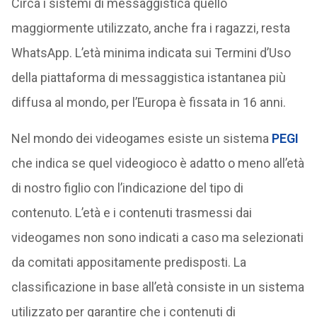
Circa i sistemi di messaggistica quello
maggiormente utilizzato, anche fra i ragazzi, resta
WhatsApp. L’età minima indicata sui Termini d’Uso
della piattaforma di messaggistica istantanea più
diffusa al mondo, per l’Europa è fissata in 16 anni.
Nel mondo dei videogames esiste un sistema
PEGI
che indica se quel videogioco è adatto o meno all’età
di nostro figlio con l’indicazione del tipo di
contenuto. L’età e i contenuti trasmessi dai
videogames non sono indicati a caso ma selezionati
da comitati appositamente predisposti. La
classificazione in base all’età consiste in un sistema
utilizzato per garantire che i contenuti di