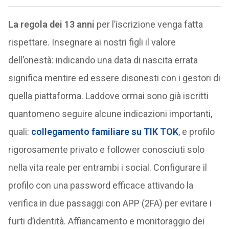
La regola dei 13 anni
per l’iscrizione venga fatta
rispettare. Insegnare ai nostri figli il valore
dell’onestà: indicando una data di nascita errata
significa mentire ed essere disonesti con i gestori di
quella piattaforma. Laddove ormai sono già iscritti
quantomeno seguire alcune indicazioni importanti,
quali:
collegamento familiare su TIK TOK
, e profilo
rigorosamente privato e follower conosciuti solo
nella vita reale per entrambi i social. Configurare il
profilo con una password efficace attivando la
verifica in due passaggi con APP (2FA) per evitare i
furti d’identità. Affiancamento e monitoraggio dei