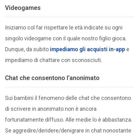
Videogames
Iniziamo col far rispettare le età indicate su ogni
singolo videogame con il quale nostro figlio gioca.
Dunque, da subito
impediamo gli acquisti in-app
e
impediamo di chattare con sconosciuti.
Chat che consentono l’anonimato
Sui bambini il fenomeno delle chat che consentono
di scrivere in anonimato non è ancora
fortunatamente diffuso. Alle medie lo è abbastanza.
Se aggredire/deridere/denigrare in chat nonostante