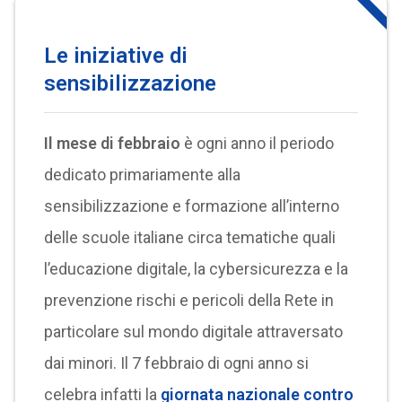
Le iniziative di
sensibilizzazione
Il mese di febbraio
è ogni anno il periodo
dedicato primariamente alla
sensibilizzazione e formazione all’interno
delle scuole italiane circa tematiche quali
l’educazione digitale, la cybersicurezza e la
prevenzione rischi e pericoli della Rete in
particolare sul mondo digitale attraversato
dai minori. Il 7 febbraio di ogni anno si
celebra infatti la
giornata nazionale contro