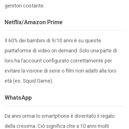
genitori costante.
Netflix/Amazon Prime
Il 60% dei bambini di 9/10 anni è su queste
piattaforme di video on demand. Solo una parte di
loro ha l’account configurato correttamente per
evitare la visione di serie o film non adatti alla loro
età (es. Squid Game).
WhatsApp
Da anni ormai lo smartphone è diventato il regalo
della cresima. Ciò significa che a 10 anni molti