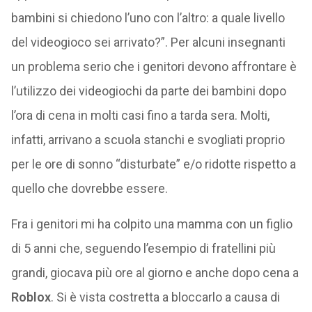
bambini si chiedono l’uno con l’altro: a quale livello
del videogioco sei arrivato?”. Per alcuni insegnanti
un problema serio che i genitori devono affrontare è
l’utilizzo dei videogiochi da parte dei bambini dopo
l’ora di cena in molti casi fino a tarda sera. Molti,
infatti, arrivano a scuola stanchi e svogliati proprio
per le ore di sonno “disturbate” e/o ridotte rispetto a
quello che dovrebbe essere.
Fra i genitori mi ha colpito una mamma con un figlio
di 5 anni che, seguendo l’esempio di fratellini più
grandi, giocava più ore al giorno e anche dopo cena a
Roblox
. Si è vista costretta a bloccarlo a causa di