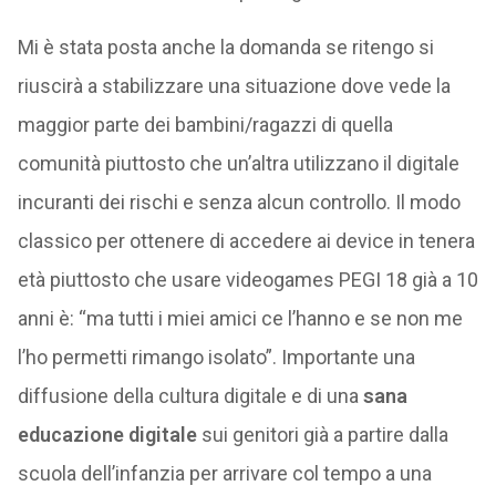
Mi è stata posta anche la domanda se ritengo si
riuscirà a stabilizzare una situazione dove vede la
maggior parte dei bambini/ragazzi di quella
comunità piuttosto che un’altra utilizzano il digitale
incuranti dei rischi e senza alcun controllo. Il modo
classico per ottenere di accedere ai device in tenera
età piuttosto che usare videogames PEGI 18 già a 10
anni è: “ma tutti i miei amici ce l’hanno e se non me
l’ho permetti rimango isolato”. Importante una
diffusione della cultura digitale e di una
sana
educazione digitale
sui genitori già a partire dalla
scuola dell’infanzia per arrivare col tempo a una