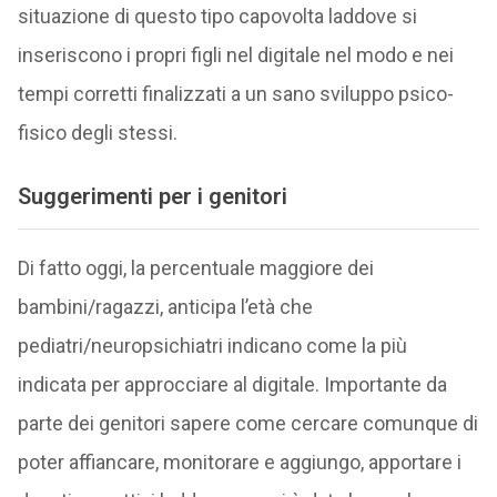
situazione di questo tipo capovolta laddove si
inseriscono i propri figli nel digitale nel modo e nei
tempi corretti finalizzati a un sano sviluppo psico-
fisico degli stessi.
Suggerimenti per i genitori
Di fatto oggi, la percentuale maggiore dei
bambini/ragazzi, anticipa l’età che
pediatri/neuropsichiatri indicano come la più
indicata per approcciare al digitale. Importante da
parte dei genitori sapere come cercare comunque di
poter affiancare, monitorare e aggiungo, apportare i