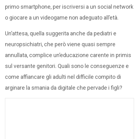
primo smartphone, per iscriversi a un social network
o giocare a un videogame non adeguato all’età.
Un’attesa, quella suggerita anche da pediatri e
neuropsichiatri, che però viene quasi sempre
annullata, complice un’educazione carente in primis
sul versante genitori. Quali sono le conseguenze e
come affiancare gli adulti nel difficile compito di
arginare la smania da digitale che pervade i figli?