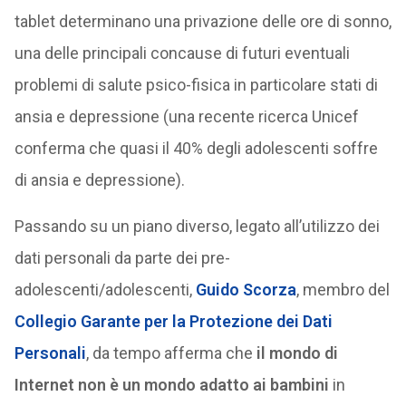
tablet determinano una privazione delle ore di sonno,
una delle principali concause di futuri eventuali
problemi di salute psico-fisica in particolare stati di
ansia e depressione (una recente ricerca Unicef
conferma che quasi il 40% degli adolescenti soffre
di ansia e depressione).
Passando su un piano diverso, legato all’utilizzo dei
dati personali da parte dei pre-
adolescenti/adolescenti,
Guido Scorza
, membro del
Collegio Garante per la Protezione dei Dati
Personali
, da tempo afferma che
il mondo di
Internet non è un mondo adatto ai bambini
in