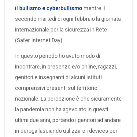
il bullismo e cyberbullismo
mentre il
secondo martedì di ogni febbraio la giornata
internazionale per la sicurezza in Rete
(Safer Internet Day).
In questo periodo ho avuto modo di
incontrare, in presenze e/o online, ragazzi,
genitori e insegnanti di alcuni istituti
comprensivi presenti sul territorio
nazionale. La percezione è che sicuramente
la pandemia non ha agevolato in questi
ultimi due anni, portando i genitori ad andare
in deroga lasciando utilizzare i devices per