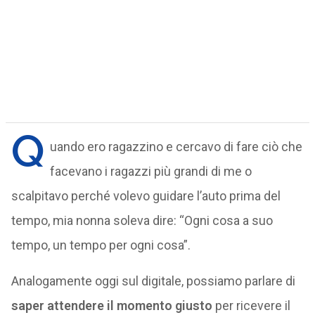
Q
uando ero ragazzino e cercavo di fare ciò che
facevano i ragazzi più grandi di me o
scalpitavo perché volevo guidare l’auto prima del
tempo, mia nonna soleva dire: “Ogni cosa a suo
tempo, un tempo per ogni cosa”.
Analogamente oggi sul digitale, possiamo parlare di
saper attendere il momento giusto
per ricevere il