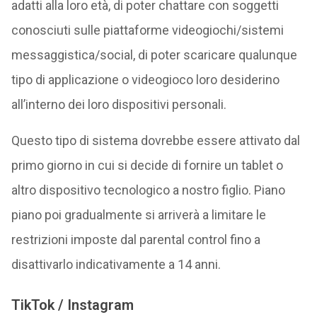
adatti alla loro età, di poter chattare con soggetti
conosciuti sulle piattaforme videogiochi/sistemi
messaggistica/social, di poter scaricare qualunque
tipo di applicazione o videogioco loro desiderino
all’interno dei loro dispositivi personali.
Questo tipo di sistema dovrebbe essere attivato dal
primo giorno in cui si decide di fornire un tablet o
altro dispositivo tecnologico a nostro figlio. Piano
piano poi gradualmente si arriverà a limitare le
restrizioni imposte dal parental control fino a
disattivarlo indicativamente a 14 anni.
TikTok / Instagram