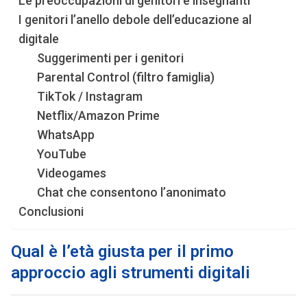
Le preoccupazioni di genitori e insegnanti
I genitori l’anello debole dell’educazione al
digitale
Suggerimenti per i genitori
Parental Control (filtro famiglia)
TikTok / Instagram
Netflix/Amazon Prime
WhatsApp
YouTube
Videogames
Chat che consentono l’anonimato
Conclusioni
Qual è l’età giusta per il primo
approccio agli strumenti digitali