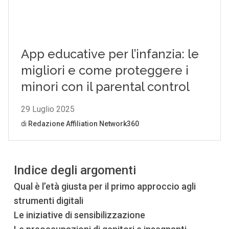
Indice degli argomenti
Qual è l’età giusta per il primo approccio agli
strumenti digitali
Le iniziative di sensibilizzazione