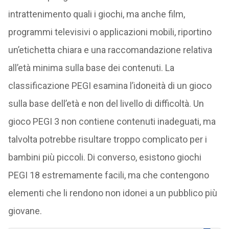
intrattenimento quali i giochi, ma anche film,
programmi televisivi o applicazioni mobili, riportino
un’etichetta chiara e una raccomandazione relativa
all’età minima sulla base dei contenuti. La
classificazione PEGI esamina l’idoneità di un gioco
sulla base dell’età e non del livello di difficoltà. Un
gioco PEGI 3 non contiene contenuti inadeguati, ma
talvolta potrebbe risultare troppo complicato per i
bambini più piccoli. Di converso, esistono giochi
PEGI 18 estremamente facili, ma che contengono
elementi che li rendono non idonei a un pubblico più
giovane.