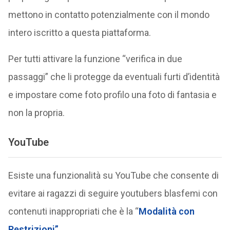
mettono in contatto potenzialmente con il mondo
intero iscritto a questa piattaforma.
Per tutti attivare la funzione “verifica in due
passaggi” che li protegge da eventuali furti d’identità
e impostare come foto profilo una foto di fantasia e
non la propria.
YouTube
Esiste una funzionalità su YouTube che consente di
evitare ai ragazzi di seguire youtubers blasfemi con
contenuti inappropriati che è la “
Modalità con
Restrizioni”.