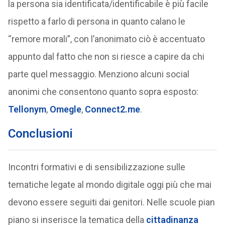
la persona sia identificata/identificabile è più facile
rispetto a farlo di persona in quanto calano le
“remore morali”, con l’anonimato ciò è accentuato
appunto dal fatto che non si riesce a capire da chi
parte quel messaggio. Menziono alcuni social
anonimi che consentono quanto sopra esposto:
Tellonym
,
Omegle
,
Connect2.me
.
Conclusioni
Incontri formativi e di sensibilizzazione sulle
tematiche legate al mondo digitale oggi più che mai
devono essere seguiti dai genitori. Nelle scuole pian
piano si inserisce la tematica della
cittadinanza