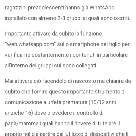
ragazzini preadolescenti hanno già WhatsApp
installato con almeno 2-3 gruppi ai quali sono iscritti.
Importante attivare da subito la funzione
“web.whatsapp.com” sullo smartphone del figlio per
verificarne costantemente i contenuti in particolare
all’interno dei gruppi cui sono collegati.
Mai attivare ciò facendolo di nascosto ma chiarire da
subito che fornire questo importante strumento di
comunicazione a un’età prematura (10/12 anni
anziché 16) deve prevedere il controllo di
papà/mamma i quali hanno il dovere di tutelare il
proprio figlio a partire dall’utilizzo di dispositivi che li