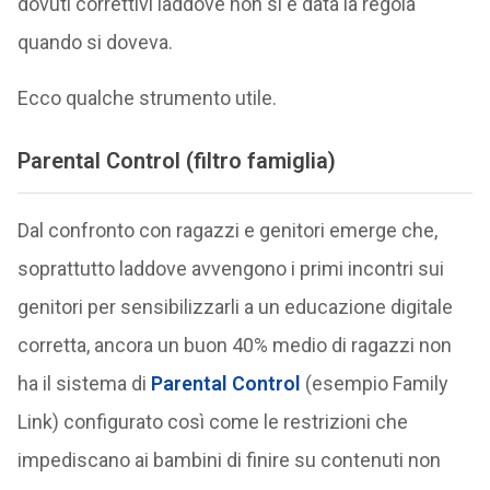
dovuti correttivi laddove non si è data la regola
quando si doveva.
Ecco qualche strumento utile.
Parental Control (filtro famiglia)
Dal confronto con ragazzi e genitori emerge che,
soprattutto laddove avvengono i primi incontri sui
genitori per sensibilizzarli a un educazione digitale
corretta, ancora un buon 40% medio di ragazzi non
ha il sistema di
Parental Control
(esempio Family
Link) configurato così come le restrizioni che
impediscano ai bambini di finire su contenuti non