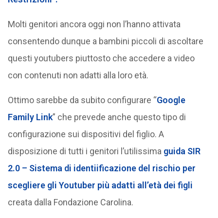
Molti genitori ancora oggi non l’hanno attivata
consentendo dunque a bambini piccoli di ascoltare
questi youtubers piuttosto che accedere a video
con contenuti non adatti alla loro età.
Ottimo sarebbe da subito configurare “
Google
Family Link
” che prevede anche questo tipo di
configurazione sui dispositivi del figlio. A
disposizione di tutti i genitori l’utilissima
guida SIR
2.0 – Sistema di identiificazione del rischio per
scegliere gli Youtuber più adatti all’età dei figli
creata dalla Fondazione Carolina.