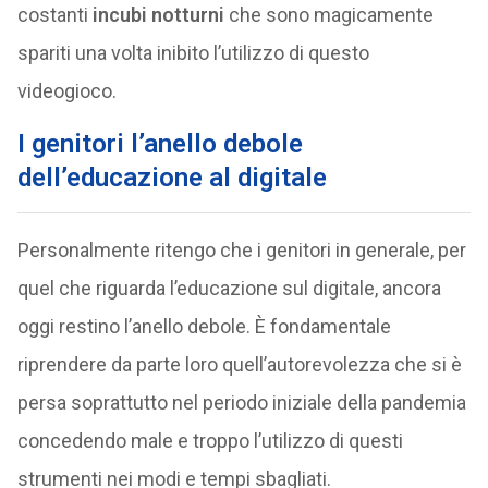
costanti
incubi notturni
che sono magicamente
spariti una volta inibito l’utilizzo di questo
videogioco.
I genitori l’anello debole
dell’educazione al digitale
Personalmente ritengo che i genitori in generale, per
quel che riguarda l’educazione sul digitale, ancora
oggi restino l’anello debole. È fondamentale
riprendere da parte loro quell’autorevolezza che si è
persa soprattutto nel periodo iniziale della pandemia
concedendo male e troppo l’utilizzo di questi
strumenti nei modi e tempi sbagliati.