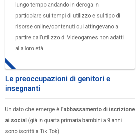
lungo tempo andando in deroga in
particolare sui tempi di utilizzo e sul tipo di
risorse online/contenuti cui attingevano a
partire dall’utilizzo di Videogames non adatti
alla loro età.
Le preoccupazioni di genitori e
insegnanti
Un dato che emerge è
l’abbassamento di iscrizione
ai social
(già in quarta primaria bambini a 9 anni
sono iscritti a Tik Tok).