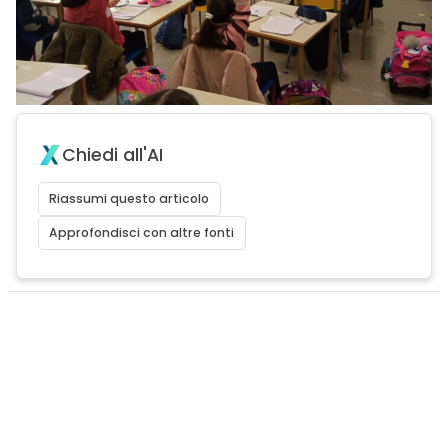
Chiedi all'AI
Riassumi questo articolo
Approfondisci con altre fonti