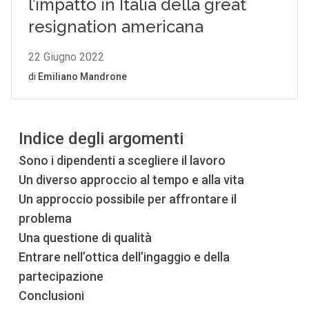
Indice degli argomenti
Sono i dipendenti a scegliere il lavoro
Un diverso approccio al tempo e alla vita
Un approccio possibile per affrontare il
problema
Una questione di qualità
Entrare nell’ottica dell’ingaggio e della
partecipazione
Conclusioni