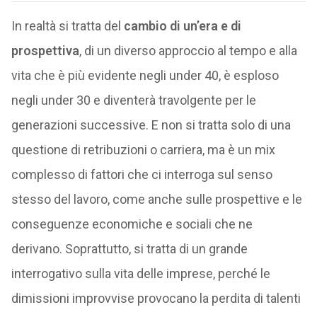
In realtà si tratta del
cambio di un’era e di
prospettiva
, di un diverso approccio al tempo e alla
vita che è più evidente negli under 40, è esploso
negli under 30 e diventerà travolgente per le
generazioni successive. E non si tratta solo di una
questione di retribuzioni o carriera, ma è un mix
complesso di fattori che ci interroga sul senso
stesso del lavoro, come anche sulle prospettive e le
conseguenze economiche e sociali che ne
derivano. Soprattutto, si tratta di un grande
interrogativo sulla vita delle imprese, perché le
dimissioni improvvise provocano la perdita di talenti