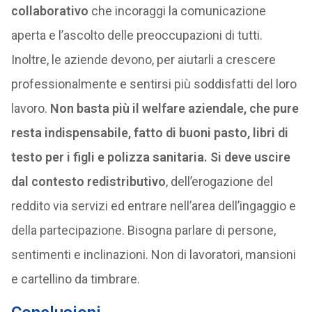
collaborativo
che incoraggi la comunicazione
aperta e l’ascolto delle preoccupazioni di tutti.
Inoltre, le aziende devono, per aiutarli a crescere
professionalmente e sentirsi più soddisfatti del loro
lavoro.
Non basta più il welfare aziendale, che pure
resta indispensabile, fatto di buoni pasto, libri di
testo per i figli e polizza sanitaria. Si deve uscire
dal contesto redistributivo
, dell’erogazione del
reddito via servizi ed entrare nell’area dell’ingaggio e
della partecipazione. Bisogna parlare di persone,
sentimenti e inclinazioni. Non di lavoratori, mansioni
e cartellino da timbrare.