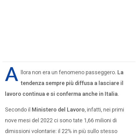
A
llora non era un fenomeno passeggero.
La
tendenza sempre più diffusa a lasciare il
lavoro continua e si conferma anche in Italia
.
Secondo il
Ministero del Lavoro
, infatti, nei primi
nove mesi del 2022 ci sono tate 1,66 milioni di
dimissioni volontarie: il 22% in più sullo stesso