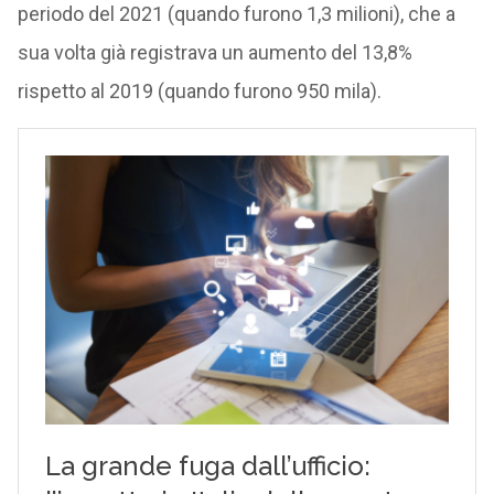
periodo del 2021 (quando furono 1,3 milioni), che a
sua volta già registrava un aumento del 13,8%
rispetto al 2019 (quando furono 950 mila).