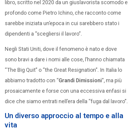
libro, scritto nel 2020 da un giuslavorista scomodo e
profondo come Pietro Ichino, che racconto come
sarebbe iniziata un’epoca in cui sarebbero stato i
dipendenti a “scegliersi il lavoro”.
Negli Stati Uniti, dove il fenomeno è nato e dove
sono bravi a dare i nomi alle cose, l’hanno chiamata
“The Big Quit” o “the Great Resignation”. In Italia lo
abbiamo tradotto con “
Grandi Dimissioni
”, ma più
prosaicamente e forse con una eccessiva enfasi si
dice che siamo entrati nell’era della “fuga dal lavoro”.
Un diverso approccio al tempo e alla
vita