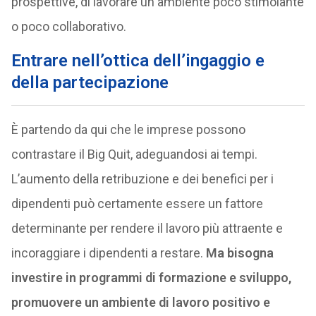
prospettive, di lavorare un ambiente poco stimolante
o poco collaborativo.
Entrare nell’ottica dell’ingaggio e
della partecipazione
È partendo da qui che le imprese possono
contrastare il Big Quit, adeguandosi ai tempi.
L’aumento della retribuzione e dei benefici per i
dipendenti può certamente essere un fattore
determinante per rendere il lavoro più attraente e
incoraggiare i dipendenti a restare.
Ma bisogna
investire in programmi di formazione e sviluppo,
promuovere un ambiente di lavoro positivo e