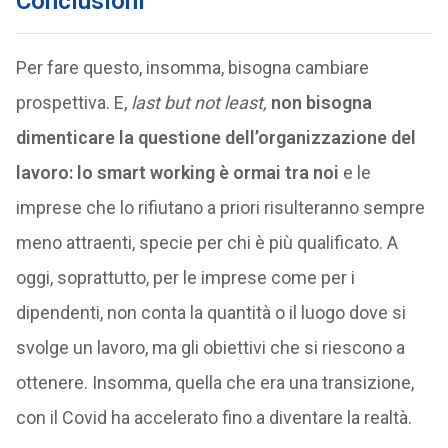
Conclusioni
Per fare questo, insomma, bisogna cambiare
prospettiva. E,
last but not least,
non bisogna
dimenticare la questione dell’organizzazione del
lavoro: lo smart working è ormai tra noi
e le
imprese che lo rifiutano a priori risulteranno sempre
meno attraenti, specie per chi è più qualificato. A
oggi, soprattutto, per le imprese come per i
dipendenti, non conta la quantità o il luogo dove si
svolge un lavoro, ma gli obiettivi che si riescono a
ottenere. Insomma, quella che era una transizione,
con il Covid ha accelerato fino a diventare la realtà.