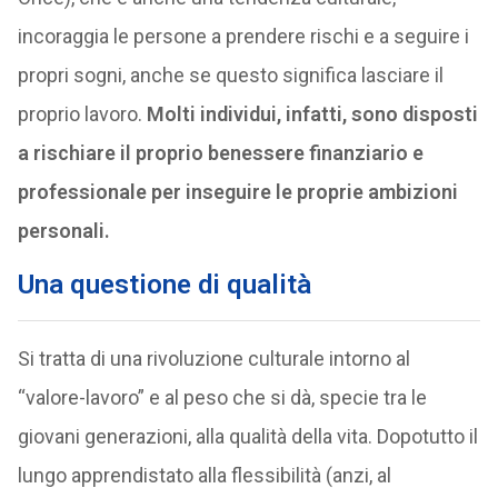
incoraggia le persone a prendere rischi e a seguire i
propri sogni, anche se questo significa lasciare il
proprio lavoro.
Molti individui, infatti, sono disposti
a rischiare il proprio benessere finanziario e
professionale per inseguire le proprie ambizioni
personali.
Una questione di qualità
Si tratta di una rivoluzione culturale intorno al
“valore-lavoro” e al peso che si dà, specie tra le
giovani generazioni, alla qualità della vita. Dopotutto il
lungo apprendistato alla flessibilità (anzi, al