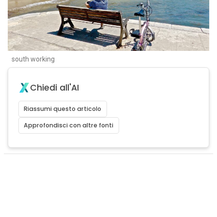
south working
Chiedi all'AI
Riassumi questo articolo
Approfondisci con altre fonti