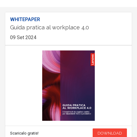
WHITEPAPER
Guida pratica al workplace 4.0
09 Set 2024
Scaricalo gratis!
DOWNLOAD