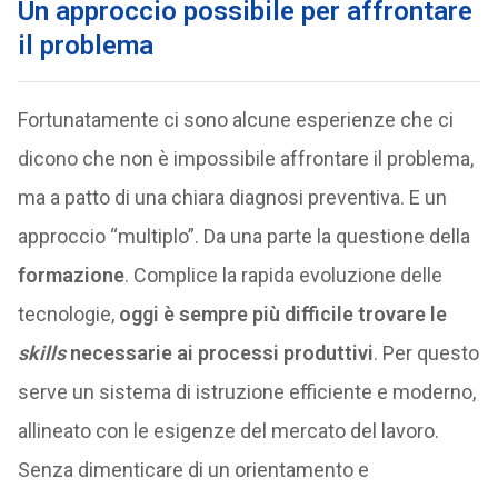
Un approccio possibile per affrontare
il problema
Fortunatamente ci sono alcune esperienze che ci
dicono che non è impossibile affrontare il problema,
ma a patto di una chiara diagnosi preventiva. E un
approccio “multiplo”. Da una parte la questione della
formazione
. Complice la rapida evoluzione delle
tecnologie,
oggi è sempre più difficile trovare le
skills
necessarie ai processi produttivi
. Per questo
serve un sistema di istruzione efficiente e moderno,
allineato con le esigenze del mercato del lavoro.
Senza dimenticare di un orientamento e