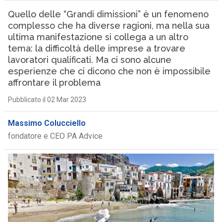
Quello delle “Grandi dimissioni” è un fenomeno
complesso che ha diverse ragioni, ma nella sua
ultima manifestazione si collega a un altro
tema: la difficoltà delle imprese a trovare
lavoratori qualificati. Ma ci sono alcune
esperienze che ci dicono che non è impossibile
affrontare il problema
Pubblicato il 02 Mar 2023
Massimo Colucciello
fondatore e CEO PA Advice