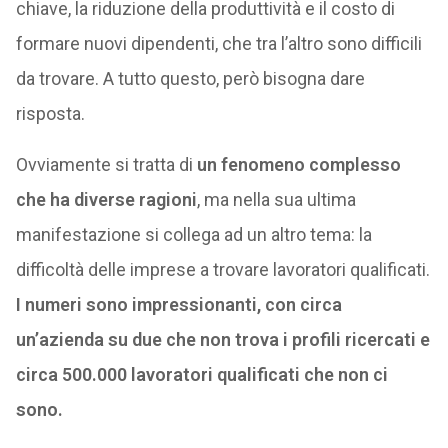
chiave, la riduzione della produttività e il costo di
formare nuovi dipendenti, che tra l’altro sono difficili
da trovare. A tutto questo, però bisogna dare
risposta.
Ovviamente si tratta di
un fenomeno complesso
che ha diverse ragioni
, ma nella sua ultima
manifestazione si collega ad un altro tema: la
difficoltà delle imprese a trovare lavoratori qualificati.
I numeri sono impressionanti, con circa
un’azienda su due che non trova i profili ricercati e
circa 500.000 lavoratori qualificati che non ci
sono.