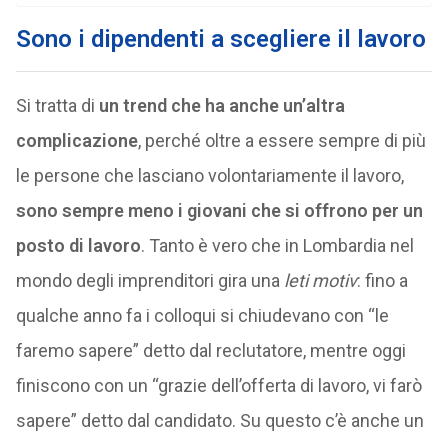
Sono i dipendenti a scegliere il lavoro
Si tratta di
un trend che ha anche un’altra
complicazione
, perché oltre a essere sempre di più
le persone che lasciano volontariamente il lavoro,
sono sempre meno i giovani che si offrono per un
posto di lavoro
. Tanto è vero che in Lombardia nel
mondo degli imprenditori gira una
leti motiv
: fino a
qualche anno fa i colloqui si chiudevano con “le
faremo sapere” detto dal reclutatore, mentre oggi
finiscono con un “grazie dell’offerta di lavoro, vi farò
sapere” detto dal candidato. Su questo c’è anche un