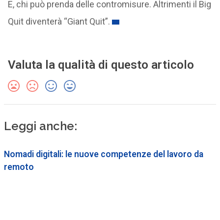
E, chi può prenda delle contromisure. Altrimenti il Big
Quit diventerà “Giant Quit”.
Valuta la qualità di questo articolo
Leggi anche:
Nomadi digitali: le nuove competenze del lavoro da
remoto