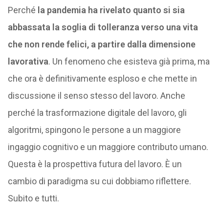
Perché
la pandemia ha rivelato quanto si sia
abbassata la soglia di tolleranza verso una vita
che non rende felici, a partire dalla dimensione
lavorativa
. Un fenomeno che esisteva già prima, ma
che ora è definitivamente esploso e che mette in
discussione il senso stesso del lavoro. Anche
perché la trasformazione digitale del lavoro, gli
algoritmi, spingono le persone a un maggiore
ingaggio cognitivo e un maggiore contributo umano.
Questa è la prospettiva futura del lavoro. È un
cambio di paradigma su cui dobbiamo riflettere.
Subito e tutti.