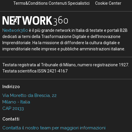
Terms&Conditions Contenuti Specialistici
Cookie Center
Nextwork360
è il più grande network in Italia di testate e portali B2B
dedicati ai temi della Trasformazione Digitale e dell’Innovazione
Imprenditoriale. Ha la missione di diffondere la cultura digitale e
imprenditoriale nelle imprese e pubbliche amministrazioni italiane.
Testata registrata al Tribunale di Milano, numero registrazione 1927.
Testata scientifica ISSN 2421-4167
Indirizzo
Via Moretto da Brescia, 22
Milano - Italia
CAP 20133
Contatti
Contatta il nostro team per maggiori informazioni