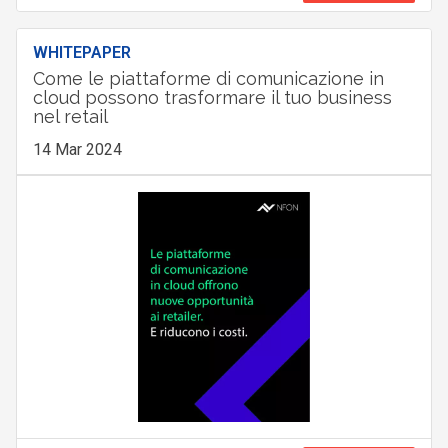
WHITEPAPER
Come le piattaforme di comunicazione in
cloud possono trasformare il tuo business
nel retail
14 Mar 2024