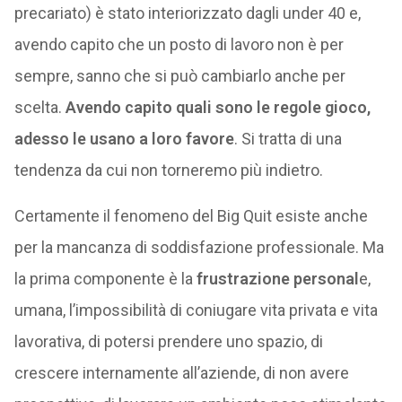
precariato) è stato interiorizzato dagli under 40 e,
avendo capito che un posto di lavoro non è per
sempre, sanno che si può cambiarlo anche per
scelta.
Avendo capito quali sono le regole gioco,
adesso le usano a loro favore
. Si tratta di una
tendenza da cui non torneremo più indietro.
Certamente il fenomeno del Big Quit esiste anche
per la mancanza di soddisfazione professionale. Ma
la prima componente è la
frustrazione personal
e,
umana, l’impossibilità di coniugare vita privata e vita
lavorativa, di potersi prendere uno spazio, di
crescere internamente all’aziende, di non avere