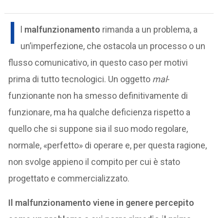
I
l
malfunzionamento
rimanda a un problema, a
un’imperfezione, che ostacola un processo o un
flusso comunicativo, in questo caso per motivi
prima di tutto tecnologici. Un oggetto
mal
-
funzionante non ha smesso definitivamente di
funzionare, ma ha qualche deficienza rispetto a
quello che si suppone sia il suo modo regolare,
normale, «perfetto» di operare e, per questa ragione,
non svolge appieno il compito per cui è stato
progettato e commercializzato.
Il malfunzionamento viene in genere percepito