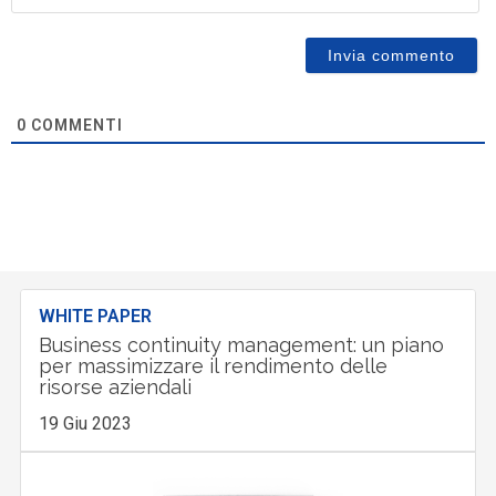
0
COMMENTI
WHITE PAPER
Business continuity management: un piano
per massimizzare il rendimento delle
risorse aziendali
19 Giu 2023