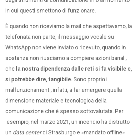
in cui questi smettono di funzionare.
È quando non riceviamo la mail che aspettavamo, la
telefonata non parte, il messaggio vocale su
WhatsApp non viene inviato o ricevuto, quando in
sostanza non riusciamo a compiere azioni banali,
che
la nostra dipendenza dalle reti si fa visibile e,
si potrebbe dire, tangibile
. Sono proprio i
malfunzionamenti, infatti, a far emergere quella
dimensione materiale e tecnologica della
comunicazione che è spesso sottovalutata. Per
esempio, nel marzo 2021, un incendio ha distrutto
un
data center
di Strasburgo e «mandato offline»