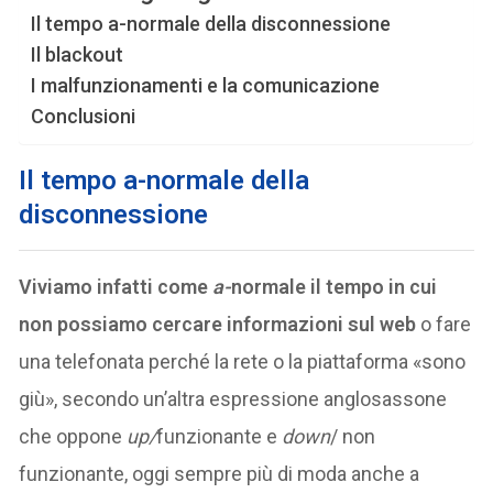
Il tempo a-normale della disconnessione
Il blackout
I malfunzionamenti e la comunicazione
Conclusioni
Il tempo a-normale della
disconnessione
Viviamo infatti come
a-
normale il tempo in cui
non possiamo cercare informazioni sul web
o fare
una telefonata perché la rete o la piattaforma «sono
giù», secondo un’altra espressione anglosassone
che oppone
up/
funzionante e
down
/ non
funzionante, oggi sempre più di moda anche a