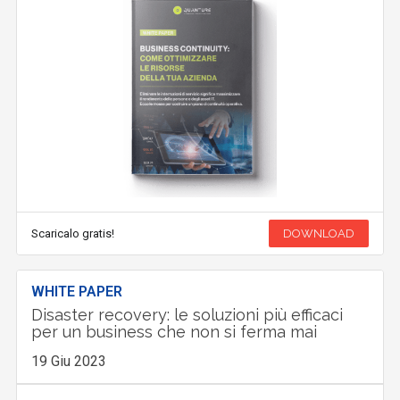
Scaricalo gratis!
DOWNLOAD
WHITE PAPER
Disaster recovery: le soluzioni più efficaci
per un business che non si ferma mai
19 Giu 2023