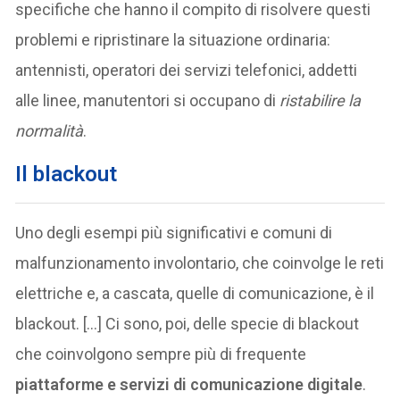
specifiche che hanno il compito di risolvere questi
problemi e ripristinare la situazione ordinaria:
antennisti, operatori dei servizi telefonici, addetti
alle linee, manutentori si occupano di
ristabilire la
normalità
.
Il blackout
Uno degli esempi più significativi e comuni di
malfunzionamento involontario, che coinvolge le reti
elettriche e, a cascata, quelle di comunicazione, è il
blackout. […] Ci sono, poi, delle specie di blackout
che coinvolgono sempre più di frequente
piattaforme e servizi di comunicazione digitale
.