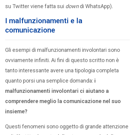
su Twitter viene fatta sui
down
di WhatsApp).
I malfunzionamenti e la
comunicazione
Gli esempi di malfunzionamenti involontari sono
ovviamente infiniti. Ai fini di questo scritto non è
tanto interessante avere una tipologia completa
quanto porsi una semplice domanda:
i
malfunzionamenti involontari ci aiutano a
comprendere meglio la comunicazione nel suo
insieme?
Questi fenomeni sono oggetto di grande attenzione