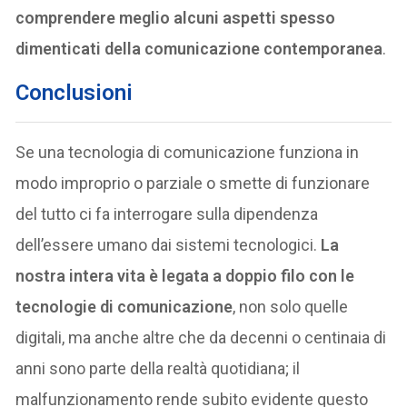
comprendere meglio alcuni aspetti spesso
dimenticati della comunicazione contemporanea
.
Conclusioni
Se una tecnologia di comunicazione funziona in
modo improprio o parziale o smette di funzionare
del tutto ci fa interrogare sulla dipendenza
dell’essere umano dai sistemi tecnologici.
La
nostra intera vita è legata a doppio filo con le
tecnologie di comunicazione
, non solo quelle
digitali, ma anche altre che da decenni o centinaia di
anni sono parte della realtà quotidiana; il
malfunzionamento rende subito evidente questo