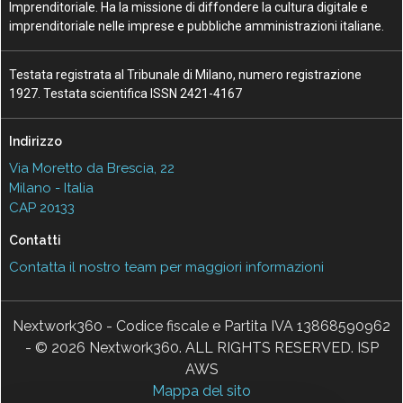
Imprenditoriale. Ha la missione di diffondere la cultura digitale e
imprenditoriale nelle imprese e pubbliche amministrazioni italiane.
Testata registrata al Tribunale di Milano, numero registrazione
1927. Testata scientifica ISSN 2421-4167
Indirizzo
Via Moretto da Brescia, 22
Milano - Italia
CAP 20133
Contatti
Contatta il nostro team per maggiori informazioni
Nextwork360 - Codice fiscale e Partita IVA 13868590962
- © 2026 Nextwork360. ALL RIGHTS RESERVED. ISP
AWS
Mappa del sito