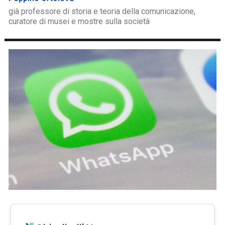
già professore di storia e teoria della comunicazione,
curatore di musei e mostre sulla società