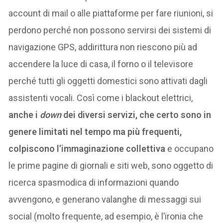
account di mail o alle piattaforme per fare riunioni, si
perdono perché non possono servirsi dei sistemi di
navigazione GPS, addirittura non riescono più ad
accendere la luce di casa, il forno o il televisore
perché tutti gli oggetti domestici sono attivati dagli
assistenti vocali. Così come i blackout elettrici,
anche i
down
dei diversi servizi, che certo sono in
genere limitati nel tempo ma più frequenti,
colpiscono l’immaginazione collettiva
e occupano
le prime pagine di giornali e siti web, sono oggetto di
ricerca spasmodica di informazioni quando
avvengono, e generano valanghe di messaggi sui
social (molto frequente, ad esempio, è l’ironia che