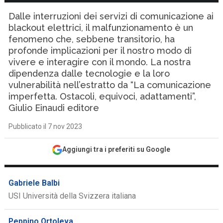
Dalle interruzioni dei servizi di comunicazione ai
blackout elettrici, il malfunzionamento è un
fenomeno che, sebbene transitorio, ha
profonde implicazioni per il nostro modo di
vivere e interagire con il mondo. La nostra
dipendenza dalle tecnologie e la loro
vulnerabilità nell’estratto da “La comunicazione
imperfetta. Ostacoli, equivoci, adattamenti”,
Giulio Einaudi editore
Pubblicato il 7 nov 2023
Aggiungi tra i preferiti su Google
Gabriele Balbi
USI Università della Svizzera italiana
Peppino Ortoleva