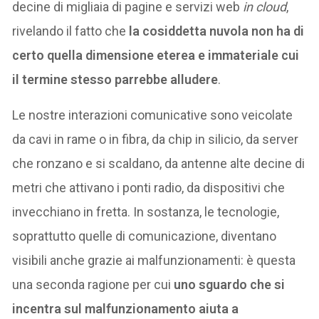
decine di migliaia di pagine e servizi web
in cloud
,
rivelando il fatto che
la cosiddetta nuvola non ha di
certo quella dimensione eterea e immateriale cui
il termine stesso parrebbe alludere
.
Le nostre interazioni comunicative sono veicolate
da cavi in rame o in fibra, da chip in silicio, da server
che ronzano e si scaldano, da antenne alte decine di
metri che attivano i ponti radio, da dispositivi che
invecchiano in fretta. In sostanza, le tecnologie,
soprattutto quelle di comunicazione, diventano
visibili anche grazie ai malfunzionamenti: è questa
una seconda ragione per cui
uno sguardo che si
incentra sul malfunzionamento aiuta a