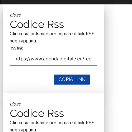
close
Codice Rss
Clicca sul pulsante per copiare il link RSS
negli appunti.
RSS link
COPIA LINK
close
Codice Rss
Clicca sul pulsante per copiare il link RSS
negli appunti.