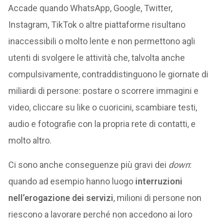
Accade quando WhatsApp, Google, Twitter,
Instagram, TikTok o altre piattaforme risultano
inaccessibili o molto lente e non permettono agli
utenti di svolgere le attività che, talvolta anche
compulsivamente, contraddistinguono le giornate di
miliardi di persone: postare o scorrere immagini e
video, cliccare su like o cuoricini, scambiare testi,
audio e fotografie con la propria rete di contatti, e
molto altro.
Ci sono anche conseguenze più gravi dei
down
:
quando ad esempio hanno luogo
interruzioni
nell’erogazione dei servizi
, milioni di persone non
riescono a lavorare perché non accedono ai loro