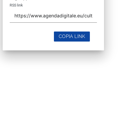
RSS link
COPIA LINK