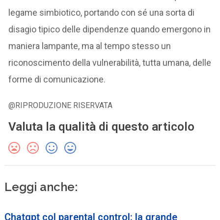
legame simbiotico, portando con sé una sorta di
disagio tipico delle dipendenze quando emergono in
maniera lampante, ma al tempo stesso un
riconoscimento della vulnerabilità, tutta umana, delle
forme di comunicazione.
@RIPRODUZIONE RISERVATA
Valuta la qualità di questo articolo
Leggi anche:
Chatgpt col parental control: la grande