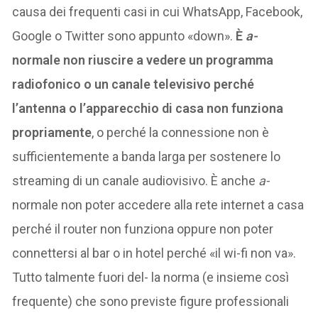
causa dei frequenti casi in cui WhatsApp, Facebook,
Google o Twitter sono appunto «down».
È
a-
normale non riuscire a vedere un programma
radiofonico o un canale televisivo perché
l’antenna o l’apparecchio di casa non funziona
propriamente
, o perché la connessione non è
sufficientemente a banda larga per sostenere lo
streaming di un canale audiovisivo. È anche
a-
normale non poter accedere alla rete internet a casa
perché il router non funziona oppure non poter
connettersi al bar o in hotel perché «il wi-fi non va».
Tutto talmente fuori del- la norma (e insieme così
frequente) che sono previste figure professionali