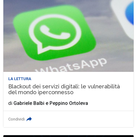
LA LETTURA
Blackout dei servizi digitali: le vulnerabilità
del mondo iperconnesso
di
Gabriele Balbi
e
Peppino Ortoleva
Condividi