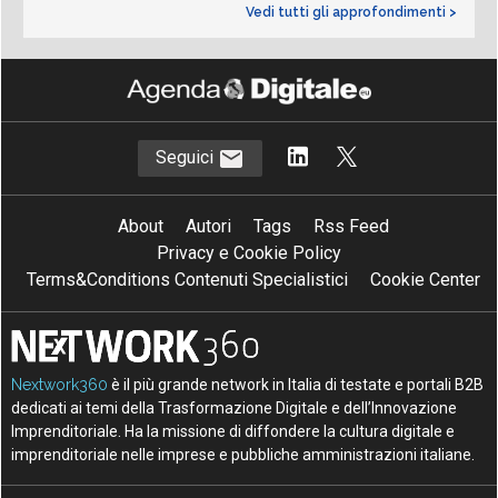
Vedi tutti gli approfondimenti >
Seguici
About
Autori
Tags
Rss Feed
Privacy e Cookie Policy
Terms&Conditions Contenuti Specialistici
Cookie Center
Nextwork360
è il più grande network in Italia di testate e portali B2B
dedicati ai temi della Trasformazione Digitale e dell’Innovazione
Imprenditoriale. Ha la missione di diffondere la cultura digitale e
imprenditoriale nelle imprese e pubbliche amministrazioni italiane.