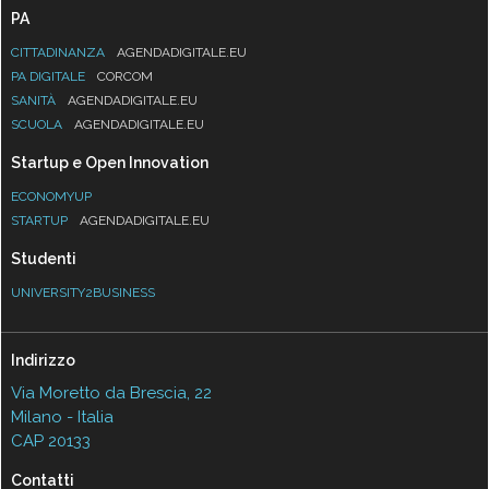
PA
CITTADINANZA
AGENDADIGITALE.EU
PA DIGITALE
CORCOM
SANITÀ
AGENDADIGITALE.EU
SCUOLA
AGENDADIGITALE.EU
Startup e Open Innovation
ECONOMYUP
STARTUP
AGENDADIGITALE.EU
Studenti
UNIVERSITY2BUSINESS
Indirizzo
Via Moretto da Brescia, 22
Milano - Italia
CAP 20133
Contatti