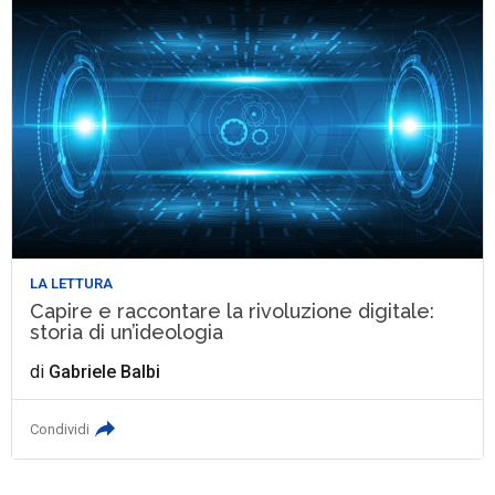
LA LETTURA
Capire e raccontare la rivoluzione digitale:
storia di un’ideologia
di
Gabriele Balbi
Condividi