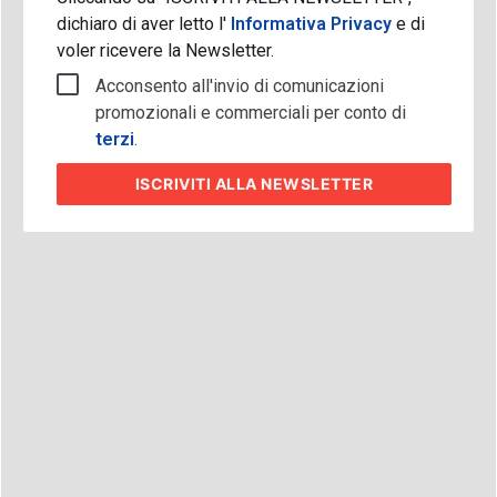
dichiaro di aver letto l'
Informativa Privacy
e di
voler ricevere la Newsletter.
Acconsento all'invio di comunicazioni
promozionali e commerciali per conto di
terzi
.
ISCRIVITI
ALLA NEWSLETTER