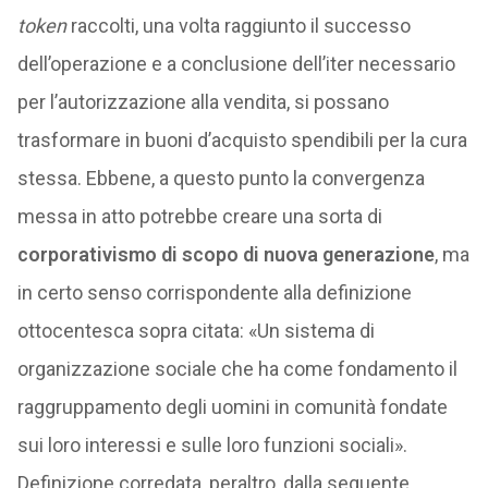
token
raccolti, una volta raggiunto il successo
dell’operazione e a conclusione dell’iter necessario
per l’autorizzazione alla vendita, si possano
trasformare in buoni d’acquisto spendibili per la cura
stessa. Ebbene, a questo punto la convergenza
messa in atto potrebbe creare una sorta di
corporativismo di scopo di nuova generazione
, ma
in certo senso corrispondente alla definizione
ottocentesca sopra citata: «Un sistema di
organizzazione sociale che ha come fondamento il
raggruppamento degli uomini in comunità fondate
sui loro interessi e sulle loro funzioni sociali».
Definizione corredata, peraltro, dalla seguente