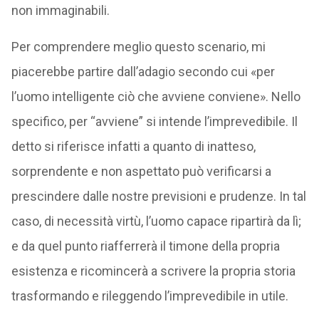
non immaginabili.
Per comprendere meglio questo scenario, mi
piacerebbe partire dall’adagio secondo cui «per
l’uomo intelligente ciò che avviene conviene». Nello
specifico, per “avviene” si intende l’imprevedibile. Il
detto si riferisce infatti a quanto di inatteso,
sorprendente e non aspettato può verificarsi a
prescindere dalle nostre previsioni e prudenze. In tal
caso, di necessità virtù, l’uomo capace ripartirà da lì;
e da quel punto riafferrerà il timone della propria
esistenza e ricomincerà a scrivere la propria storia
trasformando e rileggendo l’imprevedibile in utile.