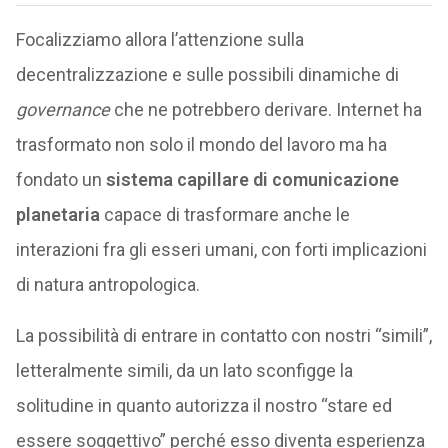
Focalizziamo allora l’attenzione sulla
decentralizzazione e sulle possibili dinamiche di
governance
che ne potrebbero derivare. Internet ha
trasformato non solo il mondo del lavoro ma ha
fondato un
sistema capillare di comunicazione
planetaria
capace di trasformare anche le
interazioni fra gli esseri umani, con forti implicazioni
di natura antropologica.
La possibilità di entrare in contatto con nostri “simili”,
letteralmente simili, da un lato sconfigge la
solitudine in quanto autorizza il nostro “stare ed
essere soggettivo” perché esso diventa esperienza