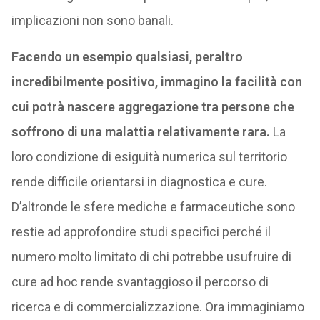
implicazioni non sono banali.
Facendo un esempio qualsiasi, peraltro
incredibilmente positivo, immagino la facilità con
cui potrà nascere aggregazione tra persone che
soffrono di una malattia relativamente rara.
La
loro condizione di esiguità numerica sul territorio
rende difficile orientarsi in diagnostica e cure.
D’altronde le sfere mediche e farmaceutiche sono
restie ad approfondire studi specifici perché il
numero molto limitato di chi potrebbe usufruire di
cure ad hoc rende svantaggioso il percorso di
ricerca e di commercializzazione. Ora immaginiamo