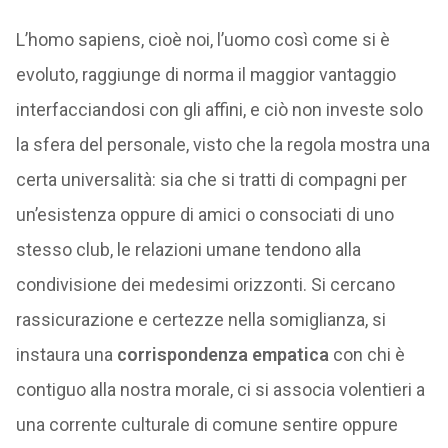
L’homo sapiens, cioè noi, l’uomo così come si è
evoluto, raggiunge di norma il maggior vantaggio
interfacciandosi con gli affini, e ciò non investe solo
la sfera del personale, visto che la regola mostra una
certa universalità: sia che si tratti di compagni per
un’esistenza oppure di amici o consociati di uno
stesso club, le relazioni umane tendono alla
condivisione dei medesimi orizzonti. Si cercano
rassicurazione e certezze nella somiglianza, si
instaura una
corrispondenza empatica
con chi è
contiguo alla nostra morale, ci si associa volentieri a
una corrente culturale di comune sentire oppure