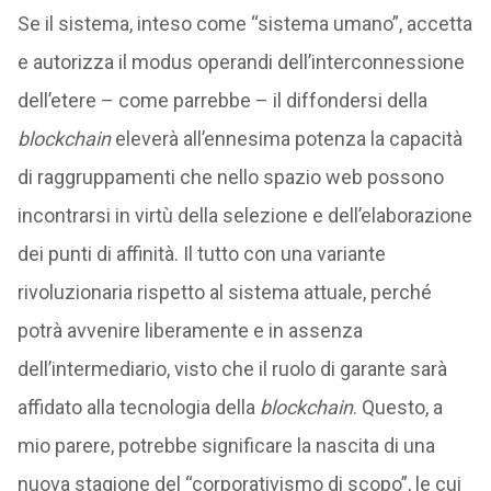
Se il sistema, inteso come “sistema umano”, accetta
e autorizza il modus operandi dell’interconnessione
dell’etere – come parrebbe – il diffondersi della
blockchain
eleverà all’ennesima potenza la capacità
di raggruppamenti che nello spazio web possono
incontrarsi in virtù della selezione e dell’elaborazione
dei punti di affinità. Il tutto con una variante
rivoluzionaria rispetto al sistema attuale, perché
potrà avvenire liberamente e in assenza
dell’intermediario, visto che il ruolo di garante sarà
affidato alla tecnologia della
blockchain
. Questo, a
mio parere, potrebbe significare la nascita di una
nuova stagione del “corporativismo di scopo”, le cui