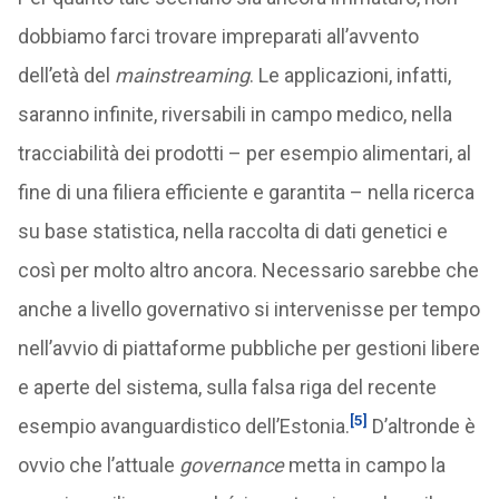
dobbiamo farci trovare impreparati all’avvento
dell’età del
mainstreaming
. Le applicazioni, infatti,
saranno infinite, riversabili in campo medico, nella
tracciabilità dei prodotti – per esempio alimentari, al
fine di una filiera efficiente e garantita – nella ricerca
su base statistica, nella raccolta di dati genetici e
così per molto altro ancora. Necessario sarebbe che
anche a livello governativo si intervenisse per tempo
nell’avvio di piattaforme pubbliche per gestioni libere
e aperte del sistema, sulla falsa riga del recente
[5]
esempio avanguardistico dell’Estonia.
D’altronde è
ovvio che l’attuale
governance
metta in campo la