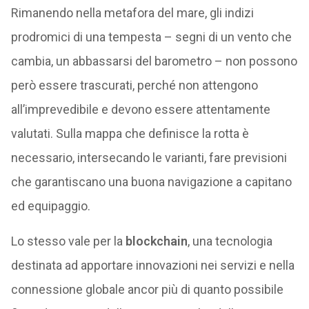
Rimanendo nella metafora del mare, gli indizi
prodromici di una tempesta – segni di un vento che
cambia, un abbassarsi del barometro – non possono
però essere trascurati, perché non attengono
all’imprevedibile e devono essere attentamente
valutati. Sulla mappa che definisce la rotta è
necessario, intersecando le varianti, fare previsioni
che garantiscano una buona navigazione a capitano
ed equipaggio.
Lo stesso vale per la
blockchain
, una tecnologia
destinata ad apportare innovazioni nei servizi e nella
connessione globale ancor più di quanto possibile