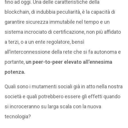
fino ad oggi. Una delle caratteristiche della
blockchain, di indubbia peculiarità, è la capacità di
garantire sicurezza immutabile nel tempo e un
sistema incrociato di certificazione, non più affidato
a terzi, o a un ente regolatore, bensì
all’interconnessione della rete che si fa autonoma e
portante,
un peer-to-peer elevato all’ennesima
potenza.
Quali sono i mutamenti sociali già in atto nella nostra
società e quali potrebbero essere gli effetti quando
si incroceranno su larga scala con la nuova
tecnologia?