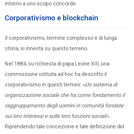
intorno a uno scopo concorde.
Corporativismo e blockchain
Il corporativismo, termine complesso e di lunga
storia, si innesta su questo terreno.
Nel 1884, su richiesta di papa Leone XIII, una
commissione istituita ad hoc ha descritto il
corporativismo in questi termini:
«Un sistema di
organizzazione sociale che ha come fondamento il
raggruppamento degli uomini in comunità fondate
sui loro interessi e sulle loro funzioni sociali».
Riprendendo tale concezione e tale definizione del