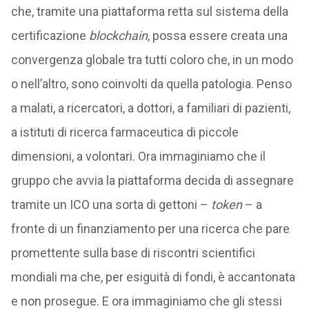
che, tramite una piattaforma retta sul sistema della
certificazione
blockchain
, possa essere creata una
convergenza globale tra tutti coloro che, in un modo
o nell’altro, sono coinvolti da quella patologia. Penso
a malati, a ricercatori, a dottori, a familiari di pazienti,
a istituti di ricerca farmaceutica di piccole
dimensioni, a volontari. Ora immaginiamo che il
gruppo che avvia la piattaforma decida di assegnare
tramite un ICO una sorta di gettoni –
token
– a
fronte di un finanziamento per una ricerca che pare
promettente sulla base di riscontri scientifici
mondiali ma che, per esiguità di fondi, è accantonata
e non prosegue. E ora immaginiamo che gli stessi