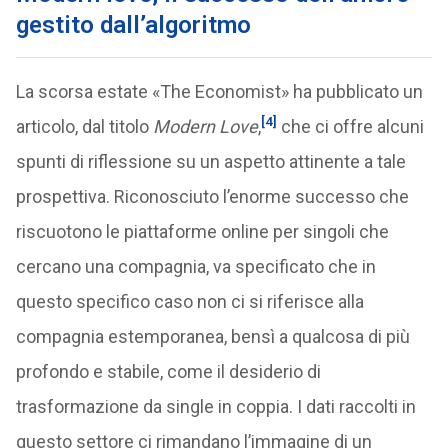
gestito dall’algoritmo
La scorsa estate «The Economist» ha pubblicato un
[4]
articolo, dal titolo
Modern Love
,
che ci offre alcuni
spunti di riflessione su un aspetto attinente a tale
prospettiva. Riconosciuto l’enorme successo che
riscuotono le piattaforme online per singoli che
cercano una compagnia, va specificato che in
questo specifico caso non ci si riferisce alla
compagnia estemporanea, bensì a qualcosa di più
profondo e stabile, come il desiderio di
trasformazione da single in coppia. I dati raccolti in
questo settore ci rimandano l’immagine di un