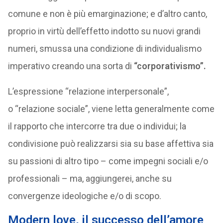
comune e non è più emarginazione; e d’altro canto,
proprio in virtù dell’effetto indotto su nuovi grandi
numeri, smussa una condizione di individualismo
imperativo creando una sorta di
“corporativismo”.
L’espressione “relazione interpersonale”,
o “relazione sociale”, viene letta generalmente come
il rapporto che intercorre tra due o individui; la
condivisione può realizzarsi sia su base affettiva sia
su passioni di altro tipo – come impegni sociali e/o
professionali – ma, aggiungerei, anche su
convergenze ideologiche e/o di scopo.
Modern love, il successo dell’amore