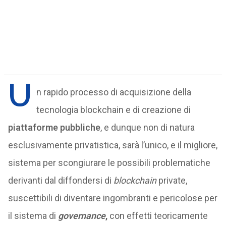
U
n rapido processo di acquisizione della
tecnologia blockchain e di creazione di
piattaforme pubbliche
, e dunque non di natura
esclusivamente privatistica, sarà l’unico, e il migliore,
sistema per scongiurare le possibili problematiche
derivanti dal diffondersi di
blockchain
private,
suscettibili di diventare ingombranti e pericolose per
il sistema di
governance
,
con effetti teoricamente