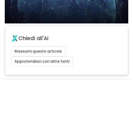
Chiedi all'AI
Riassumi questo articolo
Approfondisci con altre fonti