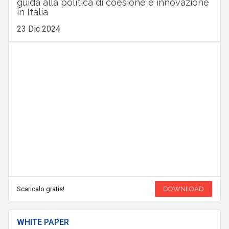
guida alla politica di coesione e innovazione
in Italia
23 Dic 2024
Scaricalo gratis!
DOWNLOAD
WHITE PAPER