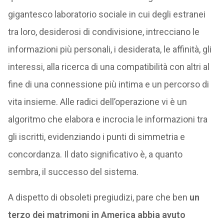
gigantesco laboratorio sociale in cui degli estranei
tra loro, desiderosi di condivisione, intrecciano le
informazioni più personali, i desiderata, le affinità, gli
interessi, alla ricerca di una compatibilità con altri al
fine di una connessione più intima e un percorso di
vita insieme. Alle radici dell’operazione vi è un
algoritmo che elabora e incrocia le informazioni tra
gli iscritti, evidenziando i punti di simmetria e
concordanza. Il dato significativo è, a quanto
sembra, il successo del sistema.
A dispetto di obsoleti pregiudizi, pare che ben
un
terzo dei matrimoni in America abbia avuto