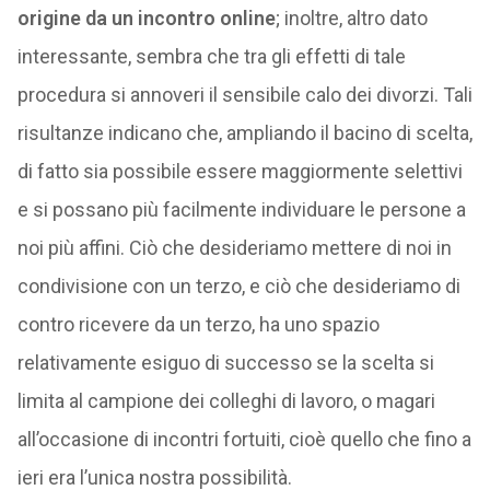
origine da un incontro online
; inoltre, altro dato
interessante, sembra che tra gli effetti di tale
procedura si annoveri il sensibile calo dei divorzi. Tali
risultanze indicano che, ampliando il bacino di scelta,
di fatto sia possibile essere maggiormente selettivi
e si possano più facilmente individuare le persone a
noi più affini. Ciò che desideriamo mettere di noi in
condivisione con un terzo, e ciò che desideriamo di
contro ricevere da un terzo, ha uno spazio
relativamente esiguo di successo se la scelta si
limita al campione dei colleghi di lavoro, o magari
all’occasione di incontri fortuiti, cioè quello che fino a
ieri era l’unica nostra possibilità.