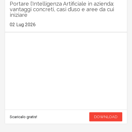
Portare l’Intelligenza Artificiale in azienda:
vantaggi concreti, casi d’uso e aree da cui
iniziare
02 Lug 2026
Scaricalo gratis!
DOWNLOAD