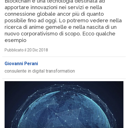
Blockchain è una tecnologia destinata ad
apportare innovazioni nei servizi e nella
connessione globale ancor più di quanto
possibile fino ad oggi. Lo potremo vedere nella
ricerca di anime gemelle e nella nascita di un
nuovo corporativismo di scopo. Ecco qualche
esempio
Pubblicato il 20 Dic 2018
Giovanni Perani
consulente in digital transformation