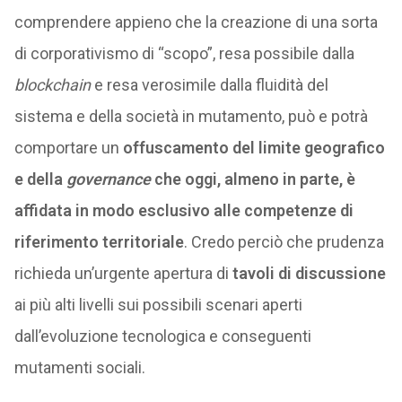
comprendere appieno che la creazione di una sorta
di corporativismo di “scopo”, resa possibile dalla
blockchain
e resa verosimile dalla fluidità del
sistema e della società in mutamento, può e potrà
comportare un
offuscamento del limite geografico
e della
governance
che oggi, almeno in parte, è
affidata in modo esclusivo alle competenze di
riferimento territoriale
. Credo perciò che prudenza
richieda un’urgente apertura di
tavoli di discussione
ai più alti livelli sui possibili scenari aperti
dall’evoluzione tecnologica e conseguenti
mutamenti sociali.