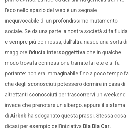
l’eco nello spazio del web è un segnale
inequivocabile di un profondissimo mutamento
sociale. Se da una parte la nostra società si fa fluida
e sempre più connessa, dall’altra nasce una sorta di
maggiore
fiducia intersoggettiva
che in qualche
modo trova la connessione tramite la rete e si fa
portante: non era immaginabile fino a poco tempo fa
che degli sconosciuti potessero dormire in casa di
altrettanti sconosciuti per trascorrervi un weekend
invece che prenotare un albergo, eppure il sistema
di
Airbnb
ha sdoganato questa prassi. Stessa cosa
dicasi per esempio dell’iniziativa
Bla Bla Car
.