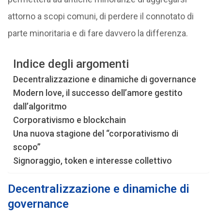
attorno a scopi comuni, di perdere il connotato di
parte minoritaria e di fare davvero la differenza.
Indice degli argomenti
Decentralizzazione e dinamiche di governance
Modern love, il successo dell’amore gestito
dall’algoritmo
Corporativismo e blockchain
Una nuova stagione del “corporativismo di
scopo”
Signoraggio, token e interesse collettivo
Decentralizzazione e dinamiche di
governance