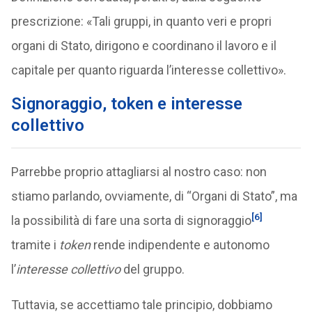
prescrizione: «Tali gruppi, in quanto veri e propri
organi di Stato, dirigono e coordinano il lavoro e il
capitale per quanto riguarda l’interesse collettivo».
Signoraggio, token e interesse
collettivo
Parrebbe proprio attagliarsi al nostro caso: non
stiamo parlando, ovviamente, di “Organi di Stato”, ma
[6]
la possibilità di fare una sorta di signoraggio
tramite i
token
rende indipendente e autonomo
l’
interesse collettivo
del gruppo.
Tuttavia, se accettiamo tale principio, dobbiamo