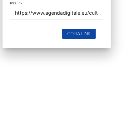
RSS link
COPIA LINK