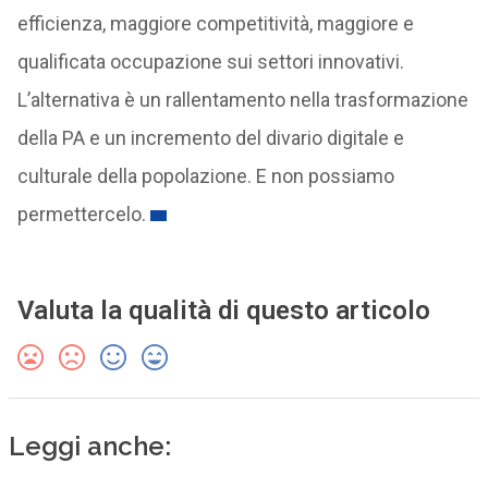
efficienza, maggiore competitività, maggiore e
qualificata occupazione sui settori innovativi.
L’alternativa è un rallentamento nella trasformazione
della PA e un incremento del divario digitale e
culturale della popolazione. E non possiamo
permettercelo.
Valuta la qualità di questo articolo
Leggi anche: