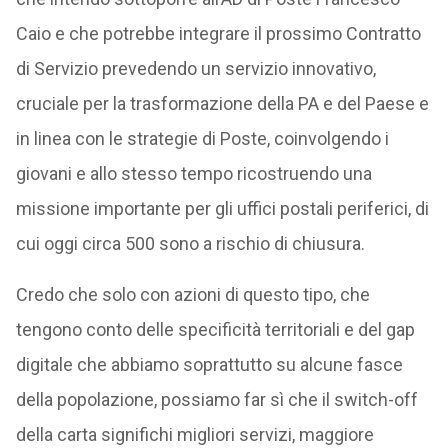
Caio e che potrebbe integrare il prossimo Contratto
di Servizio prevedendo un servizio innovativo,
cruciale per la trasformazione della PA e del Paese e
in linea con le strategie di Poste, coinvolgendo i
giovani e allo stesso tempo ricostruendo una
missione importante per gli uffici postali periferici, di
cui oggi circa 500 sono a rischio di chiusura.
Credo che solo con azioni di questo tipo, che
tengono conto delle specificità territoriali e del gap
digitale che abbiamo soprattutto su alcune fasce
della popolazione, possiamo far sì che il switch-off
della carta significhi migliori servizi, maggiore