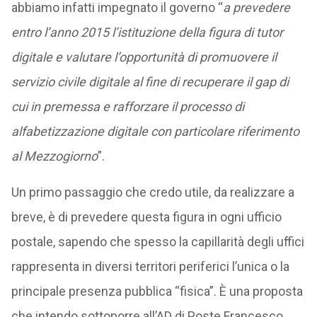
abbiamo infatti impegnato il governo “
a prevedere
entro l’anno 2015 l’istituzione della figura di tutor
digitale e valutare l’opportunità di promuovere il
servizio civile digitale al fine di recuperare il gap di
cui in premessa e rafforzare il processo di
alfabetizzazione digitale con particolare riferimento
al Mezzogiorno
”.
Un primo passaggio che credo utile, da realizzare a
breve, è di prevedere questa figura in ogni ufficio
postale, sapendo che spesso la capillarità degli uffici
rappresenta in diversi territori periferici l’unica o la
principale presenza pubblica “fisica”. È una proposta
che intendo sottoporre all’AD di Poste Francesco