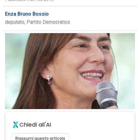
Enza Bruno Bossio
deputato, Partito Democratico
Chiedi all'AI
Riassumi questo articolo