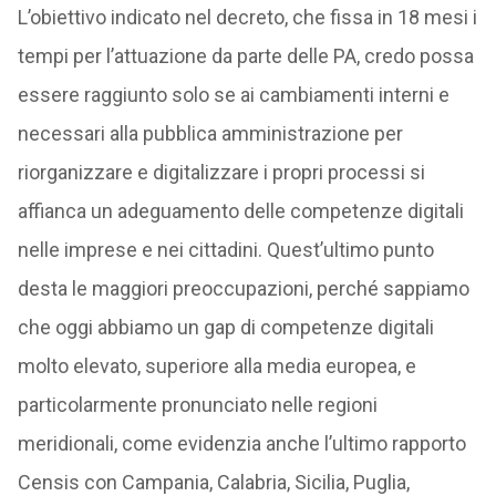
L’obiettivo indicato nel decreto, che fissa in 18 mesi i
tempi per l’attuazione da parte delle PA, credo possa
essere raggiunto solo se ai cambiamenti interni e
necessari alla pubblica amministrazione per
riorganizzare e digitalizzare i propri processi si
affianca un adeguamento delle competenze digitali
nelle imprese e nei cittadini. Quest’ultimo punto
desta le maggiori preoccupazioni, perché sappiamo
che oggi abbiamo un gap di competenze digitali
molto elevato, superiore alla media europea, e
particolarmente pronunciato nelle regioni
meridionali, come evidenzia anche l’ultimo rapporto
Censis con Campania, Calabria, Sicilia, Puglia,