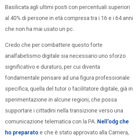
Basilicata agli ultimi posti con percentuali superiori
al 40% di persone in età compresa tra i 16 e i 64 anni
che non ha mai usato un pc.
Credo che per combattere questo forte
analfabetismo digitale sia necessario uno sforzo
significativo e duraturo, per cui diventa
fondamentale pensare ad una figura professionale
specifica, quella del tutor o facilitatore digitale, già in
sperimentazione in alcune regioni, che possa
supportare i cittadini nella transizione verso una
comunicazione telematica con la PA.
Nell’odg che
ho preparato
e che è stato approvato alla Camera,