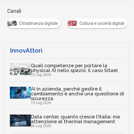
Canali
Cittadinanza digitale
Cultura e società digitali
InnovAttori
Quali competenze per portare la
physical AI nello spazio: il caso Sitael
22 Lug 2026
AI in azienda, perché gestire il
cambiamento è anche una questione di
sicurezza
10 Lug 2026
Data center, quanto cresce l’Italia: ma
attenzione al thermal management
06 Lug 2026