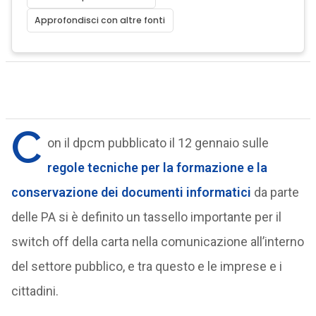
Approfondisci con altre fonti
C
on il dpcm pubblicato il 12 gennaio sulle
regole tecniche per la formazione e la
conservazione dei documenti informatici
da parte
delle PA si è definito un tassello importante per il
switch off della carta nella comunicazione all’interno
del settore pubblico, e tra questo e le imprese e i
cittadini.