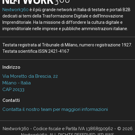
Nextwork360
è il più grande network in Italia di testate e portali B2B
dedicati ai temi della Trasformazione Digitale e dell’Innovazione
Imprenditoriale. Ha la missione di diffondere la cultura digitale e
imprenditoriale nelle imprese e pubbliche amministrazioni italiane.
Testata registrata al Tribunale di Milano, numero registrazione 1927.
Testata scientifica ISSN 2421-4167
Indirizzo
Via Moretto da Brescia, 22
Milano - Italia
CAP 20133
Contatti
Contatta il nostro team per maggiori informazioni
Nextwork360 - Codice fiscale e Partita IVA 13868590962 - © 2026