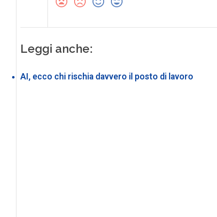
Leggi anche:
AI, ecco chi rischia davvero il posto di lavoro