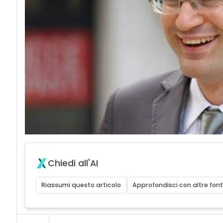
Chiedi all'AI
Riassumi questo articolo
Approfondisci con altre font