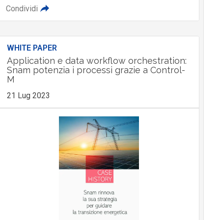
Condividi
WHITE PAPER
Application e data workflow orchestration:
Snam potenzia i processi grazie a Control-
M
21 Lug 2023