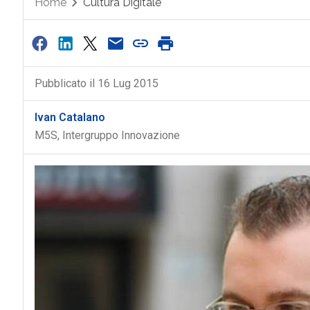
Home
Cultura Digitale
Pubblicato il 16 Lug 2015
Ivan Catalano
M5S, Intergruppo Innovazione