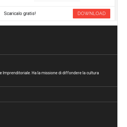
Scaricalo gratis!
DOWNLOAD
ne Imprenditoriale. Ha la missione di diffondere la cultura