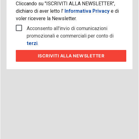
Cliccando su "ISCRIVITI ALLA NEWSLETTER",
dichiaro di aver letto l'
Informativa Privacy
e di
voler ricevere la Newsletter.
Acconsento all'invio di comunicazioni
promozionali e commerciali per conto di
terzi
.
ISCRIVITI
ALLA NEWSLETTER