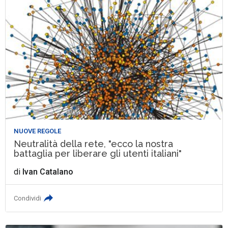
NUOVE REGOLE
Neutralità della rete, "ecco la nostra
battaglia per liberare gli utenti italiani"
di
Ivan Catalano
Condividi