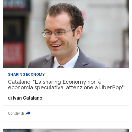
SHARING ECONOMY
Catalano: "La sharing Economy non è
economia speculativa: attenzione a UberPop"
di
Ivan Catalano
Condividi