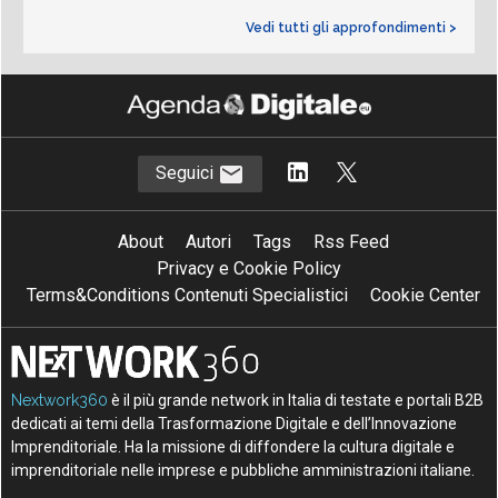
Vedi tutti gli approfondimenti >
Seguici
About
Autori
Tags
Rss Feed
Privacy e Cookie Policy
Terms&Conditions Contenuti Specialistici
Cookie Center
Nextwork360
è il più grande network in Italia di testate e portali B2B
dedicati ai temi della Trasformazione Digitale e dell’Innovazione
Imprenditoriale. Ha la missione di diffondere la cultura digitale e
imprenditoriale nelle imprese e pubbliche amministrazioni italiane.