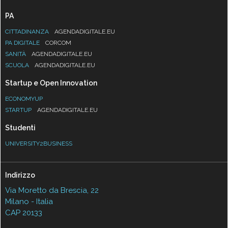
PA
CITTADINANZA
AGENDADIGITALE.EU
PA DIGITALE
CORCOM
SANITÀ
AGENDADIGITALE.EU
SCUOLA
AGENDADIGITALE.EU
Startup e Open Innovation
ECONOMYUP
STARTUP
AGENDADIGITALE.EU
Studenti
UNIVERSITY2BUSINESS
Indirizzo
Via Moretto da Brescia, 22
Milano - Italia
CAP 20133