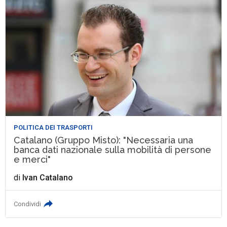
POLITICA DEI TRASPORTI
Catalano (Gruppo Misto): "Necessaria una
banca dati nazionale sulla mobilità di persone
e merci"
di
Ivan Catalano
Condividi