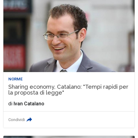
NORME
Sharing economy, Catalano: "Tempi rapidi per
la proposta di legge"
di
Ivan Catalano
Condividi