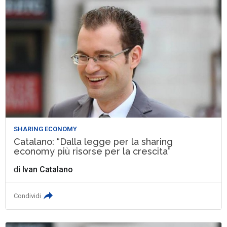
SHARING ECONOMY
Catalano: “Dalla legge per la sharing
economy più risorse per la crescita”
di
Ivan Catalano
Condividi