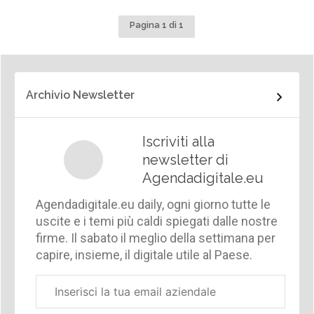
Pagina 1 di 1
Archivio Newsletter
Iscriviti alla
newsletter di
Agendadigitale.eu
Agendadigitale.eu daily, ogni giorno tutte le
uscite e i temi più caldi spiegati dalle nostre
firme. Il sabato il meglio della settimana per
capire, insieme, il digitale utile al Paese.
Email
aziendale