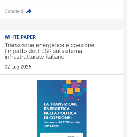
Condividi
WHITE PAPER
Transizione energetica e coesione:
l’impatto del FESR sul sistema
infrastrutturale italiano
02 Lug 2025