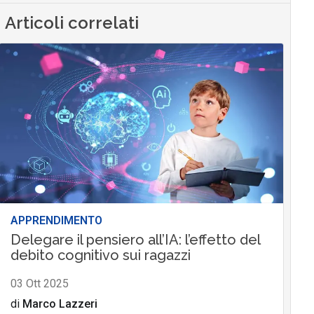
Articoli correlati
APPRENDIMENTO
Delegare il pensiero all’IA: l’effetto del
debito cognitivo sui ragazzi
03 Ott 2025
di
Marco Lazzeri