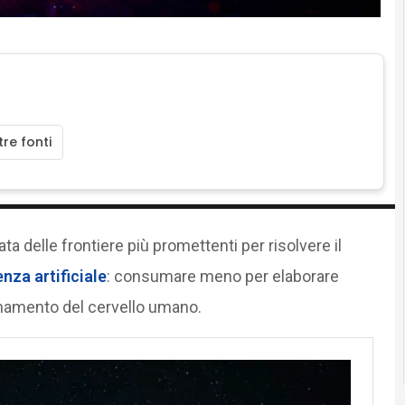
re fonti
ta delle frontiere più promettenti per risolvere il
nza artificiale
: consumare meno per elaborare
onamento del cervello umano.