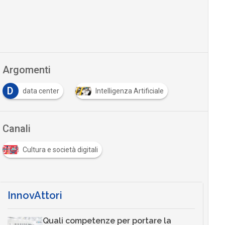
Argomenti
D
data center
Intelligenza Artificiale
Canali
Cultura e società digitali
InnovAttori
Quali competenze per portare la