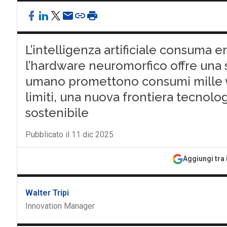
L’intelligenza artificiale consuma 
l’hardware neuromorfico offre una so
umano promettono consumi mille vol
limiti, una nuova frontiera tecnologi
sostenibile
Pubblicato il 11 dic 2025
Aggiungi tra 
Walter Tripi
Innovation Manager