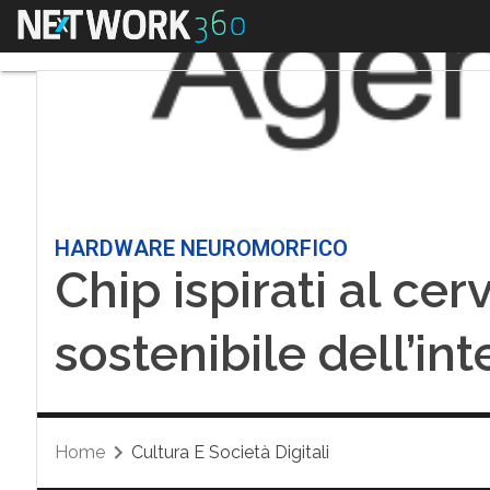
Menu
HARDWARE NEUROMORFICO
Chip ispirati al cerv
sostenibile dell’int
Home
Cultura E Società Digitali