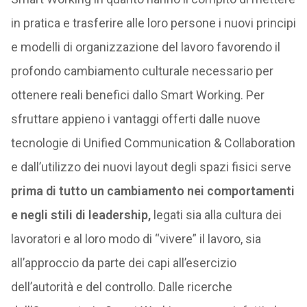
in pratica e trasferire alle loro persone i nuovi principi
e modelli di organizzazione del lavoro favorendo il
profondo cambiamento culturale necessario per
ottenere reali benefici dallo Smart Working. Per
sfruttare appieno i vantaggi offerti dalle nuove
tecnologie di Unified Communication & Collaboration
e dall’utilizzo dei nuovi layout degli spazi fisici serve
prima di tutto un cambiamento nei comportamenti
e negli stili di leadership,
legati sia alla cultura dei
lavoratori e al loro modo di “vivere” il lavoro, sia
all’approccio da parte dei capi all’esercizio
dell’autorità e del controllo. Dalle ricerche