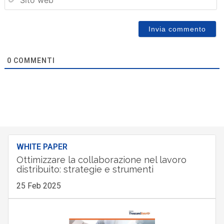
0
COMMENTI
WHITE PAPER
Ottimizzare la collaborazione nel lavoro
distribuito: strategie e strumenti
25 Feb 2025