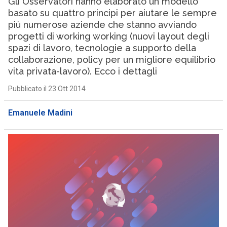
Gli Osservatori hanno elaborato un modello
basato su quattro principi per aiutare le sempre
più numerose aziende che stanno avviando
progetti di working working (nuovi layout degli
spazi di lavoro, tecnologie a supporto della
collaborazione, policy per un migliore equilibrio
vita privata-lavoro). Ecco i dettagli
Pubblicato il 23 Ott 2014
Emanuele Madini