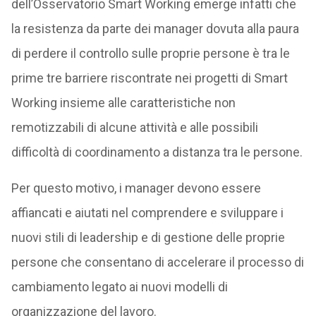
dell’Osservatorio Smart Working emerge infatti che
la resistenza da parte dei manager dovuta alla paura
di perdere il controllo sulle proprie persone è tra le
prime tre barriere riscontrate nei progetti di Smart
Working insieme alle caratteristiche non
remotizzabili di alcune attività e alle possibili
difficoltà di coordinamento a distanza tra le persone.
Per questo motivo, i manager devono essere
affiancati e aiutati nel comprendere e sviluppare i
nuovi stili di leadership e di gestione delle proprie
persone che consentano di accelerare il processo di
cambiamento legato ai nuovi modelli di
organizzazione del lavoro.