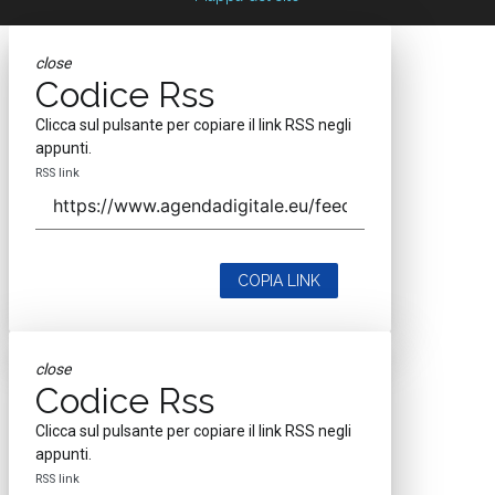
close
Codice Rss
Clicca sul pulsante per copiare il link RSS negli
appunti.
RSS link
COPIA LINK
close
Codice Rss
Clicca sul pulsante per copiare il link RSS negli
appunti.
RSS link