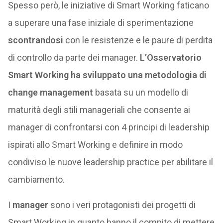
Spesso però, le iniziative di Smart Working faticano
a superare una fase iniziale di sperimentazione
scontrandosi
con le resistenze e le paure di perdita
di controllo da parte dei manager.
L’Osservatorio
Smart Working ha sviluppato una metodologia di
change management
basata su un modello di
maturità degli stili manageriali che consente ai
manager di confrontarsi con 4 principi di leadership
ispirati allo Smart Working e definire in modo
condiviso le nuove leadership practice per abilitare il
cambiamento.
I
manager
sono i veri protagonisti dei progetti di
Smart Working in quanto hanno il compito di mettere