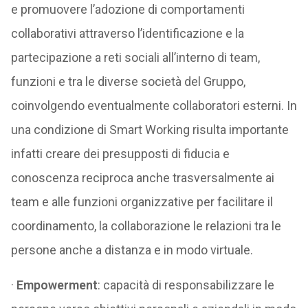
e promuovere l’adozione di comportamenti
collaborativi attraverso l’identificazione e la
partecipazione a reti sociali all’interno di team,
funzioni e tra le diverse società del Gruppo,
coinvolgendo eventualmente collaboratori esterni. In
una condizione di Smart Working risulta importante
infatti creare dei presupposti di fiducia e
conoscenza reciproca anche trasversalmente ai
team e alle funzioni organizzative per facilitare il
coordinamento, la collaborazione le relazioni tra le
persone anche a distanza e in modo virtuale.
·
Empowerment
: capacità di responsabilizzare le