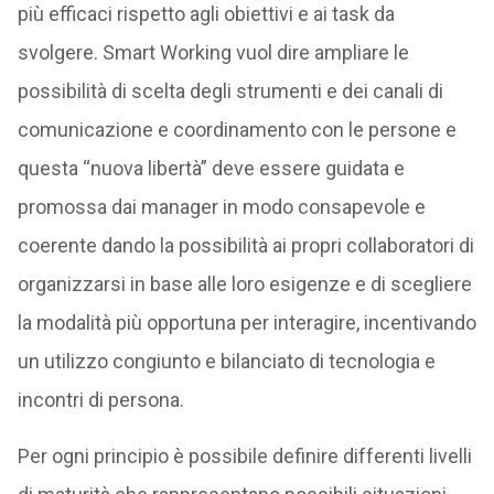
più efficaci rispetto agli obiettivi e ai task da
svolgere. Smart Working vuol dire ampliare le
possibilità di scelta degli strumenti e dei canali di
comunicazione e coordinamento con le persone e
questa “nuova libertà” deve essere guidata e
promossa dai manager in modo consapevole e
coerente dando la possibilità ai propri collaboratori di
organizzarsi in base alle loro esigenze e di scegliere
la modalità più opportuna per interagire, incentivando
un utilizzo congiunto e bilanciato di tecnologia e
incontri di persona.
Per ogni principio è possibile definire differenti livelli