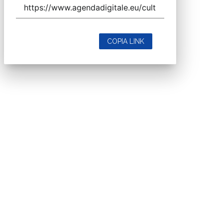
COPIA LINK