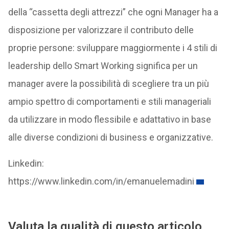
della “cassetta degli attrezzi” che ogni Manager ha a
disposizione per valorizzare il contributo delle
proprie persone: sviluppare maggiormente i 4 stili di
leadership dello Smart Working significa per un
manager avere la possibilità di scegliere tra un più
ampio spettro di comportamenti e stili manageriali
da utilizzare in modo flessibile e adattativo in base
alle diverse condizioni di business e organizzative.
Linkedin:
https://www.linkedin.com/in/emanuelemadini
Valuta la qualità di questo articolo