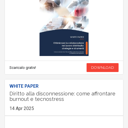
Scaricalo gratis!
DOWNLOAD
WHITE PAPER
Diritto alla disconnessione: come affrontare
burnout e tecnostress
14 Apr 2025