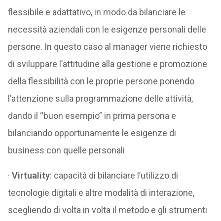
flessibile e adattativo, in modo da bilanciare le
necessità aziendali con le esigenze personali delle
persone. In questo caso al manager viene richiesto
di sviluppare l’attitudine alla gestione e promozione
della flessibilità con le proprie persone ponendo
l’attenzione sulla programmazione delle attività,
dando il “buon esempio” in prima persona e
bilanciando opportunamente le esigenze di
business con quelle personali
·
Virtuality
: capacità di bilanciare l’utilizzo di
tecnologie digitali e altre modalità di interazione,
scegliendo di volta in volta il metodo e gli strumenti