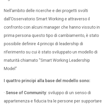
Nell’ambito delle ricerche e dei progetti svolti
dall’Osservatorio Smart Working e attraverso il
confronto con alcuni manager che hanno vissuto in
prima persona questo tipo di cambiamento, è stato
possibile definire 4 principi di leadership di
riferimento su cui è stato sviluppato un modello di
maturità chiamato “Smart Working Leadership
Model”
I quattro principi alla base del modello sono:
·
Sense of Community
: sviluppo di un senso di
appartenenza e fiducia tra le persone per supportare