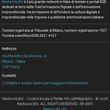
Nextwork360
è il più grande network in Italia di testate e portali B2B
dedicati ai temi della Trasformazione Digitale e dell’Innovazione
Imprenditoriale. Ha la missione di diffondere la cultura digitale e
imprenditoriale nelle imprese e pubbliche amministrazioni italiane.
Testata registrata al Tribunale di Milano, numero registrazione 1927.
Testata scientifica ISSN 2421-4167
Indirizzo
Via Moretto da Brescia, 22
Milano - Italia
CAP 20133
Contatti
Contatta il nostro team per maggiori informazioni
Nextwork360 - Codice fiscale e Partita IVA 13868590962 - © 2026
Nextwork360. ALL RIGHTS RESERVED. ISP AWS
Mappa del sito