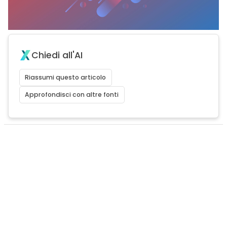
Chiedi all'AI
Riassumi questo articolo
Approfondisci con altre fonti