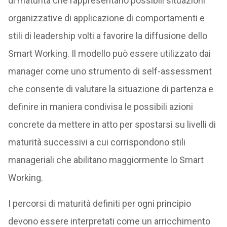
di maturità che rappresentano possibili situazioni
organizzative di applicazione di comportamenti e
stili di leadership volti a favorire la diffusione dello
Smart Working. Il modello può essere utilizzato dai
manager come uno strumento di self-assessment
che consente di valutare la situazione di partenza e
definire in maniera condivisa le possibili azioni
concrete da mettere in atto per spostarsi su livelli di
maturità successivi a cui corrispondono stili
manageriali che abilitano maggiormente lo Smart
Working.
I percorsi di maturità definiti per ogni principio
devono essere interpretati come un arricchimento