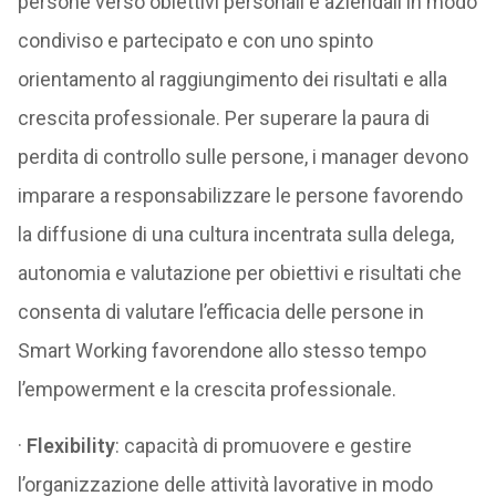
persone verso obiettivi personali e aziendali in modo
condiviso e partecipato e con uno spinto
orientamento al raggiungimento dei risultati e alla
crescita professionale. Per superare la paura di
perdita di controllo sulle persone, i manager devono
imparare a responsabilizzare le persone favorendo
la diffusione di una cultura incentrata sulla delega,
autonomia e valutazione per obiettivi e risultati che
consenta di valutare l’efficacia delle persone in
Smart Working favorendone allo stesso tempo
l’empowerment e la crescita professionale.
·
Flexibility
: capacità di promuovere e gestire
l’organizzazione delle attività lavorative in modo