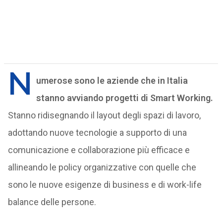
N
umerose sono le aziende che in Italia
stanno avviando progetti di Smart Working.
Stanno ridisegnando il layout degli spazi di lavoro,
adottando nuove tecnologie a supporto di una
comunicazione e collaborazione più efficace e
allineando le policy organizzative con quelle che
sono le nuove esigenze di business e di work-life
balance delle persone.